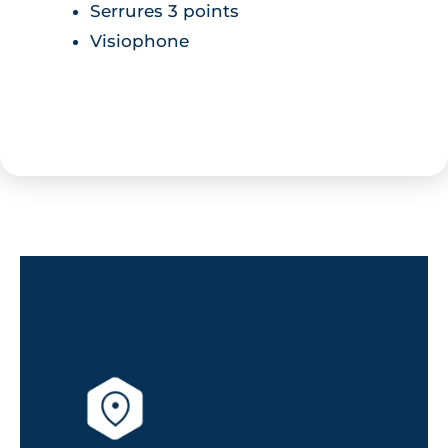
Serrures 3 points
Visiophone