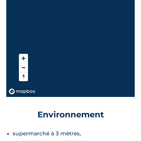
Environnement
supermarché à 3 mètres,