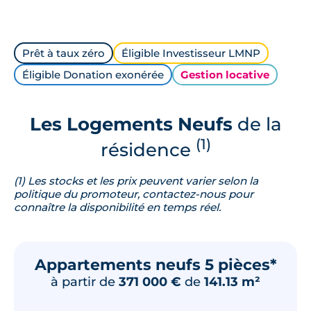
Prêt à taux zéro
Éligible Investisseur LMNP
Éligible Donation exonérée
Gestion locative
Les Logements Neufs
de la
(1)
résidence
(1) Les stocks et les prix peuvent varier selon la
politique du promoteur, contactez-nous pour
connaître la disponibilité en temps réel.
Appartements neufs 5 pièces*
à partir de
371 000 €
de
141.13 m²