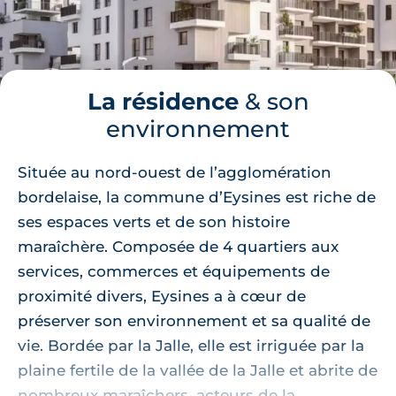
La résidence
& son
environnement
Située au nord-ouest de l’agglomération
bordelaise, la commune d’Eysines est riche de
ses espaces verts et de son histoire
maraîchère. Composée de 4 quartiers aux
services, commerces et équipements de
proximité divers, Eysines a à cœur de
préserver son environnement et sa qualité de
vie. Bordée par la Jalle, elle est irriguée par la
plaine fertile de la vallée de la Jalle et abrite de
nombreux maraîchers, acteurs de la