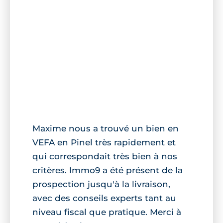
Maxime nous a trouvé un bien en
VEFA en Pinel très rapidement et
qui correspondait très bien à nos
critères. Immo9 a été présent de la
prospection jusqu'à la livraison,
avec des conseils experts tant au
niveau fiscal que pratique. Merci à