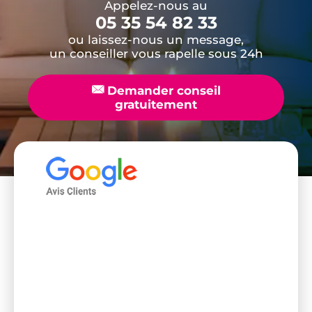
Appelez-nous au
05 35 54 82 33
ou laissez-nous un message,
un conseiller vous rapelle sous 24h
📧
Demander conseil
gratuitement