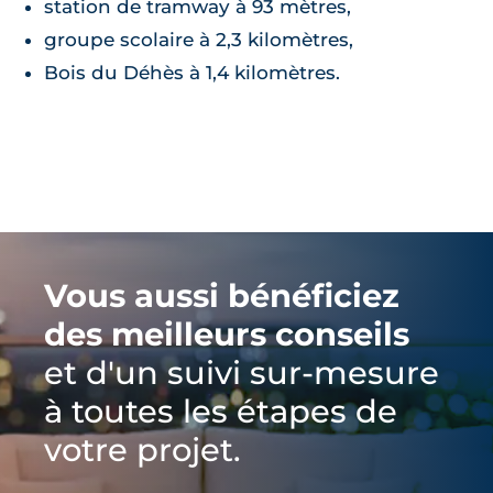
station de tramway à 93 mètres,
groupe scolaire à 2,3 kilomètres,
Bois du Déhès à 1,4 kilomètres.
Vous aussi bénéficiez
des meilleurs conseils
et d'un suivi sur-mesure
à toutes les étapes de
votre projet.