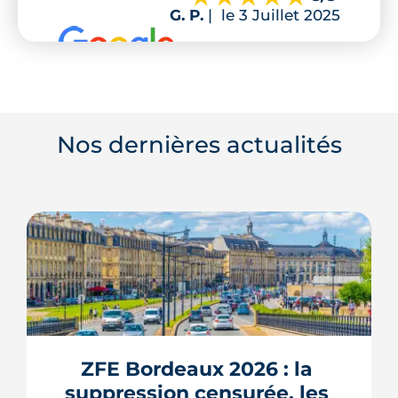
G. P.
|
le 3 Juillet 2025
Nos dernières actualités
ZFE Bordeaux 2026 : la 
suppression censurée, les 