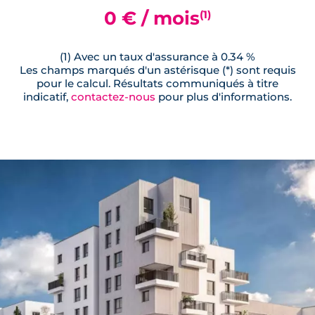
0 € / mois
(1)
(1) Avec un taux d'assurance à 0.34 %
Les champs marqués d'un astérisque (*) sont requis
pour le calcul. Résultats communiqués à titre
indicatif,
contactez-nous
pour plus d'informations.