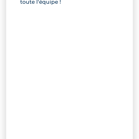
toute l'équipe !