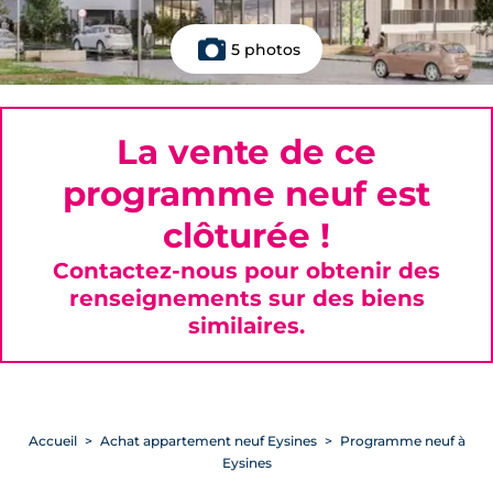
5 photos
La vente de ce
programme neuf est
clôturée !
Contactez-nous pour obtenir des
renseignements sur des biens
similaires.
Accueil
Achat appartement neuf Eysines
Programme neuf à
Eysines