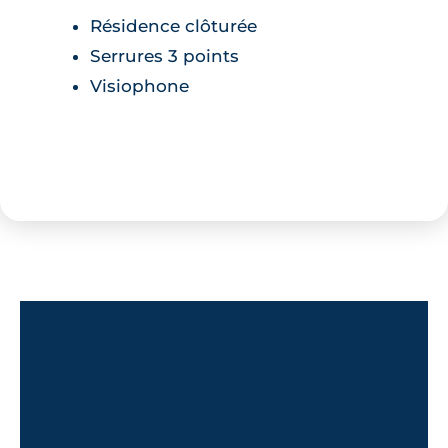
Résidence clôturée
Serrures 3 points
Visiophone