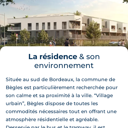
La résidence
& son
environnement
Située au sud de Bordeaux, la commune de
Bègles est particulièrement recherchée pour
son calme et sa proximité à la ville. “Village
urbain”, Bègles dispose de toutes les
commodités nécessaires tout en offrant une
atmosphère résidentielle et agréable.
Desservie par le bus et le tramway, il est