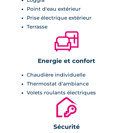
Point d'eau extérieur
Prise électrique extérieur
Terrasse
🛋
Energie et confort
Chaudière individuelle
Thermostat d'ambiance
Volets roulants électriques
🔐
Sécurité