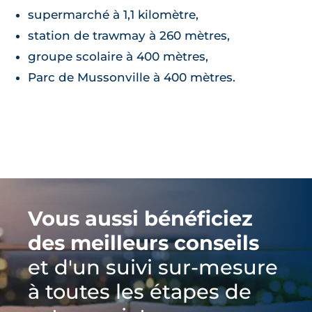
supermarché à 1,1 kilomètre,
station de trawmay à 260 mètres,
groupe scolaire à 400 mètres,
Parc de Mussonville à 400 mètres.
Vous aussi bénéficiez
des meilleurs conseils
et d'un suivi sur-mesure
à toutes les étapes de