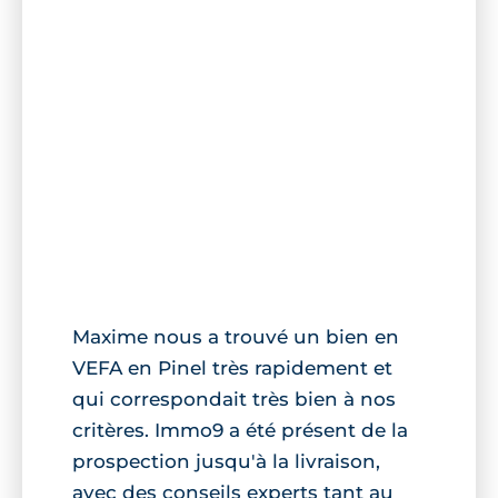
Maxime nous a trouvé un bien en
VEFA en Pinel très rapidement et
qui correspondait très bien à nos
critères. Immo9 a été présent de la
prospection jusqu'à la livraison,
avec des conseils experts tant au