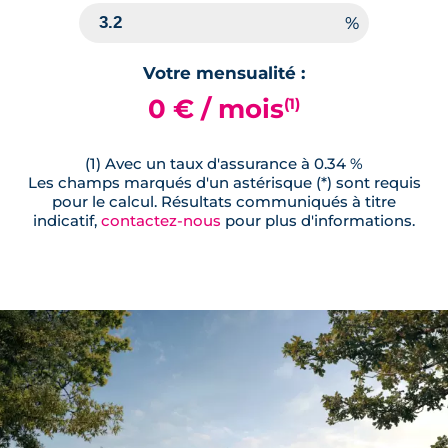
Votre mensualité :
0 € / mois
(1)
(1) Avec un taux d'assurance à 0.34 %
Les champs marqués d'un astérisque (*) sont requis
pour le calcul. Résultats communiqués à titre
indicatif,
contactez-nous
pour plus d'informations.