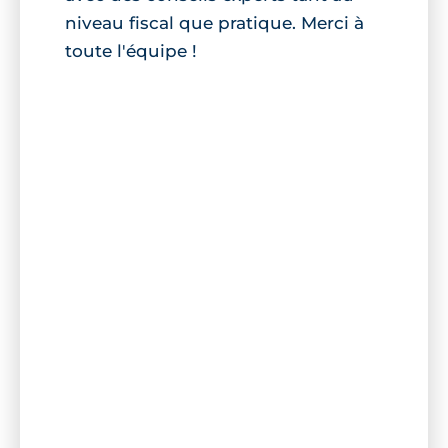
niveau fiscal que pratique. Merci à
toute l'équipe !