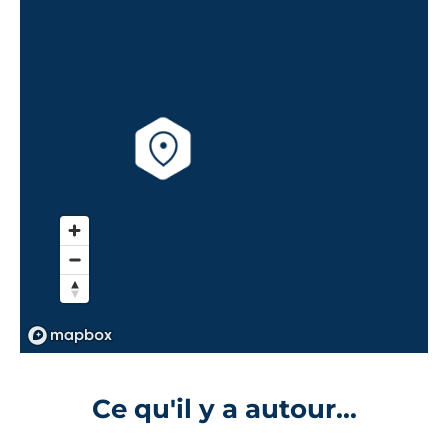
Ce qu'il y a autour...