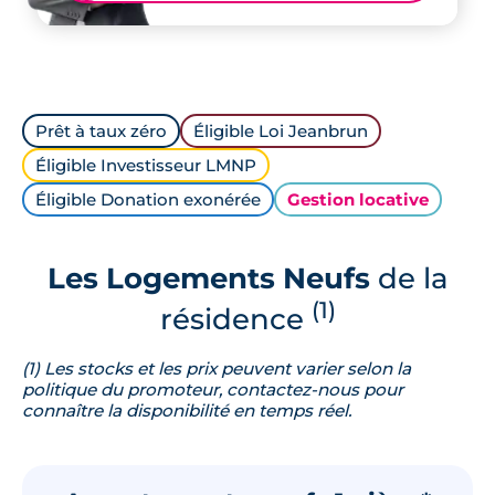
Prêt à taux zéro
Éligible Loi Jeanbrun
Éligible Investisseur LMNP
Éligible Donation exonérée
Gestion locative
Les Logements Neufs
de la
(1)
résidence
(1) Les stocks et les prix peuvent varier selon la
politique du promoteur, contactez-nous pour
connaître la disponibilité en temps réel.