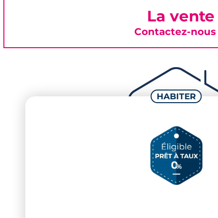
La vente
Contactez-nous 