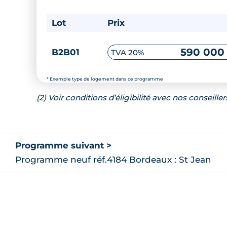
Lot
Prix
590 000
B2B01
TVA 20%
* Exemple type de logement dans ce programme
(2) Voir conditions d’éligibilité avec nos conseiller
Programme suivant >
Programme neuf réf.4184 Bordeaux : St Jean