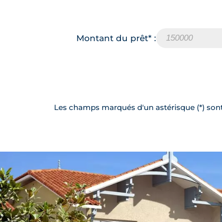
Montant du prêt* :
Les champs marqués d'un astérisque (*) sont 