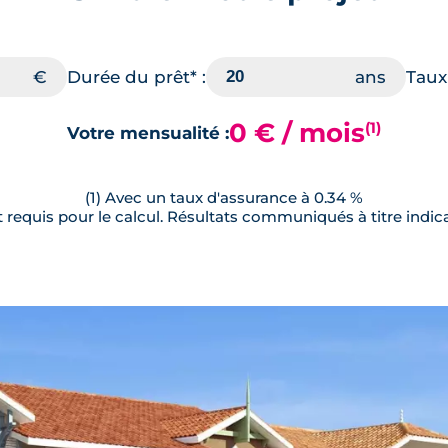
Durée du prêt* :
Taux 
0 € / mois
(1)
Votre mensualité :
(1) Avec un taux d'assurance à 0.34 %
requis pour le calcul. Résultats communiqués à titre indica