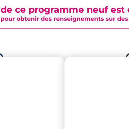
 de ce programme neuf est c
pour obtenir des renseignements sur des b