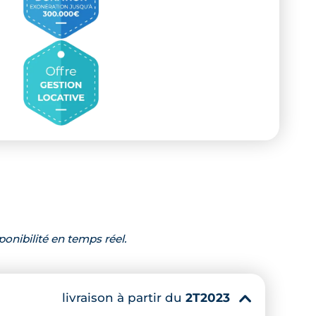
ponibilité en temps réel.
livraison à partir du
2T2023
▾