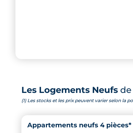
Les Logements Neufs
de 
(1) Les stocks et les prix peuvent varier selon la
Appartements neufs 4 pièces