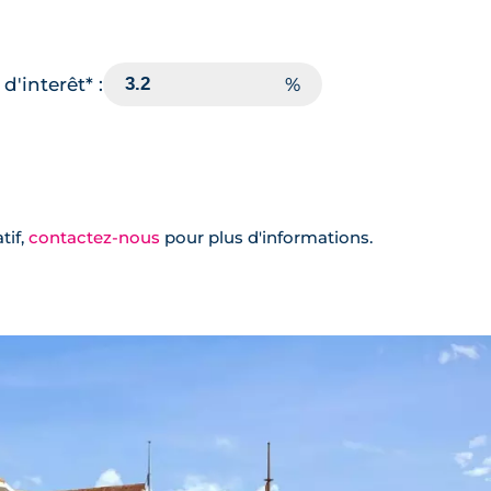
d'interêt* :
tif,
contactez-nous
pour plus d'informations.