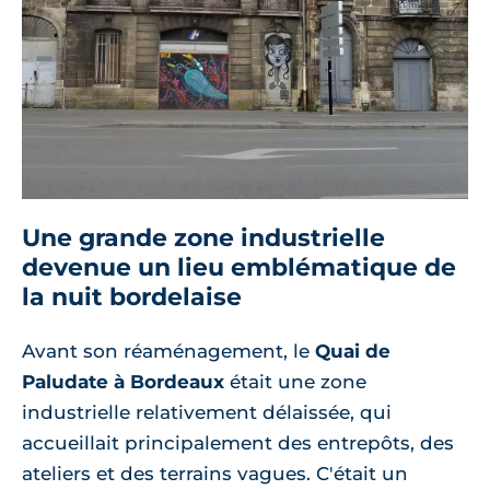
Une grande zone industrielle
devenue un lieu emblématique de
la nuit bordelaise
Avant son réaménagement, le
Quai de
Paludate à Bordeaux
était une zone
industrielle relativement délaissée, qui
accueillait principalement des entrepôts, des
ateliers et des terrains vagues. C'était un