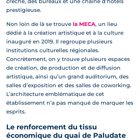
crèche, des bureaux et une chaîne d’hôtels
prestigieuse.
Non loin de là se trouve
la MECA
, un lieu
dédié à la création artistique et à la culture
inauguré en 2019. Il regroupe plusieurs
institutions culturelles régionales.
Concrètement, on y trouve plusieurs espaces
de création, de production et de diffusion
artistique, ainsi qu’un grand auditorium, des
salles d’exposition et des salles de coworking.
L’architecture emblématique de cet
établissement n’a pas manqué de marquer les
esprits.
Le renforcement du tissu
économique du quai de Paludate