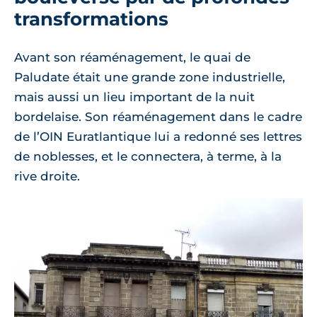
transformations
Avant son réaménagement, le quai de
Paludate était une grande zone industrielle,
mais aussi un lieu important de la nuit
bordelaise. Son réaménagement dans le cadre
de l’OIN Euratlantique lui a redonné ses lettres
de noblesses, et le connectera, à terme, à la
rive droite.