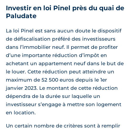
Investir en loi Pinel près du quai de
Paludate
La loi Pinel est sans aucun doute le dispositif
de défiscalisation préféré des investisseurs
dans l’immobilier neuf. Il permet de profiter
d’une importante réduction d’impôt en
achetant un appartement neuf dans le but de
le louer. Cette réduction peut atteindre un
maximum de 52 500 euros depuis le 1er
janvier 2023. Le montant de cette réduction
dépendra de la durée sur laquelle un
investisseur s’engage à mettre son logement
en location.
Un certain nombre de critères sont à remplir