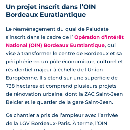
Un projet inscrit dans l’OIN
Bordeaux Euratlantique
Le réaménagement du quai de Paludate
s’inscrit dans le cadre de l’
Opération d’Intérêt
National (OIN) Bordeaux Euratlantique
, qui
vise à transformer le centre de Bordeaux et sa
périphérie en un pôle économique, culturel et
résidentiel majeur à échelle de l’Union
Européenne. Il s'étend sur une superficie de
738 hectares et comprend plusieurs projets
de rénovation urbaine, dont la ZAC Saint-Jean
Belcier et le quartier de la gare Saint-Jean.
Ce chantier a pris de l’ampleur avec l’arrivée
de la LGV Bordeaux-Paris. À terme, l’OIN