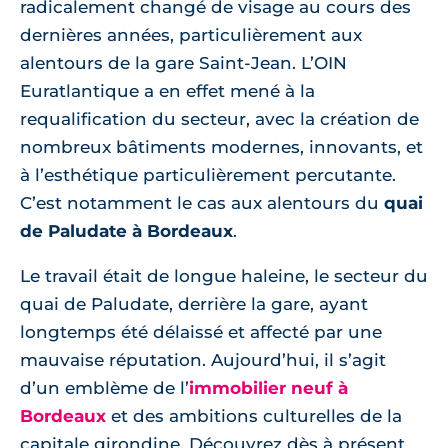
radicalement changé de visage au cours des
dernières années, particulièrement aux
alentours de la gare Saint-Jean. L’OIN
Euratlantique a en effet mené à la
requalification du secteur, avec la création de
nombreux bâtiments modernes, innovants, et
à l’esthétique particulièrement percutante.
C’est notamment le cas aux alentours du
quai
de Paludate à Bordeaux
.
Le travail était de longue haleine, le secteur du
quai de Paludate, derrière la gare, ayant
longtemps été délaissé et affecté par une
mauvaise réputation. Aujourd’hui, il s’agit
d’un emblème de l’
immobilier neuf à
Bordeaux
et des ambitions culturelles de la
capitale girondine. Découvrez dès à présent