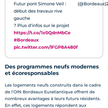
Futur pont Simone Veil :
(@Bordeaux)
début des travaux rive
gauche
? Plus d'infos sur le projet
https://t.co/1x0QdnMbCe
#Bordeaux
pic.twitter.com/lFGP8A480f
Des programmes neufs modernes
et écoresponsables
Les logements neufs construits dans le cadre
de l'OIN Bordeaux Euratlantique offrent de
nombreux avantages à leurs futurs résidents.
En effet, ces logements répondent aux