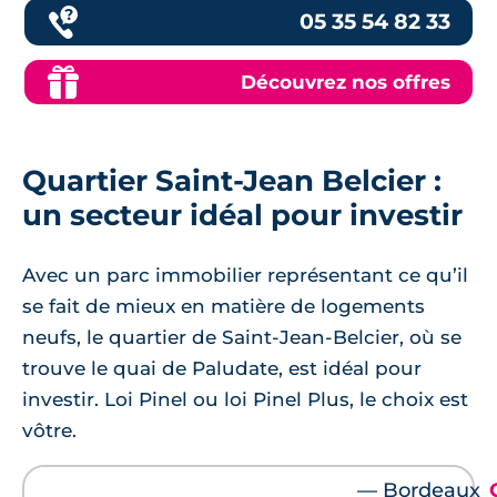
05 35 54 82 33
Découvrez nos offres
Quartier Saint-Jean Belcier :
un secteur idéal pour investir
Avec un parc immobilier représentant ce qu’il
se fait de mieux en matière de logements
neufs, le quartier de Saint-Jean-Belcier, où se
trouve le quai de Paludate, est idéal pour
investir. Loi Pinel ou loi Pinel Plus, le choix est
vôtre.
— Bordeaux