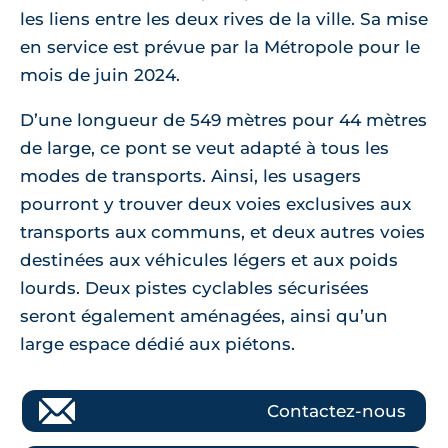
les liens entre les deux rives de la ville. Sa mise
en service est prévue par la Métropole pour le
mois de juin 2024.
D’une longueur de 549 mètres pour 44 mètres
de large, ce pont se veut adapté à tous les
modes de transports. Ainsi, les usagers
pourront y trouver deux voies exclusives aux
transports aux communs, et deux autres voies
destinées aux véhicules légers et aux poids
lourds. Deux pistes cyclables sécurisées
seront également aménagées, ainsi qu’un
large espace dédié aux piétons.
Contactez-nous