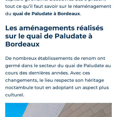
tout ce qu’il faut savoir sur le réaménagement
du
quai de Paludate à Bordeaux
.
Les aménagements réalisés
sur le quai de Paludate à
Bordeaux
De nombreux établissements de renom ont
germé dans le secteur du quai de Paludate au
cours des dernières années. Avec ces
changements, le lieu respecte son héritage
noctambule tout en adoptant un aspect plus
culturel.