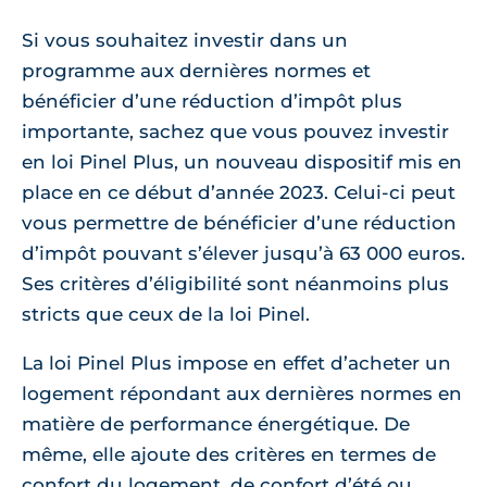
Si vous souhaitez investir dans un
programme aux dernières normes et
bénéficier d’une réduction d’impôt plus
importante, sachez que vous pouvez investir
en loi Pinel Plus, un nouveau dispositif mis en
place en ce début d’année 2023. Celui-ci peut
vous permettre de bénéficier d’une réduction
d’impôt pouvant s’élever jusqu’à 63 000 euros.
Ses critères d’éligibilité sont néanmoins plus
stricts que ceux de la loi Pinel.
La loi Pinel Plus impose en effet d’acheter un
logement répondant aux dernières normes en
matière de performance énergétique. De
même, elle ajoute des critères en termes de
confort du logement, de confort d’été ou