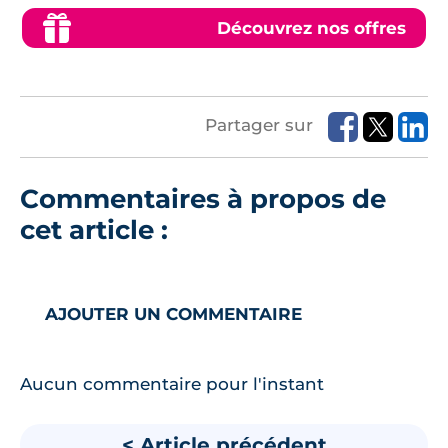
Découvrez nos offres
Partager sur
Commentaires à propos de
cet article :
AJOUTER UN COMMENTAIRE
Aucun commentaire pour l'instant
< Article précédent