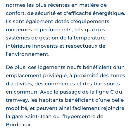
normes les plus récentes en matière de
confort, de sécurité et d'efficacité énergétique.
Ils sont également dotés d'équipements
modernes et performants, tels que des
systèmes de gestion de la température
intérieure innovants et respectueux de
l’environnement.
De plus, ces logements neufs bénéficient d'un
emplacement privilégié, à proximité des zones
d'activités, des commerces et des transports
en commun. Avec le passage de la ligne C du
tramway, les habitants bénéficient d’une belle
mobilité, et peuvent ainsi facilement rejoindre
la gare Saint-Jean ou l’hypercentre de
Bordeaux.