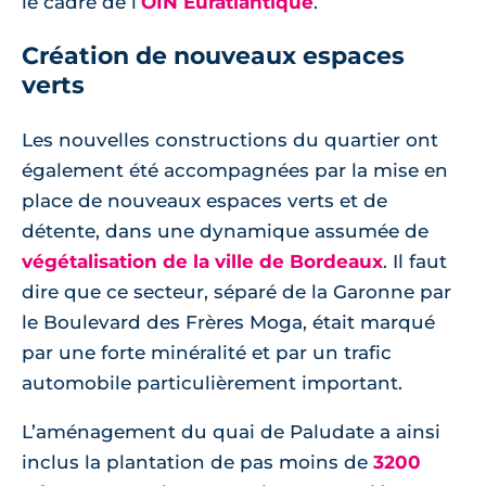
le cadre de l’
OIN Euratlantique
.
Création de nouveaux espaces
verts
Les nouvelles constructions du quartier ont
également été accompagnées par la mise en
place de nouveaux espaces verts et de
détente, dans une dynamique assumée de
végétalisation de la ville de Bordeaux
. Il faut
dire que ce secteur, séparé de la Garonne par
le Boulevard des Frères Moga, était marqué
par une forte minéralité et par un trafic
automobile particulièrement important.
L’aménagement du quai de Paludate a ainsi
inclus la plantation de pas moins de
3200