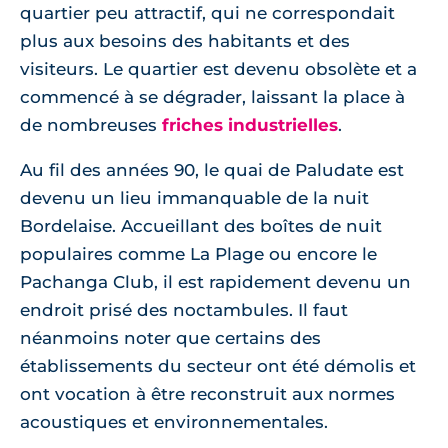
quartier peu attractif, qui ne correspondait
plus aux besoins des habitants et des
visiteurs. Le quartier est devenu obsolète et a
commencé à se dégrader, laissant la place à
de nombreuses
friches industrielles
.
Au fil des années 90, le quai de Paludate est
devenu un lieu immanquable de la nuit
Bordelaise. Accueillant des boîtes de nuit
populaires comme La Plage ou encore le
Pachanga Club, il est rapidement devenu un
endroit prisé des noctambules. Il faut
néanmoins noter que certains des
établissements du secteur ont été démolis et
ont vocation à être reconstruit aux normes
acoustiques et environnementales.