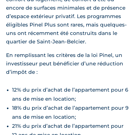
encore de surfaces minimales et de présence
d’espace extérieur privatif. Les programmes
éligibles Pinel Plus sont rares, mais quelques-
uns ont récemment été construits dans le
quartier de Saint-Jean-Belcier.
En remplissant les critères de la loi Pinel, un
investisseur peut bénéficier d’une réduction
d’impôt de :
12% du prix d’achat de l’appartement pour 6
ans de mise en location;
18% du prix d’achat de l’appartement pour 9
ans de mise en location;
21% du prix d’achat de l’appartement pour
12 ans de mise en location.