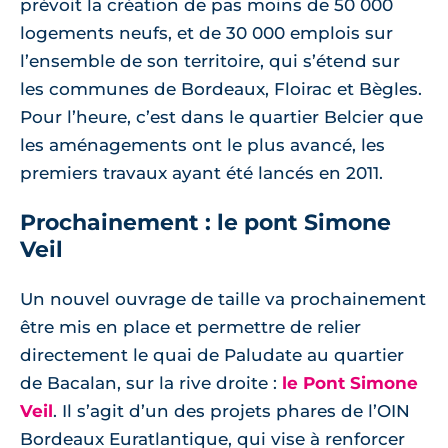
prévoit la création de pas moins de 50 000
logements neufs, et de 30 000 emplois sur
l’ensemble de son territoire, qui s’étend sur
les communes de Bordeaux, Floirac et Bègles.
Pour l’heure, c’est dans le quartier Belcier que
les aménagements ont le plus avancé, les
premiers travaux ayant été lancés en 2011.
Prochainement : le pont Simone
Veil
Un nouvel ouvrage de taille va prochainement
être mis en place et permettre de relier
directement le quai de Paludate au quartier
de Bacalan, sur la rive droite :
le Pont Simone
Veil
. Il s’agit d’un des projets phares de l’OIN
Bordeaux Euratlantique, qui vise à renforcer