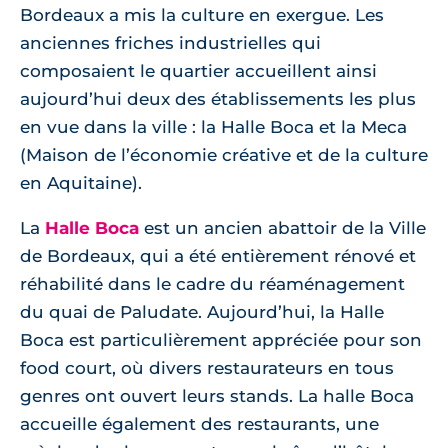
Bordeaux a mis la culture en exergue. Les
anciennes friches industrielles qui
composaient le quartier accueillent ainsi
aujourd’hui deux des établissements les plus
en vue dans la ville : la Halle Boca et la Meca
(Maison de l’économie créative et de la culture
en Aquitaine).
La
Halle Boca
est un ancien abattoir de la Ville
de Bordeaux, qui a été entièrement rénové et
réhabilité dans le cadre du réaménagement
du quai de Paludate. Aujourd’hui, la Halle
Boca est particulièrement appréciée pour son
food court, où divers restaurateurs en tous
genres ont ouvert leurs stands. La halle Boca
accueille également des restaurants, une