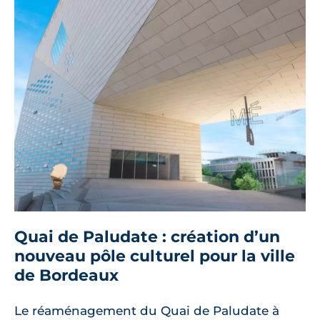
Quai de Paludate : création d’un
nouveau pôle culturel pour la ville
de Bordeaux
Le réaménagement du Quai de Paludate à