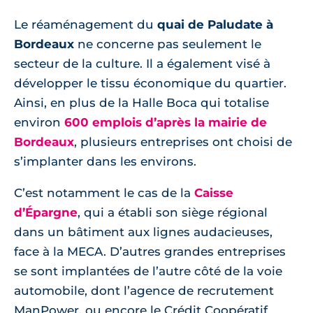
Le réaménagement du
quai de Paludate à
Bordeaux
ne concerne pas seulement le
secteur de la culture. Il a également visé à
développer le tissu économique du quartier.
Ainsi, en plus de la Halle Boca qui totalise
environ
600 emplois d’après la mairie de
Bordeaux
, plusieurs entreprises ont choisi de
s’implanter dans les environs.
C’est notamment le cas de la
Caisse
d’Épargne
, qui a établi son siège régional
dans un bâtiment aux lignes audacieuses,
face à la MECA. D’autres grandes entreprises
se sont implantées de l’autre côté de la voie
automobile, dont l’agence de recrutement
ManPower, ou encore le Crédit Coopératif