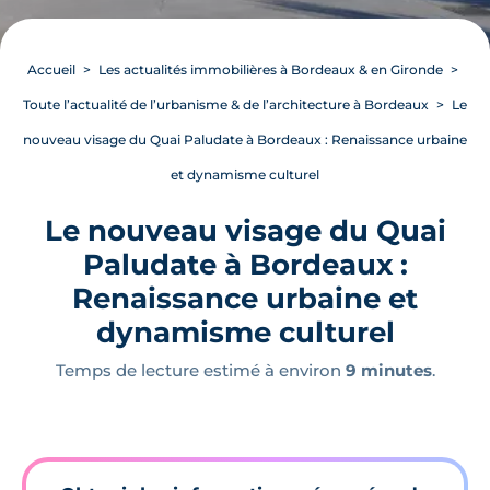
Accueil
Les actualités immobilières à Bordeaux & en Gironde
Toute l’actualité de l’urbanisme & de l’architecture à Bordeaux
Le
nouveau visage du Quai Paludate à Bordeaux : Renaissance urbaine
et dynamisme culturel
Le nouveau visage du Quai
Paludate à Bordeaux :
Renaissance urbaine et
dynamisme culturel
Temps de lecture estimé à environ
9 minutes
.