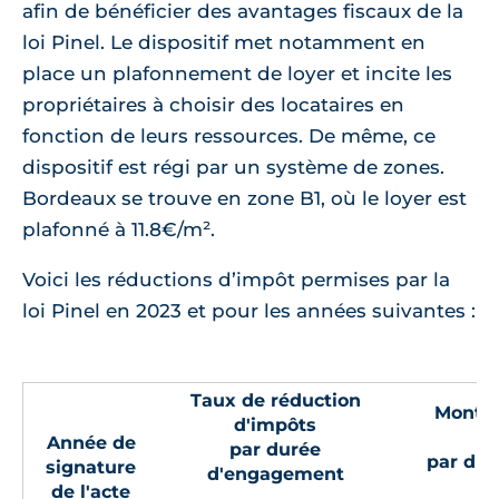
afin de bénéficier des avantages fiscaux de la
loi Pinel. Le dispositif met notamment en
place un plafonnement de loyer et incite les
propriétaires à choisir des locataires en
fonction de leurs ressources. De même, ce
dispositif est régi par un système de zones.
Bordeaux se trouve en zone B1, où le loyer est
plafonné à 11.8€/m².
Voici les réductions d’impôt permises par la
loi Pinel en 2023 et pour les années suivantes :
Taux de réduction
Montan
d'impôts
Année de
par durée
par du
signature
d'engagement
de l'acte