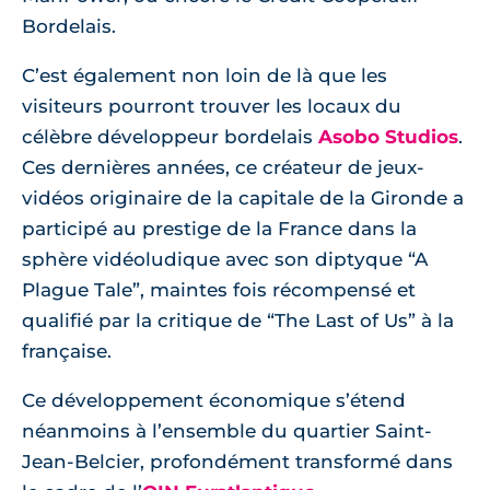
Bordelais.
C’est également non loin de là que les
visiteurs pourront trouver les locaux du
célèbre développeur bordelais
Asobo Studios
.
Ces dernières années, ce créateur de jeux-
vidéos originaire de la capitale de la Gironde a
participé au prestige de la France dans la
sphère vidéoludique avec son diptyque “A
Plague Tale”, maintes fois récompensé et
qualifié par la critique de “The Last of Us” à la
française.
Ce développement économique s’étend
néanmoins à l’ensemble du quartier Saint-
Jean-Belcier, profondément transformé dans