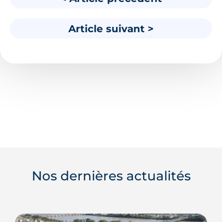
Article suivant >
Nos dernières actualités