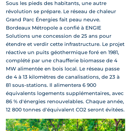
Sous les pieds des habitants, une autre
révolution se prépare. Le réseau de chaleur
Grand Parc Énergies fait peau neuve.
Bordeaux Métropole a confié à ENGIE
Solutions une concession de 25 ans pour
étendre et verdir cette infrastructure. Le projet
réactive un puits géothermique foré en 1981,
complété par une chaufferie biomasse de 4
MW alimentée en bois local. Le réseau passe
de 4 à 13 kilomètres de canalisations, de 23 à
81 sous-stations. Il alimentera 6 900
équivalents logements supplémentaires, avec
86 % d'énergies renouvelables. Chaque année,
12 800 tonnes d'équivalent CO2 seront évitées.