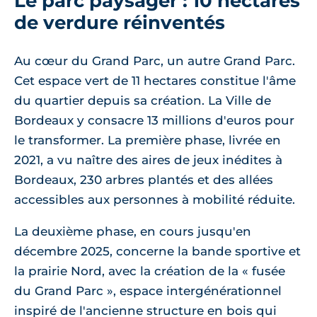
Le parc paysager : 10 hectares
de verdure réinventés
Au cœur du Grand Parc, un autre Grand Parc.
Cet espace vert de 11 hectares constitue l'âme
du quartier depuis sa création. La Ville de
Bordeaux y consacre 13 millions d'euros pour
le transformer. La première phase, livrée en
2021, a vu naître des aires de jeux inédites à
Bordeaux, 230 arbres plantés et des allées
accessibles aux personnes à mobilité réduite.
La deuxième phase, en cours jusqu'en
décembre 2025, concerne la bande sportive et
la prairie Nord, avec la création de la « fusée
du Grand Parc », espace intergénérationnel
inspiré de l'ancienne structure en bois qui