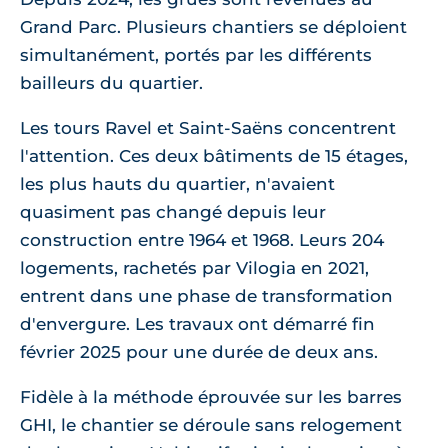
Grand Parc. Plusieurs chantiers se déploient
simultanément, portés par les différents
bailleurs du quartier.
Les tours Ravel et Saint-Saëns concentrent
l'attention. Ces deux bâtiments de 15 étages,
les plus hauts du quartier, n'avaient
quasiment pas changé depuis leur
construction entre 1964 et 1968. Leurs 204
logements, rachetés par Vilogia en 2021,
entrent dans une phase de transformation
d'envergure. Les travaux ont démarré fin
février 2025 pour une durée de deux ans.
Fidèle à la méthode éprouvée sur les barres
GHI, le chantier se déroule sans relogement