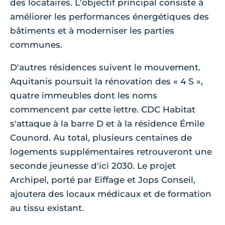
des locataires. L'objectif principal consiste à
améliorer les performances énergétiques des
bâtiments et à moderniser les parties
communes.
D'autres résidences suivent le mouvement.
Aquitanis poursuit la rénovation des « 4 S »,
quatre immeubles dont les noms
commencent par cette lettre. CDC Habitat
s'attaque à la barre D et à la résidence Émile
Counord. Au total, plusieurs centaines de
logements supplémentaires retrouveront une
seconde jeunesse d'ici 2030. Le projet
Archipel, porté par Eiffage et Jops Conseil,
ajoutera des locaux médicaux et de formation
au tissu existant.