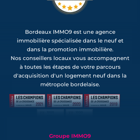
Bordeaux IMMO9 est une agence
immobilière spécialisée dans le neuf et
dans la promotion immobilière.
Nos conseillers locaux vous accompagnent
à toutes les étapes de votre parcours
d'acquisition d'un logement neuf dans la
métropole bordelaise.
Groupe IMMO9