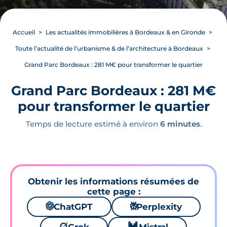
Accueil
Les actualités immobilières à Bordeaux & en Gironde
Toute l’actualité de l’urbanisme & de l’architecture à Bordeaux
Grand Parc Bordeaux : 281 M€ pour transformer le quartier
Grand Parc Bordeaux : 281 M€
pour transformer le quartier
Temps de lecture estimé à environ
6 minutes
.
Obtenir les informations résumées de
cette page :
🌌
ChatGPT
⚙
Perplexity
🪐
🐱