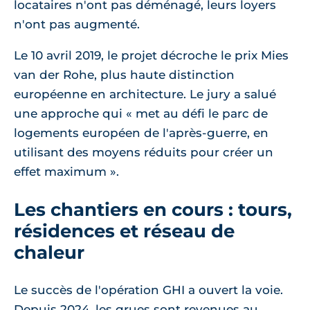
locataires n'ont pas déménagé, leurs loyers
n'ont pas augmenté.
Le 10 avril 2019, le projet décroche le prix Mies
van der Rohe, plus haute distinction
européenne en architecture. Le jury a salué
une approche qui « met au défi le parc de
logements européen de l'après-guerre, en
utilisant des moyens réduits pour créer un
effet maximum ».
Les chantiers en cours : tours,
résidences et réseau de
chaleur
Le succès de l'opération GHI a ouvert la voie.
Depuis 2024, les grues sont revenues au