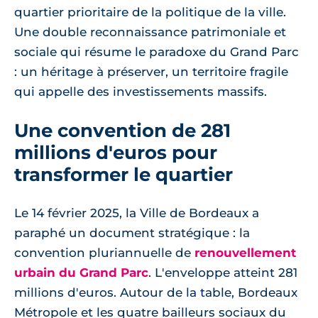
quartier prioritaire de la politique de la ville.
Une double reconnaissance patrimoniale et
sociale qui résume le paradoxe du Grand Parc
: un héritage à préserver, un territoire fragile
qui appelle des investissements massifs.
Une convention de 281
millions d'euros pour
transformer le quartier
Le 14 février 2025, la Ville de Bordeaux a
paraphé un document stratégique : la
convention pluriannuelle de
renouvellement
urbain du Grand Parc
. L'enveloppe atteint 281
millions d'euros. Autour de la table, Bordeaux
Métropole et les quatre bailleurs sociaux du