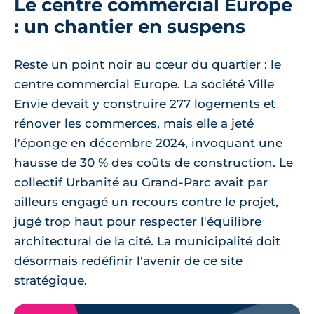
Le centre commercial Europe
: un chantier en suspens
Reste un point noir au cœur du quartier : le
centre commercial Europe. La société Ville
Envie devait y construire 277 logements et
rénover les commerces, mais elle a jeté
l'éponge en décembre 2024, invoquant une
hausse de 30 % des coûts de construction. Le
collectif Urbanité au Grand-Parc avait par
ailleurs engagé un recours contre le projet,
jugé trop haut pour respecter l'équilibre
architectural de la cité. La municipalité doit
désormais redéfinir l'avenir de ce site
stratégique.