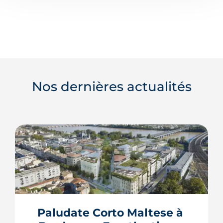
Nos dernières actualités
Paludate Corto Maltese à 