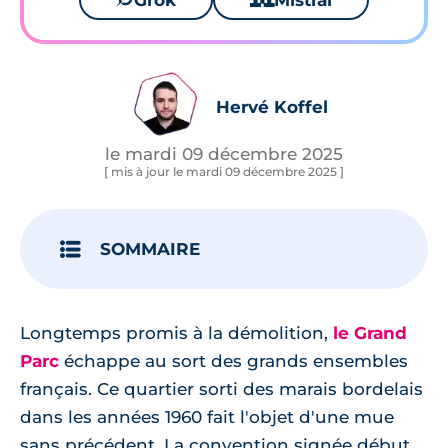
Grok
Mistral
Hervé Koffel
le mardi 09 décembre 2025
[ mis à jour le mardi 09 décembre 2025 ]
SOMMAIRE
Longtemps promis à la démolition,
le Grand
Parc
échappe au sort des grands ensembles
français. Ce quartier sorti des marais bordelais
dans les années 1960 fait l'objet d'une mue
sans précédent. La convention signée début