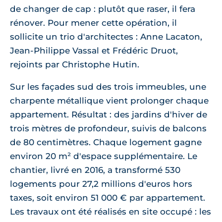
de changer de cap : plutôt que raser, il fera
rénover. Pour mener cette opération, il
sollicite un trio d'architectes : Anne Lacaton,
Jean-Philippe Vassal et Frédéric Druot,
rejoints par Christophe Hutin.
Sur les façades sud des trois immeubles, une
charpente métallique vient prolonger chaque
appartement. Résultat : des jardins d'hiver de
trois mètres de profondeur, suivis de balcons
de 80 centimètres. Chaque logement gagne
environ 20 m² d'espace supplémentaire. Le
chantier, livré en 2016, a transformé 530
logements pour 27,2 millions d'euros hors
taxes, soit environ 51 000 € par appartement.
Les travaux ont été réalisés en site occupé : les