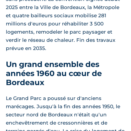
2025 entre la Ville de Bordeaux, la Métropole
et quatre bailleurs sociaux mobilise 281
millions d'euros pour réhabiliter 3 500
logements, remodeler le parc paysager et
verdir le réseau de chaleur. Fin des travaux
prévue en 2035.
Un grand ensemble des
années 1960 au cœur de
Bordeaux
Le Grand Parc a poussé sur d'anciens
marécages. Jusqu'à la fin des années 1950, le
secteur nord de Bordeaux n'était qu'un
enchevêtrement de cressonnières et de