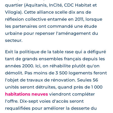
quartier (Aquitanis, InCité, CDC Habitat et
Vilogia). Cette alliance scelle dix ans de
réflexion collective entamée en 2011, lorsque
les partenaires ont commandé une étude
urbaine pour repenser l'aménagement du
secteur.
Exit la politique de la table rase qui a défiguré
tant de grands ensembles français depuis les
années 2000. Ici, on réhabilite plutôt qu'on
démolit. Pas moins de 3 500 logements feront
l'objet de travaux de rénovation. Seules 56
unités seront détruites, quand près de 1 000
habitations neuves
viendront compléter
l'offre. Dix-sept voies d'accès seront
requalifiées pour améliorer la desserte du