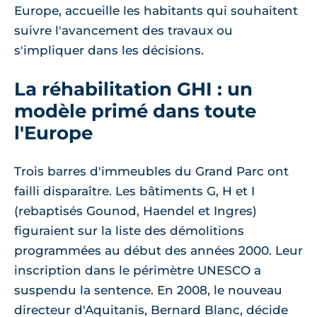
Europe, accueille les habitants qui souhaitent
suivre l'avancement des travaux ou
s'impliquer dans les décisions.
La réhabilitation GHI : un
modèle primé dans toute
l'Europe
Trois barres d'immeubles du Grand Parc ont
failli disparaître. Les bâtiments G, H et I
(rebaptisés Gounod, Haendel et Ingres)
figuraient sur la liste des démolitions
programmées au début des années 2000. Leur
inscription dans le périmètre UNESCO a
suspendu la sentence. En 2008, le nouveau
directeur d'Aquitanis, Bernard Blanc, décide