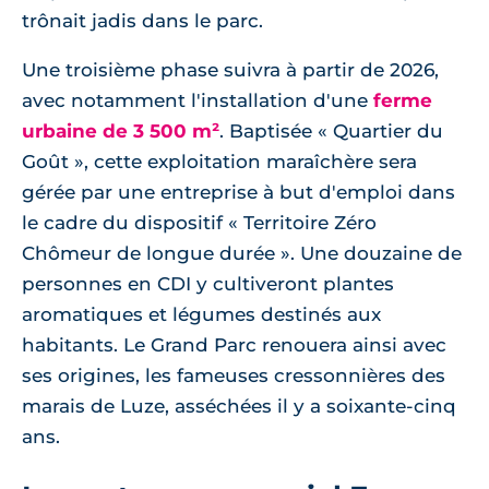
trônait jadis dans le parc.
Une troisième phase suivra à partir de 2026,
avec notamment l'installation d'une
ferme
urbaine de 3 500 m²
. Baptisée « Quartier du
Goût », cette exploitation maraîchère sera
gérée par une entreprise à but d'emploi dans
le cadre du dispositif « Territoire Zéro
Chômeur de longue durée ». Une douzaine de
personnes en CDI y cultiveront plantes
aromatiques et légumes destinés aux
habitants. Le Grand Parc renouera ainsi avec
ses origines, les fameuses cressonnières des
marais de Luze, asséchées il y a soixante-cinq
ans.