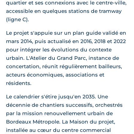
quartier et ses connexions avec le centre-ville,
accessible en quelques stations de tramway
(ligne C).
Le projet s'appuie sur un plan guide validé en
mars 2014, puis actualisé en 2016, 2018 et 2022
pour intégrer les évolutions du contexte
urbain. L'Atelier du Grand Parc, instance de
concertation, réunit régulièrement bailleurs,
acteurs économiques, associations et
résidents.
Le calendrier s'étire jusqu'en 2035. Une
décennie de chantiers successifs, orchestrés
par la mission renouvellement urbain de
Bordeaux Métropole. La Maison du projet,
installée au cœur du centre commercial