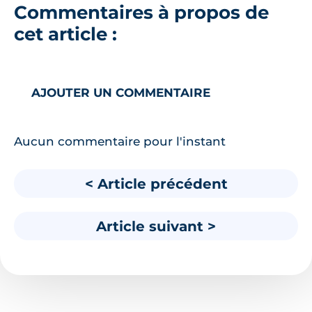
Commentaires à propos de
cet article :
AJOUTER UN COMMENTAIRE
Aucun commentaire pour l'instant
< Article précédent
Article suivant >