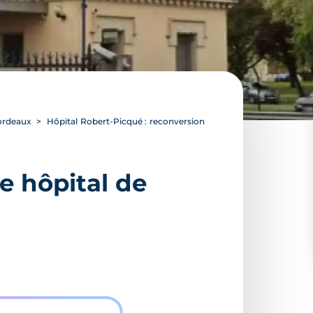
Bordeaux
Hôpital Robert-Picqué : reconversion
e hôpital de