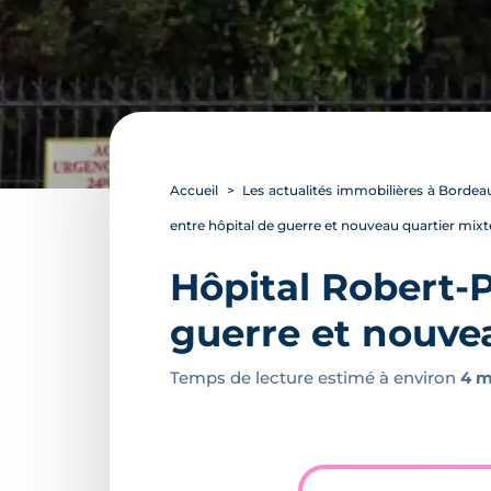
Accueil
Les actualités immobilières à Bordea
entre hôpital de guerre et nouveau quartier mixt
Hôpital Robert-P
guerre et nouve
Temps de lecture estimé à environ
4 m