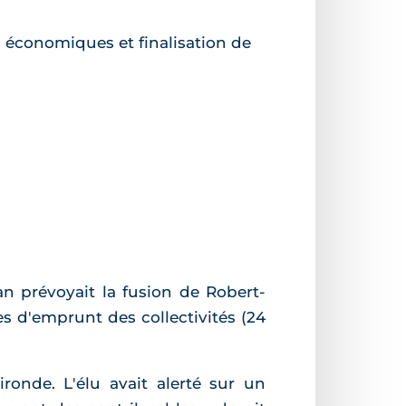
s économiques et finalisation de
an prévoyait la fusion de Robert-
s d'emprunt des collectivités (24
onde. L'élu avait alerté sur un