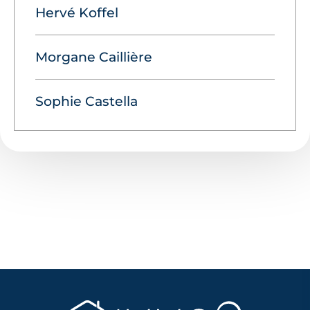
Hervé Koffel
Morgane Caillière
Sophie Castella