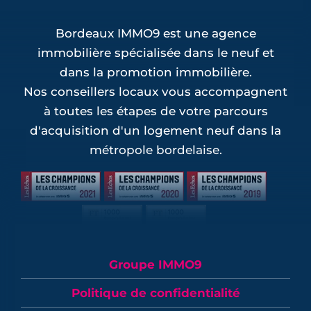
Bordeaux IMMO9 est une agence
immobilière spécialisée dans le neuf et
dans la promotion immobilière.
Nos conseillers locaux vous accompagnent
à toutes les étapes de votre parcours
d'acquisition d'un logement neuf dans la
métropole bordelaise.
Groupe IMMO9
Politique de confidentialité