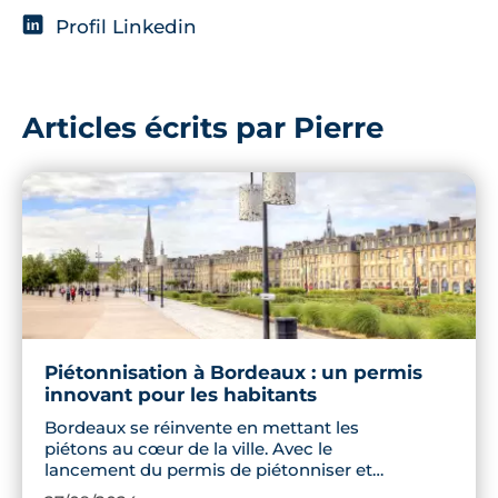
Profil Linkedin
Articles écrits par Pierre
Piétonnisation à Bordeaux : un permis
innovant pour les habitants
Bordeaux se réinvente en mettant les
piétons au cœur de la ville. Avec le
lancement du permis de piétonniser et
l'extension des zones piétonnes, les