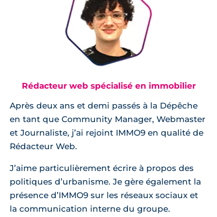
Rédacteur web spécialisé en immobilier
Après deux ans et demi passés à la Dépêche
en tant que Community Manager, Webmaster
et Journaliste, j’ai rejoint IMMO9 en qualité de
Rédacteur Web.
J’aime particulièrement écrire à propos des
politiques d’urbanisme. Je gère également la
présence d’IMMO9 sur les réseaux sociaux et
la communication interne du groupe.