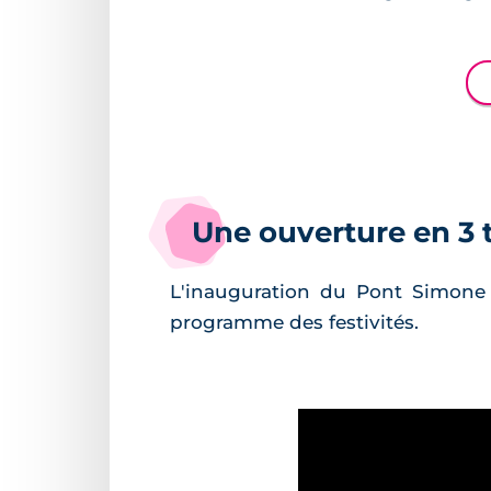
Une ouverture en 3
L'inauguration du Pont Simone
programme des festivités.