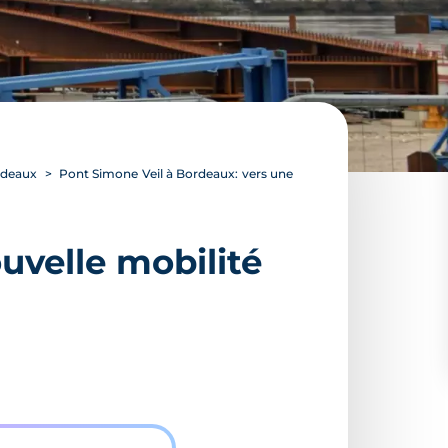
ordeaux
Pont Simone Veil à Bordeaux: vers une
uvelle mobilité