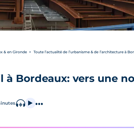
ux & en Gironde
Toute l’actualité de l’urbanisme & de l’architecture à B
 à Bordeaux: vers une no
inutes
.