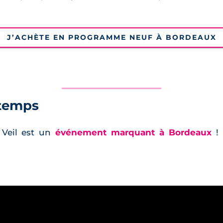
J’ACHÈTE EN PROGRAMME NEUF À BORDEAUX
 temps
 Veil est un
événement marquant à Bordeaux
! 