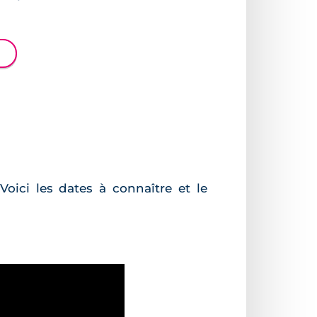
Voici les dates à connaître et le