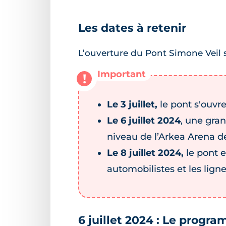
Les dates à retenir
L’ouverture du Pont Simone Veil s'
Le 3 juillet,
le pont s'ouvre
Le 6 juillet 2024
, une gran
niveau de l’Arkea Arena de
Le 8 juillet 2024,
le pont e
automobilistes et les lign
6 juillet 2024 : Le progr