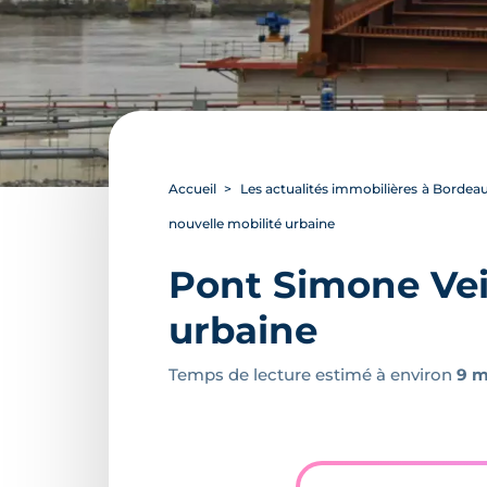
Accueil
Les actualités immobilières à Bordea
nouvelle mobilité urbaine
Pont Simone Veil
urbaine
Temps de lecture estimé à environ
9 m