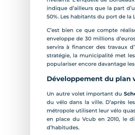
indique d’ailleurs que la part d
50%. Les habitants du port de la
C’est bien ce que compte réalise
enveloppe de 30 millions d’euros 
servira à financer des travaux 
stratégie, la municipalité met l
populariser encore davantage les 
Développement du plan 
Un autre volet important du
Sch
du vélo dans la ville. D’après l
métropole utilisent leur vélo qua
en place du Vcub en 2010, le dis
d’habitudes.