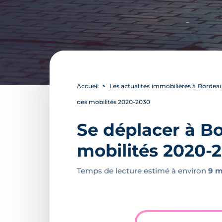
Accueil
Les actualités immobilières à Bordea
des mobilités 2020-2030
Se déplacer à B
mobilités 2020-
Temps de lecture estimé à environ
9 m