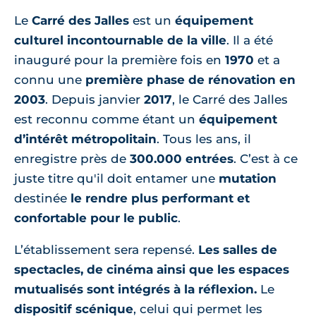
Le
Carré des Jalles
est un
équipement
culturel incontournable de la ville
. Il a été
inauguré pour la première fois en
1970
et a
connu une
première phase de rénovation en
2003
. Depuis janvier
2017
, le Carré des Jalles
est reconnu comme étant un
équipement
d’intérêt métropolitain
. Tous les ans, il
enregistre près de
300.000 entrées
. C’est à ce
juste titre qu'il doit entamer une
mutation
destinée
le rendre plus performant et
confortable pour le public
.
L’établissement sera repensé.
Les salles de
spectacles, de cinéma ainsi que les espaces
mutualisés sont intégrés à la réflexion.
Le
dispositif scénique
, celui qui permet les