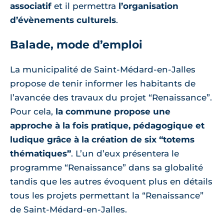
associatif
et il permettra
l’organisation
d’évènements culturels
.
Balade, mode d’emploi
La municipalité de Saint-Médard-en-Jalles
propose de tenir informer les habitants de
l’avancée des travaux du projet “Renaissance”.
Pour cela,
la commune propose une
approche à la fois pratique, pédagogique et
ludique grâce à la création de six “totems
thématiques”
. L’un d’eux présentera le
programme “Renaissance” dans sa globalité
tandis que les autres évoquent plus en détails
tous les projets permettant la “Renaissance”
de Saint-Médard-en-Jalles.