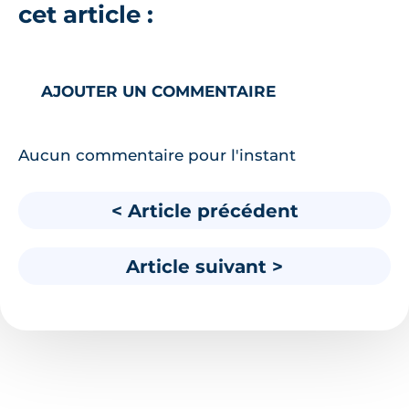
cet article :
AJOUTER UN COMMENTAIRE
Aucun commentaire pour l'instant
< Article précédent
Article suivant >