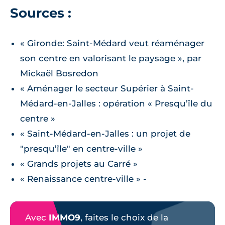
Sources :
« Gironde: Saint-Médard veut réaménager
son centre en valorisant le paysage », par
Mickaël Bosredon
« Aménager le secteur Supérier à Saint-
Médard-en-Jalles : opération « Presqu’île du
centre »
« Saint-Médard-en-Jalles : un projet de
"presqu’île" en centre-ville »
« Grands projets au Carré »
« Renaissance centre-ville » -
Avec
IMMO9
, faites le choix de la