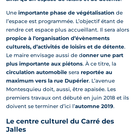
Une
importante phase de végétalisation
de
l’espace est programmée. L’objectif étant de
rendre cet espace plus accueillant. Il sera alors
propice à l’organisation d’évènements
culturels, d’activités de loisirs et de détente
.
Le maire envisage aussi de d
onner une part
plus importante aux piétons
. À ce titre, la
circulation automobile
sera
reportée au
maximum vers la rue Dupérier
. L’avenue
Montesquieu doit, aussi, être apaisée. Les
premiers travaux ont débuté en juin 2018 et ils
doivent se terminer d’ici l’
automne 2019
.
Le centre culturel du Carré des
Jalles