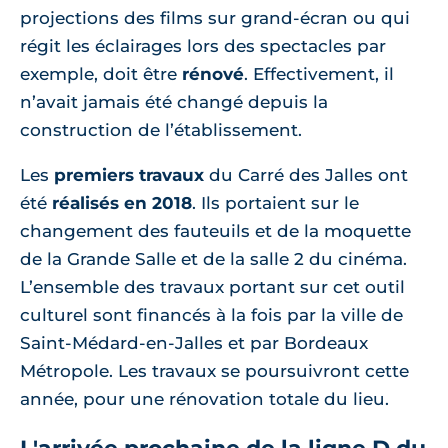
projections des films sur grand-écran ou qui
régit les éclairages lors des spectacles par
exemple, doit être
rénové
. Effectivement, il
n’avait jamais été changé depuis la
construction de l’établissement.
Les
premiers travaux
du Carré des Jalles ont
été
réalisés en 2018
. Ils portaient sur le
changement des fauteuils et de la moquette
de la Grande Salle et de la salle 2 du cinéma.
L’ensemble des travaux portant sur cet outil
culturel sont financés à la fois par la ville de
Saint-Médard-en-Jalles et par Bordeaux
Métropole. Les travaux se poursuivront cette
année, pour une rénovation totale du lieu.