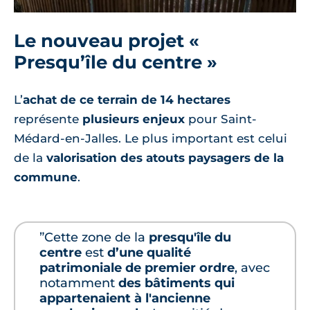
Le nouveau projet «
Presqu’île du centre »
L’
achat de ce terrain de 14 hectares
représente
plusieurs enjeux
pour Saint-
Médard-en-Jalles. Le plus important est celui
de la
valorisation des atouts paysagers de la
commune
.
”Cette zone de la
presqu'île du
centre
est
d’une qualité
patrimoniale de premier ordre
, avec
notamment
des bâtiments qui
appartenaient à l'ancienne