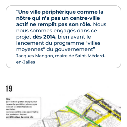
”
Une ville périphérique comme la
nôtre qui n’a pas un centre-ville
actif ne remplit pas son rôle.
Nous
nous sommes engagés dans ce
projet
dès 2014
, bien avant le
lancement du programme "villes
moyennes" du gouvernement”
Jacques Mangon, maire de Saint-Médard-
en-Jalles