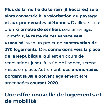
Plus de la moitié du terrain (9 hectares) sera
alors consacrée à la valorisation du paysage
et aux promenades piétonnes.
D’ailleurs, plus
d’
un kilomètre de sentiers
sera aménagé.
Toutefois,
le reste de cet espace sera
urbanisé
, avec un projet de
construction de
270 logements
. Des
connexions vers la place
de la République
, qui est en cours de
rénovations jusqu’à la fin de l’année, seront
mises en place. Autrement, des
promenades
bordant la Jalle
doivent également être
aménagées
courant 2020
.
Une offre nouvelle de logements et
de mobilité