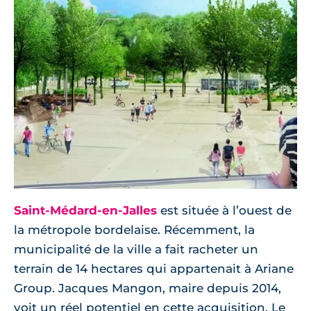
Saint-Médard-en-Jalles
est située à l’ouest de
la métropole bordelaise. Récemment, la
municipalité de la ville a fait racheter un
terrain de 14 hectares qui appartenait à Ariane
Group. Jacques Mangon, maire depuis 2014,
voit un réel potentiel en cette acquisition. Le