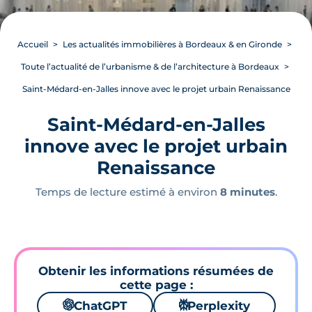
Accueil
Les actualités immobilières à Bordeaux & en Gironde
Toute l’actualité de l’urbanisme & de l’architecture à Bordeaux
Saint-Médard-en-Jalles innove avec le projet urbain Renaissance
Saint-Médard-en-Jalles
innove avec le projet urbain
Renaissance
Temps de lecture estimé à environ
8 minutes
.
Obtenir les informations résumées de
cette page :
🌌
ChatGPT
⚙
Perplexity