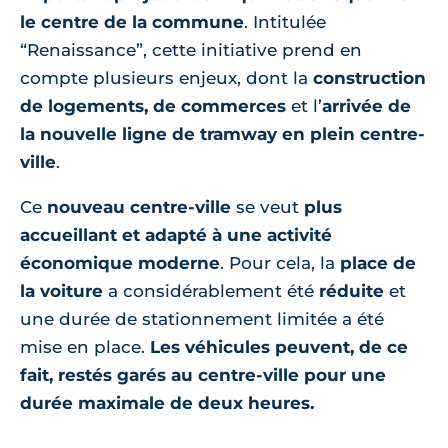
le centre de la commune
. Intitulée
“Renaissance”, cette initiative prend en
compte plusieurs enjeux, dont la
construction
de logements, de commerces
et l’
arrivée de
la nouvelle ligne de tramway en plein centre-
ville
.
Ce
nouveau centre-ville
se veut
plus
accueillant et adapté à une activité
économique moderne
. Pour cela, la
place de
la voiture
a considérablement été
réduite
et
une durée de stationnement limitée a été
mise en place.
Les véhicules peuvent, de ce
fait, restés garés au centre-ville pour une
durée maximale de deux heures.