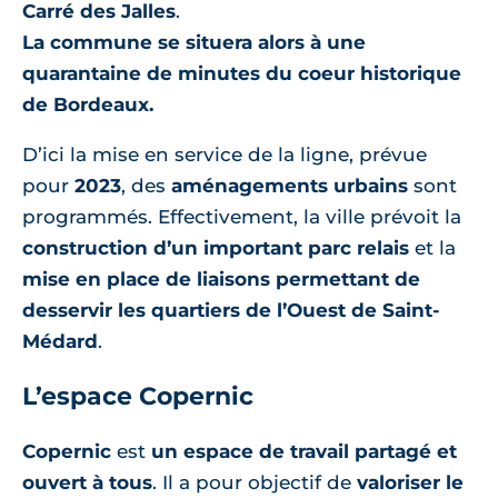
Carré des Jalles
.
La commune se situera alors à une
quarantaine de minutes du coeur historique
de Bordeaux.
D’ici la mise en service de la ligne, prévue
pour
2023
, des
aménagements urbains
sont
programmés. Effectivement, la ville prévoit la
construction d’un important parc relais
et la
mise en place de liaisons permettant de
desservir les quartiers de l’Ouest de Saint-
Médard
.
L’espace Copernic
Copernic
est
un espace de travail partagé et
ouvert à tous
. Il a pour objectif de
valoriser le