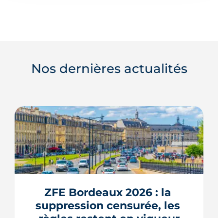
Nos dernières actualités
ZFE Bordeaux 2026 : la 
suppression censurée, les 