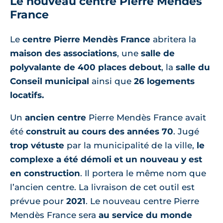
Le nouveau centre Pierre Mendès
France
Le
centre Pierre Mendès France
abritera la
maison des associations
, une
salle de
polyvalante de 400 places debout
, la
salle du
Conseil municipal
ainsi que
26 logements
locatifs.
Un
ancien centre
Pierre Mendès France avait
été
construit au cours des années 70
. Jugé
trop vétuste
par la municipalité de la ville,
le
complexe a été démoli et un nouveau y est
en construction
. Il portera le même nom que
l’ancien centre. La livraison de cet outil est
prévue pour
2021
. Le nouveau centre Pierre
Mendès France sera
au service du monde