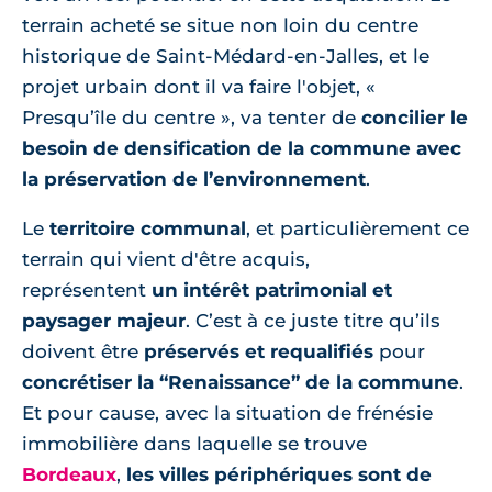
terrain acheté se situe non loin du centre
historique de Saint-Médard-en-Jalles, et le
projet urbain dont il va faire l'objet, «
Presqu’île du centre », va tenter de
concilier le
besoin de densification de la commune avec
la préservation de l’environnement
.
Le
territoire communa
l
, et particulièrement ce
terrain qui vient d'être acquis,
représentent
un intérêt patrimonial et
paysager majeur
. C’est à ce juste titre qu’ils
doivent être
préservés et requalifiés
pour
concrétiser la “Renaissance” de la commune
.
Et pour cause, avec la situation de frénésie
immobilière dans laquelle se trouve
Bordeaux
,
les villes périphériques sont de