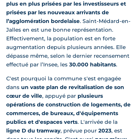
plus en plus prisées par les investisseurs et
prisées par les nouveaux arrivants de
l’agglomération bordelaise
. Saint-Médard-en-
Jalles en est une bonne représentation.
Effectivement, la population est en forte
augmentation depuis plusieurs années. Elle
dépasse même, selon le dernier recensement
effectué par l’Insee, les
30.000 habitants
.
C'est pourquoi la commune s'est engagée
dans
un vaste plan de revitalisation de son
cœur de ville
, appuyé par
plusieurs
opérations de construction de logements, de
commerces, de bureaux, d'équipements
publics et d'espaces verts
. L'arrivée de la
ligne D du tramway
, prévue pour
2023
, est