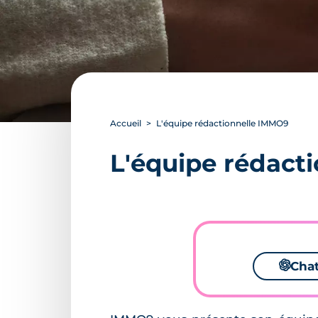
Accueil
L'équipe rédactionnelle IMMO9
L'équipe rédact
🌌
Cha