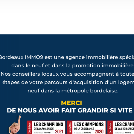
Bordeaux IMMO9 est une agence immobilière spécia
dans le neuf et dans la promotion immobilière
Nos conseillers locaux vous accompagnent à toute
étapes de votre parcours d'acquisition d'un loge
neuf dans la métropole bordelaise.