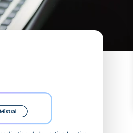
Mistral