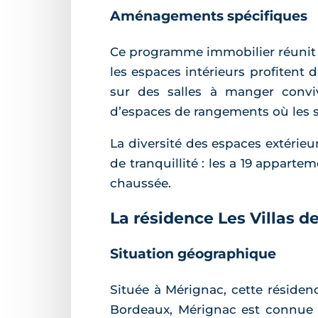
Aménagements spécifiques
Ce programme immobilier réunit d
les espaces intérieurs profitent
sur des salles à manger convi
d’espaces de rangements où les so
La diversité des espaces extérie
de tranquillité : les a 19 apparte
chaussée.
La résidence Les Villas 
Situation géographique
Située à Mérignac, cette réside
Bordeaux, Mérignac est connue p