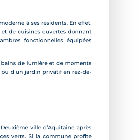
oderne à ses résidents. En effet,
s et de cuisines ouvertes donnant
ambres fonctionnelles équipées
de bains de lumière et de moments
 ou d’un jardin privatif en rez-de-
Deuxième ville d’Aquitaine après
ces verts. Si la commune profite