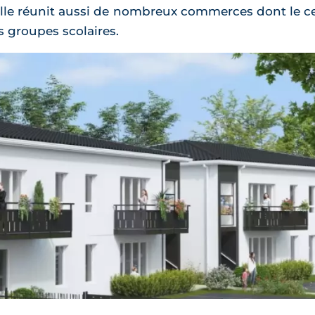
elle réunit aussi de nombreux commerces dont le c
s groupes scolaires.