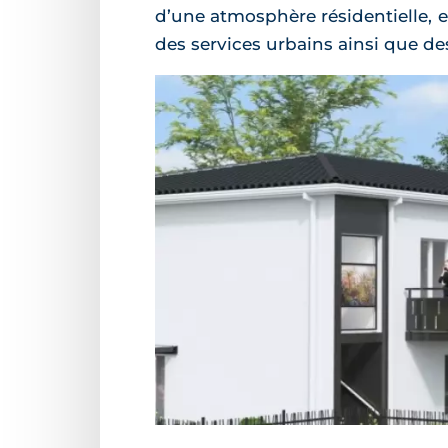
d’une atmosphère résidentielle, 
des services urbains ainsi que de