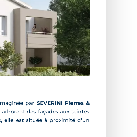
 imaginée par
SEVERINI Pierres &
 arborent des façades aux teintes
 elle est située à proximité d’un