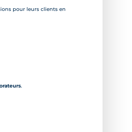
ions pour leurs clients en
orateurs
.