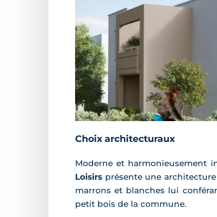
Choix architecturaux
Moderne et harmonieusement in
Loisirs
présente une architecture 
marrons et blanches lui conféran
petit bois de la commune.