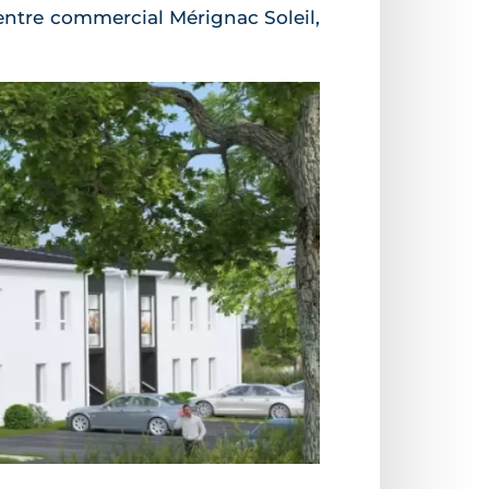
entre commercial Mérignac Soleil,