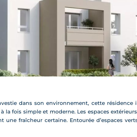
vestie dans son environnement, cette résidence
à la fois simple et moderne. Les espaces extérieurs
t une fraîcheur certaine. Entourée d’espaces verts,