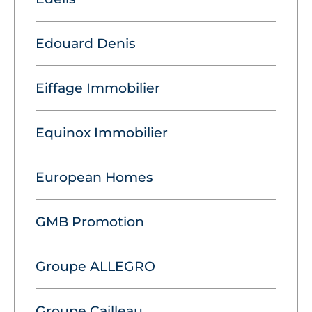
Edouard Denis
Eiffage Immobilier
Equinox Immobilier
European Homes
GMB Promotion
Groupe ALLEGRO
Groupe Cailleau