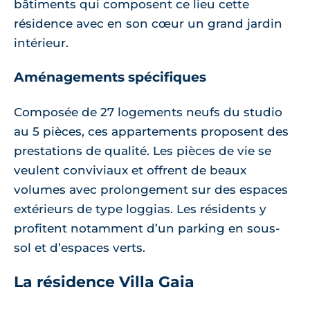
bâtiments qui composent ce lieu cette
résidence avec en son cœur un grand jardin
intérieur.
Aménagements spécifiques
Composée de 27 logements neufs du studio
au 5 pièces, ces appartements proposent des
prestations de qualité. Les pièces de vie se
veulent conviviaux et offrent de beaux
volumes avec prolongement sur des espaces
extérieurs de type loggias. Les résidents y
profitent notamment d’un parking en sous-
sol et d’espaces verts.
La résidence Villa Gaia