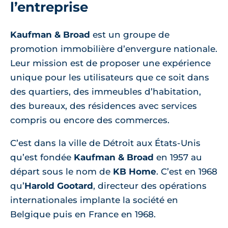
l’entreprise
Kaufman & Broad
est un groupe de
promotion immobilière d’envergure nationale.
Leur mission est de proposer une expérience
unique pour les utilisateurs que ce soit dans
des quartiers, des immeubles d’habitation,
des bureaux, des résidences avec services
compris ou encore des commerces.
C’est dans la ville de Détroit aux États-Unis
qu’est fondée
Kaufman & Broad
en 1957 au
départ sous le nom de
KB Home
. C’est en 1968
qu’
Harold Gootard
, directeur des opérations
internationales implante la société en
Belgique puis en France en 1968.