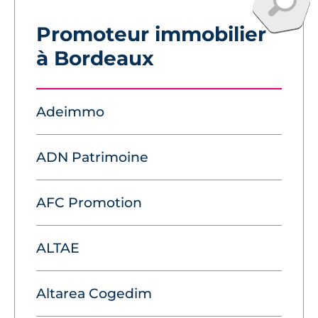
Promoteur immobilier
à Bordeaux
Adeimmo
ADN Patrimoine
AFC Promotion
ALTAE
Altarea Cogedim