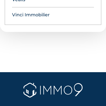
Vinci Immobilier