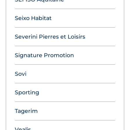
Seixo Habitat
Severini Pierres et Loisirs
Signature Promotion
Sovi
Sporting
Tagerim
Vealis