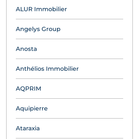
ALUR Immobilier
Angelys Group
Anosta
Anthélios Immobilier
AQPRIM
Aquipierre
Ataraxia