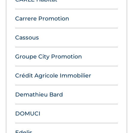
Carrere Promotion
Cassous
Groupe City Promotion
Crédit Agricole Immobilier
Demathieu Bard
DOMUCI
Edelis