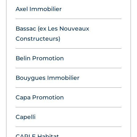
Axel Immobilier
Bassac (ex Les Nouveaux
Constructeurs)
Belin Promotion
Bouygues Immobilier
Capa Promotion
Capelli
CARLE Habitat