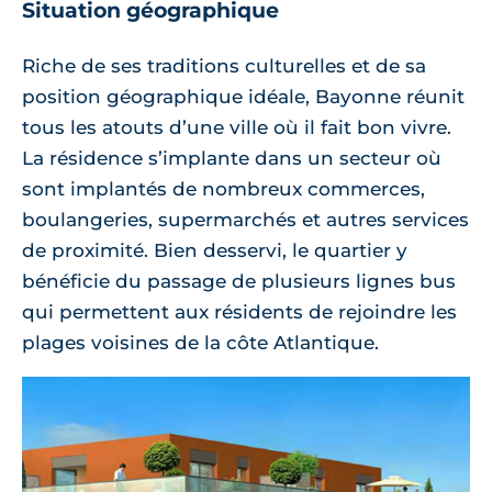
Situation géographique
Riche de ses traditions culturelles et de sa
position géographique idéale, Bayonne réunit
tous les atouts d’une ville où il fait bon vivre.
La résidence s’implante dans un secteur où
sont implantés de nombreux commerces,
boulangeries, supermarchés et autres services
de proximité. Bien desservi, le quartier y
bénéficie du passage de plusieurs lignes bus
qui permettent aux résidents de rejoindre les
plages voisines de la côte Atlantique.