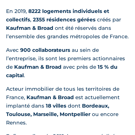
En 2019,
8222 logements individuels et
collectifs
,
2355 résidences gérées
créés par
Kaufman & Broad
ont été réservés dans
l’ensemble des grandes métropoles de France.
Avec
900 collaborateurs
au sein de
l’entreprise, ils sont les premiers actionnaires
de
Kaufman & Broad
avec près de
15 % du
capital
.
Acteur immobilier de tous les territoires de
France,
Kaufman & Broad
est actuellement
implanté dans
18 villes
dont
Bordeaux,
Toulouse, Marseille, Montpellier
ou encore
Rennes.