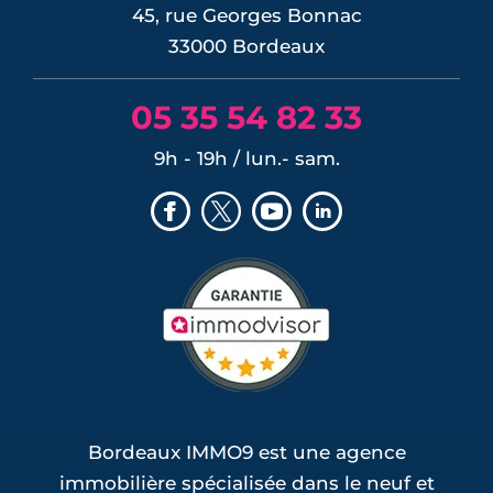
45, rue Georges Bonnac
33000 Bordeaux
05 35 54 82 33
9h - 19h / lun.- sam.
Bordeaux IMMO9 est une agence
immobilière spécialisée dans le neuf et