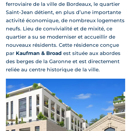
ferroviaire de la ville de Bordeaux, le quartier
Saint-Jean détient, en plus d’une importante
activité économique, de nombreux logements
neufs. Lieu de convivialité et de mixité, ce
quartier a su se moderniser et accueillir de
nouveaux résidents. Cette résidence conçue
par
Kaufman & Broad
est située aux abordes
des berges de la Garonne et est directement
reliée au centre historique de la ville.