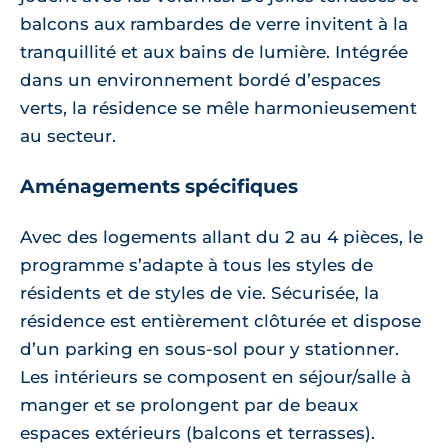
balcons aux rambardes de verre invitent à la
tranquillité et aux bains de lumière. Intégrée
dans un environnement bordé d’espaces
verts, la résidence se mêle harmonieusement
au secteur.
Aménagements spécifiques
Avec des logements allant du 2 au 4 pièces, le
programme s’adapte à tous les styles de
résidents et de styles de vie. Sécurisée, la
résidence est entièrement clôturée et dispose
d’un parking en sous-sol pour y stationner.
Les intérieurs se composent en séjour/salle à
manger et se prolongent par de beaux
espaces extérieurs (balcons et terrasses).