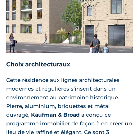
Choix architecturaux
Cette résidence aux lignes architecturales
modernes et régulières s’inscrit dans un
environnement au patrimoine historique.
Pierre, aluminium, briquettes et métal
ouvragé,
Kaufman & Broad
a conçu ce
programme immobilier de façon à en créer un
lieu de vie raffiné et élégant. Ce sont 3