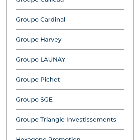
Groupe Cardinal
Groupe Harvey
Groupe LAUNAY
Groupe Pichet
Groupe SGE
Groupe Triangle Investissements
Hexagone Promotion