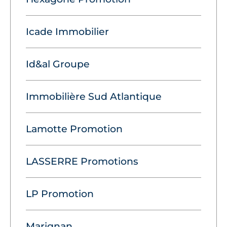
Icade Immobilier
Id&al Groupe
Immobilière Sud Atlantique
Lamotte Promotion
LASSERRE Promotions
LP Promotion
Marignan