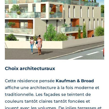
Choix architecturaux
Cette résidence pensée
Kaufman & Broad
affiche une architecture à la fois moderne et
traditionnelle. Les façades se teintent de
couleurs tantôt claires tantôt foncées et
jouent avec les volumes. De jolies terrasses et