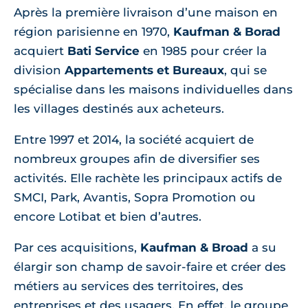
Après la première livraison d’une maison en
région parisienne en 1970,
Kaufman & Borad
acquiert
Bati Service
en 1985 pour créer la
division
Appartements et Bureaux
, qui se
spécialise dans les maisons individuelles dans
les villages destinés aux acheteurs.
Entre 1997 et 2014, la société acquiert de
nombreux groupes afin de diversifier ses
activités. Elle rachète les principaux actifs de
SMCI, Park, Avantis, Sopra Promotion ou
encore Lotibat et bien d’autres.
Par ces acquisitions,
Kaufman & Broad
a su
élargir son champ de savoir-faire et créer des
métiers au services des territoires, des
entreprises et des usagers. En effet, le groupe