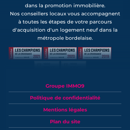
dans la promotion immobilière.
Nos conseillers locaux vous accompagnent
à toutes les étapes de votre parcours
d'acquisition d'un logement neuf dans la
métropole bordelaise.
Groupe IMMO9
Politique de confidentialité
Mentions légales
Plan du site