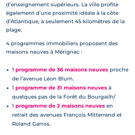
d’enseignement supérieurs. La ville profite
également d’une proximité idéale à la côte
d’Atlantique, à seulement 45 kilomètres de la
plage.
4 programmes immobiliers proposent des
maisons neuves à Mérignac :
1
programme de 36 maisons neuves
proche
de l’avenue Léon Blum.
1
programme de 31 maisons neuves
à
quelques pas de la Forêt du Bourgailh/
1
programme de 2 maisons neuves
en
retrait des avenues François Mitterrand et
Roland Garros.