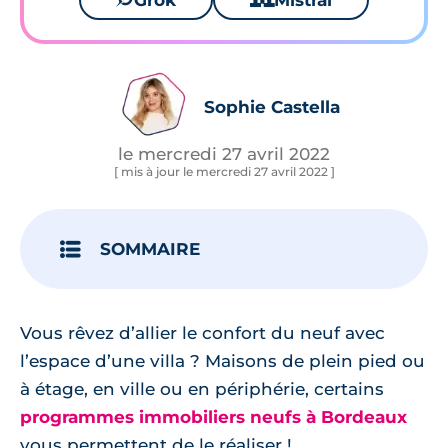
Grok
Mistral
Sophie Castella
le mercredi 27 avril 2022
[ mis à jour le mercredi 27 avril 2022 ]
SOMMAIRE
Vous rêvez d’allier le confort du neuf avec
l’espace d’une villa ? Maisons de plein pied ou
à étage, en ville ou en périphérie, certains
programmes immobiliers neufs à Bordeaux
vous permettent de le réaliser !