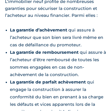
L’immobilier neuf profite de nombreuses
garanties pour sécuriser la construction et
l’acheteur au niveau financier. Parmi elles :
La garantie d’achèvement
qui assure à
l’acheteur que son bien sera livré même en
cas de défaillance du promoteur.
La garantie de remboursement
qui assure à
l’acheteur d’être remboursé de toutes les
sommes engagées en cas de non-
achèvement de la construction.
La garantie de parfait achèvement
qui
engage la construction à assurer la
conformité du bien en prenant à sa charge
les défauts et vices apparents lors de la