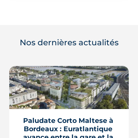
Nos dernières actualités
Paludate Corto Maltese à 
Bordeaux : Euratlantique 
avance entre la gare et la 