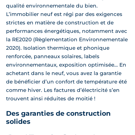
qualité environnementale du bien.
L’immobilier neuf est régi par des exigences
strictes en matière de construction et de
performances énergétiques, notamment avec
la RE2020 (Règlementation Environnementale
2020). Isolation thermique et phonique
renforcée, panneaux solaires, labels
environnementaux, exposition optimisée... En
achetant dans le neuf, vous avez la garantie
de bénéficier d’un confort de température été
comme hiver. Les factures d’électricité s’en
trouvent ainsi réduites de moitié !
Des garanties de construction
solides