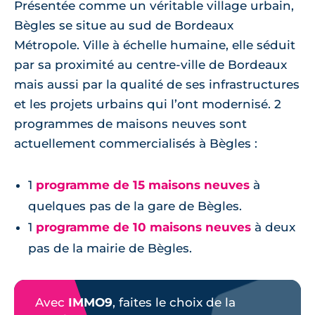
Présentée comme un véritable village urbain,
Bègles se situe au sud de Bordeaux
Métropole. Ville à échelle humaine, elle séduit
par sa proximité au centre-ville de Bordeaux
mais aussi par la qualité de ses infrastructures
et les projets urbains qui l’ont modernisé. 2
programmes de maisons neuves sont
actuellement commercialisés à Bègles :
1
programme de 15 maisons neuves
à
quelques pas de la gare de Bègles.
1
programme de 10 maisons neuves
à deux
pas de la mairie de Bègles.
Avec
IMMO9
, faites le choix de la