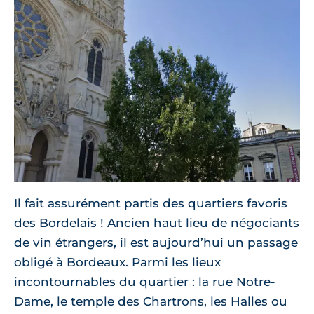
Il fait assurément partis des quartiers favoris
des Bordelais ! Ancien haut lieu de négociants
de vin étrangers, il est aujourd’hui un passage
obligé à Bordeaux. Parmi les lieux
incontournables du quartier : la rue Notre-
Dame, le temple des Chartrons, les Halles ou