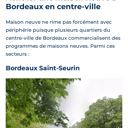
Bordeaux en centre-ville
Maison neuve ne rime pas forcément avec
périphérie puisque plusieurs quartiers du
centre-ville de Bordeaux commercialisent des
programmes de maisons neuves. Parmi ces
secteurs :
Bordeaux Saint-Seurin