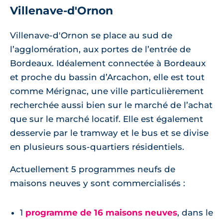
Villenave-d'Ornon
Villenave-d'Ornon se place au sud de
l’agglomération, aux portes de l’entrée de
Bordeaux. Idéalement connectée à Bordeaux
et proche du bassin d’Arcachon, elle est tout
comme Mérignac, une ville particulièrement
recherchée aussi bien sur le marché de l’achat
que sur le marché locatif. Elle est également
desservie par le tramway et le bus et se divise
en plusieurs sous-quartiers résidentiels.
Actuellement 5 programmes neufs de
maisons neuves y sont commercialisés :
1
programme de 16 maisons neuves
, dans le