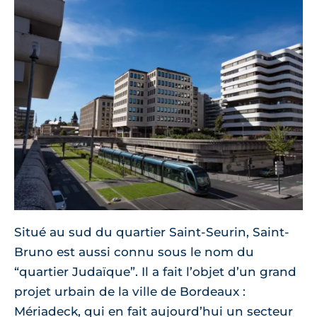
Situé au sud du quartier Saint-Seurin, Saint-
Bruno est aussi connu sous le nom du
“quartier Judaïque”. Il a fait l’objet d’un grand
projet urbain de la ville de Bordeaux :
Mériadeck, qui en fait aujourd’hui un secteur