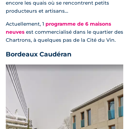
encore les quais où se rencontrent petits
producteurs et artisans...
Actuellement, 1
programme de 6 maisons
neuves
est commercialisé dans le quartier des
Chartrons, à quelques pas de la Cité du Vin.
Bordeaux Caudéran