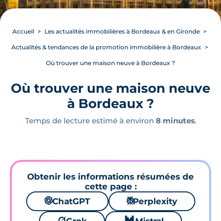
Accueil
Les actualités immobilières à Bordeaux & en Gironde
Actualités & tendances de la promotion immobilière à Bordeaux
Où trouver une maison neuve à Bordeaux ?
Où trouver une maison neuve
à Bordeaux ?
Temps de lecture estimé à environ
8 minutes
.
Obtenir les informations résumées de
cette page :
🌌
ChatGPT
⚙
Perplexity
🪐
🐱