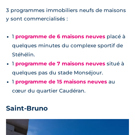
3 programmes immobiliers neufs de maisons
y sont commercialisés :
1
programme de 6 maisons neuves
placé à
quelques minutes du complexe sportif de
Stéhélin.
1
programme de 7 maisons neuves
situé à
quelques pas du stade Monséjour.
1
programme de 15 maisons neuves
au
cœur du quartier Caudéran.
Saint-Bruno