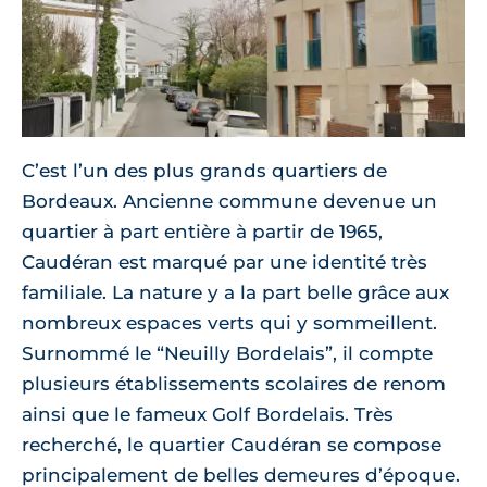
C’est l’un des plus grands quartiers de
Bordeaux. Ancienne commune devenue un
quartier à part entière à partir de 1965,
Caudéran est marqué par une identité très
familiale. La nature y a la part belle grâce aux
nombreux espaces verts qui y sommeillent.
Surnommé le “Neuilly Bordelais”, il compte
plusieurs établissements scolaires de renom
ainsi que le fameux Golf Bordelais. Très
recherché, le quartier Caudéran se compose
principalement de belles demeures d’époque.