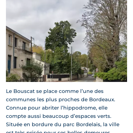
Le Bouscat se place comme l’une des
communes les plus proches de Bordeaux.
Connue pour abriter l’hippodrome, elle
compte aussi beaucoup d’espaces verts.
Située en bordure du parc Bordelais, la ville
est très prisée pour ses belles demeures