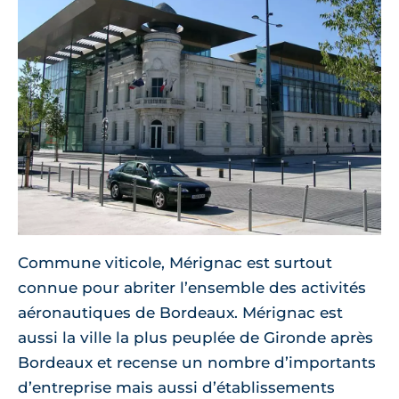
Commune viticole, Mérignac est surtout
connue pour abriter l’ensemble des activités
aéronautiques de Bordeaux. Mérignac est
aussi la ville la plus peuplée de Gironde après
Bordeaux et recense un nombre d’importants
d’entreprise mais aussi d’établissements