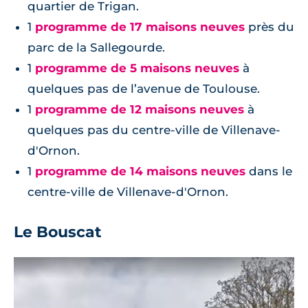
quartier de Trigan.
1
programme de 17 maisons neuves
près du
parc de la Sallegourde.
1
programme de 5 maisons neuves
à
quelques pas de l’avenue de Toulouse.
1
programme de 12 maisons neuves
à
quelques pas du centre-ville de Villenave-
d'Ornon.
1
programme de 14 maisons neuves
dans le
centre-ville de Villenave-d'Ornon.
Le Bouscat