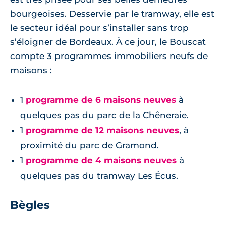
bourgeoises. Desservie par le tramway, elle est
le secteur idéal pour s’installer sans trop
s’éloigner de Bordeaux. À ce jour, le Bouscat
compte 3 programmes immobiliers neufs de
maisons :
1
programme de 6 maisons neuves
à
quelques pas du parc de la Chêneraie.
1
programme de 12 maisons neuves
, à
proximité du parc de Gramond.
1
programme de 4 maisons neuves
à
quelques pas du tramway Les Écus.
Bègles