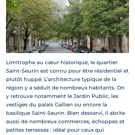
Limitrophe au cœur historique, le quartier
Saint-Seurin est connu pour être résidentiel et
plutôt huppé. L’architecture typique de la
région y a séduit de nombreux habitants. On
y retrouve notamment le Jardin Public, les
vestiges du palais Gallien ou encore la
basilique Saint-Seurin. Bien desservi, il abrite
aussi de nombreux commerces, échoppes et
petites terrasses : idéal pour ceux qui