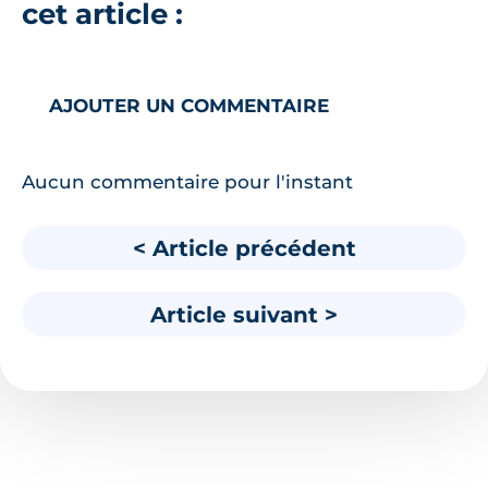
cet article :
AJOUTER UN COMMENTAIRE
Aucun commentaire pour l'instant
< Article précédent
Article suivant >