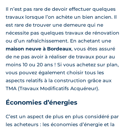
Il n’est pas rare de devoir effectuer quelques
travaux lorsque l’on achète un bien ancien. Il
est rare de trouver une demeure qui ne
nécessite pas quelques travaux de rénovation
ou d’un rafraîchissement. En achetant une
maison neuve à Bordeaux
, vous êtes assuré
de ne pas avoir à réaliser de travaux pour au
moins 10 ou 20 ans ! Si vous achetez sur plan,
vous pouvez également choisir tous les
aspects relatifs à la construction grâce aux
TMA (Travaux Modificatifs Acquéreur).
Économies d’énergies
C’est un aspect de plus en plus considéré par
les acheteurs : les économies d’énergie et la