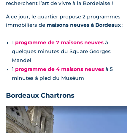
recherchent l’art de vivre à la Bordelaise !
À ce jour, le quartier propose 2 programmes
immobiliers de
maisons neuves à Bordeaux
:
1
programme de 7 maisons neuves
à
quelques minutes du Square Georges
Mandel
1
programme de 4 maisons neuves
à 5
minutes à pied du Muséum
Bordeaux Chartrons