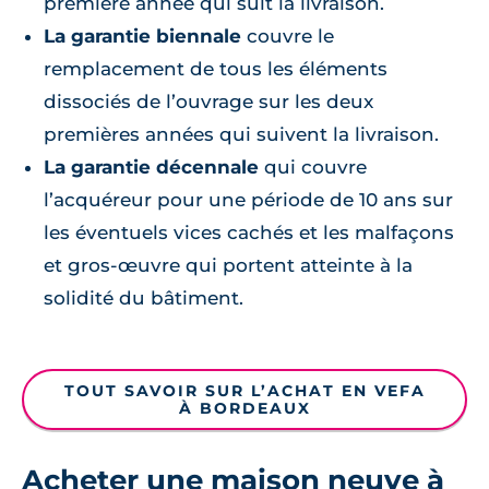
première année qui suit la livraison.
La garantie biennale
couvre le
remplacement de tous les éléments
dissociés de l’ouvrage sur les deux
premières années qui suivent la livraison.
La garantie décennale
qui couvre
l’acquéreur pour une période de 10 ans sur
les éventuels vices cachés et les malfaçons
et gros-œuvre qui portent atteinte à la
solidité du bâtiment.
TOUT SAVOIR SUR L’ACHAT EN VEFA
À BORDEAUX
Acheter une maison neuve à