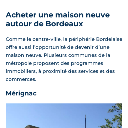
Acheter une maison neuve
autour de Bordeaux
Comme le centre-ville, la périphérie Bordelaise
offre aussi l’opportunité de devenir d’une
maison neuve. Plusieurs communes de la
métropole proposent des programmes
immobiliers, à proximité des services et des
commerces.
Mérignac