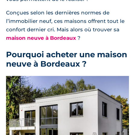
Conçues selon les dernières normes de
l’immobilier neuf, ces maisons offrent tout le
confort dernier cri. Mais alors où trouver sa
maison neuve à Bordeaux
?
Pourquoi acheter une maison
neuve à Bordeaux ?