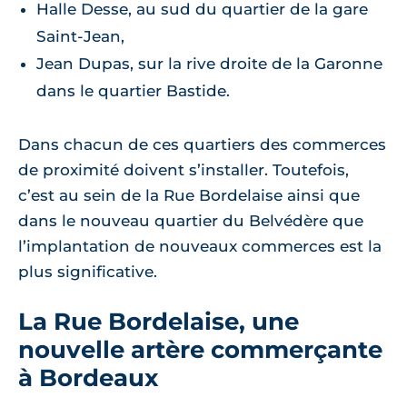
Halle Desse, au sud du quartier de la gare
Saint-Jean,
Jean Dupas, sur la rive droite de la Garonne
dans le quartier Bastide.
Dans chacun de ces quartiers des commerces
de proximité doivent s’installer. Toutefois,
c’est au sein de la Rue Bordelaise ainsi que
dans le nouveau quartier du Belvédère que
l’implantation de nouveaux commerces est la
plus significative.
La Rue Bordelaise, une
nouvelle artère commerçante
à Bordeaux