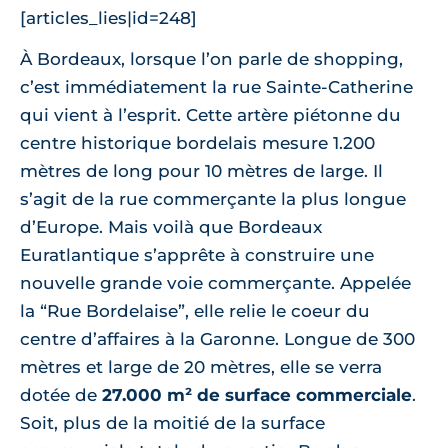
[articles_lies|id=248]
À Bordeaux, lorsque l’on parle de shopping,
c’est immédiatement la rue Sainte-Catherine
qui vient à l’esprit. Cette artère piétonne du
centre historique bordelais mesure 1.200
mètres de long pour 10 mètres de large. Il
s’agit de la rue commerçante la plus longue
d’Europe. Mais voilà que Bordeaux
Euratlantique s’apprête à construire une
nouvelle grande voie commerçante. Appelée
la “Rue Bordelaise”, elle relie le coeur du
centre d’affaires à la Garonne. Longue de 300
mètres et large de 20 mètres, elle se verra
dotée de
27.000 m² de surface commerciale
.
Soit, plus de la moitié de la surface