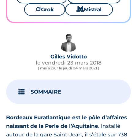
🪐
Grok
🐱
Mistral
Gilles Vidotto
le vendredi 23 mars 2018
[ mis à jour le jeudi 04 mars 2021 ]
SOMMAIRE
Bordeaux Euratlantique est le pôle d’affaires
naissant de la Perle de l’Aquitaine
. Installé
autour de la gare Saint-Jean, il s’étale sur 738