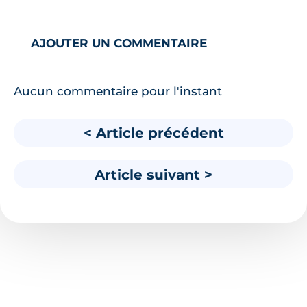
AJOUTER UN COMMENTAIRE
Aucun commentaire pour l'instant
< Article précédent
Article suivant >