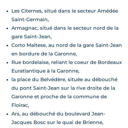
Les Citernes, situé dans le secteur Amédée
Saint-Germain,
Armagnac, situé dans le secteur nord de la
gare Saint-Jean,
Corto Maltese, au nord de la gare Saint-Jean
en bordure de la Garonne,
Rue bordelaise, reliant le coeur de Bordeaux
Euratlantique à la Garonne,
la place du Belvédère, située au débouché
du pont Saint-Jean sur la rive droite de la
Garonne et proche de la commune de
Floirac,
Ars, au débouché du boulevard Jean-
Jacques Bosc sur le quai de Brienne,