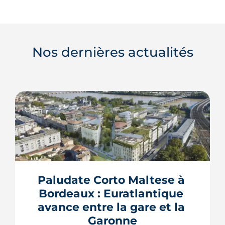
Nos dernières actualités
Paludate Corto Maltese à 
Bordeaux : Euratlantique 
avance entre la gare et la 
Garonne