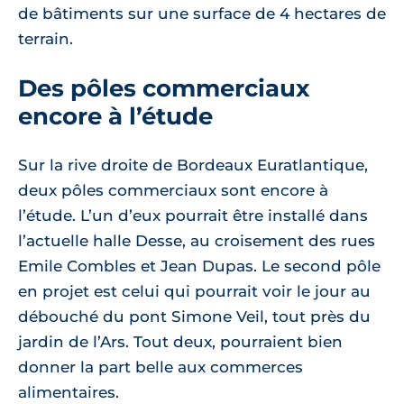
de bâtiments sur une surface de 4 hectares de
terrain.
Des pôles commerciaux
encore à l’étude
Sur la rive droite de Bordeaux Euratlantique,
deux pôles commerciaux sont encore à
l’étude. L’un d’eux pourrait être installé dans
l’actuelle halle Desse, au croisement des rues
Emile Combles et Jean Dupas. Le second pôle
en projet est celui qui pourrait voir le jour au
débouché du pont Simone Veil, tout près du
jardin de l’Ars. Tout deux, pourraient bien
donner la part belle aux commerces
alimentaires.