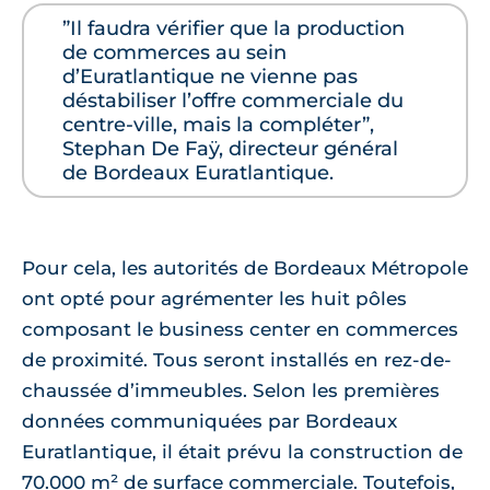
”Il faudra vérifier que la production
de commerces au sein
d’Euratlantique ne vienne pas
déstabiliser l’offre commerciale du
centre-ville, mais la compléter”,
Stephan De Faÿ, directeur général
de Bordeaux Euratlantique.
Pour cela, les autorités de Bordeaux Métropole
ont opté pour agrémenter les huit pôles
composant le business center en commerces
de proximité. Tous seront installés en rez-de-
chaussée d’immeubles. Selon les premières
données communiquées par Bordeaux
Euratlantique, il était prévu la construction de
70.000 m² de surface commerciale. Toutefois,