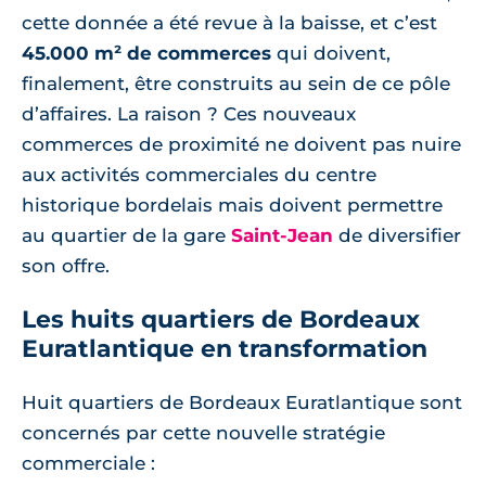
cette donnée a été revue à la baisse, et c’est
45.000 m² de commerces
qui doivent,
finalement, être construits au sein de ce pôle
d’affaires. La raison ? Ces nouveaux
commerces de proximité ne doivent pas nuire
aux activités commerciales du centre
historique bordelais mais doivent permettre
au quartier de la gare
Saint-Jean
de diversifier
son offre.
Les huits quartiers de Bordeaux
Euratlantique en transformation
Huit quartiers de Bordeaux Euratlantique sont
concernés par cette nouvelle stratégie
commerciale :