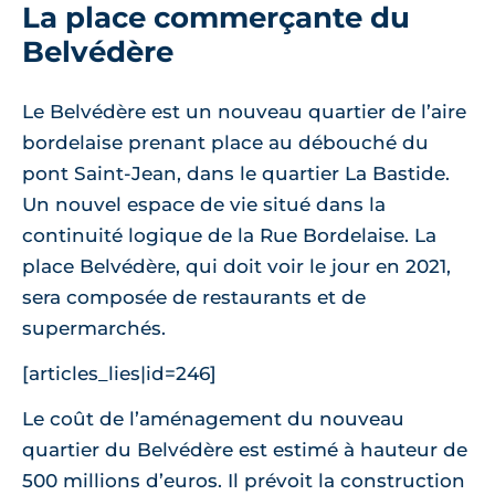
La place commerçante du
Belvédère
Le Belvédère est un nouveau quartier de l’aire
bordelaise prenant place au débouché du
pont Saint-Jean, dans le quartier La Bastide.
Un nouvel espace de vie situé dans la
continuité logique de la Rue Bordelaise. La
place Belvédère, qui doit voir le jour en 2021,
sera composée de restaurants et de
supermarchés.
[articles_lies|id=246]
Le coût de l’aménagement du nouveau
quartier du Belvédère est estimé à hauteur de
500 millions d’euros. Il prévoit la construction