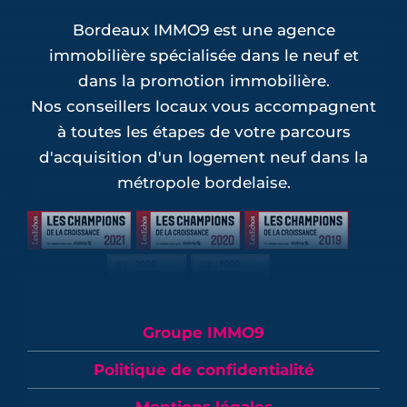
Bordeaux IMMO9 est une agence
immobilière spécialisée dans le neuf et
dans la promotion immobilière.
Nos conseillers locaux vous accompagnent
à toutes les étapes de votre parcours
d'acquisition d'un logement neuf dans la
métropole bordelaise.
Groupe IMMO9
Politique de confidentialité
Mentions légales