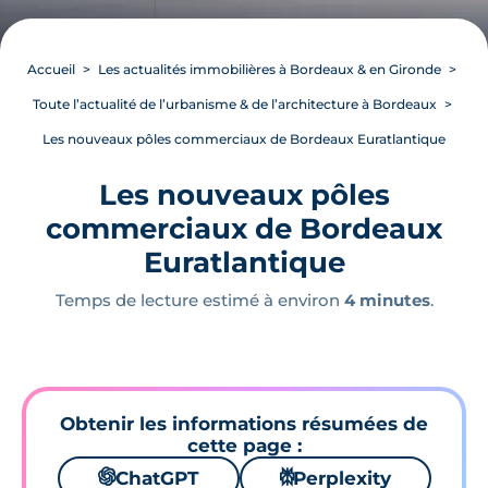
Accueil
Les actualités immobilières à Bordeaux & en Gironde
Toute l’actualité de l’urbanisme & de l’architecture à Bordeaux
Les nouveaux pôles commerciaux de Bordeaux Euratlantique
Les nouveaux pôles
commerciaux de Bordeaux
Euratlantique
Temps de lecture estimé à environ
4 minutes
.
Obtenir les informations résumées de
cette page :
🌌
ChatGPT
⚙
Perplexity