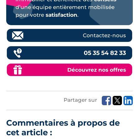
d’une équipe entièrement mobilisée
pour votre
satisfaction
.
Contactez-nous
05 35 54 82 33
Découvrez nos offres
Partager sur
Commentaires à propos de
cet article :