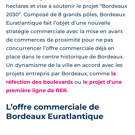
hectares et vise à soutenir le projet “Bordeaux
2030”. Composé de 8 grands pôles, Bordeaux
Euratlantique fait l’objet d’une nouvelle
stratégie commerciale avec la mise en avant
de commerces de proximité pour ne pas
concurrencer l’offre commerciale déjà en
place dans le centre historique de Bordeaux.
Un dynamisme de la ville en accord avec les
projets entrepris par Bordeaux, comme
la
réfection des boulevards
ou
le projet d'une
première ligne de RER
.
L’offre commerciale de
Bordeaux Euratlantique