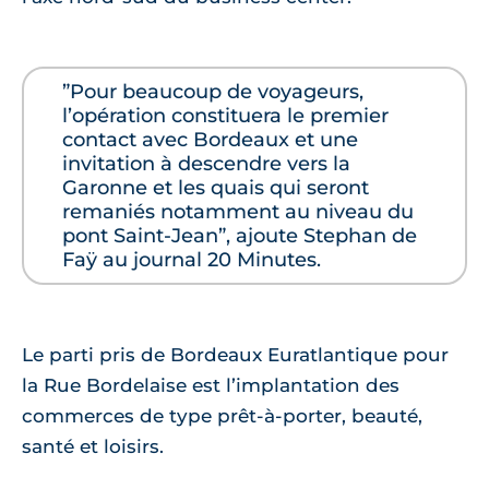
”Pour beaucoup de voyageurs,
l’opération constituera le premier
contact avec Bordeaux et une
invitation à descendre vers la
Garonne et les quais qui seront
remaniés notamment au niveau du
pont Saint-Jean”, ajoute Stephan de
Faÿ au journal 20 Minutes.
Le parti pris de Bordeaux Euratlantique pour
la Rue Bordelaise est l’implantation des
commerces de type prêt-à-porter, beauté,
santé et loisirs.