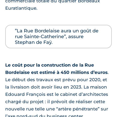
commerciale totale du quartier Bordeaux
Euratlantique.
”La Rue Bordelaise aura un goût de
rue Sainte-Catherine”, assure
Stephan de Faÿ.
Le coût pour la construction de la Rue
Bordelaise est estimé à 450 millions d’euros
.
Le début des travaux est prévu pour 2020, et
la livraison doit avoir lieu en 2023. La maison
Edouard François est le cabinet d’architectes
chargé du projet : il prévoit de réaliser cette
nouvelle rue telle une “artère pénétrante” sur
l’axe nord-sud du business center.