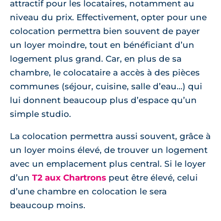
attractif pour les locataires, notamment au
niveau du prix. Effectivement, opter pour une
colocation permettra bien souvent de payer
un loyer moindre, tout en bénéficiant d’un
logement plus grand. Car, en plus de sa
chambre, le colocataire a accès à des pièces
communes (séjour, cuisine, salle d’eau...) qui
lui donnent beaucoup plus d’espace qu’un
simple studio.
La colocation permettra aussi souvent, grâce à
un loyer moins élevé, de trouver un logement
avec un emplacement plus central. Si le loyer
d’un
T2 aux Chartrons
peut être élevé, celui
d’une chambre en colocation le sera
beaucoup moins.