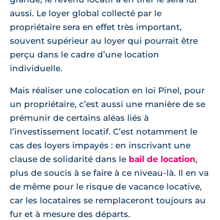
aussi. Le loyer global collecté par le
propriétaire sera en effet très important,
souvent supérieur au loyer qui pourrait être
perçu dans le cadre d’une location
individuelle.
Mais réaliser une colocation en loi Pinel, pour
un propriétaire, c’est aussi une manière de se
prémunir de certains aléas liés à
l’investissement locatif. C’est notamment le
cas des loyers impayés : en inscrivant une
clause de solidarité dans le
bail de location
,
plus de soucis à se faire à ce niveau-là. Il en va
de même pour le risque de vacance locative,
car les locataires se remplaceront toujours au
fur et à mesure des départs.