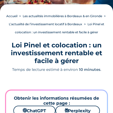
Accueil
Les actualités immobilières à Bordeaux & en Gironde
L’actualité de l’investissement locatif à Bordeaux
Loi Pinel et
colocation : un investissement rentable et facile à gérer
Loi Pinel et colocation : un
investissement rentable et
facile à gérer
Temps de lecture estimé à environ
10 minutes
.
Obtenir les informations résumées de
cette page :
🌌
ChatGPT
⚙
Perplexity