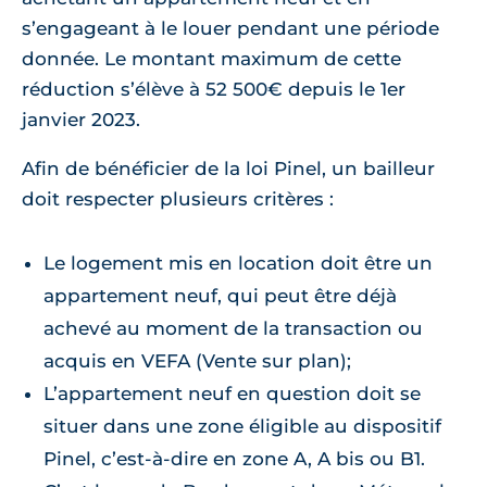
s’engageant à le louer pendant une période
donnée. Le montant maximum de cette
réduction s’élève à 52 500€ depuis le 1er
janvier 2023.
Afin de bénéficier de la loi Pinel, un bailleur
doit respecter plusieurs critères :
Le logement mis en location doit être un
appartement neuf, qui peut être déjà
achevé au moment de la transaction ou
acquis en VEFA (Vente sur plan);
L’appartement neuf en question doit se
situer dans une zone éligible au dispositif
Pinel, c’est-à-dire en zone A, A bis ou B1.