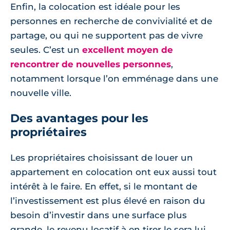
Enfin, la colocation est idéale pour les
personnes en recherche de convivialité et de
partage, ou qui ne supportent pas de vivre
seules. C’est un
excellent moyen de
rencontrer de nouvelles personnes
,
notamment lorsque l’on emménage dans une
nouvelle ville.
Des avantages pour les
propriétaires
Les propriétaires choisissant de louer un
appartement en colocation ont eux aussi tout
intérêt à le faire. En effet, si le montant de
l’investissement est plus élevé en raison du
besoin d’investir dans une surface plus
grande, le revenu locatif à en tirer le sera lui