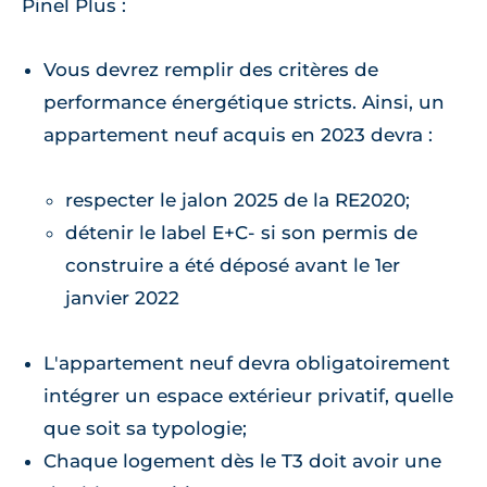
Pinel Plus :
Vous devrez remplir des critères de
performance énergétique stricts. Ainsi, un
appartement neuf acquis en 2023 devra :
respecter le jalon 2025 de la RE2020;
détenir le label E+C- si son permis de
construire a été déposé avant le 1er
janvier 2022
L'appartement neuf devra obligatoirement
intégrer un espace extérieur privatif, quelle
que soit sa typologie;
Chaque logement dès le T3 doit avoir une