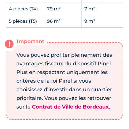
4 pièces (T4)
79 m²
7 m²
5 pièces (T5)
96 m²
9 m²
Vous pouvez profiter pleinement des
avantages fiscaux du dispositif Pinel
Plus en respectant uniquement les
critères de la loi Pinel si vous
choisissez d’investir dans un quartier
prioritaire. Vous pouvez les retrouver
sur le
Contrat de Ville de Bordeaux
.