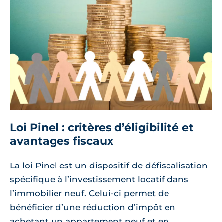
Loi Pinel : critères d’éligibilité et
avantages fiscaux
La loi Pinel est un dispositif de défiscalisation
spécifique à l’investissement locatif dans
l’immobilier neuf. Celui-ci permet de
bénéficier d’une réduction d’impôt en
achetant un appartement neuf et en