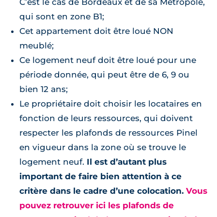
C’est le cas de Bordeaux et de sa Métropole,
qui sont en zone B1;
Cet appartement doit être loué NON
meublé;
Ce logement neuf doit être loué pour une
période donnée, qui peut être de 6, 9 ou
bien 12 ans;
Le propriétaire doit choisir les locataires en
fonction de leurs ressources, qui doivent
respecter les plafonds de ressources Pinel
en vigueur dans la zone où se trouve le
logement neuf.
Il est d’autant plus
important de faire bien attention à ce
critère dans le cadre d’une colocation.
Vous
pouvez retrouver ici les plafonds de