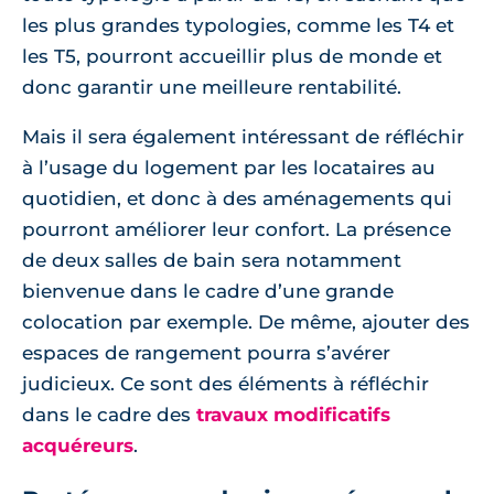
les plus grandes typologies, comme les T4 et
les T5, pourront accueillir plus de monde et
donc garantir une meilleure rentabilité.
Mais il sera également intéressant de réfléchir
à l’usage du logement par les locataires au
quotidien, et donc à des aménagements qui
pourront améliorer leur confort. La présence
de deux salles de bain sera notamment
bienvenue dans le cadre d’une grande
colocation par exemple. De même, ajouter des
espaces de rangement pourra s’avérer
judicieux. Ce sont des éléments à réfléchir
dans le cadre des
travaux modificatifs
acquéreurs
.