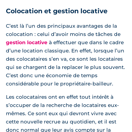
Colocation et gestion locative
C’est là l’un des principaux avantages de la
colocation : celui d’avoir moins de tâches de
gestion locative
à effectuer que dans le cadre
d’une location classique. En effet, lorsque l’un
des colocataires s’en va, ce sont les locataires
qui se chargent de la replacer le plus souvent.
C’est donc une économie de temps
considérable pour le propriétaire-bailleur.
Les colocataires ont en effet tout intérêt à
s’occuper de la recherche de locataires eux-
mêmes. Ce sont eux qui devront vivre avec
cette nouvelle recrue au quotidien, et il est
donc normal que leur avis compte sur la