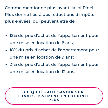
Comme mentionné plus avant, la loi Pinel
Plus donne lieu à des réductions d’impôts
plus élevées, qui peuvent être de :
12% du prix d’achat de l'appartement pour
une mise en location de 6 ans;
18% du prix d’achat de l'appartement pour
une mise en location de 9 ans;
21% du prix d’achat de l'appartement pour
une mise en location de 12 ans.
CE QU'IL FAUT SAVOIR SUR
L’INVESTISSEMENT EN LOI PINEL
PLUS