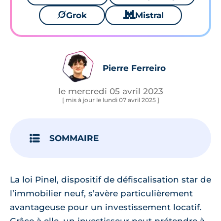
🪐
Grok
🐱
Mistral
Pierre Ferreiro
le mercredi 05 avril 2023
[ mis à jour le lundi 07 avril 2025 ]
SOMMAIRE
La loi Pinel, dispositif de défiscalisation star de
l’immobilier neuf, s’avère particulièrement
avantageuse pour un investissement locatif.