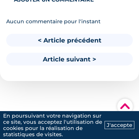
Aucun commentaire pour l'instant
< Article précédent
Article suivant >
▾
En poursuivant votre navigation sur
ce site, vous acceptez l'utilisation de
J'accepte
cookies pour la réalisation de
Ma recherche
Contactez-nous
statistiques de visites.