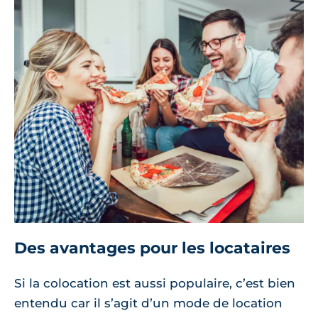
Des avantages pour les locataires
Si la colocation est aussi populaire, c’est bien
entendu car il s’agit d’un mode de location