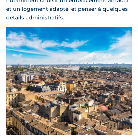
notamment choisir un emplacement attractif
et un logement adapté, et penser à quelques
détails administratifs.