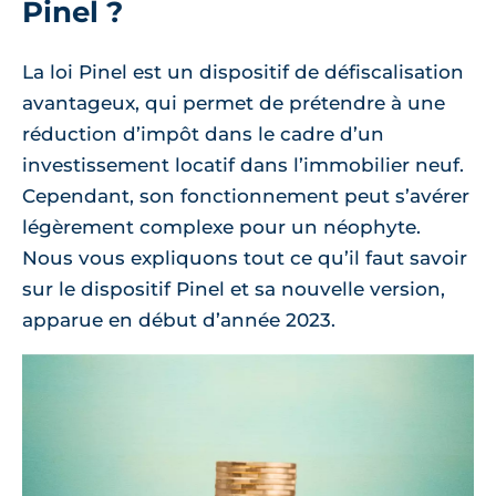
Pinel ?
La loi Pinel est un dispositif de défiscalisation
avantageux, qui permet de prétendre à une
réduction d’impôt dans le cadre d’un
investissement locatif dans l’immobilier neuf.
Cependant, son fonctionnement peut s’avérer
légèrement complexe pour un néophyte.
Nous vous expliquons tout ce qu’il faut savoir
sur le dispositif Pinel et sa nouvelle version,
apparue en début d’année 2023.