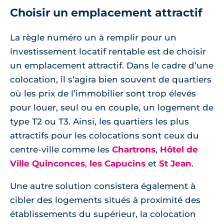
Choisir un emplacement attractif
La règle numéro un à remplir pour un
investissement locatif rentable est de choisir
un emplacement attractif. Dans le cadre d’une
colocation, il s’agira bien souvent de quartiers
où les prix de l’immobilier sont trop élevés
pour louer, seul ou en couple, un logement de
type T2 ou T3. Ainsi, les quartiers les plus
attractifs pour les colocations sont ceux du
centre-ville comme les
Chartrons
,
Hôtel de
Ville Quinconces
,
les Capucins
et
St Jean
.
Une autre solution consistera également à
cibler des logements situés à proximité des
établissements du supérieur, la colocation