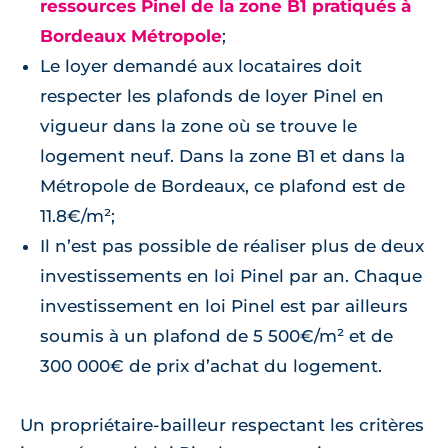
ressources Pinel de la zone B1 pratiqués à
Bordeaux Métropole
;
Le loyer demandé aux locataires doit
respecter les plafonds de loyer Pinel en
vigueur dans la zone où se trouve le
logement neuf. Dans la zone B1 et dans la
Métropole de Bordeaux, ce plafond est de
11.8€/m²;
Il n’est pas possible de réaliser plus de deux
investissements en loi Pinel par an. Chaque
investissement en loi Pinel est par ailleurs
soumis à un plafond de 5 500€/m² et de
300 000€ de prix d’achat du logement.
Un propriétaire-bailleur respectant les critères