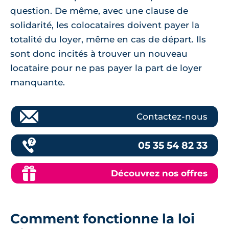
question. De même, avec une clause de
solidarité, les colocataires doivent payer la
totalité du loyer, même en cas de départ. Ils
sont donc incités à trouver un nouveau
locataire pour ne pas payer la part de loyer
manquante.
Contactez-nous
05 35 54 82 33
Découvrez nos offres
Comment fonctionne la loi