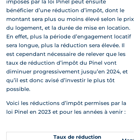
imposés par la loi Pinel peut ensuite
bénéficier d’une réduction d’impôt, dont le
montant sera plus ou moins élevé selon le prix
du logement, et la durée de mise en location.
En effet, plus la période d’engagement locatif
sera longue, plus la réduction sera élevée. Il
est cependant nécessaire de relever que les
taux de réduction d’impôt du Pinel vont
diminuer progressivement jusqu’en 2024, et
qu’il est donc avisé d’investir le plus tôt
possible.
Voici les réductions d’impôt permises par la
loi Pinel en 2023 et pour les années à venir :
Taux de réduction