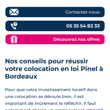
Contactez-nous
05 35 54 82 33
Découvrez nos offres
Nos conseils pour réussir
votre colocation en loi Pinel à
Bordeaux
Pour que votre investissement locatif dans
une colocation se déroule bien, il est
important de mûrement le réfléchir. Il faut