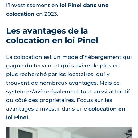
l’investissement en
loi Pinel dans une
colocation
en 2023.
Les avantages de la
colocation en loi Pinel
La colocation est un mode d’hébergement qui
gagne du terrain, et qui s’avère de plus en
plus recherché par les locataires, qui y
trouvent de nombreux avantages. Mais ce
système s’avère également tout aussi attractif
du côté des propriétaires. Focus sur les
avantages à investir dans une
colocation en
loi Pinel
.