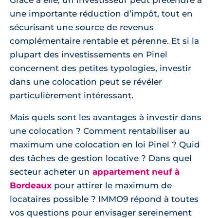
Grâce à elle, un investisseur peut prétendre à
une importante réduction d’impôt, tout en
sécurisant une source de revenus
complémentaire rentable et pérenne. Et si la
plupart des investissements en Pinel
concernent des petites typologies, investir
dans une colocation peut se révéler
particulièrement intéressant.
Mais quels sont les avantages à investir dans
une colocation ? Comment rentabiliser au
maximum une colocation en loi Pinel ? Quid
des tâches de gestion locative ? Dans quel
secteur acheter un
appartement neuf à
Bordeaux
pour attirer le maximum de
locataires possible ? IMMO9 répond à toutes
vos questions pour envisager sereinement