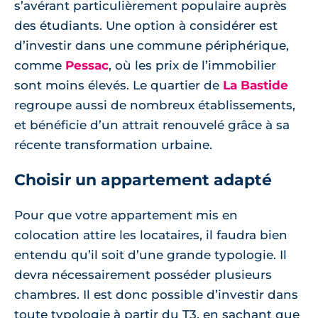
s’avérant particulièrement populaire auprès
des étudiants. Une option à considérer est
d’investir dans une commune périphérique,
comme
Pessac
, où les prix de l’immobilier
sont moins élevés. Le quartier de
La Bastide
regroupe aussi de nombreux établissements,
et bénéficie d’un attrait renouvelé grâce à sa
récente transformation urbaine.
Choisir un appartement adapté
Pour que votre appartement mis en
colocation attire les locataires, il faudra bien
entendu qu’il soit d’une grande typologie. Il
devra nécessairement posséder plusieurs
chambres. Il est donc possible d’investir dans
toute typologie à partir du T3, en sachant que