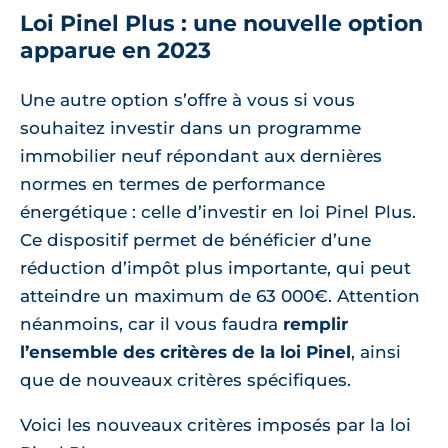
Loi Pinel Plus : une nouvelle option
apparue en 2023
Une autre option s’offre à vous si vous
souhaitez investir dans un programme
immobilier neuf répondant aux dernières
normes en termes de performance
énergétique : celle d’investir en loi Pinel Plus.
Ce dispositif permet de bénéficier d’une
réduction d’impôt plus importante, qui peut
atteindre un maximum de 63 000€. Attention
néanmoins, car il vous faudra
remplir
l’ensemble des critères de la loi Pinel
, ainsi
que de nouveaux critères spécifiques.
Voici les nouveaux critères imposés par la loi