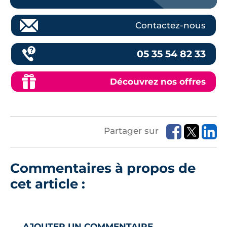
Contactez-nous
05 35 54 82 33
Découvrez nos offres
Partager sur
Commentaires à propos de
cet article :
AJOUTER UN COMMENTAIRE