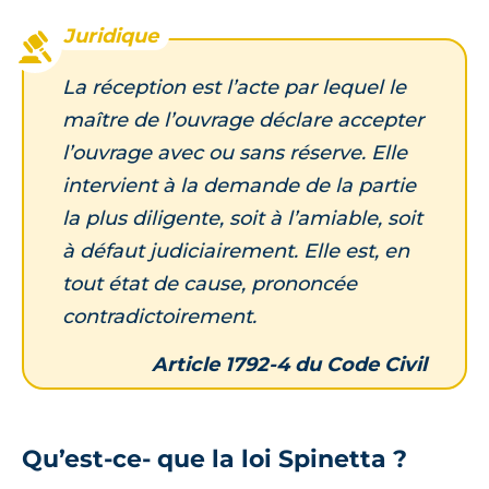
La réception est l’acte par lequel le
maître de l’ouvrage déclare accepter
l’ouvrage avec ou sans réserve. Elle
intervient à la demande de la partie
la plus diligente, soit à l’amiable, soit
à défaut judiciairement. Elle est, en
tout état de cause, prononcée
contradictoirement.
Article 1792-4 du Code Civil
Qu’est-ce- que la loi Spinetta ?