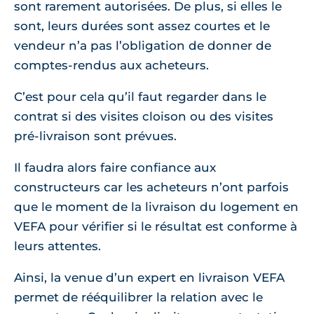
sont rarement autorisées. De plus, si elles le
sont, leurs durées sont assez courtes et le
vendeur n’a pas l’obligation de donner de
comptes-rendus aux acheteurs.
C’est pour cela qu’il faut regarder dans le
contrat si des visites cloison ou des visites
pré-livraison sont prévues.
Il faudra alors faire confiance aux
constructeurs car les acheteurs n’ont parfois
que le moment de la livraison du logement en
VEFA pour vérifier si le résultat est conforme à
leurs attentes.
Ainsi, la venue d’un expert en livraison VEFA
permet de rééquilibrer la relation avec le