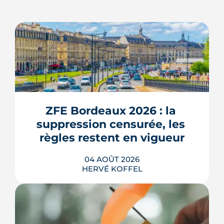
ZFE Bordeaux 2026 : la 
suppression censurée, les 
règles restent en vigueur
04 AOÛT 2026
HERVÉ KOFFEL