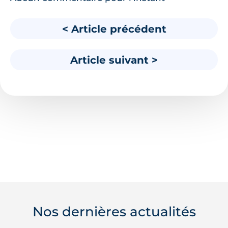
< Article précédent
Article suivant >
Nos dernières actualités