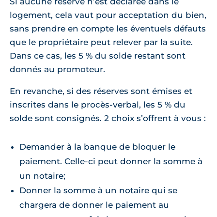
Si aucune réserve n’est déclarée dans le
logement, cela vaut pour acceptation du bien,
sans prendre en compte les éventuels défauts
que le propriétaire peut relever par la suite.
Dans ce cas, les 5 % du solde restant sont
donnés au promoteur.
En revanche, si des réserves sont émises et
inscrites dans le procès-verbal, les 5 % du
solde sont consignés. 2 choix s’offrent à vous :
Demander à la banque de bloquer le
paiement. Celle-ci peut donner la somme à
un notaire;
Donner la somme à un notaire qui se
chargera de donner le paiement au