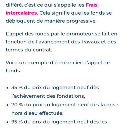
différé, c’est ce qui s’appelle les
Frais
intercalaires
. Cela signifie que les fonds se
débloquent de manière progressive.
L’appel des fonds par le promoteur se fait en
fonction de l’avancement des travaux et des
termes du contrat.
Voici un exemple d'échéancier d’appel de
fonds :
35 % du prix du logement neuf dès
l’achèvement des fondations,
70 % du prix du logement neuf dès la mise
hors d’eau effectuée,
95 % du prix du logement neuf dès les