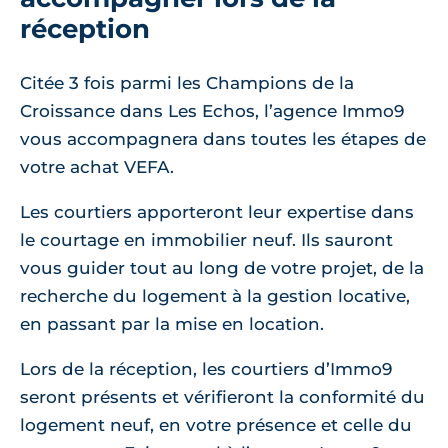
réception
Citée 3 fois parmi les Champions de la
Croissance dans Les Echos, l’agence Immo9
vous accompagnera dans toutes les étapes de
votre achat VEFA.
Les courtiers apporteront leur expertise dans
le courtage en immobilier neuf. Ils sauront
vous guider tout au long de votre projet, de la
recherche du logement à la gestion locative,
en passant par la mise en location.
Lors de la réception, les courtiers d’Immo9
seront présents et vérifieront la conformité du
logement neuf, en votre présence et celle du