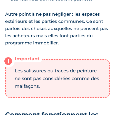
Autre point à ne pas négliger : les espaces
extérieurs et les parties communes. Ce sont
parfois des choses auxquelles ne pensent pas
les acheteurs mais elles font parties du
programme immobilier.
Les salissures ou traces de peinture
ne sont pas considérées comme des
malfaçons.
Comment fonctionnent les