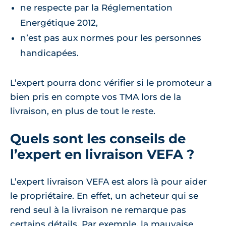
ne respecte par la Réglementation
Energétique 2012,
n’est pas aux normes pour les personnes
handicapées.
L’expert pourra donc vérifier si le promoteur a
bien pris en compte vos TMA lors de la
livraison, en plus de tout le reste.
Quels sont les conseils de
l’expert en livraison VEFA ?
L’expert livraison VEFA est alors là pour aider
le propriétaire. En effet, un acheteur qui se
rend seul à la livraison ne remarque pas
certains détails. Par exemple, la mauvaise