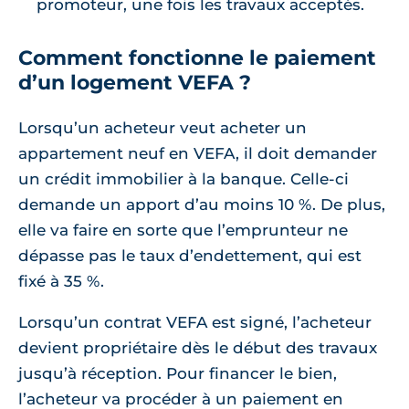
promoteur, une fois les travaux acceptés.
Comment fonctionne le paiement
d’un logement VEFA ?
Lorsqu’un acheteur veut acheter un
appartement neuf en VEFA, il doit demander
un crédit immobilier à la banque. Celle-ci
demande un apport d’au moins 10 %. De plus,
elle va faire en sorte que l’emprunteur ne
dépasse pas le taux d’endettement, qui est
fixé à 35 %.
Lorsqu’un contrat VEFA est signé, l’acheteur
devient propriétaire dès le début des travaux
jusqu’à réception. Pour financer le bien,
l’acheteur va procéder à un paiement en