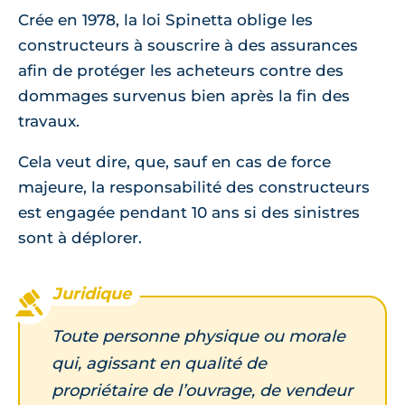
Crée en 1978, la loi Spinetta oblige les
constructeurs à souscrire à des assurances
afin de protéger les acheteurs contre des
dommages survenus bien après la fin des
travaux.
Cela veut dire, que, sauf en cas de force
majeure, la responsabilité des constructeurs
est engagée pendant 10 ans si des sinistres
sont à déplorer.
Toute personne physique ou morale
qui, agissant en qualité de
propriétaire de l’ouvrage, de vendeur