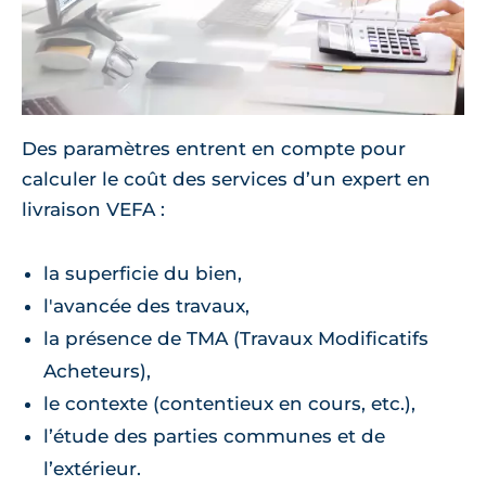
Des paramètres entrent en compte pour
calculer le coût des services d’un expert en
livraison VEFA :
la superficie du bien,
l'avancée des travaux,
la présence de TMA (Travaux Modificatifs
Acheteurs),
le contexte (contentieux en cours, etc.),
l’étude des parties communes et de
l’extérieur.