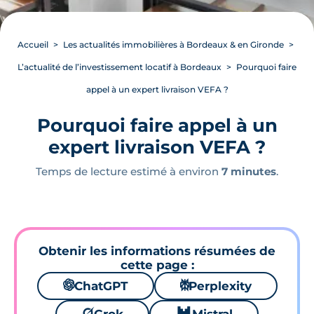
Accueil
Les actualités immobilières à Bordeaux & en Gironde
L’actualité de l’investissement locatif à Bordeaux
Pourquoi faire
appel à un expert livraison VEFA ?
Pourquoi faire appel à un
expert livraison VEFA ?
Temps de lecture estimé à environ
7 minutes
.
Obtenir les informations résumées de
cette page :
🌌
ChatGPT
⚙
Perplexity
🪐
🐱