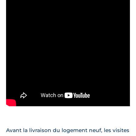
Avant la livraison du logement neuf, les visites