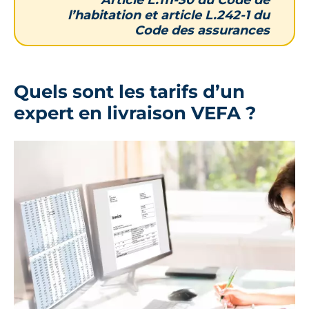
Article L.111-30 du Code de
l’habitation et article L.242-1 du
Code des assurances
Quels sont les tarifs d’un
expert en livraison VEFA ?