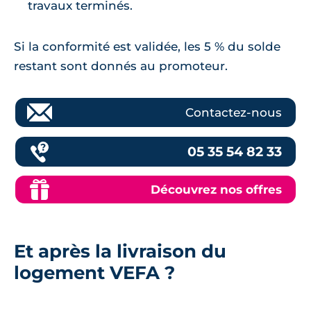
travaux terminés.
Si la conformité est validée, les 5 % du solde
restant sont donnés au promoteur.
Contactez-nous
05 35 54 82 33
Découvrez nos offres
Et après la livraison du
logement VEFA ?