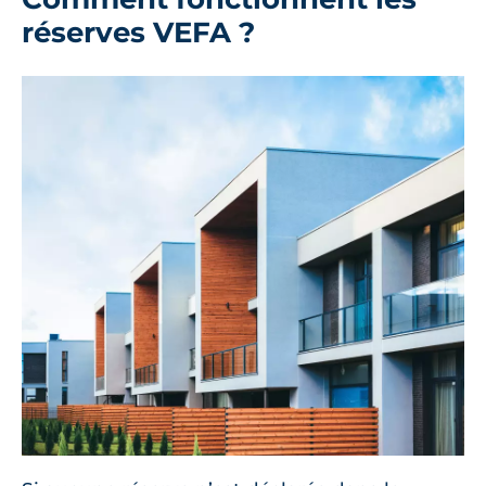
réserves VEFA ?