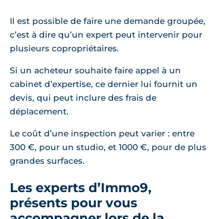
Il est possible de faire une demande groupée,
c’est à dire qu’un expert peut intervenir pour
plusieurs copropriétaires.
Si un acheteur souhaite faire appel à un
cabinet d’expertise, ce dernier lui fournit un
devis, qui peut inclure des frais de
déplacement.
Le coût d’une inspection peut varier : entre
300 €, pour un studio, et 1000 €, pour de plus
grandes surfaces.
Les experts d’Immo9,
présents pour vous
accompagner lors de la