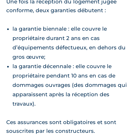
Une fois la réception du logement jugée
conforme, deux garanties débutent :
la garantie biennale : elle couvre le
propriétaire durant 2 ans en cas
d’équipements défectueux, en dehors du
gros œuvre;
la garantie décennale : elle couvre le
propriétaire pendant 10 ans en cas de
dommages ouvrages (des dommages qui
apparaissent après la réception des
travaux).
Ces assurances sont obligatoires et sont
souscrites par les constructeurs.