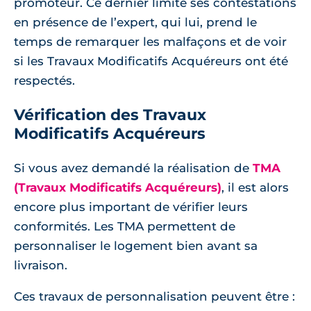
promoteur. Ce dernier limite ses contestations
en présence de l’expert, qui lui, prend le
temps de remarquer les malfaçons et de voir
si les Travaux Modificatifs Acquéreurs ont été
respectés.
Vérification des Travaux
Modificatifs Acquéreurs
Si vous avez demandé la réalisation de
TMA
(Travaux Modificatifs Acquéreurs)
, il est alors
encore plus important de vérifier leurs
conformités. Les TMA permettent de
personnaliser le logement bien avant sa
livraison.
Ces travaux de personnalisation peuvent être :