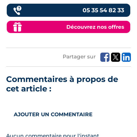
05 35 54 82 33
Découvrez nos offres
Partager sur
Commentaires à propos de
cet article :
AJOUTER UN COMMENTAIRE
Aucun commentaire pour l'instant