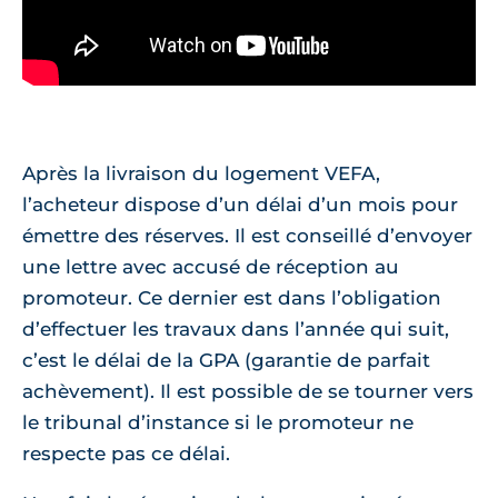
Après la livraison du logement VEFA,
l’acheteur dispose d’un délai d’un mois pour
émettre des réserves. Il est conseillé d’envoyer
une lettre avec accusé de réception au
promoteur. Ce dernier est dans l’obligation
d’effectuer les travaux dans l’année qui suit,
c’est le délai de la GPA (garantie de parfait
achèvement). Il est possible de se tourner vers
le tribunal d’instance si le promoteur ne
respecte pas ce délai.