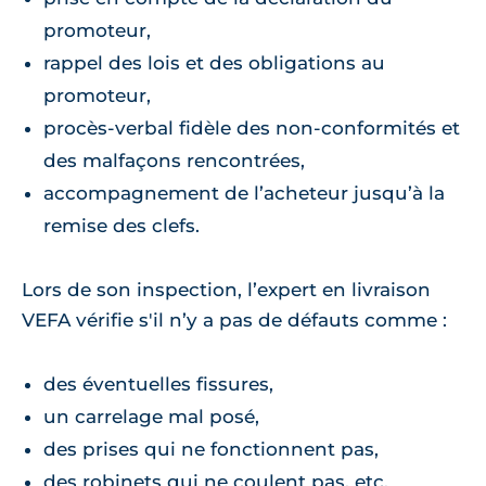
promoteur,
rappel des lois et des obligations au
promoteur,
procès-verbal fidèle des non-conformités et
des malfaçons rencontrées,
accompagnement de l’acheteur jusqu’à la
remise des clefs.
Lors de son inspection, l’expert en livraison
VEFA vérifie s'il n’y a pas de défauts comme :
des éventuelles fissures,
un carrelage mal posé,
des prises qui ne fonctionnent pas,
des robinets qui ne coulent pas, etc.