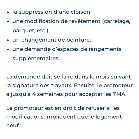
la suppression d’une cloison,
une modification de revêtement (carrelage,
parquet, etc.),
un changement de peinture,
une demande d’espaces de rangements
supplémentaires.
La demande doit se faire dans le mois suivant
la signature des travaux. Ensuite, le promoteur
a jusqu’à 4 semaines pour accepter les TMA.
Le promoteur est en droit de refuser si les
modifications impliquent que le logement
neuf :