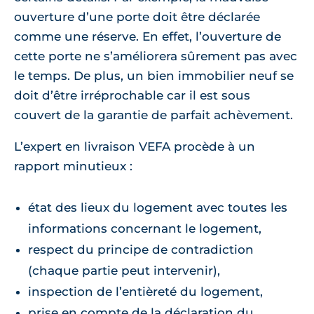
ouverture d’une porte doit être déclarée
comme une réserve. En effet, l’ouverture de
cette porte ne s’améliorera sûrement pas avec
le temps. De plus, un bien immobilier neuf se
doit d’être irréprochable car il est sous
couvert de la garantie de parfait achèvement.
L’expert en livraison VEFA procède à un
rapport minutieux :
état des lieux du logement avec toutes les
informations concernant le logement,
respect du principe de contradiction
(chaque partie peut intervenir),
inspection de l’entièreté du logement,
prise en compte de la déclaration du