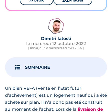
Grok
Mistral
Dimitri Iatosti
le mercredi 12 octobre 2022
[ mis à jour le mercredi 09 avril 2025 ]
SOMMAIRE
Un bien VEFA (Vente en l’Etat futur
d’achèvement) est un logement neuf qui a été
acheté sur plan. Il n’a donc pas été construit
au moment de l’achat. Lors de la
livraison de