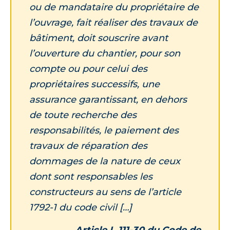
ou de mandataire du propriétaire de
l’ouvrage, fait réaliser des travaux de
bâtiment, doit souscrire avant
l’ouverture du chantier, pour son
compte ou pour celui des
propriétaires successifs, une
assurance garantissant, en dehors
de toute recherche des
responsabilités, le paiement des
travaux de réparation des
dommages de la nature de ceux
dont sont responsables les
constructeurs au sens de l’article
1792-1 du code civil […]