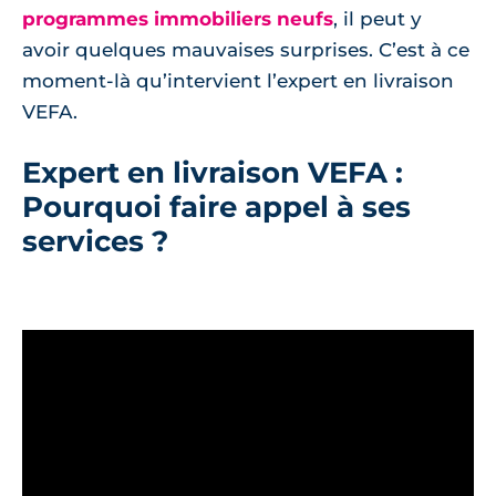
programmes immobiliers neufs
, il peut y
avoir quelques mauvaises surprises. C’est à ce
moment-là qu’intervient l’expert en livraison
VEFA.
Expert en livraison VEFA :
Pourquoi faire appel à ses
services ?