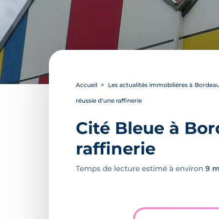
Accueil
Les actualités immobilières à Bordea
réussie d'une raffinerie
Cité Bleue à Bor
raffinerie
Temps de lecture estimé à environ
9 m