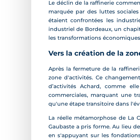
Le déclin de la raffinerie commen
marquée par des luttes sociales
étaient confrontées les industri
industriel de Bordeaux, un chapi
les transformations économiques
Vers la création de la zon
Après la fermeture de la raffiner
zone d'activités. Ce changement
d’activités Achard, comme elle
commerciales, marquant une trans
qu'une étape transitoire dans l'év
La réelle métamorphose de La Ci
Gaubaste a pris forme. Au lieu de
en s'appuyant sur les fondations