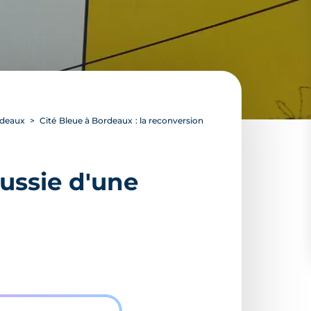
ordeaux
Cité Bleue à Bordeaux : la reconversion
éussie d'une