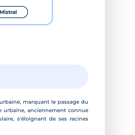
Mistral
urbaine, marquant le passage du
ave urbaine, anciennement connue
ire, s'éloignant de ses racines