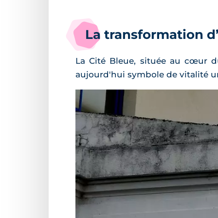
La transformation d’
La Cité Bleue, située au cœur d
aujourd'hui symbole de vitalité 