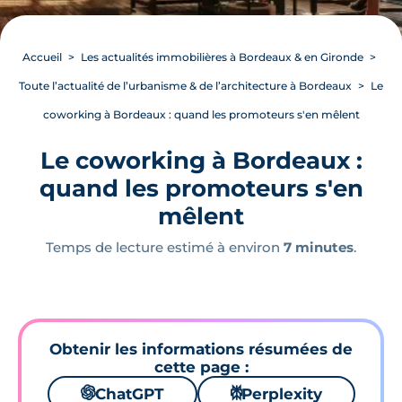
Accueil
Les actualités immobilières à Bordeaux & en Gironde
Toute l’actualité de l’urbanisme & de l’architecture à Bordeaux
Le
coworking à Bordeaux : quand les promoteurs s'en mêlent
Le coworking à Bordeaux :
quand les promoteurs s'en
mêlent
Temps de lecture estimé à environ
7 minutes
.
Obtenir les informations résumées de
cette page :
🌌
ChatGPT
⚙
Perplexity