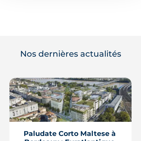
Nos dernières actualités
Paludate Corto Maltese à 