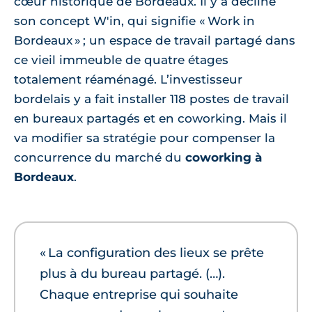
cœur historique de Bordeaux. Il y a décliné
son concept W'in, qui signifie « Work in
Bordeaux » ; un espace de travail partagé dans
ce vieil immeuble de quatre étages
totalement réaménagé. L’investisseur
bordelais y a fait installer 118 postes de travail
en bureaux partagés et en coworking. Mais il
va modifier sa stratégie pour compenser la
concurrence du marché du
coworking à
Bordeaux
.
« La configuration des lieux se prête
plus à du bureau partagé. (…).
Chaque entreprise qui souhaite