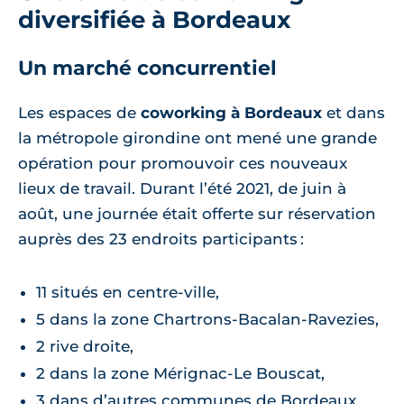
diversifiée à Bordeaux
Un marché concurrentiel
Les espaces de
coworking à Bordeaux
et dans
la métropole girondine ont mené une grande
opération pour promouvoir ces nouveaux
lieux de travail. Durant l’été 2021, de juin à
août, une journée était offerte sur réservation
auprès des 23 endroits participants :
11 situés en centre-ville,
5 dans la zone Chartrons-Bacalan-Ravezies,
2 rive droite,
2 dans la zone Mérignac-Le Bouscat,
3 dans d’autres communes de Bordeaux