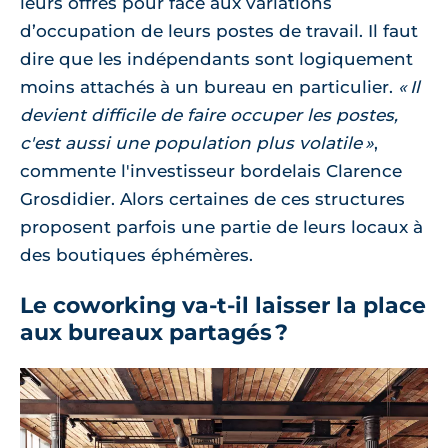
leurs offres pour face aux variations
d’occupation de leurs postes de travail. Il faut
dire que les indépendants sont logiquement
moins attachés à un bureau en particulier.
« Il
devient difficile de faire occuper les postes,
c'est aussi une population plus volatile »
,
commente l'investisseur bordelais Clarence
Grosdidier. Alors certaines de ces structures
proposent parfois une partie de leurs locaux à
des boutiques éphémères.
Le coworking va-t-il laisser la place
aux bureaux partagés ?