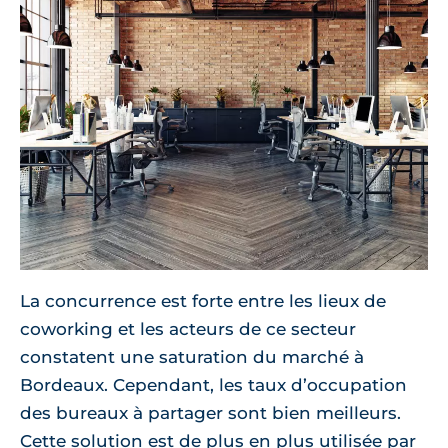
La concurrence est forte entre les lieux de
coworking et les acteurs de ce secteur
constatent une saturation du marché à
Bordeaux. Cependant, les taux d’occupation
des bureaux à partager sont bien meilleurs.
Cette solution est de plus en plus utilisée par