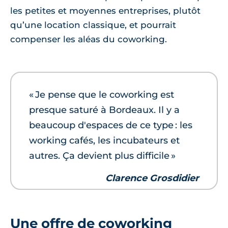
les petites et moyennes entreprises, plutôt
qu’une location classique, et pourrait
compenser les aléas du coworking.
« Je pense que le coworking est
presque saturé à Bordeaux. Il y a
beaucoup d'espaces de ce type : les
working cafés, les incubateurs et
autres. Ça devient plus difficile »
Clarence Grosdidier
Une offre de coworking