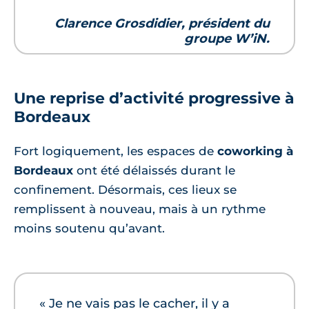
Clarence Grosdidier, président du
groupe W’iN.
Une reprise d’activité progressive à
Bordeaux
Fort logiquement, les espaces de
coworking à
Bordeaux
ont été délaissés durant le
confinement. Désormais, ces lieux se
remplissent à nouveau, mais à un rythme
moins soutenu qu’avant.
« Je ne vais pas le cacher, il y a