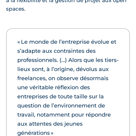
à la flexibilité et la gestion de projet aux open
spaces.
« Le monde de l’entreprise évolue et
s’adapte aux contraintes des
professionnels. (…) Alors que les tiers-
lieux sont, à l’origine, dévolus aux
freelances, on observe désormais
une véritable réflexion des
entreprises de toute taille sur la
question de l’environnement de
travail, notamment pour répondre
aux attentes des jeunes
générations »