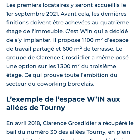
Les premiers locataires y seront accueillis le
1er septembre 2021. Avant cela, les dernières
finitions doivent être achevées au quatrième
étage de l’immeuble. C’est W'in qui a décidé
de s’y implanter. Il propose 1 100 m² d’espace
de travail partagé et 600 m² de terrasse. Le
groupe de Clarence Grosdidier a même posé
une option sur les 1 300 m² du troisième
étage. Ce qui prouve toute l’ambition du
secteur du coworking bordelais.
L’exemple de l’espace W’IN aux
allées de Tourny
En avril 2018, Clarence Grosdidier a récupéré le
bail du numéro 30 des allées Tourny, en plein