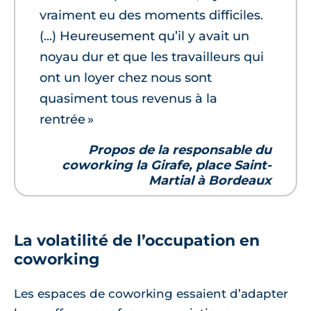
vraiment eu des moments difficiles.
(...) Heureusement qu’il y avait un
noyau dur et que les travailleurs qui
ont un loyer chez nous sont
quasiment tous revenus à la
rentrée »
Propos de la responsable du
coworking la Girafe, place Saint-
Martial à Bordeaux
La volatilité de l’occupation en
coworking
Les espaces de coworking essaient d’adapter