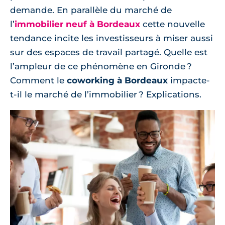
demande. En parallèle du marché de
l’
immobilier neuf à Bordeaux
cette nouvelle
tendance incite les investisseurs à miser aussi
sur des espaces de travail partagé. Quelle est
l’ampleur de ce phénomène en Gironde ?
Comment le
coworking à Bordeaux
impacte-
t-il le marché de l’immobilier ? Explications.