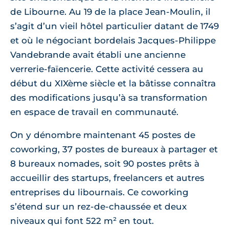
de Libourne. Au 19 de la place Jean-Moulin, il
s’agit d’un vieil hôtel particulier datant de 1749
et où le négociant bordelais Jacques-Philippe
Vandebrande avait établi une ancienne
verrerie-faïencerie. Cette activité cessera au
début du XIXème siècle et la bâtisse connaîtra
des modifications jusqu’à sa transformation
en espace de travail en communauté.
On y dénombre maintenant 45 postes de
coworking, 37 postes de bureaux à partager et
8 bureaux nomades, soit 90 postes prêts à
accueillir des startups, freelancers et autres
entreprises du libournais. Ce coworking
s’étend sur un rez-de-chaussée et deux
niveaux qui font 522 m² en tout.