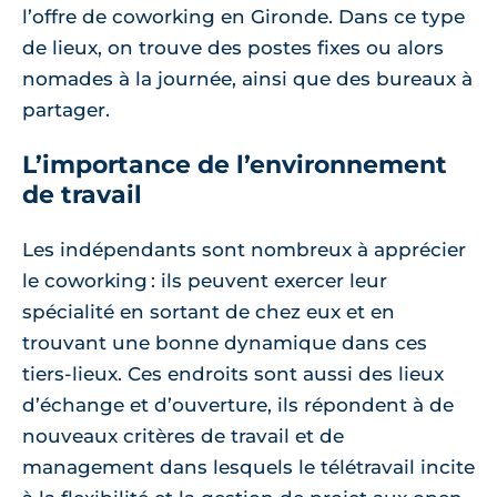
l’offre de coworking en Gironde. Dans ce type
de lieux, on trouve des postes fixes ou alors
nomades à la journée, ainsi que des bureaux à
partager.
L’importance de l’environnement
de travail
Les indépendants sont nombreux à apprécier
le coworking : ils peuvent exercer leur
spécialité en sortant de chez eux et en
trouvant une bonne dynamique dans ces
tiers-lieux. Ces endroits sont aussi des lieux
d’échange et d’ouverture, ils répondent à de
nouveaux critères de travail et de
management dans lesquels le télétravail incite