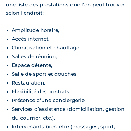
une liste des prestations que l’on peut trouver
selon l’endroit :
Amplitude horaire,
Accès internet,
Climatisation et chauffage,
Salles de réunion,
Espace détente,
Salle de sport et douches,
Restauration,
Flexibilité des contrats,
Présence d’une conciergerie,
Services d’assistance (domiciliation, gestion
du courrier, etc.),
Intervenants bien-être (massages, sport,