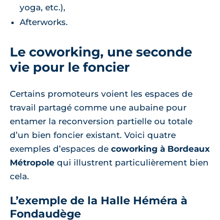
yoga, etc.),
Afterworks.
Le coworking, une seconde
vie pour le foncier
Certains promoteurs voient les espaces de
travail partagé comme une aubaine pour
entamer la reconversion partielle ou totale
d’un bien foncier existant. Voici quatre
exemples d’espaces de
coworking à Bordeaux
Métropole
qui illustrent particulièrement bien
cela.
L’exemple de la Halle Héméra à
Fondaudège