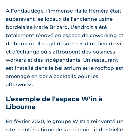
A Fondaudège, l’immense Halle Héméra était
auparavant les locaux de l’ancienne usine
bordelaise Marie Brizard. L’endroit a été
totalement rénové en espace de coworking et
de bureaux. Il s’agit désormais d’un lieu de vie
et d’échange où s’attroupent des business
workers et des indépendants. Un restaurant
est installé dans le bel atrium et le rooftop est
aménagé en bar à cocktails pour les
afterworks.
L’exemple de l'espace W'in à
Libourne
En février 2020, le groupe W’IN a réinventé un
site emblématique de la mémoire industrielle