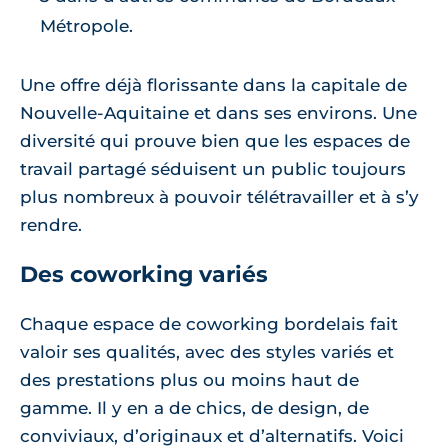
Métropole.
Une offre déjà florissante dans la capitale de
Nouvelle-Aquitaine et dans ses environs. Une
diversité qui prouve bien que les espaces de
travail partagé séduisent un public toujours
plus nombreux à pouvoir télétravailler et à s’y
rendre.
Des coworking variés
Chaque espace de coworking bordelais fait
valoir ses qualités, avec des styles variés et
des prestations plus ou moins haut de
gamme. Il y en a de chics, de design, de
conviviaux, d’originaux et d’alternatifs. Voici