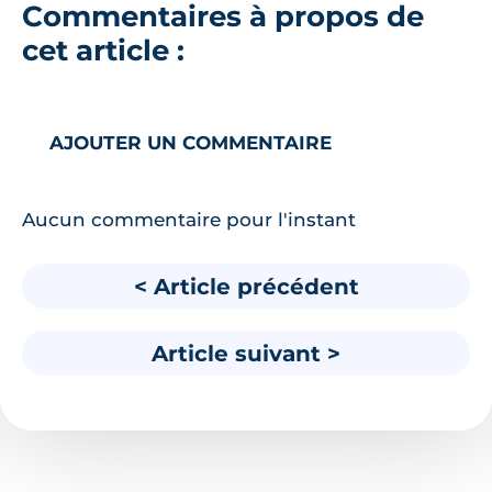
Commentaires à propos de
cet article :
AJOUTER UN COMMENTAIRE
Aucun commentaire pour l'instant
< Article précédent
Article suivant >