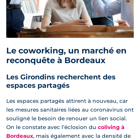
Le coworking, un marché en
reconquête à Bordeaux
Les Girondins recherchent des
espaces partagés
Les espaces partagés attirent à nouveau, car
les mesures sanitaires liées au coronavirus ont
souligné le besoin de renouer un lien social.
On le constate avec l’éclosion du
coliving à
Bordeaux
, mais également avec la densité de