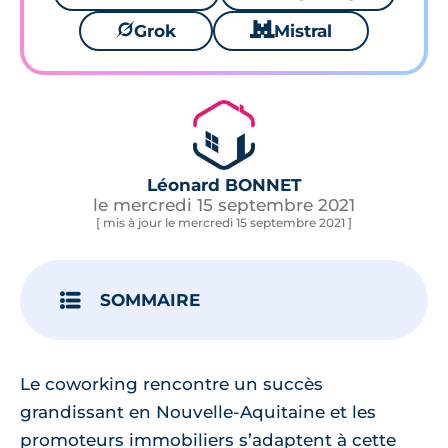
🪐
Grok
🐱
Mistral
Léonard BONNET
le mercredi 15 septembre 2021
[ mis à jour le mercredi 15 septembre 2021 ]
SOMMAIRE
Le coworking rencontre un succès
grandissant en Nouvelle-Aquitaine et les
promoteurs immobiliers s’adaptent à cette