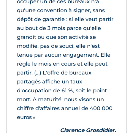
occuper un de ces bureaux n'a
qu'une convention à signer, sans
dépôt de garantie : si elle veut partir
au bout de 3 mois parce qu'elle
grandit ou que son activité se
modifie, pas de souci, elle n'est
tenue par aucun engagement. Elle
règle le mois en cours et elle peut
partir. (…) L'offre de bureaux
partagés affiche un taux
d'occupation de 61 %, soit le point
mort. A maturité, nous visons un
chiffre d'affaires annuel de 400 000
euros »
Clarence Grosdidier.