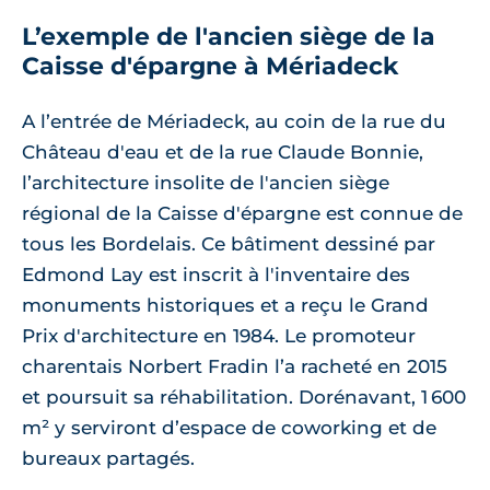
L’exemple de l'ancien siège de la
Caisse d'épargne à Mériadeck
A l’entrée de Mériadeck, au coin de la rue du
Château d'eau et de la rue Claude Bonnie,
l’architecture insolite de l'ancien siège
régional de la Caisse d'épargne est connue de
tous les Bordelais. Ce bâtiment dessiné par
Edmond Lay est inscrit à l'inventaire des
monuments historiques et a reçu le Grand
Prix d'architecture en 1984. Le promoteur
charentais Norbert Fradin l’a racheté en 2015
et poursuit sa réhabilitation. Dorénavant, 1 600
m² y serviront d’espace de coworking et de
bureaux partagés.