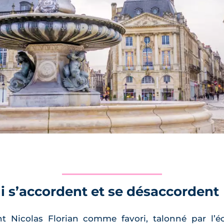
 s’accordent et se désaccordent
t Nicolas Florian comme favori, talonné par l’é