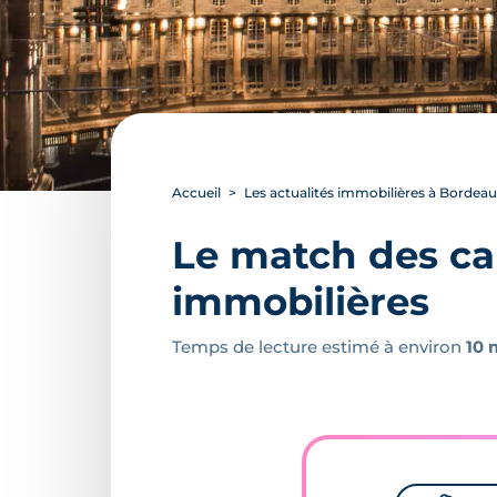
Accueil
Les actualités immobilières à Bordea
Le match des ca
immobilières
Temps de lecture estimé à environ
10 