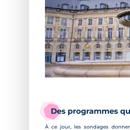
Des programmes qui
À ce jour, les sondages donnen