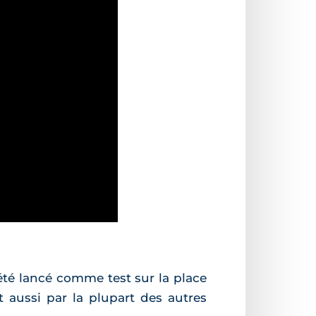
été lancé comme test sur la place
st aussi par la plupart des autres