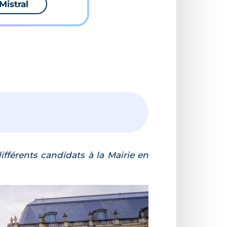
Mistral
ifférents candidats à la Mairie en