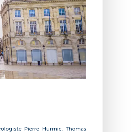
cologiste Pierre Hurmic. Thomas