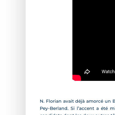
N. Florian avait déjà amorcé un 
Pey-Berland. Si l’accent a été mi