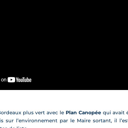
Bordeaux plus vert avec le
Plan Canopée
qui avait 
s sur l’environnement par le Maire sortant, il l’e