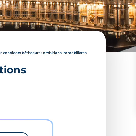
 candidats bâtisseurs : ambitions immobilières
tions