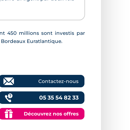
nt 450 millions sont investis par
 Bordeaux Euratlantique.
Contactez-nous
05 35 54 82 33
Découvrez nos offres