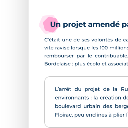
Un projet amendé p
C’était une de ses volontés de c
vite ravisé lorsque les 100 millio
rembourser par le contribuable
Bordelaise : plus écolo et associat
L’arrêt du projet de la Ru
environnants : la création de
boulevard urbain des berge
Floirac, peu enclines à plier