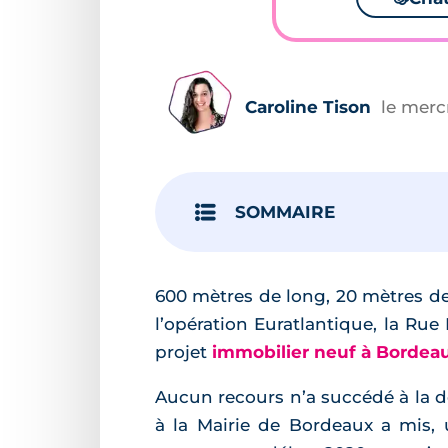
Caroline Tison
le merc
SOMMAIRE
600 mètres de long, 20 mètres de
l’opération Euratlantique, la Ru
projet
immobilier neuf à Bordea
Aucun recours n’a succédé à la dél
à la Mairie de Bordeaux a mis,