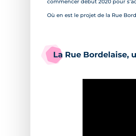
commencer début 2020 pour s’ac
Où en est le projet de la Rue Bord
La Rue Bordelaise, 