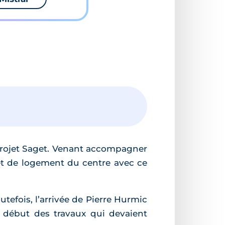
rojet Saget. Venant accompagner
 et de logement du centre avec ce
utefois, l’arrivée de Pierre Hurmic
 début des travaux qui devaient