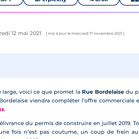
redi 12 mai 2021
[ mis à jour le mercredi 17 novembre 2021 ]
 large, voici ce que promet la
Rue Bordelaise
du p
e Bordelaise viendra compléter l’offre commerciale
ux
.
ivrance du permis de construire en juillet 2019. To
 une fois n’est pas coutume, un coup de frein au