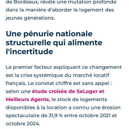
de Bordeaux, révèle une mutation profonde
dans la manière d'aborder le logement des
jeunes générations.
Une pénurie nationale
structurelle qui alimente
l'incertitude
Le premier facteur expliquant ce changement
est la crise systémique du marché locatif
français. Le constat chiffré est sans appel :
selon une
étude croisée de SeLoger et
Meilleurs Agents
, le stock de logements
disponibles à la location a connu une érosion
spectaculaire de 31,9 % entre octobre 2021 et
octobre 2024.