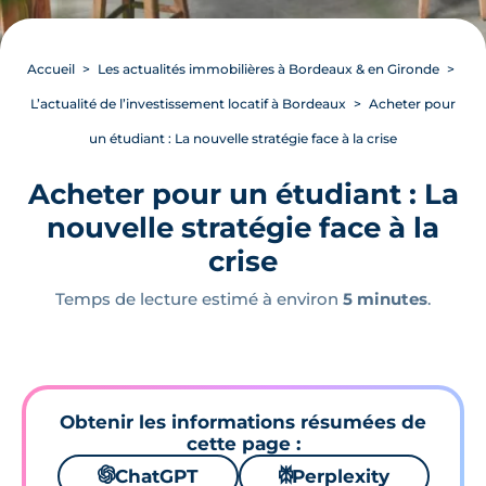
Accueil
Les actualités immobilières à Bordeaux & en Gironde
L’actualité de l’investissement locatif à Bordeaux
Acheter pour
un étudiant : La nouvelle stratégie face à la crise
Acheter pour un étudiant : La
nouvelle stratégie face à la
crise
Temps de lecture estimé à environ
5 minutes
.
Obtenir les informations résumées de
cette page :
🌌
ChatGPT
⚙
Perplexity