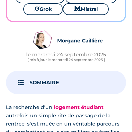
🪐
Grok
🐱
Mistral
Morgane Caillière
le mercredi 24 septembre 2025
[ mis à jour le mercredi 24 septembre 2025 ]
SOMMAIRE
La recherche d'un
logement étudiant
,
autrefois un simple rite de passage de la
rentrée, s'est muée en un véritable parcours