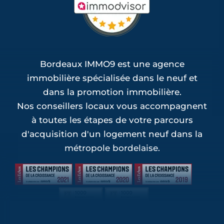
Bordeaux IMMO9 est une agence
immobilière spécialisée dans le neuf et
dans la promotion immobilière.
Nos conseillers locaux vous accompagnent
à toutes les étapes de votre parcours
d'acquisition d'un logement neuf dans la
métropole bordelaise.