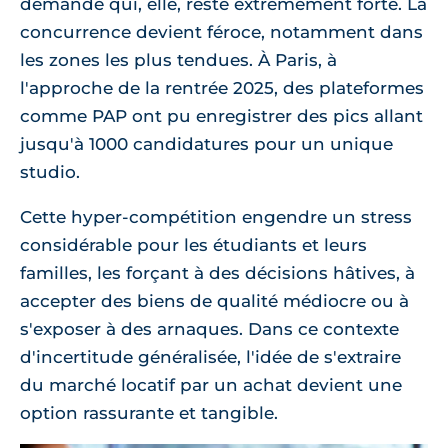
demande qui, elle, reste extrêmement forte. La
concurrence devient féroce, notamment dans
les zones les plus tendues. À Paris, à
l'approche de la rentrée 2025, des plateformes
comme PAP ont pu enregistrer des pics allant
jusqu'à 1000 candidatures pour un unique
studio.
Cette hyper-compétition engendre un stress
considérable pour les étudiants et leurs
familles, les forçant à des décisions hâtives, à
accepter des biens de qualité médiocre ou à
s'exposer à des arnaques. Dans ce contexte
d'incertitude généralisée, l'idée de s'extraire
du marché locatif par un achat devient une
option rassurante et tangible.