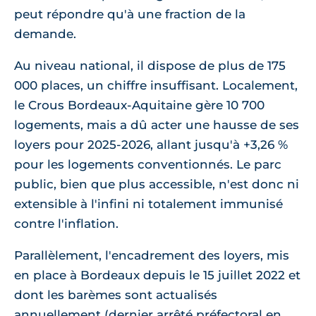
peut répondre qu'à une fraction de la
demande.
Au niveau national, il dispose de plus de 175
000 places, un chiffre insuffisant. Localement,
le Crous Bordeaux-Aquitaine gère 10 700
logements, mais a dû acter une hausse de ses
loyers pour 2025-2026, allant jusqu'à +3,26 %
pour les logements conventionnés. Le parc
public, bien que plus accessible, n'est donc ni
extensible à l'infini ni totalement immunisé
contre l'inflation.
Parallèlement, l'encadrement des loyers, mis
en place à Bordeaux depuis le 15 juillet 2022 et
dont les barèmes sont actualisés
annuellement (dernier arrêté préfectoral en