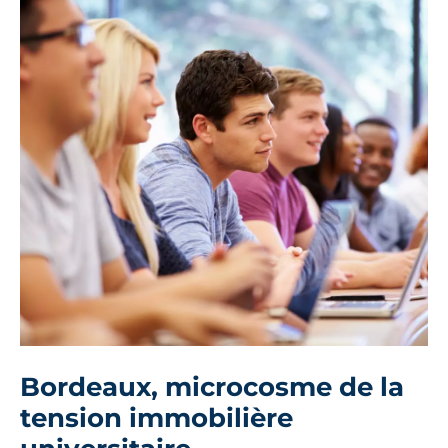
Bordeaux, microcosme de la
tension immobilière