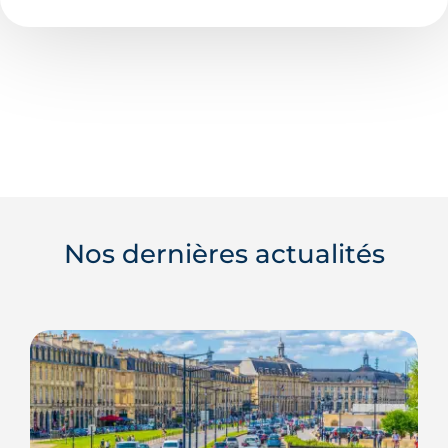
Nos dernières actualités