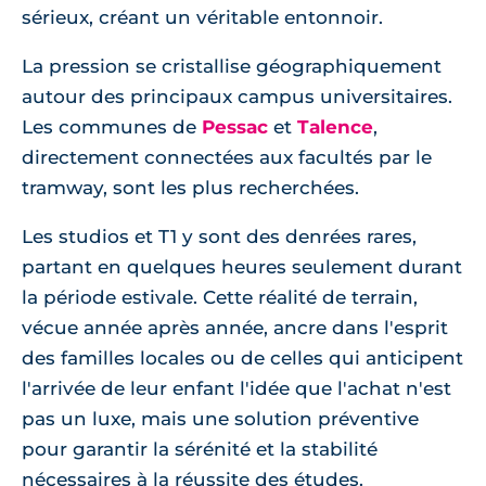
sérieux, créant un véritable entonnoir.
La pression se cristallise géographiquement
autour des principaux campus universitaires.
Les communes de
Pessac
et
Talence
,
directement connectées aux facultés par le
tramway, sont les plus recherchées.
Les studios et T1 y sont des denrées rares,
partant en quelques heures seulement durant
la période estivale. Cette réalité de terrain,
vécue année après année, ancre dans l'esprit
des familles locales ou de celles qui anticipent
l'arrivée de leur enfant l'idée que l'achat n'est
pas un luxe, mais une solution préventive
pour garantir la sérénité et la stabilité
nécessaires à la réussite des études.