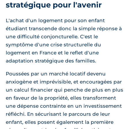
stratégique pour l'avenir
L'achat d'un logement pour son enfant
étudiant transcende donc la simple réponse à
une difficulté conjoncturelle. C'est le
symptôme d'une crise structurelle du
logement en France et le reflet d'une
adaptation stratégique des familles.
Poussées par un marché locatif devenu
anxiogène et imprévisible, et encouragées par
un calcul financier qui penche de plus en plus
en faveur de la propriété, elles transforment
une dépense contrainte en un investissement
réfléchi. En sécurisant le parcours de leur
enfant, elles posent également la première