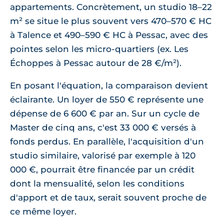
appartements. Concrètement, un studio 18–22
m² se situe le plus souvent vers 470–570 € HC
à Talence et 490–590 € HC à Pessac, avec des
pointes selon les micro-quartiers (ex. Les
Échoppes à Pessac autour de 28 €/m²).
En posant l'équation, la comparaison devient
éclairante. Un loyer de 550 € représente une
dépense de 6 600 € par an. Sur un cycle de
Master de cinq ans, c'est 33 000 € versés à
fonds perdus. En parallèle, l'acquisition d'un
studio similaire, valorisé par exemple à 120
000 €, pourrait être financée par un crédit
dont la mensualité, selon les conditions
d'apport et de taux, serait souvent proche de
ce même loyer.