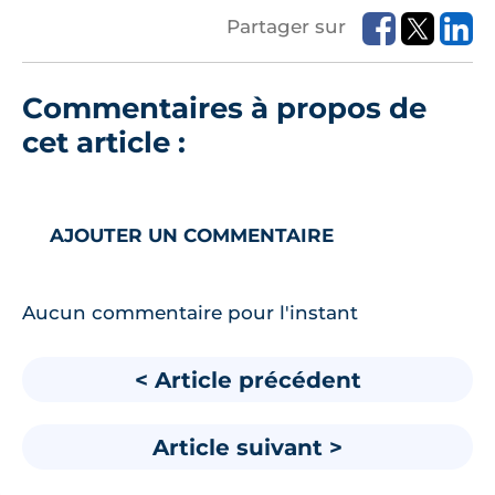
Partager sur
Commentaires à propos de
cet article :
AJOUTER UN COMMENTAIRE
Aucun commentaire pour l'instant
< Article précédent
Article suivant >