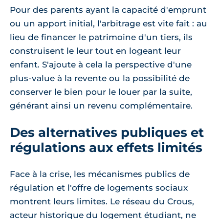
Pour des parents ayant la capacité d'emprunt
ou un apport initial, l'arbitrage est vite fait : au
lieu de financer le patrimoine d'un tiers, ils
construisent le leur tout en logeant leur
enfant. S'ajoute à cela la perspective d'une
plus-value à la revente ou la possibilité de
conserver le bien pour le louer par la suite,
générant ainsi un revenu complémentaire.
Des alternatives publiques et
régulations aux effets limités
Face à la crise, les mécanismes publics de
régulation et l'offre de logements sociaux
montrent leurs limites. Le réseau du Crous,
acteur historique du logement étudiant, ne