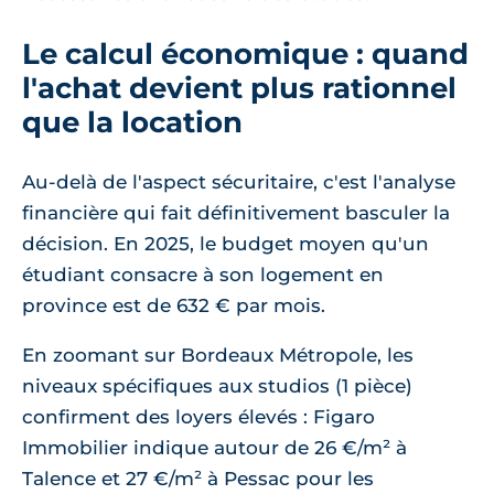
Le calcul économique : quand
l'achat devient plus rationnel
que la location
Au-delà de l'aspect sécuritaire, c'est l'analyse
financière qui fait définitivement basculer la
décision. En 2025, le budget moyen qu'un
étudiant consacre à son logement en
province est de 632 € par mois.
En zoomant sur Bordeaux Métropole, les
niveaux spécifiques aux studios (1 pièce)
confirment des loyers élevés : Figaro
Immobilier indique autour de 26 €/m² à
Talence et 27 €/m² à Pessac pour les