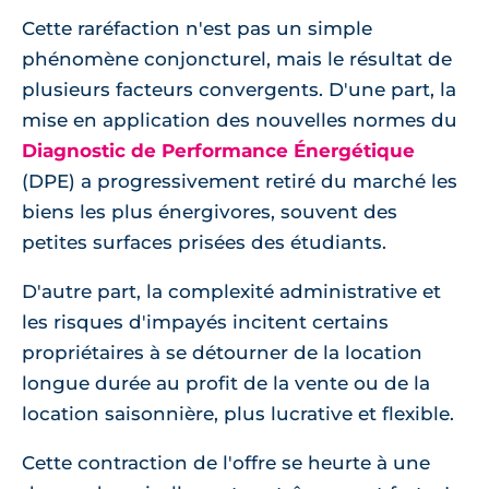
Cette raréfaction n'est pas un simple
phénomène conjoncturel, mais le résultat de
plusieurs facteurs convergents. D'une part, la
mise en application des nouvelles normes du
Diagnostic de Performance Énergétique
(DPE) a progressivement retiré du marché les
biens les plus énergivores, souvent des
petites surfaces prisées des étudiants.
D'autre part, la complexité administrative et
les risques d'impayés incitent certains
propriétaires à se détourner de la location
longue durée au profit de la vente ou de la
location saisonnière, plus lucrative et flexible.
Cette contraction de l'offre se heurte à une