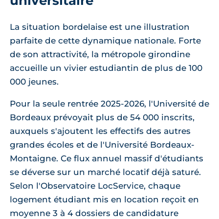
universitaire
La situation bordelaise est une illustration
parfaite de cette dynamique nationale. Forte
de son attractivité, la métropole girondine
accueille un vivier estudiantin de plus de 100
000 jeunes.
Pour la seule rentrée 2025-2026, l'Université de
Bordeaux prévoyait plus de 54 000 inscrits,
auxquels s'ajoutent les effectifs des autres
grandes écoles et de l'Université Bordeaux-
Montaigne. Ce flux annuel massif d'étudiants
se déverse sur un marché locatif déjà saturé.
Selon l'Observatoire LocService, chaque
logement étudiant mis en location reçoit en
moyenne 3 à 4 dossiers de candidature