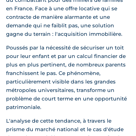
du combattant pour des milliers de familles
en France. Face à une offre locative qui se
contracte de manière alarmante et une
demande qui ne faiblit pas, une solution
gagne du terrain : l'acquisition immobilière.
Poussés par la nécessité de sécuriser un toit
pour leur enfant et par un calcul financier de
plus en plus pertinent, de nombreux parents
franchissent le pas. Ce phénomène,
particulièrement visible dans les grandes
métropoles universitaires, transforme un
problème de court terme en une opportunité
patrimoniale.
L'analyse de cette tendance, à travers le
prisme du marché national et le cas d'étude