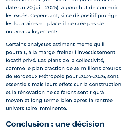
date du 20 juin 2025), a pour but de contenir
les excès. Cependant, si ce dispositif protège
les locataires en place, il ne crée pas de
nouveaux logements.
Certains analystes estiment même qu'il
pourrait, à la marge, freiner l'investissement
locatif privé. Les plans de la collectivité,
comme le plan d'action de 35 millions d'euros
de Bordeaux Métropole pour 2024-2026, sont
essentiels mais leurs effets sur la construction
et la rénovation ne se feront sentir qu'à
moyen et long terme, bien après la rentrée
universitaire imminente.
Conclusion : une décision