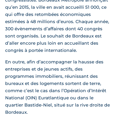
congressistes. Bordeaux Métropole annonçait
qu’en 2015, la ville en avait accueilli 51 000, ce
qui offre des retombées économiques
estimées à 48 millions d’euros. Chaque année,
300 évènements d’affaires dont 40 congrès
sont organisés. Le souhait de Bordeaux est
d’aller encore plus loin en accueillant des
congrès à portée internationale.
En outre, afin d’accompagner la hausse des
entreprises et de jeunes actifs, des
programmes immobiliers, réunissant des
bureaux et des logements sortent de terre,
comme c’est le cas dans l’Opération d’Intérêt
National (OIN) Euratlantique ou dans le
quartier Bastide-Niel, situé sur la rive droite de
Bordeaux.