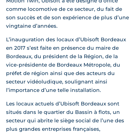
Motion Twin, Ubisoft a été désigné d’office
comme locomotive de ce secteur, du fait de
son succès et de son expérience de plus d’une
vingtaine d’années.
L’inauguration des locaux d’Ubisoft Bordeaux
en 2017 s’est faite en présence du maire de
Bordeaux, du président de la Région, de la
vice-présidente de Bordeaux Métropole, du
préfet de région ainsi que des acteurs du
secteur vidéoludique, soulignant ainsi
l’importance d’une telle installation.
Les locaux actuels d’Ubisoft Bordeaux sont
situés dans le quartier du Bassin à flots, un
secteur qui abrite le siège social de l’une des
plus grandes entreprises françaises,