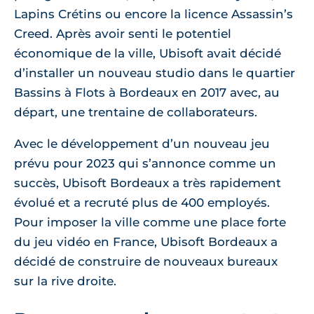
Lapins Crétins ou encore la licence Assassin’s
Creed. Après avoir senti le potentiel
économique de la ville, Ubisoft avait décidé
d’installer un nouveau studio dans le quartier
Bassins à Flots à Bordeaux en 2017 avec, au
départ, une trentaine de collaborateurs.
Avec le développement d’un nouveau jeu
prévu pour 2023 qui s’annonce comme un
succès, Ubisoft Bordeaux a très rapidement
évolué et a recruté plus de 400 employés.
Pour imposer la ville comme une place forte
du jeu vidéo en France, Ubisoft Bordeaux a
décidé de construire de nouveaux bureaux
sur la rive droite.