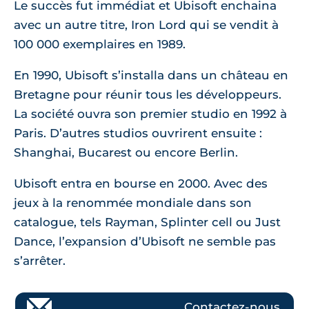
Le succès fut immédiat et Ubisoft enchaina
avec un autre titre, Iron Lord qui se vendit à
100 000 exemplaires en 1989.
En 1990, Ubisoft s’installa dans un château en
Bretagne pour réunir tous les développeurs.
La société ouvra son premier studio en 1992 à
Paris. D’autres studios ouvrirent ensuite :
Shanghai, Bucarest ou encore Berlin.
Ubisoft entra en bourse en 2000. Avec des
jeux à la renommée mondiale dans son
catalogue, tels Rayman, Splinter cell ou Just
Dance, l’expansion d’Ubisoft ne semble pas
s’arrêter.
Contactez-nous