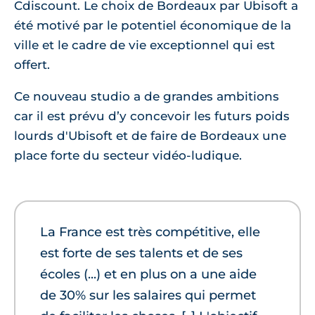
Cdiscount. Le choix de Bordeaux par Ubisoft a
été motivé par le potentiel économique de la
ville et le cadre de vie exceptionnel qui est
offert.
Ce nouveau studio a de grandes ambitions
car il est prévu d’y concevoir les futurs poids
lourds d'Ubisoft et de faire de Bordeaux une
place forte du secteur vidéo-ludique.
La France est très compétitive, elle
est forte de ses talents et de ses
écoles (...) et en plus on a une aide
de 30% sur les salaires qui permet