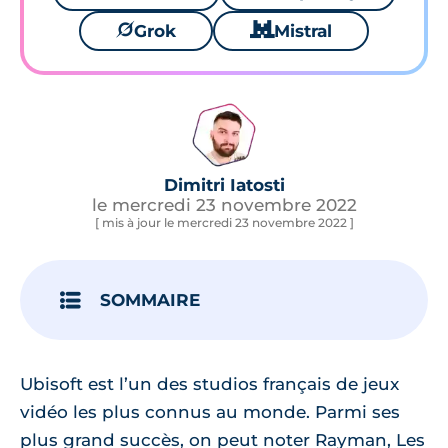
🪐
Grok
🐱
Mistral
Dimitri Iatosti
le mercredi 23 novembre 2022
[ mis à jour le mercredi 23 novembre 2022 ]
SOMMAIRE
Ubisoft est l’un des studios français de jeux
vidéo les plus connus au monde. Parmi ses
plus grand succès, on peut noter Rayman, Les