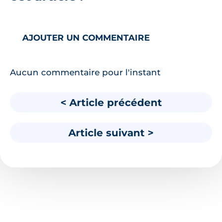
AJOUTER UN COMMENTAIRE
Aucun commentaire pour l'instant
< Article précédent
Article suivant >