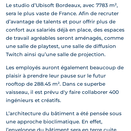
Le studio d’Ubisoft Bordeaux, avec 7783 m²,
sera le plus vaste de France. Afin de recruter
d’avantage de talents et pour offrir plus de
confort aux salariés déjà en place, des espaces
de travail agréables seront aménagés, comme
une salle de playtest, une salle de diffusion
Twitch ainsi qu’une salle de projection.
Les employés auront également beaucoup de
plaisir à prendre leur pause sur le futur
rooftop de 288.45 m². Dans ce superbe
vaisseau, il est prévu d'y faire collaborer 400
ingénieurs et créatifs.
L’architecture du bâtiment a été pensée sous
une approche bioclimatique. En effet,
l’enveloppe du bâtiment sera en terre cuite.