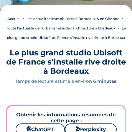
Accueil
Les actualités immobilières à Bordeaux & en Gironde
Toute l’actualité de l’urbanisme & de l’architecture à Bordeaux
Le
plus grand studio Ubisoft de France s’installe rive droite à Bordeaux
Le plus grand studio Ubisoft
de France s’installe rive droite
à Bordeaux
Temps de lecture estimé à environ
6 minutes
.
Obtenir les informations résumées de
cette page :
🌌
ChatGPT
⚙
Perplexity