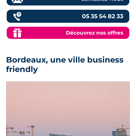
05 35 54 82 33
Découvrez nos offres
Bordeaux, une ville business
friendly