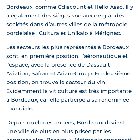
Bordeaux, comme Cdiscount et Hello Asso. Il y
a également des sièges sociaux de grandes
sociétés dans d’autres villes de la métropole
bordelaise : Cultura et Unikalo à Mérignac.
Les secteurs les plus représentés à Bordeaux
sont, en première position, l’aéronautique et
l’espace, avec la présence de Dassault
Aviation, Safran et ArianeGroup. En deuxième
position, on trouve le secteur du vin.
Évidemment la viticulture est très importante
à Bordeaux, car elle participe à sa renommée
mondiale.
Depuis quelques années, Bordeaux devient
une ville de plus en plus prisée par les