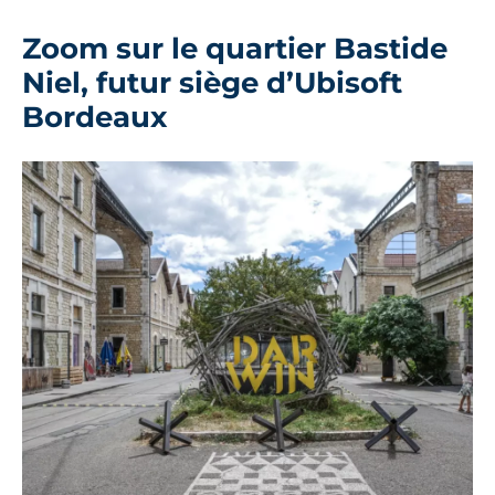
Zoom sur le quartier Bastide
Niel, futur siège d’Ubisoft
Bordeaux