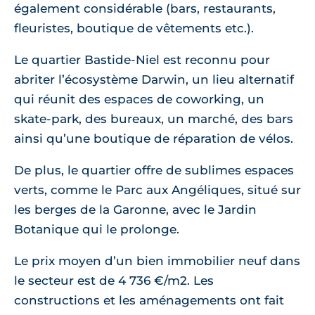
également considérable (bars, restaurants,
fleuristes, boutique de vêtements etc.).
Le quartier Bastide-Niel est reconnu pour
abriter l’écosystème Darwin, un lieu alternatif
qui réunit des espaces de coworking, un
skate-park, des bureaux, un marché, des bars
ainsi qu’une boutique de réparation de vélos.
De plus, le quartier offre de sublimes espaces
verts, comme le Parc aux Angéliques, situé sur
les berges de la Garonne, avec le Jardin
Botanique qui le prolonge.
Le prix moyen d’un bien immobilier neuf dans
le secteur est de 4 736 €/m2. Les
constructions et les aménagements ont fait