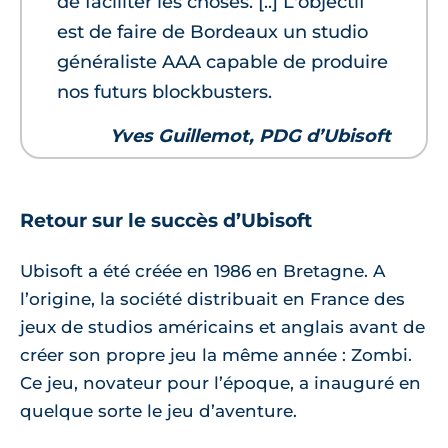
de faciliter les choses. [..] L'objectif
est de faire de Bordeaux un studio
généraliste AAA capable de produire
nos futurs blockbusters.
Yves Guillemot, PDG d’Ubisoft
Retour sur le succès d’Ubisoft
Ubisoft a été créée en 1986 en Bretagne. A
l’origine, la société distribuait en France des
jeux de studios américains et anglais avant de
créer son propre jeu la même année : Zombi.
Ce jeu, novateur pour l’époque, a inauguré en
quelque sorte le jeu d’aventure.