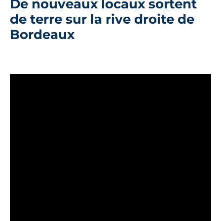
De nouveaux locaux sortent
de terre sur la rive droite de
Bordeaux