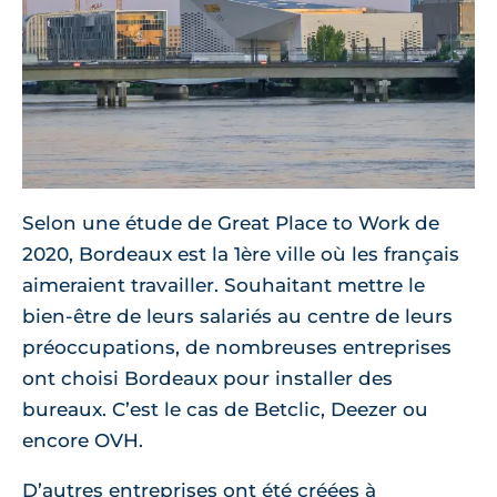
Selon une étude de Great Place to Work de
2020, Bordeaux est la 1ère ville où les français
aimeraient travailler. Souhaitant mettre le
bien-être de leurs salariés au centre de leurs
préoccupations, de nombreuses entreprises
ont choisi Bordeaux pour installer des
bureaux. C’est le cas de Betclic, Deezer ou
encore OVH.
D’autres entreprises ont été créées à