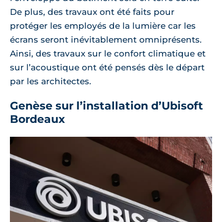
De plus, des travaux ont été faits pour
protéger les employés de la lumière car les
écrans seront inévitablement omniprésents.
Ainsi, des travaux sur le confort climatique et
sur l’acoustique ont été pensés dès le départ
par les architectes.
Genèse sur l’installation d’Ubisoft
Bordeaux