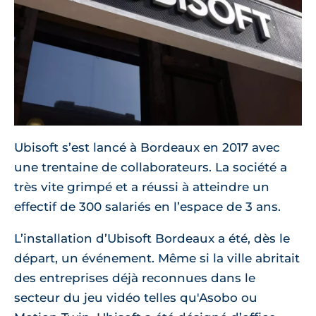
Ubisoft s’est lancé à Bordeaux en 2017 avec
une trentaine de collaborateurs. La société a
très vite grimpé et a réussi à atteindre un
effectif de 300 salariés en l’espace de 3 ans.
L’installation d’Ubisoft Bordeaux a été, dès le
départ, un événement. Même si la ville abritait
des entreprises déjà reconnues dans le
secteur du jeu vidéo telles qu'Asobo ou