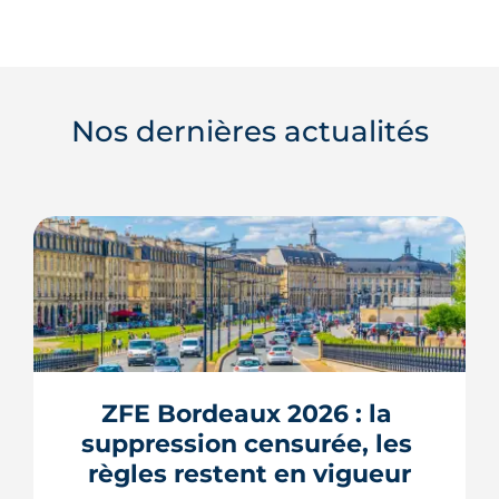
Nos dernières actualités
ZFE Bordeaux 2026 : la 
suppression censurée, les 
règles restent en vigueur