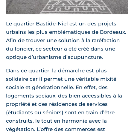
Le quartier Bastide-Niel est un des projets
urbains les plus emblématiques de Bordeaux.
Afin de trouver une solution à la raréfaction
du foncier, ce secteur a été créé dans une
optique d’urbanisme d’acupuncture.
Dans ce quartier, la démarche est plus
solidaire car il permet une véritable mixité
sociale et générationnelle. En effet, des
logements sociaux, des bien accessibles à la
propriété et des résidences de services
(étudiants ou séniors) sont en train d’être
construits, le tout en harmonie avec la
végétation. L’offre des commerces est