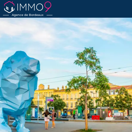
Agence de Bordeaux