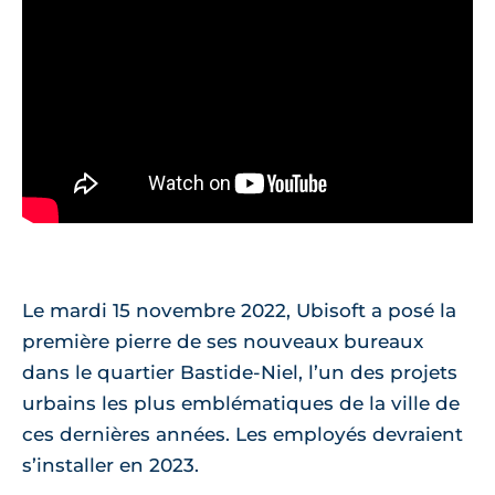
Le mardi 15 novembre 2022, Ubisoft a posé la
première pierre de ses nouveaux bureaux
dans le quartier Bastide-Niel, l’un des projets
urbains les plus emblématiques de la ville de
ces dernières années. Les employés devraient
s’installer en 2023.