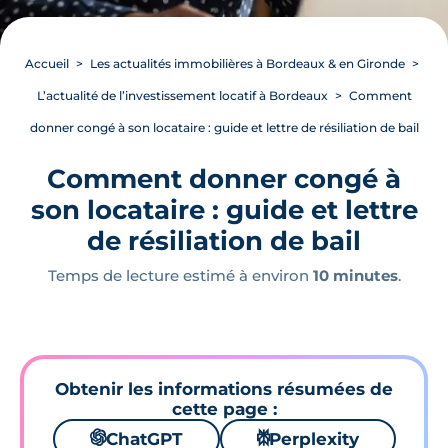
Accueil
Les actualités immobilières à Bordeaux & en Gironde
L’actualité de l’investissement locatif à Bordeaux
Comment
donner congé à son locataire : guide et lettre de résiliation de bail
Comment donner congé à
son locataire : guide et lettre
de résiliation de bail
Temps de lecture estimé à environ
10 minutes
.
Obtenir les informations résumées de
cette page :
🌌
ChatGPT
⚙
Perplexity