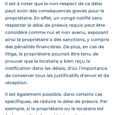
Il est à noter que le non-respect de ce délai
peut avoir des conséquences graves pour le
propriétaire. En effet, un congé notifié sans
respecter le délai de préavis requis peut être
considéré comme nul et non avenu, exposant
ainsi le propriétaire à des sanctions, y compris
des pénalités financières. De plus, en cas de
litige, le propriétaire pourrait être tenu de
prouver que le locataire a bien reçu la
notification dans les délais, d'où l'importance
de conserver tous les justificatifs d'envoi et de
réception.
Il est également possible, dans certains cas
spécifiques, de réduire le délai de préavis. Par
exemple, si le propriétaire ou le locataire est