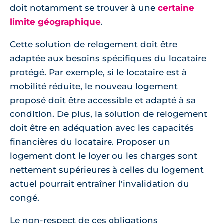
doit notamment se trouver à une
certaine
limite géographique
.
Cette solution de relogement doit être
adaptée aux besoins spécifiques du locataire
protégé. Par exemple, si le locataire est à
mobilité réduite, le nouveau logement
proposé doit être accessible et adapté à sa
condition. De plus, la solution de relogement
doit être en adéquation avec les capacités
financières du locataire. Proposer un
logement dont le loyer ou les charges sont
nettement supérieures à celles du logement
actuel pourrait entraîner l'invalidation du
congé.
Le non-respect de ces obligations