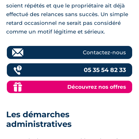
soient répétés et que le propriétaire ait déjà
effectué des relances sans succès. Un simple
retard occasionnel ne serait pas considéré
comme un motif légitime et sérieux.
Contactez-nous
05 35 54 82 33
Découvrez nos offres
Les démarches
administratives