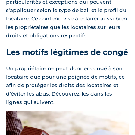
particularités et exceptions qui peuvent
s'appliquer selon le type de bail et le profil du
locataire. Ce contenu vise à éclairer aussi bien
les propriétaires que les locataires sur leurs
droits et obligations respectifs.
Les motifs légitimes de congé
Un propriétaire ne peut donner congé à son
locataire que pour une poignée de motifs, ce
afin de protéger les droits des locataires et
d’éviter les abus. Découvrez-les dans les
lignes qui suivent.