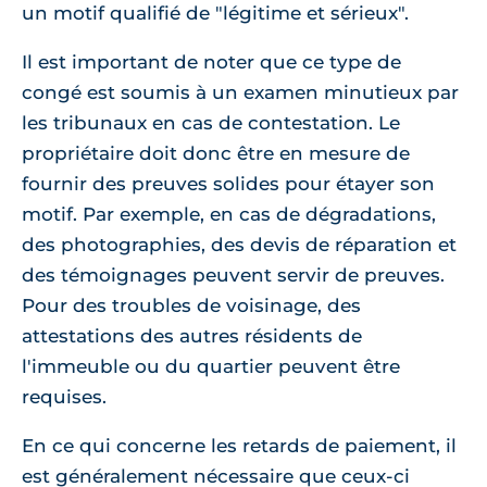
un motif qualifié de "légitime et sérieux".
Il est important de noter que ce type de
congé est soumis à un examen minutieux par
les tribunaux en cas de contestation. Le
propriétaire doit donc être en mesure de
fournir des preuves solides pour étayer son
motif. Par exemple, en cas de dégradations,
des photographies, des devis de réparation et
des témoignages peuvent servir de preuves.
Pour des troubles de voisinage, des
attestations des autres résidents de
l'immeuble ou du quartier peuvent être
requises.
En ce qui concerne les retards de paiement, il
est généralement nécessaire que ceux-ci