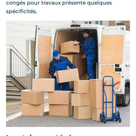
congés pour travaux présente quelques
spécificités.