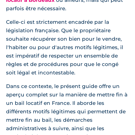
locatif à Bordeaux
ou ailleurs, mais qui peut
parfois être nécessaire.
Celle-ci est strictement encadrée par la
législation française. Que le propriétaire
souhaite récupérer son bien pour le vendre,
l'habiter ou pour d'autres motifs légitimes, il
est impératif de respecter un ensemble de
règles et de procédures pour que le congé
soit légal et incontestable.
Dans ce contexte, le présent guide offre un
aperçu complet sur la manière de mettre fin à
un bail locatif en France. Il aborde les
différents motifs légitimes qui permettent de
mettre fin au bail, les démarches
administratives à suivre, ainsi que les