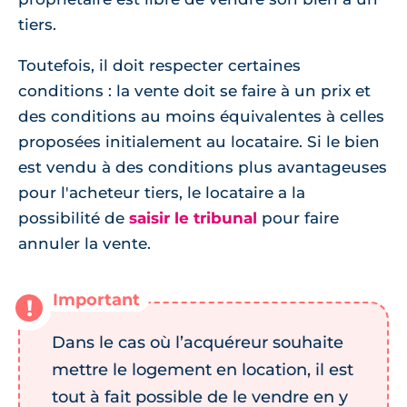
tiers.
Toutefois, il doit respecter certaines
conditions : la vente doit se faire à un prix et
des conditions au moins équivalentes à celles
proposées initialement au locataire. Si le bien
est vendu à des conditions plus avantageuses
pour l'acheteur tiers, le locataire a la
possibilité de
saisir le tribunal
pour faire
annuler la vente.
Dans le cas où l’acquéreur souhaite
mettre le logement en location, il est
tout à fait possible de le vendre en y