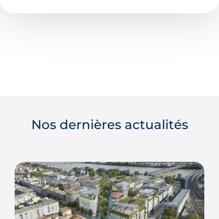
Nos dernières actualités