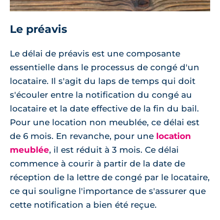
Le préavis
Le délai de préavis est une composante
essentielle dans le processus de congé d'un
locataire. Il s'agit du laps de temps qui doit
s'écouler entre la notification du congé au
locataire et la date effective de la fin du bail.
Pour une location non meublée, ce délai est
de 6 mois. En revanche, pour une
location
meublée
, il est réduit à 3 mois. Ce délai
commence à courir à partir de la date de
réception de la lettre de congé par le locataire,
ce qui souligne l'importance de s'assurer que
cette notification a bien été reçue.