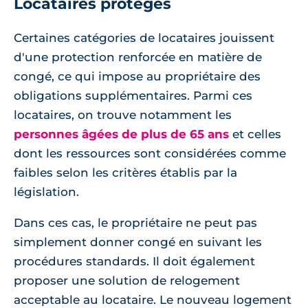
Locataires protégés
Certaines catégories de locataires jouissent
d'une protection renforcée en matière de
congé, ce qui impose au propriétaire des
obligations supplémentaires. Parmi ces
locataires, on trouve notamment les
personnes âgées de plus de 65 ans
et celles
dont les ressources sont considérées comme
faibles selon les critères établis par la
législation.
Dans ces cas, le propriétaire ne peut pas
simplement donner congé en suivant les
procédures standards. Il doit également
proposer une solution de relogement
acceptable au locataire. Le nouveau logement