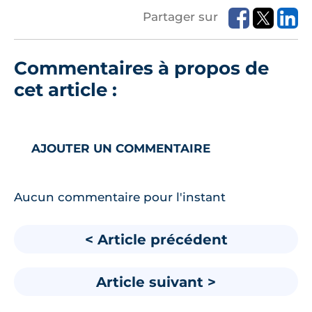
Partager sur
Commentaires à propos de
cet article :
AJOUTER UN COMMENTAIRE
Aucun commentaire pour l'instant
< Article précédent
Article suivant >