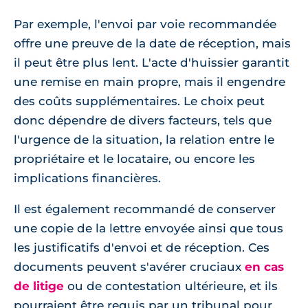
Par exemple, l'envoi par voie recommandée
offre une preuve de la date de réception, mais
il peut être plus lent. L'acte d'huissier garantit
une remise en main propre, mais il engendre
des coûts supplémentaires. Le choix peut
donc dépendre de divers facteurs, tels que
l'urgence de la situation, la relation entre le
propriétaire et le locataire, ou encore les
implications financières.
Il est également recommandé de conserver
une copie de la lettre envoyée ainsi que tous
les justificatifs d'envoi et de réception. Ces
documents peuvent s'avérer cruciaux
en cas
de litige
ou de contestation ultérieure, et ils
pourraient être requis par un tribunal pour