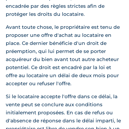
encadrée par des règles strictes afin de
protéger les droits du locataire.
Avant toute chose, le propriétaire est tenu de
proposer une offre d'achat au locataire en
place. Ce dernier bénéficie d'un droit de
préemption, qui lui permet de se porter
acquéreur du bien avant tout autre acheteur
potentiel. Ce droit est encadré par la loi et
offre au locataire un délai de deux mois pour
accepter ou refuser l'offre.
Si le locataire accepte l'offre dans ce délai, la
vente peut se conclure aux conditions
initialement proposées. En cas de refus ou
d'absence de réponse dans le délai imparti, le
propriétaire est libre de vendre son bien à un