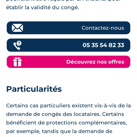
établir la validité du congé.
Contactez-nous
05 35 54 82 33
Découvrez nos offres
Particularités
Certains cas particuliers existent vis-à-vis de la
demande de congés des locataires. Certains
bénéficient de protections complémentaires,
par exemple, tandis que la demande de