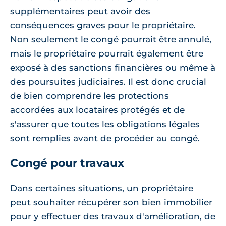
supplémentaires peut avoir des
conséquences graves pour le propriétaire.
Non seulement le congé pourrait être annulé,
mais le propriétaire pourrait également être
exposé à des sanctions financières ou même à
des poursuites judiciaires. Il est donc crucial
de bien comprendre les protections
accordées aux locataires protégés et de
s'assurer que toutes les obligations légales
sont remplies avant de procéder au congé.
Congé pour travaux
Dans certaines situations, un propriétaire
peut souhaiter récupérer son bien immobilier
pour y effectuer des travaux d'amélioration, de