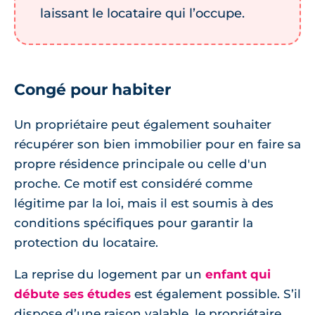
laissant le locataire qui l’occupe.
Congé pour habiter
Un propriétaire peut également souhaiter
récupérer son bien immobilier pour en faire sa
propre résidence principale ou celle d'un
proche. Ce motif est considéré comme
légitime par la loi, mais il est soumis à des
conditions spécifiques pour garantir la
protection du locataire.
La reprise du logement par un
enfant qui
débute ses études
est également possible. S’il
dispose d’une raison valable, le propriétaire