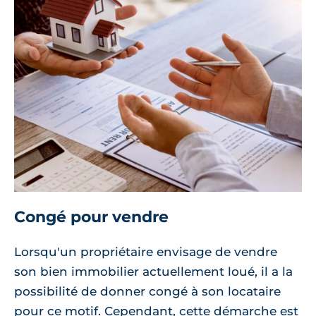
Congé pour vendre
Lorsqu'un propriétaire envisage de vendre
son bien immobilier actuellement loué, il a la
possibilité de donner congé à son locataire
pour ce motif. Cependant, cette démarche est