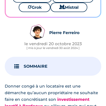
🪐
Grok
🐱
Mistral
Pierre Ferreiro
le vendredi 20 octobre 2023
[ mis à jour le vendredi 30 août 2024 ]
SOMMAIRE
Donner congé à un locataire est une
démarche qu’aucun propriétaire ne souhaite
faire en concrétisant son
investissement