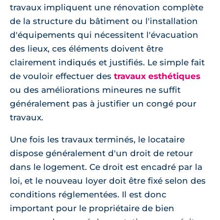
travaux impliquent une rénovation complète
de la structure du bâtiment ou l'installation
d'équipements qui nécessitent l'évacuation
des lieux, ces éléments doivent être
clairement indiqués et justifiés. Le simple fait
de vouloir effectuer des
travaux esthétiques
ou des améliorations mineures ne suffit
généralement pas à justifier un congé pour
travaux.
Une fois les travaux terminés, le locataire
dispose généralement d'un droit de retour
dans le logement. Ce droit est encadré par la
loi, et le nouveau loyer doit être fixé selon des
conditions réglementées. Il est donc
important pour le propriétaire de bien