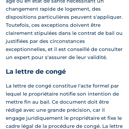
âgé ou en état de santé nécessitant un
changement rapide de logement, des
dispositions particulières peuvent s'appliquer.
Toutefois, ces exceptions doivent être
clairement stipulées dans le contrat de bail ou
justifiées par des circonstances
exceptionnelles, et il est conseillé de consulter
un expert pour s'assurer de leur validité.
La lettre de congé
La lettre de congé constitue l'acte formel par
lequel le propriétaire notifie son intention de
mettre fin au bail. Ce document doit être
rédigé avec une grande précision, car il
engage juridiquement le propriétaire et fixe le
cadre légal de la procédure de congé. La lettre