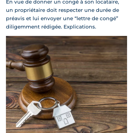
En vue de donner un congé à son locataire,
un propriétaire doit respecter une durée de
préavis et lui envoyer une “lettre de congé”
diligemment rédigée. Explications.