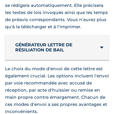
se rédigera automatiquement. Elle précisera
les textes de lois invoqués ainsi que les temps
de préavis correspondants. Vous n'aurez plus
qu'à la télécharger et à l'imprimer.
GÉNÉRATEUR LETTRE DE
RÉSILIATION DE BAIL
Le choix du mode d'envoi de cette lettre est
également crucial. Les options incluent l'envoi
par voie recommandée avec accusé de
réception, par acte d'huissier ou remise en
main propre contre émargement. Chacun de
ces modes d'envoi a ses propres avantages et
inconvénients.