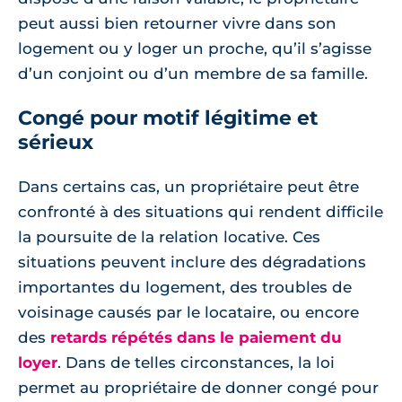
peut aussi bien retourner vivre dans son
logement ou y loger un proche, qu’il s’agisse
d’un conjoint ou d’un membre de sa famille.
Congé pour motif légitime et
sérieux
Dans certains cas, un propriétaire peut être
confronté à des situations qui rendent difficile
la poursuite de la relation locative. Ces
situations peuvent inclure des dégradations
importantes du logement, des troubles de
voisinage causés par le locataire, ou encore
des
retards répétés dans le paiement du
loyer
. Dans de telles circonstances, la loi
permet au propriétaire de donner congé pour