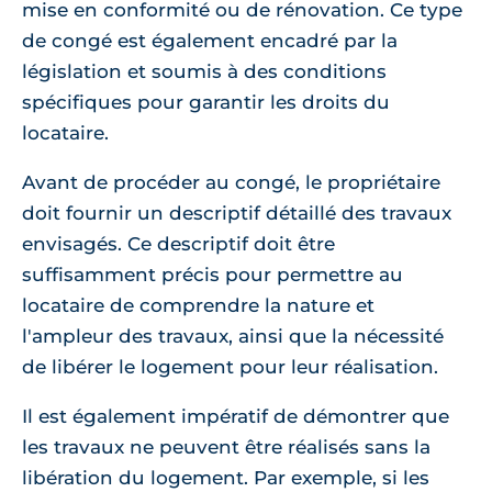
mise en conformité ou de rénovation. Ce type
de congé est également encadré par la
législation et soumis à des conditions
spécifiques pour garantir les droits du
locataire.
Avant de procéder au congé, le propriétaire
doit fournir un descriptif détaillé des travaux
envisagés. Ce descriptif doit être
suffisamment précis pour permettre au
locataire de comprendre la nature et
l'ampleur des travaux, ainsi que la nécessité
de libérer le logement pour leur réalisation.
Il est également impératif de démontrer que
les travaux ne peuvent être réalisés sans la
libération du logement. Par exemple, si les