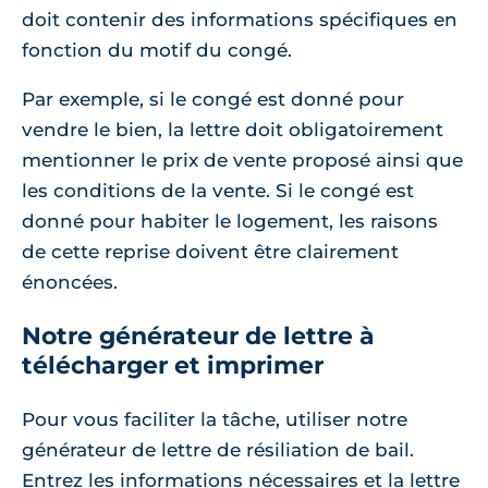
doit contenir des informations spécifiques en
fonction du motif du congé.
Par exemple, si le congé est donné pour
vendre le bien, la lettre doit obligatoirement
mentionner le prix de vente proposé ainsi que
les conditions de la vente. Si le congé est
donné pour habiter le logement, les raisons
de cette reprise doivent être clairement
énoncées.
Notre générateur de lettre à
télécharger et imprimer
Pour vous faciliter la tâche, utiliser notre
générateur de lettre de résiliation de bail.
Entrez les informations nécessaires et la lettre