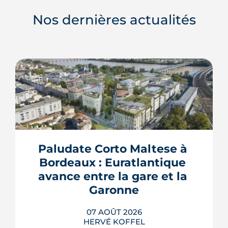
Nos dernières actualités
Paludate Corto Maltese à 
Bordeaux : Euratlantique 
avance entre la gare et la 
Garonne
07 AOÛT 2026
HERVÉ KOFFEL