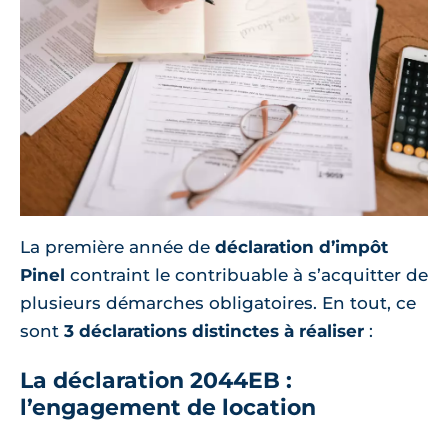
La première année de
déclaration d’impôt
Pinel
contraint le contribuable à s’acquitter de
plusieurs démarches obligatoires. En tout, ce
sont
3 déclarations distinctes à réaliser
:
La déclaration 2044EB :
l’engagement de location