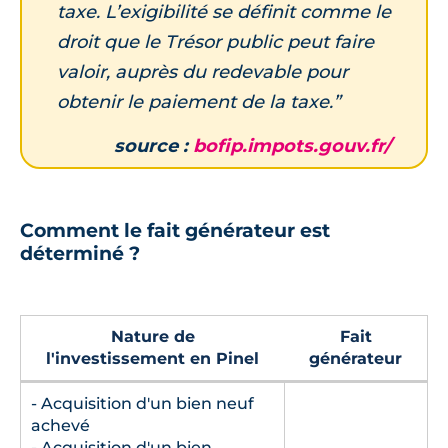
taxe. L’exigibilité se définit comme le
droit que le Trésor public peut faire
valoir, auprès du redevable pour
obtenir le paiement de la taxe.”
source :
bofip.impots.gouv.fr/
Comment le fait générateur est
déterminé ?
Nature de
Fait
l'investissement en Pinel
générateur
- Acquisition d'un bien neuf
achevé
- Acquisition d'un bien