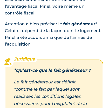
l’avantage fiscal Pinel, voire même un
contrôle fiscal.
Attention à bien préciser le
fait générateur*
.
Celui-ci dépend de la façon dont le logement
Pinel a été acquis ainsi que de l’année de
l’acquisition.
*Qu’est-ce que le fait générateur ?
Le fait générateur est définit
“comme le fait par lequel sont
réalisées les conditions légales
nécessaires pour l’exigibilité de la