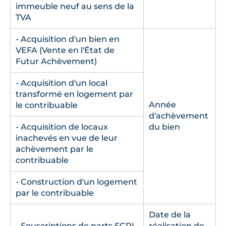
immeuble neuf au sens de la
TVA
- Acquisition d'un bien en
VEFA (Vente en l'État de
Futur Achèvement)
- Acquisition d'un local
transformé en logement par
Année
le contribuable
d'achèvement
- Acquisition de locaux
du bien
inachevés en vue de leur
achèvement par le
contribuable
- Construction d'un logement
par le contribuable
Date de la
- Souscriptions de parts SCPI
réalisation de