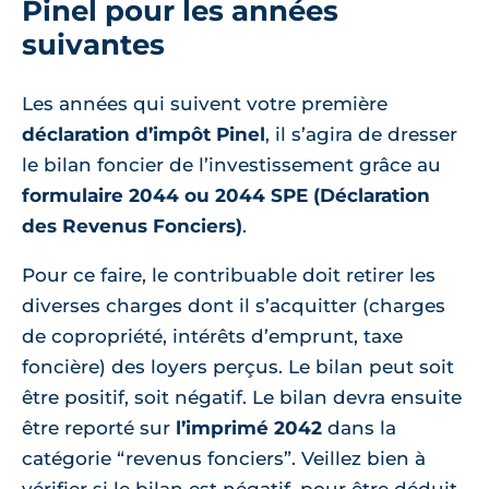
Pinel pour les années
suivantes
Les années qui suivent votre première
déclaration d’impôt Pinel
, il s’agira de dresser
le bilan foncier de l’investissement grâce au
formulaire 2044 ou 2044 SPE (Déclaration
des Revenus Fonciers)
.
Pour ce faire, le contribuable doit retirer les
diverses charges dont il s’acquitter (charges
de copropriété, intérêts d’emprunt, taxe
foncière) des loyers perçus. Le bilan peut soit
être positif, soit négatif. Le bilan devra ensuite
être reporté sur
l’imprimé 2042
dans la
catégorie “revenus fonciers”. Veillez bien à