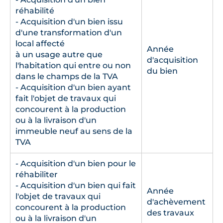
réhabilité
- Acquisition d'un bien issu
d'une transformation d'un
local affecté
Année
à un usage autre que
d'acquisition
l'habitation qui entre ou non
du bien
dans le champs de la TVA
- Acquisition d'un bien ayant
fait l'objet de travaux qui
concourent à la production
ou à la livraison d'un
immeuble neuf au sens de la
TVA
- Acquisition d'un bien pour le
réhabiliter
- Acquisition d'un bien qui fait
Année
l'objet de travaux qui
d'achèvement
concourent à la production
des travaux
ou à la livraison d'un