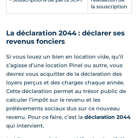
la souscription
La déclaration 2044 : déclarer ses
revenus fonciers
Si vous louez un bien en location vide, qu’il
s’agisse d’une location Pinel ou autre, vous
devrez vous acquitter de la déclaration des
loyers perçus et des charges chaque année.
Cette déclaration permet au trésor public de
calculer l’impôt sur le revenu et les
prélèvements sociaux dus sur ce nouveau
revenu. Pour ce faire, c’est la
déclaration 2044
qui intervient.