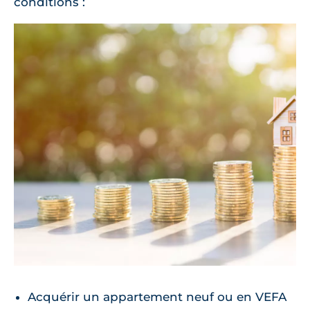
conditions :
Acquérir un appartement neuf ou en VEFA