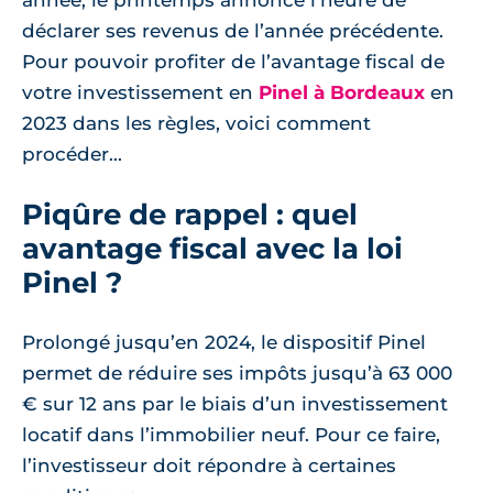
année, le printemps annonce l’heure de
déclarer ses revenus de l’année précédente.
Pour pouvoir profiter de l’avantage fiscal de
votre investissement en
Pinel à Bordeaux
en
2023 dans les règles, voici comment
procéder...
Piqûre de rappel : quel
avantage fiscal avec la loi
Pinel ?
Prolongé jusqu’en 2024, le dispositif Pinel
permet de réduire ses impôts jusqu’à 63 000
€ sur 12 ans par le biais d’un investissement
locatif dans l’immobilier neuf. Pour ce faire,
l’investisseur doit répondre à certaines