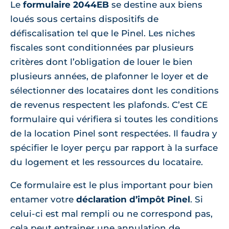
Le
formulaire 2044EB
se destine aux biens
loués sous certains dispositifs de
défiscalisation tel que le Pinel. Les niches
fiscales sont conditionnées par plusieurs
critères dont l’obligation de louer le bien
plusieurs années, de plafonner le loyer et de
sélectionner des locataires dont les conditions
de revenus respectent les plafonds. C’est CE
formulaire qui vérifiera si toutes les conditions
de la location Pinel sont respectées. Il faudra y
spécifier le loyer perçu par rapport à la surface
du logement et les ressources du locataire.
Ce formulaire est le plus important pour bien
entamer votre
déclaration d’impôt Pinel
. Si
celui-ci est mal rempli ou ne correspond pas,
cela peut entrainer une annulation de