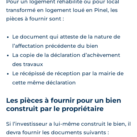
Pour un logement réhabilité ou pour local
transformé en logement loué en Pinel, les
pièces à fournir sont :
Le document qui atteste de la nature de
l’affectation précédente du bien
La copie de la déclaration d’achèvement
des travaux
Le récépissé de réception par la mairie de
cette même déclaration
Les pièces à fournir pour un bien
construit par le propriétaire
Si l’investisseur a lui-même construit le bien, il
devra fournir les documents suivants :