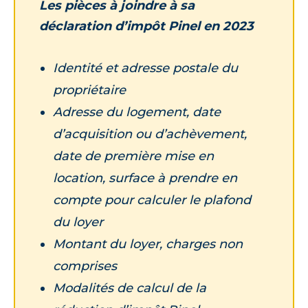
Les pièces à joindre à sa
déclaration d’impôt Pinel en 2023
Identité et adresse postale du
propriétaire
Adresse du logement, date
d’acquisition ou d’achèvement,
date de première mise en
location, surface à prendre en
compte pour calculer le plafond
du loyer
Montant du loyer, charges non
comprises
Modalités de calcul de la