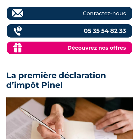
Contactez-nous
05 35 54 82 33
Découvrez nos offres
La première déclaration
d’impôt Pinel