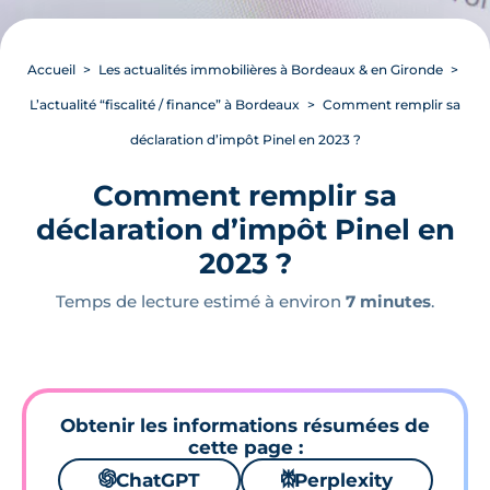
Accueil
Les actualités immobilières à Bordeaux & en Gironde
L’actualité “fiscalité / finance” à Bordeaux
Comment remplir sa
déclaration d’impôt Pinel en 2023 ?
Comment remplir sa
déclaration d’impôt Pinel en
2023 ?
Temps de lecture estimé à environ
7 minutes
.
Obtenir les informations résumées de
cette page :
🌌
ChatGPT
⚙
Perplexity