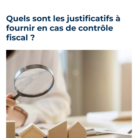
Quels sont les justificatifs à
fournir en cas de contrôle
fiscal ?