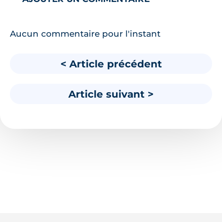
Aucun commentaire pour l'instant
< Article précédent
Article suivant >