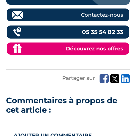
Contactez-nous
05 35 54 82 33
Découvrez nos offres
Partager sur
Commentaires à propos de
cet article :
AJOUTER UN COMMENTAIRE