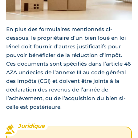
En plus des formulaires mentionnés ci-
dessous, le propriétaire d’un bien loué en loi
Pinel doit fournir d’autres justificatifs pour
pouvoir bénéficier de la réduction d’impôt.
Ces documents sont spécifiés dans l’article 46
AZA undecies de l’annexe III au code général
des impôts (CGI) et doivent être joints à la
déclaration des revenus de l’année de
l’achèvement, ou de l’acquisition du bien si-
celle est postérieure.