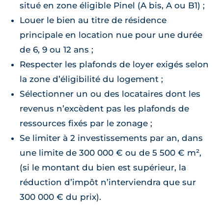
situé en zone éligible Pinel (A bis, A ou B1) ;
Louer le bien au titre de résidence
principale en location nue pour une durée
de 6, 9 ou 12 ans ;
Respecter les plafonds de loyer exigés selon
la zone d’éligibilité du logement ;
Sélectionner un ou des locataires dont les
revenus n’excèdent pas les plafonds de
ressources fixés par le zonage ;
Se limiter à 2 investissements par an, dans
une limite de 300 000 € ou de 5 500 € m²,
(si le montant du bien est supérieur, la
réduction d’impôt n’interviendra que sur
300 000 € du prix).