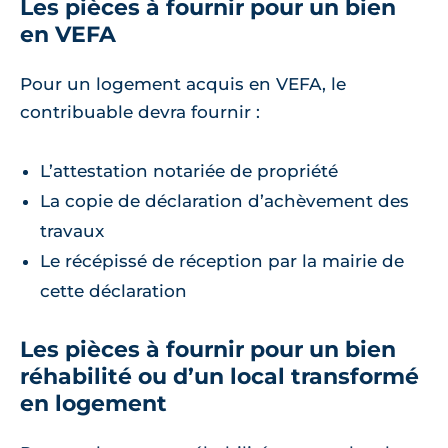
Les pièces à fournir pour un bien
en VEFA
Pour un logement acquis en VEFA, le
contribuable devra fournir :
L’attestation notariée de propriété
La copie de déclaration d’achèvement des
travaux
Le récépissé de réception par la mairie de
cette déclaration
Les pièces à fournir pour un bien
réhabilité ou d’un local transformé
en logement