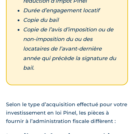
réduction d’impôt Pinel
Durée d’engagement locatif
Copie du bail
Copie de l’avis d’imposition ou de
non-imposition du ou des
locataires de l’avant-dernière
année qui précède la signature du
bail.
Selon le type d’acquisition effectué pour votre
investissement en loi Pinel, les pièces à
fournir à l’administration fiscale diffèrent :