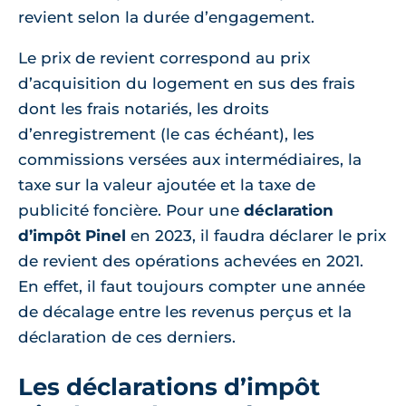
revient selon la durée d’engagement.
Le prix de revient correspond au prix
d’acquisition du logement en sus des frais
dont les frais notariés, les droits
d’enregistrement (le cas échéant), les
commissions versées aux intermédiaires, la
taxe sur la valeur ajoutée et la taxe de
publicité foncière. Pour une
déclaration
d’impôt Pinel
en 2023, il faudra déclarer le prix
de revient des opérations achevées en 2021.
En effet, il faut toujours compter une année
de décalage entre les revenus perçus et la
déclaration de ces derniers.
Les déclarations d’impôt