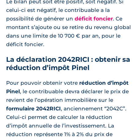
Le bilan peut soit être positif, soit négatif. Si
celui-ci est négatif, le contribuable a la
possibilité de générer un
déficit foncier
. Ce
montant s’ajoute ou se retire du revenu global
dans une limite de 10 700 € par an, pour le
déficit foncier.
La déclaration 2042RICI : obtenir sa
réduction d’impôt Pinel
Pour pouvoir obtenir votre
réduction d’impôt
Pinel
, le contribuable devra déclarer le prix de
revient de l’opération immobilière sur le
formulaire 2042RICI
, anciennement “2042C”.
Celui-ci permet de calculer la réduction
d’impôt annuelle de l’investissement. La
réduction représente 1% à 2% du prix de