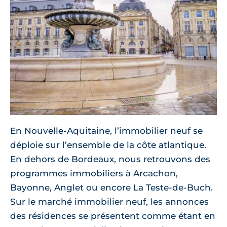
En Nouvelle-Aquitaine, l’immobilier neuf se
déploie sur l’ensemble de la côte atlantique.
En dehors de Bordeaux, nous retrouvons des
programmes immobiliers à Arcachon,
Bayonne, Anglet ou encore La Teste-de-Buch.
Sur le marché immobilier neuf, les annonces
des résidences se présentent comme étant en