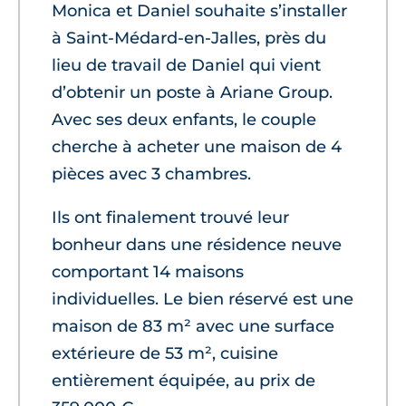
Monica et Daniel souhaite s’installer
à Saint-Médard-en-Jalles, près du
lieu de travail de Daniel qui vient
d’obtenir un poste à Ariane Group.
Avec ses deux enfants, le couple
cherche à acheter une maison de 4
pièces avec 3 chambres.
Ils ont finalement trouvé leur
bonheur dans une résidence neuve
comportant 14 maisons
individuelles. Le bien réservé est une
maison de 83 m² avec une surface
extérieure de 53 m², cuisine
entièrement équipée, au prix de