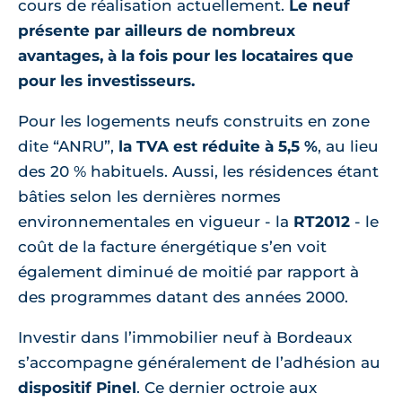
cours de réalisation actuellement.
Le neuf
présente par ailleurs de nombreux
avantages, à la fois pour les locataires que
pour les investisseurs.
Pour les logements neufs construits en zone
dite “ANRU”,
la TVA est réduite à 5,5 %
, au lieu
des 20 % habituels. Aussi, les résidences étant
bâties selon les dernières normes
environnementales en vigueur - la
RT2012
- le
coût de la facture énergétique s’en voit
également diminué de moitié par rapport à
des programmes datant des années 2000.
Investir dans l’immobilier neuf à Bordeaux
s’accompagne généralement de l’adhésion au
dispositif Pinel
. Ce dernier octroie aux