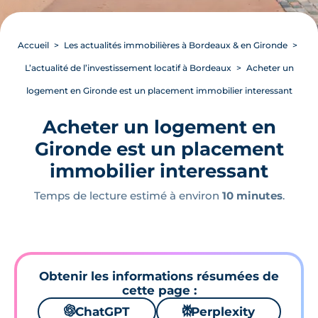
Accueil
Les actualités immobilières à Bordeaux & en Gironde
L’actualité de l’investissement locatif à Bordeaux
Acheter un
logement en Gironde est un placement immobilier interessant
Acheter un logement en
Gironde est un placement
immobilier interessant
Temps de lecture estimé à environ
10 minutes
.
Obtenir les informations résumées de
cette page :
🌌
ChatGPT
⚙
Perplexity