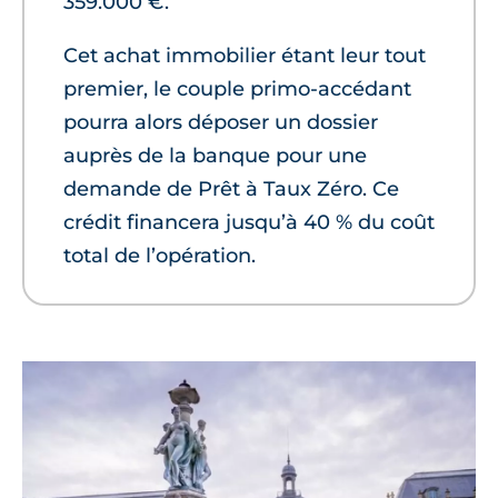
359.000 €.
Cet achat immobilier étant leur tout
premier, le couple primo-accédant
pourra alors déposer un dossier
auprès de la banque pour une
demande de Prêt à Taux Zéro. Ce
crédit financera jusqu’à 40 % du coût
total de l’opération.