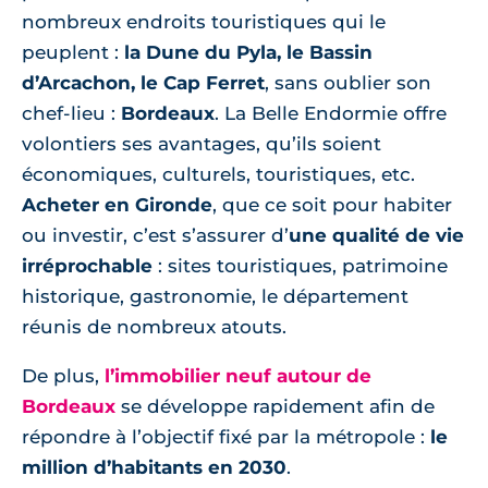
nombreux endroits touristiques qui le
peuplent :
la Dune du Pyla, le Bassin
d’Arcachon, le Cap Ferret
, sans oublier son
chef-lieu :
Bordeaux
. La Belle Endormie offre
volontiers ses avantages, qu’ils soient
économiques, culturels, touristiques, etc.
Acheter en Gironde
, que ce soit pour habiter
ou investir, c’est s’assurer d’
une qualité de vie
irréprochable
: sites touristiques, patrimoine
historique, gastronomie, le département
réunis de nombreux atouts.
De plus,
l’immobilier neuf autour de
Bordeaux
se développe rapidement afin de
répondre à l’objectif fixé par la métropole :
le
million d’habitants en 2030
.