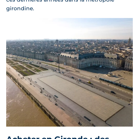
girondine.