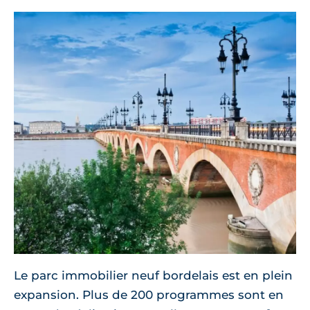
Le parc immobilier neuf bordelais est en plein
expansion. Plus de 200 programmes sont en