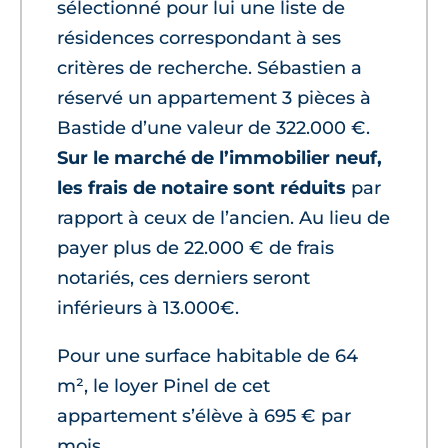
sélectionné pour lui une liste de
résidences correspondant à ses
critères de recherche. Sébastien a
réservé un appartement 3 pièces à
Bastide d’une valeur de 322.000 €.
Sur le marché de l’immobilier neuf,
les frais de notaire sont réduits
par
rapport à ceux de l’ancien. Au lieu de
payer plus de 22.000 € de frais
notariés, ces derniers seront
inférieurs à 13.000€.
Pour une surface habitable de 64
m², le loyer Pinel de cet
appartement s’élève à 695 € par
mois.