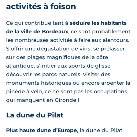
activités à foison
Ce qui contribue tant à
séduire les habitants
de la ville de Bordeaux
, ce sont probablement
les nombreuses activités à faire aux alentours.
S’offrir une dégustation de vins, se prélasser
sur des plages magnifiques de la côte
atlantique, s’initier aux sports de glisse,
découvrir les parcs naturels, visiter des
monuments historiques ou encore arpenter la
pinède à vélo, ce ne sont pas les occupations
qui manquent en Gironde !
La dune du Pilat
Plus haute dune d’Europe
, la dune du Pilat