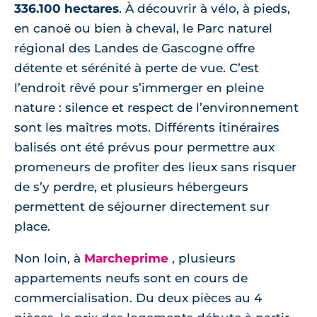
336.100 hectares
. À découvrir à vélo, à pieds,
en canoë ou bien à cheval, le Parc naturel
régional des Landes de Gascogne offre
détente et sérénité à perte de vue. C’est
l’endroit rêvé pour s’immerger en pleine
nature : silence et respect de l’environnement
sont les maîtres mots. Différents itinéraires
balisés ont été prévus pour permettre aux
promeneurs de profiter des lieux sans risquer
de s’y perdre, et plusieurs hébergeurs
permettent de séjourner directement sur
place.
Non loin, à
Marcheprime
, plusieurs
appartements neufs sont en cours de
commercialisation. Du deux pièces au 4