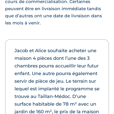
cours de commercialisation. Certaines
peuvent être en livraison immédiate tandis
que d’autres ont une date de livraison dans
les mois à venir.
Jacob et Alice souhaite acheter une
maison 4 pièces dont l’une des 3
chambres pourra accueillir leur futur
enfant. Une autre pourra également
servir de pièce de jeu. Le terrain sur
lequel est implanté le programme se
trouve au Taillan-Médoc. D’une
surface habitable de 78 m² avec un
jardin de 160 m², le prix de la maison