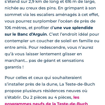
s’étend sur 2,9 km de long et 616 m de large,
nichée au creux des pins. En grimpant à son
sommet via les escaliers aménagés à cet effet,
vous pourrez surplomber l’océan de près de
106 mètres, et profiter d’
une vue splendide
sur le Banc d’Arguin
. C’est l’endroit idéal pour
contempler un coucher de soleil en famille ou
entre amis. Pour redescendre, vous n’aurez
qu’à vous laisser lentement glisser en
marchant… pas de géant et sensations
garantis !
Pour celles et ceux qui souhaiteraient
s’installer près de la dune, La Teste-de-Buch
propose plusieurs résidences neuves où
s’établir. Du 2 pièces au 4 pièces,
les
programmes neufs de la Teste-de-Buch