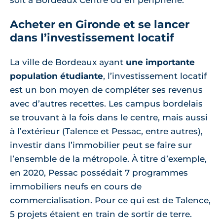
soit à Bordeaux Centre ou en périphérie.
Acheter en Gironde et se lancer
dans l’investissement locatif
La ville de Bordeaux ayant
une importante
population étudiante
, l’investissement locatif
est un bon moyen de compléter ses revenus
avec d’autres recettes. Les campus bordelais
se trouvant à la fois dans le centre, mais aussi
à l’extérieur (Talence et Pessac, entre autres),
investir dans l’immobilier peut se faire sur
l’ensemble de la métropole. À titre d’exemple,
en 2020, Pessac possédait 7 programmes
immobiliers neufs en cours de
commercialisation. Pour ce qui est de Talence,
5 projets étaient en train de sortir de terre.