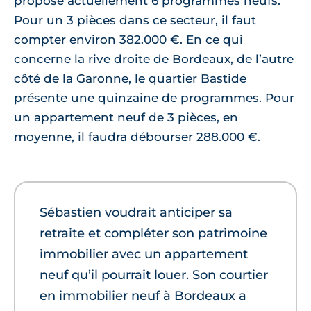
propose actuellement 6 programmes neufs.
Pour un 3 pièces dans ce secteur, il faut
compter environ 382.000 €. En ce qui
concerne la rive droite de Bordeaux, de l’autre
côté de la Garonne, le quartier Bastide
présente une quinzaine de programmes. Pour
un appartement neuf de 3 pièces, en
moyenne, il faudra débourser 288.000 €.
Sébastien voudrait anticiper sa
retraite et compléter son patrimoine
immobilier avec un appartement
neuf qu’il pourrait louer. Son courtier
en immobilier neuf à Bordeaux a