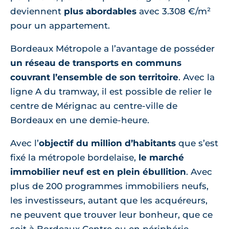
deviennent
plus abordables
avec 3.308 €/m²
pour un appartement.
Bordeaux Métropole a l’avantage de posséder
un réseau de transports en communs
couvrant l’ensemble de son territoire
. Avec la
ligne A du tramway, il est possible de relier le
centre de Mérignac au centre-ville de
Bordeaux en une demie-heure.
Avec l’
objectif du million d’habitants
que s’est
fixé la métropole bordelaise,
le marché
immobilier neuf est en plein ébullition
. Avec
plus de 200 programmes immobiliers neufs,
les investisseurs, autant que les acquéreurs,
ne peuvent que trouver leur bonheur, que ce