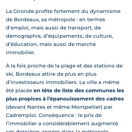
La Gironde profite fortement du dynamisme
de Bordeaux, sa métropole : en termes
d’emploi, mais aussi de transport, de
démographie, d’équipements, de culture,
d’éducation, mais aussi de marché
immobilier.
À la fois proche de la plage et des stations de
ski, Bordeaux attire de plus en plus
d’investisseurs immobiliers. La ville a même
été placée
en tête de liste des communes les
plus propices à l’épanouissement des cadres
(devant Nantes et même Montpellier) par
Cadremploi. Conséquence : le prix de
l’immobilier a considérablement augmenté
ces dernières années dans la métropole