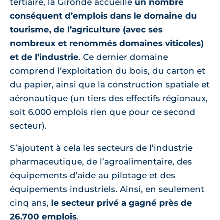
tertiaire, la Gironde accueille
un nombre
conséquent d’emplois dans le domaine du
tourisme, de l’agriculture (avec ses
nombreux et renommés domaines viticoles)
et de l’industrie
. Ce dernier domaine
comprend l’exploitation du bois, du carton et
du papier, ainsi que la construction spatiale et
aéronautique (un tiers des effectifs régionaux,
soit 6.000 emplois rien que pour ce second
secteur).
S’ajoutent à cela les secteurs de l’industrie
pharmaceutique, de l’agroalimentaire, des
équipements d’aide au pilotage et des
équipements industriels. Ainsi, en seulement
cinq ans,
le secteur privé a gagné près de
26.700 emplois
.