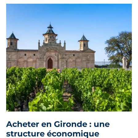
Acheter en Gironde : une
structure économique