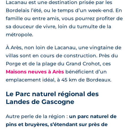
Lacanau est une destination prisée par les
Bordelais l’été, ou le temps d’un week-end. En
famille ou entre amis, vous pourrez profiter de
sa douceur de vivre, loin du tumulte de la
métropole.
À Arès, non loin de Lacanau, une vingtaine de
villas sont en cours de construction. Près du
Porge et de la plage du Grand Crohot, ces
Maisons neuves à Arès
bénéficient d’un
emplacement idéal, à 45 km de Bordeaux.
Le Parc naturel régional des
Landes de Gascogne
Autre perle de la région :
un parc naturel de
pins et bruyères, s’étendant sur près de