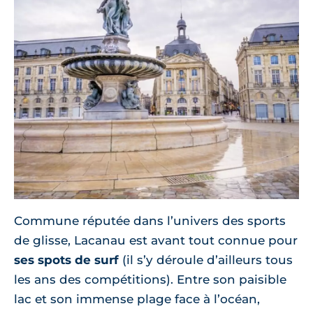
Commune réputée dans l’univers des sports
de glisse, Lacanau est avant tout connue pour
ses spots de surf
(il s’y déroule d’ailleurs tous
les ans des compétitions). Entre son paisible
lac et son immense plage face à l’océan,