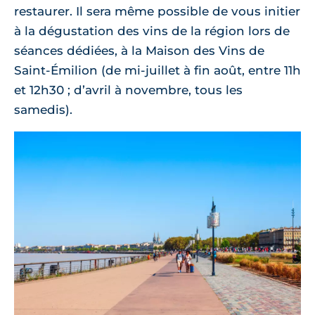
restaurer. Il sera même possible de vous initier
à la dégustation des vins de la région lors de
séances dédiées, à la Maison des Vins de
Saint-Émilion (de mi-juillet à fin août, entre 11h
et 12h30 ; d’avril à novembre, tous les
samedis).