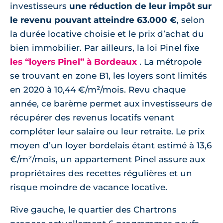
investisseurs
une réduction de leur impôt sur
le revenu pouvant atteindre 63.000 €
, selon
la durée locative choisie et le prix d’achat du
bien immobilier. Par ailleurs, la loi Pinel fixe
les “loyers Pinel” à Bordeaux
. La métropole
se trouvant en zone B1, les loyers sont limités
en 2020 à 10,44 €/m²/mois. Revu chaque
année, ce barème permet aux investisseurs de
récupérer des revenus locatifs venant
compléter leur salaire ou leur retraite. Le prix
moyen d’un loyer bordelais étant estimé à 13,6
€/m²/mois, un appartement Pinel assure aux
propriétaires des recettes régulières et un
risque moindre de vacance locative.
Rive gauche, le quartier des Chartrons