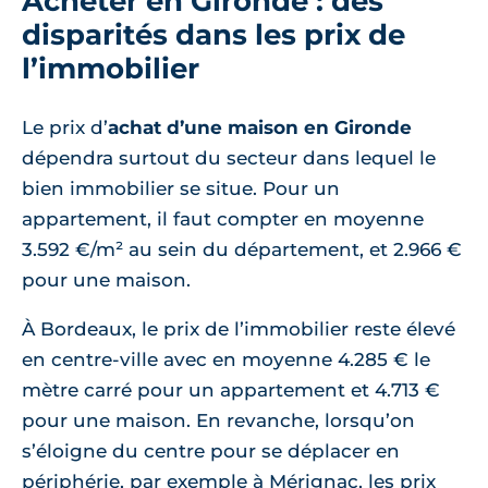
Acheter en Gironde : des
disparités dans les prix de
l’immobilier
Le prix d’
achat d’une maison en Gironde
dépendra surtout du secteur dans lequel le
bien immobilier se situe. Pour un
appartement, il faut compter en moyenne
3.592 €/m² au sein du département, et 2.966 €
pour une maison.
À Bordeaux, le prix de l’immobilier reste élevé
en centre-ville avec en moyenne 4.285 € le
mètre carré pour un appartement et 4.713 €
pour une maison. En revanche, lorsqu’on
s’éloigne du centre pour se déplacer en
périphérie, par exemple à Mérignac, les prix