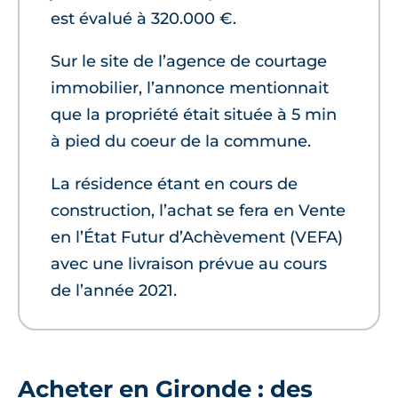
est évalué à 320.000 €.
Sur le site de l’agence de courtage
immobilier, l’annonce mentionnait
que la propriété était située à 5 min
à pied du coeur de la commune.
La résidence étant en cours de
construction, l’achat se fera en Vente
en l’État Futur d’Achèvement (VEFA)
avec une livraison prévue au cours
de l’année 2021.
Acheter en Gironde : des