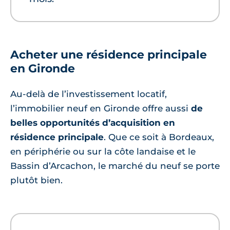
Acheter une résidence principale
en Gironde
Au-delà de l’investissement locatif,
l’immobilier neuf en Gironde offre aussi
de
belles opportunités d’acquisition en
résidence principale
. Que ce soit à Bordeaux,
en périphérie ou sur la côte landaise et le
Bassin d’Arcachon, le marché du neuf se porte
plutôt bien.