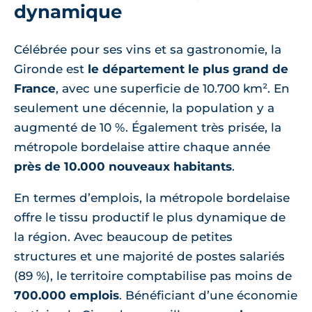
dynamique
Célébrée pour ses vins et sa gastronomie, la
Gironde est
le département le plus grand de
France
, avec une superficie de 10.700 km². En
seulement une décennie, la population y a
augmenté de 10 %. Également très prisée, la
métropole bordelaise attire chaque année
près de 10.000 nouveaux habitants
.
En termes d’emplois, la métropole bordelaise
offre le tissu productif le plus dynamique de
la région. Avec beaucoup de petites
structures et une majorité de postes salariés
(89 %), le territoire comptabilise pas moins de
700.000 emplois
. Bénéficiant d’une économie