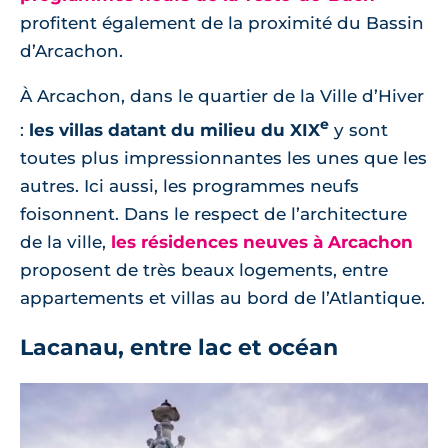
profitent également de la proximité du Bassin
d’Arcachon.
À Arcachon, dans le quartier de la Ville d’Hiver
e
:
les villas datant du milieu du XIX
y sont
toutes plus impressionnantes les unes que les
autres. Ici aussi, les programmes neufs
foisonnent. Dans le respect de l’architecture
de la ville,
les résidences neuves à Arcachon
proposent de très beaux logements, entre
appartements et villas au bord de l’Atlantique.
Lacanau, entre lac et océan