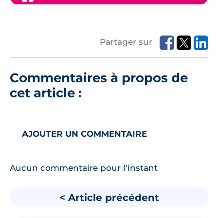
Partager sur
Commentaires à propos de
cet article :
AJOUTER UN COMMENTAIRE
Aucun commentaire pour l'instant
< Article précédent