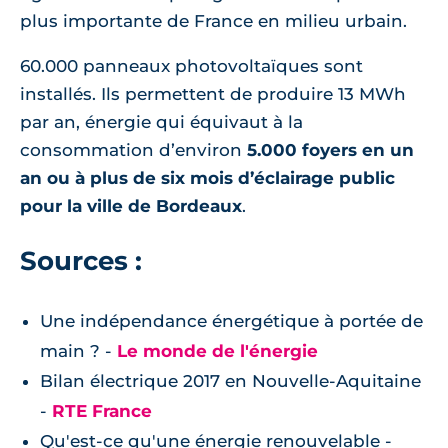
plus importante de France en milieu urbain.
60.000 panneaux photovoltaïques sont
installés. Ils permettent de produire 13 MWh
par an, énergie qui équivaut à la
consommation d’environ
5.000 foyers en un
an ou à plus de six mois d’éclairage public
pour la ville de Bordeaux
.
Sources :
Une indépendance énergétique à portée de
main ? -
Le monde de l'énergie
Bilan électrique 2017 en Nouvelle-Aquitaine
-
RTE France
Qu'est-ce qu'une énergie renouvelable -