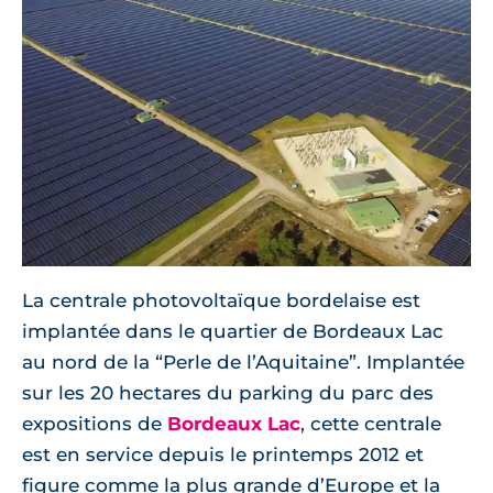
La centrale photovoltaïque bordelaise est
implantée dans le quartier de Bordeaux Lac
au nord de la “Perle de l’Aquitaine”. Implantée
sur les 20 hectares du parking du parc des
expositions de
Bordeaux Lac
, cette centrale
est en service depuis le printemps 2012 et
figure comme la plus grande d’Europe et la