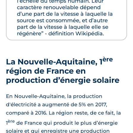
l’échelle du temps humain. Leur
caractère renouvelable dépend
d’une part de la vitesse à laquelle la
source est consommée, et d’autre
part de la vitesse à laquelle elle se
régénère” - définition Wikipédia.
ère
La Nouvelle-Aquitaine, 1
région de France en
production d’énergie solaire
En Nouvelle-Aquitaine, la production
d'électricité a augmenté de 5% en 2017,
comparé à 2016. La région reste, de ce fait, la
ère
1
de France qui produit le plus d’énergie
solaire et qui enregistre une production