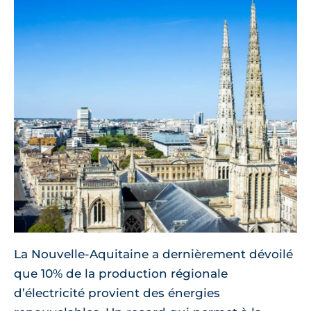
La Nouvelle-Aquitaine a dernièrement dévoilé
que 10% de la production régionale
d’électricité provient des énergies