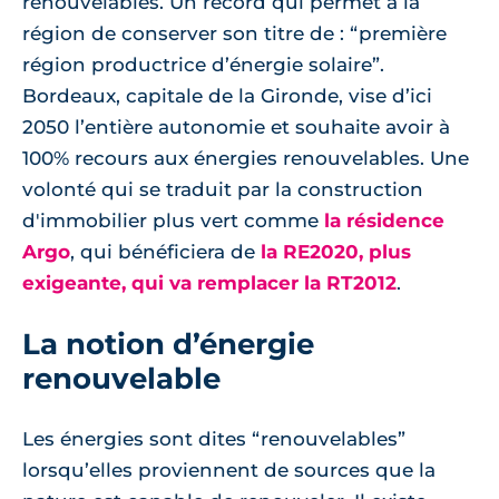
renouvelables. Un record qui permet à la
région de conserver son titre de : “première
région productrice d’énergie solaire”.
Bordeaux, capitale de la Gironde, vise d’ici
2050 l’entière autonomie et souhaite avoir à
100% recours aux énergies renouvelables. Une
volonté qui se traduit par la construction
d'immobilier plus vert comme
la résidence
Argo
, qui bénéficiera de
la RE2020, plus
exigeante, qui va remplacer la RT2012
.
La notion d’énergie
renouvelable
Les énergies sont dites “renouvelables”
lorsqu’elles proviennent de sources que la