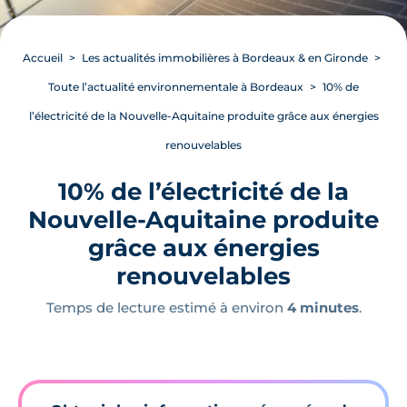
Accueil
Les actualités immobilières à Bordeaux & en Gironde
Toute l’actualité environnementale à Bordeaux
10% de
l’électricité de la Nouvelle-Aquitaine produite grâce aux énergies
renouvelables
10% de l’électricité de la
Nouvelle-Aquitaine produite
grâce aux énergies
renouvelables
Temps de lecture estimé à environ
4 minutes
.