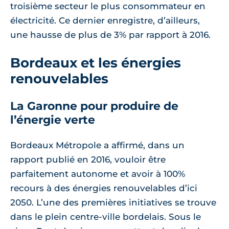
troisième secteur le plus consommateur en
électricité. Ce dernier enregistre, d’ailleurs,
une hausse de plus de 3% par rapport à 2016.
Bordeaux et les énergies
renouvelables
La Garonne pour produire de
l’énergie verte
Bordeaux Métropole a affirmé, dans un
rapport publié en 2016, vouloir être
parfaitement autonome et avoir à 100%
recours à des énergies renouvelables d’ici
2050. L’une des premières initiatives se trouve
dans le plein centre-ville bordelais. Sous le