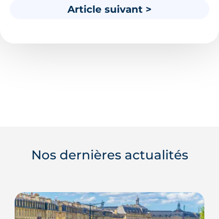
Article suivant >
Nos dernières actualités