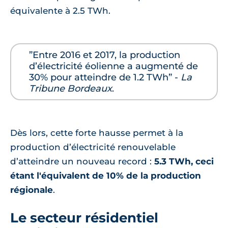
équivalente à 2.5 TWh.
”Entre 2016 et 2017, la production
d’électricité éolienne a augmenté de
30% pour atteindre de 1.2 TWh” -
La
Tribune Bordeaux
.
Dès lors, cette forte hausse permet à la
production d’électricité renouvelable
d’atteindre un nouveau record :
5.3 TWh, ceci
étant l'équivalent de 10% de la production
régionale
.
Le secteur résidentiel