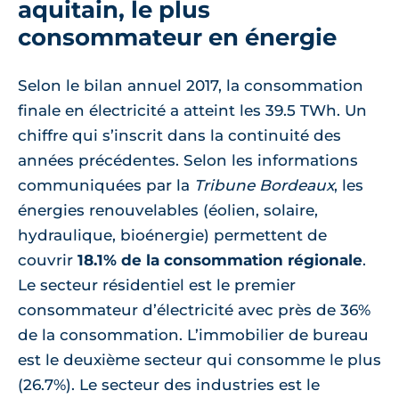
aquitain, le plus
consommateur en énergie
Selon le bilan annuel 2017, la consommation
finale en électricité a atteint les 39.5 TWh. Un
chiffre qui s’inscrit dans la continuité des
années précédentes. Selon les informations
communiquées par la
Tribune Bordeaux
, les
énergies renouvelables (éolien, solaire,
hydraulique, bioénergie) permettent de
couvrir
18.1% de la consommation régionale
.
Le secteur résidentiel est le premier
consommateur d’électricité avec près de 36%
de la consommation. L’immobilier de bureau
est le deuxième secteur qui consomme le plus
(26.7%). Le secteur des industries est le