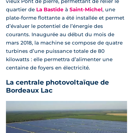
vieux Pont de pierre, permettant de relier le
quartier de
La Bastide
à
Saint-Michel
, une
plate-forme flottante a été installée et permet
d’évaluer le potentiel de l’énergie des
courants. Inaugurée au début du mois de
mars 2018, la machine se compose de quatre
turbines d’une puissance totale de 80
kilowatts : elle permettra d’alimenter une
centaine de foyers en électricité.
La centrale photovoltaïque de
Bordeaux Lac