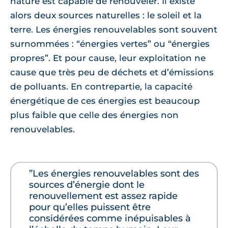
nature est capable de renouveler. Il existe
alors deux sources naturelles : le soleil et la
terre. Les énergies renouvelables sont souvent
surnommées : “énergies vertes” ou “énergies
propres”. Et pour cause, leur exploitation ne
cause que très peu de déchets et d’émissions
de polluants. En contrepartie, la capacité
énergétique de ces énergies est beaucoup
plus faible que celle des énergies non
renouvelables.
”Les énergies renouvelables sont des
sources d’énergie dont le
renouvellement est assez rapide
pour qu’elles puissent être
considérées comme inépuisables à