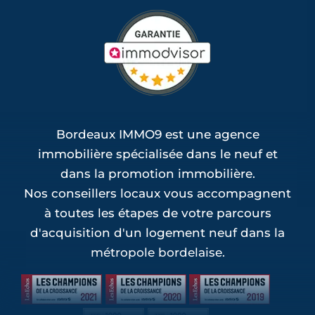
Bordeaux IMMO9 est une agence
immobilière spécialisée dans le neuf et
dans la promotion immobilière.
Nos conseillers locaux vous accompagnent
à toutes les étapes de votre parcours
d'acquisition d'un logement neuf dans la
métropole bordelaise.