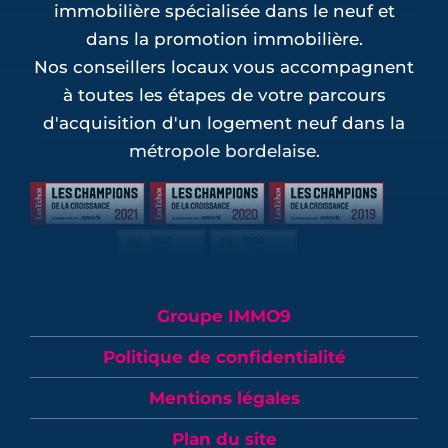
immobilière spécialisée dans le neuf et
dans la promotion immobilière.
Nos conseillers locaux vous accompagnent
à toutes les étapes de votre parcours
d'acquisition d'un logement neuf dans la
métropole bordelaise.
Groupe IMMO9
Politique de confidentialité
Mentions légales
Plan du site