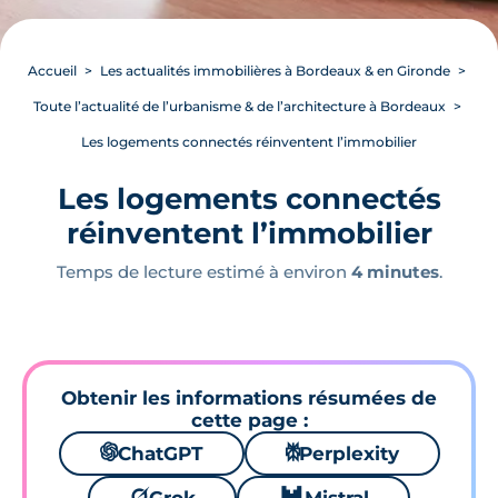
Accueil
Les actualités immobilières à Bordeaux & en Gironde
Toute l’actualité de l’urbanisme & de l’architecture à Bordeaux
Les logements connectés réinventent l’immobilier
Les logements connectés
réinventent l’immobilier
Temps de lecture estimé à environ
4 minutes
.
Obtenir les informations résumées de
cette page :
🌌
ChatGPT
⚙
Perplexity
🪐
🐱