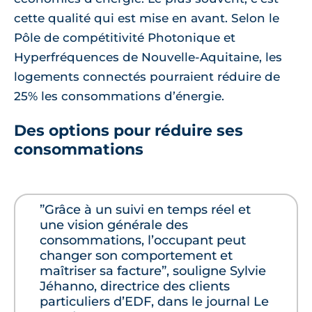
cette qualité qui est mise en avant. Selon le
Pôle de compétitivité Photonique et
Hyperfréquences de Nouvelle-Aquitaine, les
logements connectés pourraient réduire de
25% les consommations d’énergie.
Des options pour réduire ses
consommations
”Grâce à un suivi en temps réel et
une vision générale des
consommations, l’occupant peut
changer son comportement et
maîtriser sa facture”, souligne Sylvie
Jéhanno, directrice des clients
particuliers d’EDF, dans le journal Le