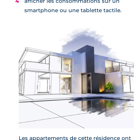
afficher les consommations sur un
smartphone ou une tablette tactile.
Les appartements de cette résidence ont