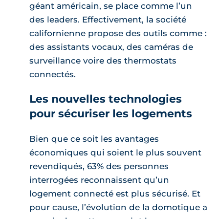
géant américain, se place comme l’un
des leaders. Effectivement, la société
californienne propose des outils comme :
des assistants vocaux, des caméras de
surveillance voire des thermostats
connectés.
Les nouvelles technologies
pour sécuriser les logements
Bien que ce soit les avantages
économiques qui soient le plus souvent
revendiqués, 63% des personnes
interrogées reconnaissent qu’un
logement connecté est plus sécurisé. Et
pour cause, l’évolution de la domotique a