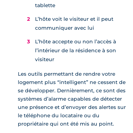
tablette
L’hôte voit le visiteur et il peut
communiquer avec lui
L’hôte accepte ou non l’accès à
l’intérieur de la résidence à son
visiteur
Les outils permettant de rendre votre
logement plus “intelligent” ne cessent de
se développer. Dernièrement, ce sont des
systèmes d’alarme capables de détecter
une présence et d’envoyer des alertes sur
le téléphone du locataire ou du
propriétaire qui ont été mis au point.