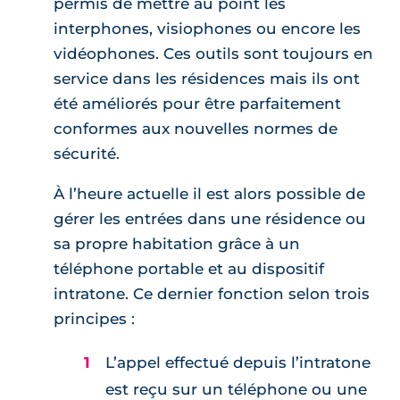
permis de mettre au point les
interphones, visiophones ou encore les
vidéophones. Ces outils sont toujours en
service dans les résidences mais ils ont
été améliorés pour être parfaitement
conformes aux nouvelles normes de
sécurité.
À l’heure actuelle il est alors possible de
gérer les entrées dans une résidence ou
sa propre habitation grâce à un
téléphone portable et au dispositif
intratone. Ce dernier fonction selon trois
principes :
L’appel effectué depuis l’intratone
est reçu sur un téléphone ou une