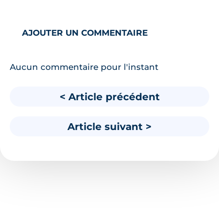
AJOUTER UN COMMENTAIRE
Aucun commentaire pour l'instant
< Article précédent
Article suivant >