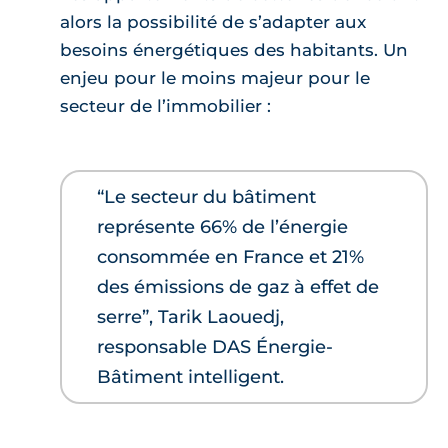
alors la possibilité de s’adapter aux
besoins énergétiques des habitants. Un
enjeu pour le moins majeur pour le
secteur de l’immobilier :
“Le secteur du bâtiment
représente 66% de l’énergie
consommée en France et 21%
des émissions de gaz à effet de
serre”, Tarik Laouedj,
responsable DAS Énergie-
Bâtiment intelligent.