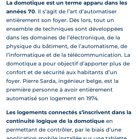
La domotique est un terme apparu dans les
années 70
. Il s’agit de l’art d’automatiser
entièrement son foyer. Dès lors, tout un
ensemble de techniques sont développées
dans les domaines de l’électronique, de la
physique du bâtiment, de l’automatisme, de
l’informatique et de la télécommunication. La
domotique a pour objectif d’apporter plus de
confort et de sécurité aux habitants d’un
foyer. Pierre Sarda, ingénieur belge, est la
première personne à avoir entièrement
automatisé son logement en 1974.
Les logements connectés s’inscrivent dans la
continuité logique de la domotique
en
permettant de contrôler, par le biais d’une
application mobile installée sur une tablette