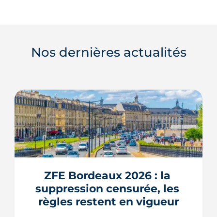
Nos dernières actualités
ZFE Bordeaux 2026 : la 
suppression censurée, les 
règles restent en vigueur