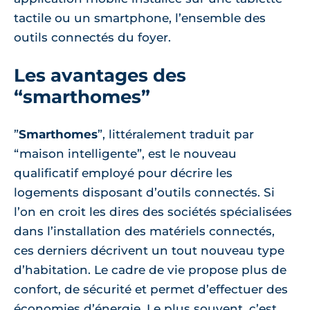
tactile ou un smartphone, l’ensemble des
outils connectés du foyer.
Les avantages des
“smarthomes”
”
Smarthomes
”, littéralement traduit par
“maison intelligente”, est le nouveau
qualificatif employé pour décrire les
logements disposant d’outils connectés. Si
l’on en croit les dires des sociétés spécialisées
dans l’installation des matériels connectés,
ces derniers décrivent un tout nouveau type
d’habitation. Le cadre de vie propose plus de
confort, de sécurité et permet d’effectuer des
économies d’énergie. Le plus souvent, c’est