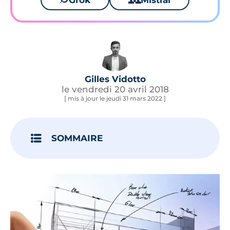
Grok
Mistral
Gilles Vidotto
le vendredi 20 avril 2018
[ mis à jour le jeudi 31 mars 2022 ]
SOMMAIRE