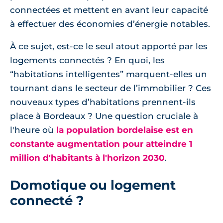
connectées et mettent en avant leur capacité
à effectuer des économies d’énergie notables.
À ce sujet, est-ce le seul atout apporté par les
logements connectés ? En quoi, les
“habitations intelligentes” marquent-elles un
tournant dans le secteur de l’immobilier ? Ces
nouveaux types d’habitations prennent-ils
place à Bordeaux ? Une question cruciale à
l'heure où
la population bordelaise est en
constante augmentation pour atteindre 1
million d'habitants à l'horizon 2030
.
Domotique ou logement
connecté ?