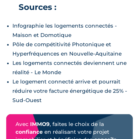
Sources :
Infographie les logements connectés -
Maison et Domotique
Pôle de compétitivité Photonique et
Hyperfréquences en Nouvelle-Aquitaine
Les logements connectés deviennent une
réalité - Le Monde
Le logement connecté arrive et pourrait
réduire votre facture énergétique de 25% -
Sud-Ouest
Avec
IMMO9
, faites le choix de la
confiance
en réalisant votre projet