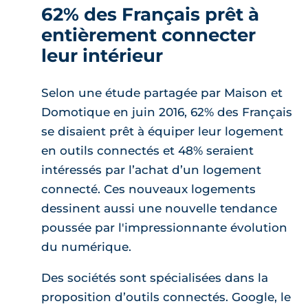
62% des Français prêt à
entièrement connecter
leur intérieur
Selon une étude partagée par Maison et
Domotique en juin 2016, 62% des Français
se disaient prêt à équiper leur logement
en outils connectés et 48% seraient
intéressés par l’achat d’un logement
connecté. Ces nouveaux logements
dessinent aussi une nouvelle tendance
poussée par l'impressionnante évolution
du numérique.
Des sociétés sont spécialisées dans la
proposition d’outils connectés. Google, le