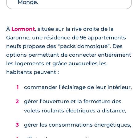
Monde.
À
Lormont
, située sur la rive droite de la
Garonne, une résidence de 96 appartements
neufs propose des “packs domotique”. Des
options permettant de connecter entièrement
les logements et grâce auxquelles les
habitants peuvent :
commander l’éclairage de leur intérieur,
gérer l’ouverture et la fermeture des
volets roulants électriques à distance,
gérer les consommations énergétiques,