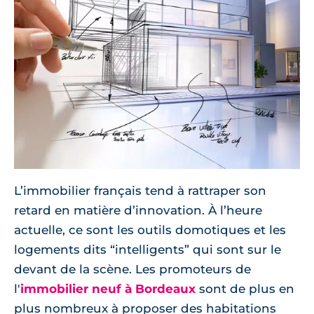
L’immobilier français tend à rattraper son
retard en matière d’innovation. À l’heure
actuelle, ce sont les outils domotiques et les
logements dits “intelligents” qui sont sur le
devant de la scène. Les promoteurs de
l'
immobilier neuf à Bordeaux
sont de plus en
plus nombreux à proposer des habitations