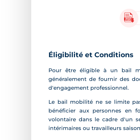
Éligibilité et Conditions
Pour être éligible à un bail mo
généralement de fournir des docu
d'engagement professionnel.
Le bail mobilité ne se limite p
bénéficier aux personnes en fo
volontaire dans le cadre d'un 
intérimaires ou travailleurs saison