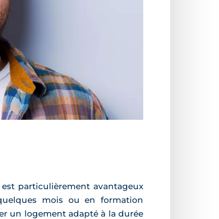
i est particulièrement avantageux
 quelques mois ou en formation
ver un logement adapté à la durée