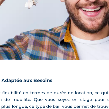
on Adaptée aux Besoins
e flexibilité en termes de durée de location, ce qu
on de mobilité. Que vous soyez en stage pour
 plus longue, ce type de bail vous permet de trou