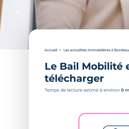
Accueil
Les actualités immobilières à Bordea
Le Bail Mobilité
télécharger
Temps de lecture estimé à environ
8 m