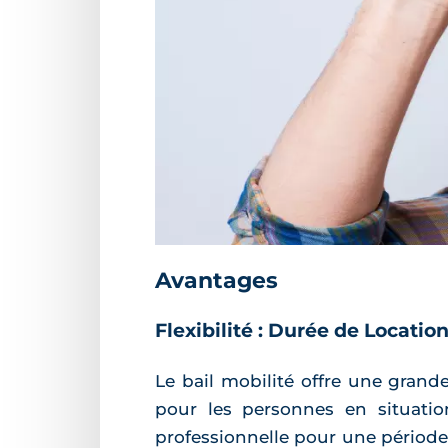
Avantages
Flexibilité : Durée de Locati
Le bail mobilité offre une grand
pour les personnes en situati
professionnelle pour une période