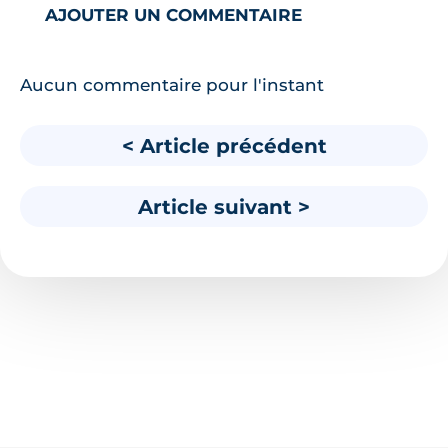
AJOUTER UN COMMENTAIRE
Aucun commentaire pour l'instant
< Article précédent
Article suivant >