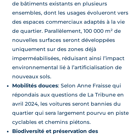
de bâtiments existants en plusieurs
ensembles, dont les usages évolueront vers
des espaces commerciaux adaptés à la vie
de quartier. Parallèlement, 100 000 m² de
nouvelles surfaces seront développées
uniquement sur des zones déjà
imperméabilisées, réduisant ainsi l’impact
environnemental lié à l’artificialisation de
nouveaux sols.
Mobilités douces
: Selon Anne Fraisse qui
répondais aux questions de La Tribune en
avril 2024, les voitures seront bannies du
quartier qui sera largement pourvu en piste
cyclables et chemins piétons.
Biodiversité et préservation des