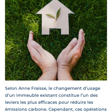
Selon Anne Fraisse, le changement d’usage
d’un immeuble existant constitue l’un des
leviers les plus efficaces pour réduire les
émissions carbone. Cependant, ces opérations