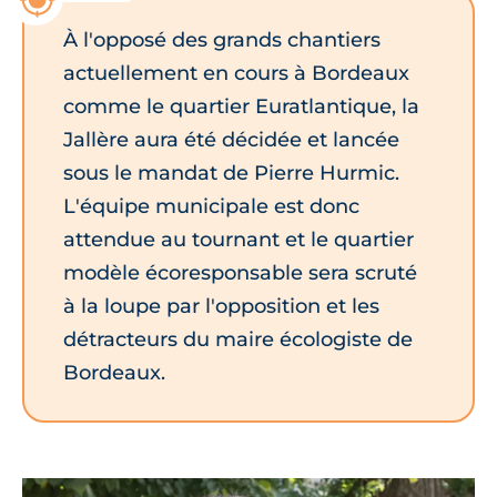
À l'opposé des grands chantiers
actuellement en cours à Bordeaux
comme le quartier Euratlantique, la
Jallère aura été décidée et lancée
sous le mandat de Pierre Hurmic.
L'équipe municipale est donc
attendue au tournant et le quartier
modèle écoresponsable sera scruté
à la loupe par l'opposition et les
détracteurs du maire écologiste de
Bordeaux.