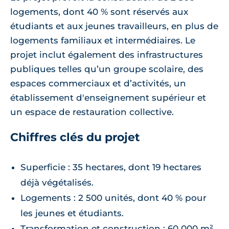
logements, dont 40 % sont réservés aux
étudiants et aux jeunes travailleurs, en plus de
logements familiaux et intermédiaires. Le
projet inclut également des infrastructures
publiques telles qu’un groupe scolaire, des
espaces commerciaux et d’activités, un
établissement d'enseignement supérieur et
un espace de restauration collective.
Chiffres clés du projet
Superficie : 35 hectares, dont 19 hectares
déjà végétalisés.
Logements : 2 500 unités, dont 40 % pour
les jeunes et étudiants.
Transformation et construction : 60 000 m²