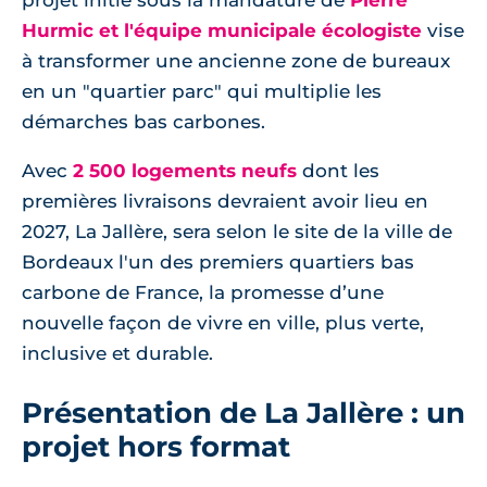
projet initié sous la mandature de
Pierre
Hurmic et l'équipe municipale écologiste
vise
à transformer une ancienne zone de bureaux
en un "quartier parc" qui multiplie les
démarches bas carbones.
Avec
2 500 logements neufs
dont les
premières livraisons devraient avoir lieu en
2027, La Jallère, sera selon le site de la ville de
Bordeaux l'un des premiers quartiers bas
carbone de France, la promesse d’une
nouvelle façon de vivre en ville, plus verte,
inclusive et durable.
Présentation de La Jallère : un
projet hors format