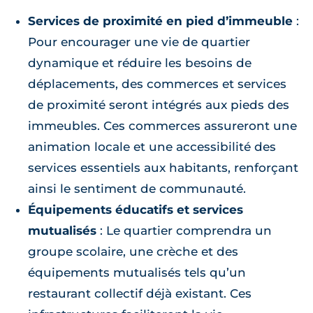
Services de proximité en pied d’immeuble
:
Pour encourager une vie de quartier
dynamique et réduire les besoins de
déplacements, des commerces et services
de proximité seront intégrés aux pieds des
immeubles. Ces commerces assureront une
animation locale et une accessibilité des
services essentiels aux habitants, renforçant
ainsi le sentiment de communauté.
Équipements éducatifs et services
mutualisés
: Le quartier comprendra un
groupe scolaire, une crèche et des
équipements mutualisés tels qu’un
restaurant collectif déjà existant. Ces