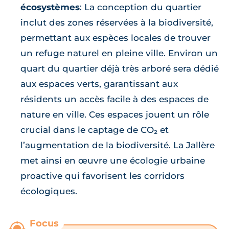
écosystèmes
: La conception du quartier
inclut des zones réservées à la biodiversité,
permettant aux espèces locales de trouver
un refuge naturel en pleine ville. Environ un
quart du quartier déjà très arboré sera dédié
aux espaces verts, garantissant aux
résidents un accès facile à des espaces de
nature en ville. Ces espaces jouent un rôle
crucial dans le captage de CO₂ et
l’augmentation de la biodiversité. La Jallère
met ainsi en œuvre une écologie urbaine
proactive qui favorisent les corridors
écologiques.