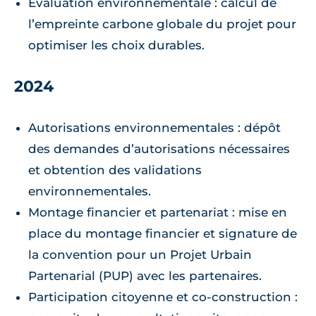
Évaluation environnementale : calcul de
l’empreinte carbone globale du projet pour
optimiser les choix durables.
2024
Autorisations environnementales : dépôt
des demandes d’autorisations nécessaires
et obtention des validations
environnementales.
Montage financier et partenariat : mise en
place du montage financier et signature de
la convention pour un Projet Urbain
Partenarial (PUP) avec les partenaires.
Participation citoyenne et co-construction :