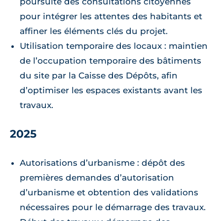
poursuite des consultations citoyennes
pour intégrer les attentes des habitants et
affiner les éléments clés du projet.
Utilisation temporaire des locaux : maintien
de l’occupation temporaire des bâtiments
du site par la Caisse des Dépôts, afin
d’optimiser les espaces existants avant les
travaux.
2025
Autorisations d’urbanisme : dépôt des
premières demandes d’autorisation
d’urbanisme et obtention des validations
nécessaires pour le démarrage des travaux.