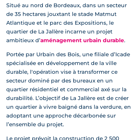
Situé au nord de Bordeaux, dans un secteur
de 35 hectares jouxtant le stade Matmut
Atlantique et le parc des Expositions, le
quartier de La Jallère incarne un projet
ambitieux d’
aménagement urbain durable
.
Portée par Urbain des Bois, une filiale d’Icade
spécialisée en développement de la ville
durable, l'opération vise à transformer ce
secteur dominé par des bureaux en un
quartier résidentiel et commercial axé sur la
durabilité. L’objectif de La Jallère est de créer
un quartier à vivre baigné dans la verdure, en
adoptant une approche décarbonée sur
l’ensemble du projet.
Le projet prévoit la construction de 2 500