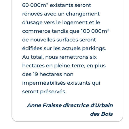
60 000m² existants seront
rénovés avec un changement
d'usage vers le logement et le
commerce tandis que 100 000m²
de nouvelles surfaces seront
édifiées sur les actuels parkings.
Au total, nous remettrons six
hectares en pleine terre, en plus
des 19 hectares non
imperméabilisés existants qui
seront préservés
Anne Fraisse directrice d'Urbain
des Bois