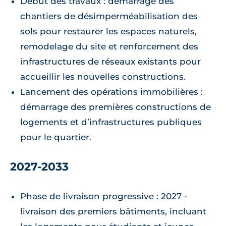
Début des travaux : démarrage des
chantiers de désimperméabilisation des
sols pour restaurer les espaces naturels,
remodelage du site et renforcement des
infrastructures de réseaux existants pour
accueillir les nouvelles constructions.
Lancement des opérations immobilières :
démarrage des premières constructions de
logements et d’infrastructures publiques
pour le quartier.
2027-2033
Phase de livraison progressive : 2027 -
livraison des premiers bâtiments, incluant