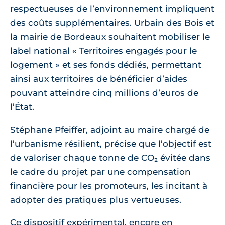
respectueuses de l’environnement impliquent
des coûts supplémentaires. Urbain des Bois et
la mairie de Bordeaux souhaitent mobiliser le
label national « Territoires engagés pour le
logement » et ses fonds dédiés, permettant
ainsi aux territoires de bénéficier d’aides
pouvant atteindre cinq millions d’euros de
l’État.
Stéphane Pfeiffer, adjoint au maire chargé de
l’urbanisme résilient, précise que l’objectif est
de valoriser chaque tonne de CO₂ évitée dans
le cadre du projet par une compensation
financière pour les promoteurs, les incitant à
adopter des pratiques plus vertueuses.
Ce dispositif expérimental, encore en