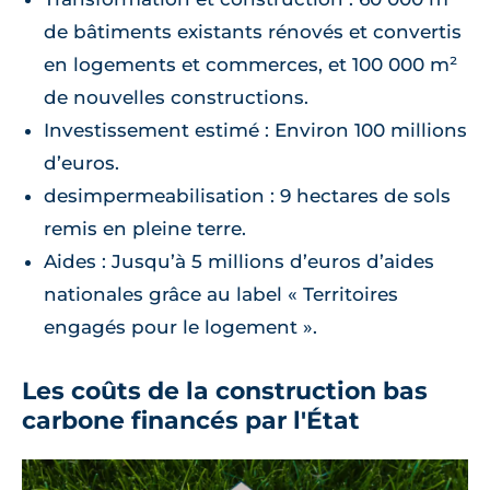
de bâtiments existants rénovés et convertis
en logements et commerces, et 100 000 m²
de nouvelles constructions.
Investissement estimé : Environ 100 millions
d’euros.
desimpermeabilisation : 9 hectares de sols
remis en pleine terre.
Aides : Jusqu’à 5 millions d’euros d’aides
nationales grâce au label « Territoires
engagés pour le logement ».
Les coûts de la construction bas
carbone financés par l'État