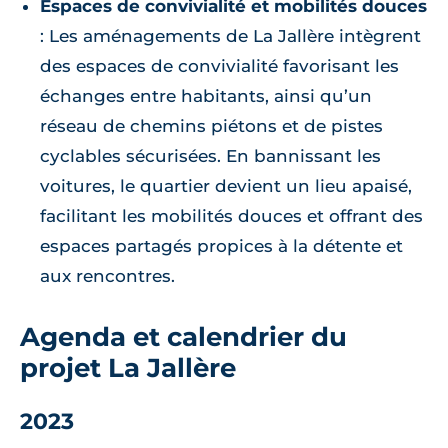
Espaces de convivialité et mobilités douces
: Les aménagements de La Jallère intègrent
des espaces de convivialité favorisant les
échanges entre habitants, ainsi qu’un
réseau de chemins piétons et de pistes
cyclables sécurisées. En bannissant les
voitures, le quartier devient un lieu apaisé,
facilitant les mobilités douces et offrant des
espaces partagés propices à la détente et
aux rencontres.
Agenda et calendrier du
projet La Jallère
2023