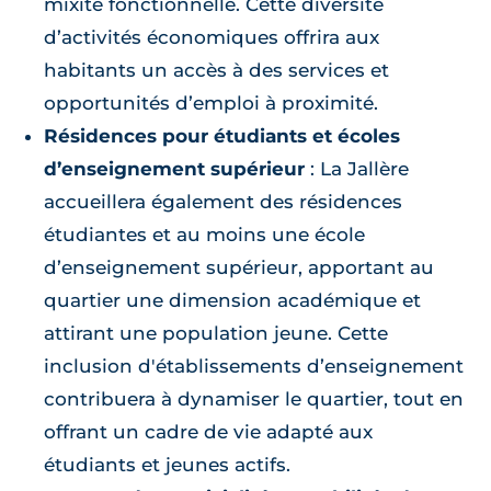
mixité fonctionnelle. Cette diversité
d’activités économiques offrira aux
habitants un accès à des services et
opportunités d’emploi à proximité.
Résidences pour étudiants et écoles
d’enseignement supérieur
: La Jallère
accueillera également des résidences
étudiantes et au moins une école
d’enseignement supérieur, apportant au
quartier une dimension académique et
attirant une population jeune. Cette
inclusion d'établissements d’enseignement
contribuera à dynamiser le quartier, tout en
offrant un cadre de vie adapté aux
étudiants et jeunes actifs.