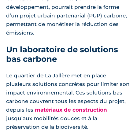
développement, pourrait prendre la forme
d’un projet urbain partenarial (PUP) carbone,
permettant de monétiser la réduction des
émissions.
Un laboratoire de solutions
bas carbone
Le quartier de La Jallère met en place
plusieurs solutions concrètes pour limiter son
impact environnemental. Ces solutions bas
carbone couvrent tous les aspects du projet,
depuis les
matériaux de construction
jusqu’aux mobilités douces et à la
préservation de la biodiversité.