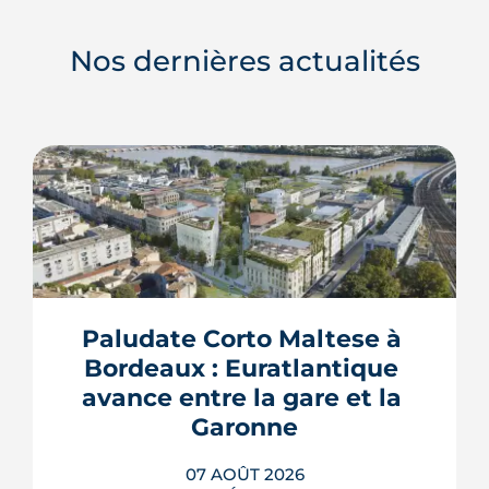
Nos dernières actualités
Paludate Corto Maltese à 
Bordeaux : Euratlantique 
avance entre la gare et la 
Garonne
07 AOÛT 2026