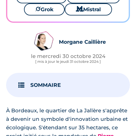
🪐
Grok
🐱
Mistral
Morgane Caillière
le mercredi 30 octobre 2024
[ mis à jour le jeudi 31 octobre 2024 ]
SOMMAIRE
À Bordeaux, le quartier de La Jallère s'apprête
à devenir un symbole d'innovation urbaine et
écologique. S'étendant sur 35 hectares, ce