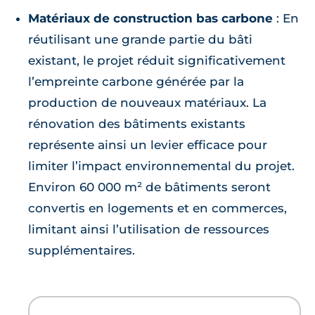
Matériaux de construction bas carbone
: En
réutilisant une grande partie du bâti
existant, le projet réduit significativement
l’empreinte carbone générée par la
production de nouveaux matériaux. La
rénovation des bâtiments existants
représente ainsi un levier efficace pour
limiter l’impact environnemental du projet.
Environ 60 000 m² de bâtiments seront
convertis en logements et en commerces,
limitant ainsi l’utilisation de ressources
supplémentaires.