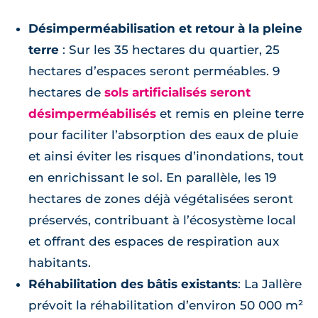
Désimperméabilisation et retour à la pleine
terre
: Sur les 35 hectares du quartier, 25
hectares d’espaces seront perméables. 9
hectares de
sols artificialisés seront
désimperméabilisés
et remis en pleine terre
pour faciliter l’absorption des eaux de pluie
et ainsi éviter les risques d’inondations, tout
en enrichissant le sol. En parallèle, les 19
hectares de zones déjà végétalisées seront
préservés, contribuant à l’écosystème local
et offrant des espaces de respiration aux
habitants.
Réhabilitation des bâtis existants
: La Jallère
prévoit la réhabilitation d’environ 50 000 m²