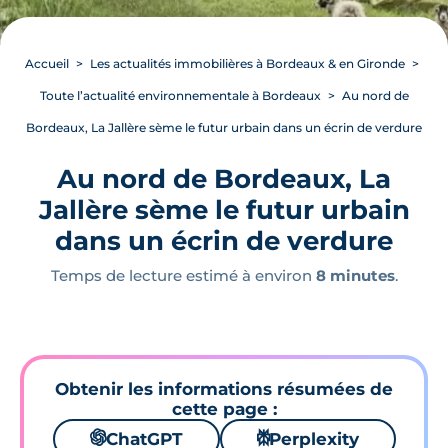
Accueil
Les actualités immobilières à Bordeaux & en Gironde
Toute l’actualité environnementale à Bordeaux
Au nord de
Bordeaux, La Jallère sème le futur urbain dans un écrin de verdure
Au nord de Bordeaux, La
Jallère sème le futur urbain
dans un écrin de verdure
Temps de lecture estimé à environ
8 minutes
.
Obtenir les informations résumées de
cette page :
🌌
ChatGPT
⚙
Perplexity