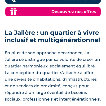
Découvrez nos offres
La Jallère : un quartier à vivre
inclusif et multigénérationnel
En plus de son approche décarbonée, La
Jallère se distingue par sa volonté de créer un
quartier harmonieux, socialement équilibré.
La conception du quartier s’attache à offrir
une diversité d’habitations, d’infrastructures
et de services de proximité, conçus pour
répondre à un large éventail de besoins
sociaux, professionnels et intergénérationnels.