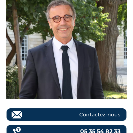
Contactez-nous
05 35 54 82 33