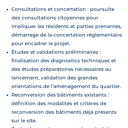
Consultations et concertation : poursuite
des consultations citoyennes pour
impliquer les résidents et parties prenantes,
démarrage de la concertation réglementaire
pour encadrer le projet.
Études et validations préliminaires :
finalisation des diagnostics techniques et
des études préparatoires nécessaires au
lancement, validation des grandes
orientations de l’aménagement du quartier.
Reconversion des bâtiments existants :
définition des modalités et critères de
reconversion des bâtiments déjà présents
sur le site.