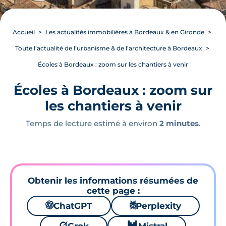
Accueil
Les actualités immobilières à Bordeaux & en Gironde
Toute l’actualité de l’urbanisme & de l’architecture à Bordeaux
Écoles à Bordeaux : zoom sur les chantiers à venir
Écoles à Bordeaux : zoom sur
les chantiers à venir
Temps de lecture estimé à environ
2 minutes
.
Obtenir les informations résumées de
cette page :
🌌
ChatGPT
⚙
Perplexity
🪐
🐱