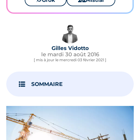
Grok
Mistral
Gilles Vidotto
le mardi 30 août 2016
[ mis à jour le mercredi 03 février 2021 ]
SOMMAIRE