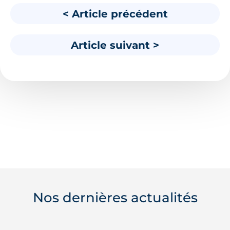
< Article précédent
Article suivant >
Nos dernières actualités