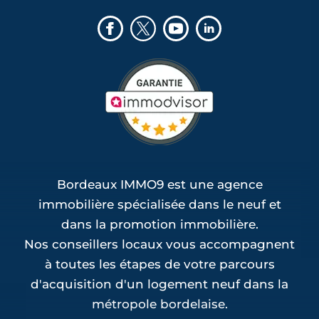
Bordeaux IMMO9 est une agence
immobilière spécialisée dans le neuf et
dans la promotion immobilière.
Nos conseillers locaux vous accompagnent
à toutes les étapes de votre parcours
d'acquisition d'un logement neuf dans la
métropole bordelaise.