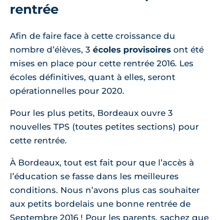
rentrée
Afin de faire face à cette croissance du
nombre d’élèves, 3
écoles provisoires
ont été
mises en place pour cette rentrée 2016. Les
écoles définitives, quant à elles, seront
opérationnelles pour 2020.
Pour les plus petits, Bordeaux ouvre 3
nouvelles TPS (toutes petites sections) pour
cette rentrée.
À Bordeaux, tout est fait pour que l’accès à
l’éducation se fasse dans les meilleures
conditions. Nous n’avons plus cas souhaiter
aux petits bordelais une bonne rentrée de
Septembre 2016 ! Pour les parents, sachez que