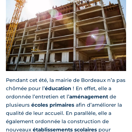
Pendant cet été, la mairie de Bordeaux n’a pas
chômée pour l’
éducation
! En effet, elle a
ordonnée l’entretien et l’
aménagement
de
plusieurs
écoles primaires
afin d’améliorer la
qualité de leur accueil. En parallèle, elle a
également ordonnée la construction de
nouveaux
établissements scolaires
pour