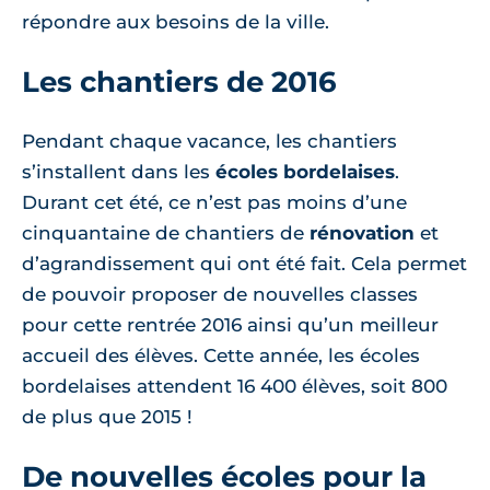
répondre aux besoins de la ville.
Les chantiers de 2016
Pendant chaque vacance, les chantiers
s’installent dans les
écoles bordelaises
.
Durant cet été, ce n’est pas moins d’une
cinquantaine de chantiers de
rénovation
et
d’agrandissement qui ont été fait. Cela permet
de pouvoir proposer de nouvelles classes
pour cette rentrée 2016 ainsi qu’un meilleur
accueil des élèves. Cette année, les écoles
bordelaises attendent 16 400 élèves, soit 800
de plus que 2015 !
De nouvelles écoles pour la