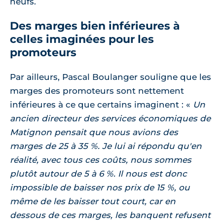
neufs.
Des marges bien inférieures à
celles imaginées pour les
promoteurs
Par ailleurs, Pascal Boulanger souligne que les
marges des promoteurs sont nettement
inférieures à ce que certains imaginent :
Un
ancien directeur des services économiques de
Matignon pensait que nous avions des
marges de 25 à 35 %. Je lui ai répondu qu'en
réalité, avec tous ces coûts, nous sommes
plutôt autour de 5 à 6 %. Il nous est donc
impossible de baisser nos prix de 15 %, ou
même de les baisser tout court, car en
dessous de ces marges, les banquent refusent