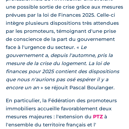
une possible sortie de crise grâce aux mesures
prévues par la loi de Finances 2025. Celle-ci
intègre plusieurs dispositions très attendues
par les promoteurs, témoignant d'une prise
de conscience de la part du gouvernement
face à l'urgence du secteur.
Le
gouvernement a, depuis l'automne, pris la
mesure de la crise du logement. La loi de
finances pour 2025 contient des dispositions
que nous n'aurions pas osé espérer il y a
encore un an
se réjouit Pascal Boulanger.
En particulier, la Fédération des promoteurs
immobiliers accueille favorablement deux
mesures majeures : l'extension du
PTZ
à
l'ensemble du territoire français et l'