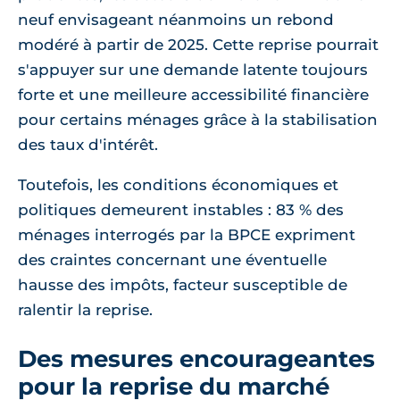
neuf envisageant néanmoins un rebond
modéré à partir de 2025. Cette reprise pourrait
s'appuyer sur une demande latente toujours
forte et une meilleure accessibilité financière
pour certains ménages grâce à la stabilisation
des taux d'intérêt.
Toutefois, les conditions économiques et
politiques demeurent instables : 83 % des
ménages interrogés par la BPCE expriment
des craintes concernant une éventuelle
hausse des impôts, facteur susceptible de
ralentir la reprise.
Des mesures encourageantes
pour la reprise du marché