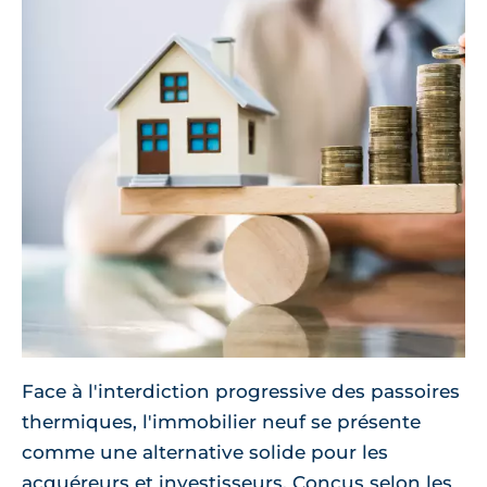
Face à l'interdiction progressive des passoires
thermiques, l'immobilier neuf se présente
comme une alternative solide pour les
acquéreurs et investisseurs. Conçus selon les