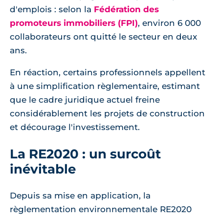
d'emplois : selon la
Fédération des
promoteurs immobiliers (FPI)
, environ 6 000
collaborateurs ont quitté le secteur en deux
ans.
En réaction, certains professionnels appellent
à une simplification règlementaire, estimant
que le cadre juridique actuel freine
considérablement les projets de construction
et décourage l'investissement.
La RE2020 : un surcoût
inévitable
Depuis sa mise en application, la
règlementation environnementale RE2020