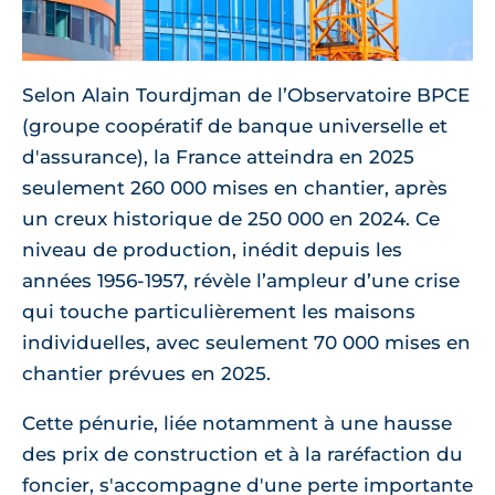
Selon Alain Tourdjman de l’Observatoire BPCE
(groupe coopératif de banque universelle et
d'assurance), la France atteindra en 2025
seulement 260 000 mises en chantier, après
un creux historique de 250 000 en 2024. Ce
niveau de production, inédit depuis les
années 1956-1957, révèle l’ampleur d’une crise
qui touche particulièrement les maisons
individuelles, avec seulement 70 000 mises en
chantier prévues en 2025.
Cette pénurie, liée notamment à une hausse
des prix de construction et à la raréfaction du
foncier, s'accompagne d'une perte importante