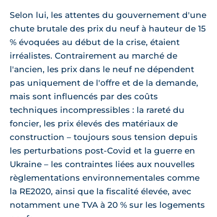
Selon lui, les attentes du gouvernement d'une
chute brutale des prix du neuf à hauteur de 15
% évoquées au début de la crise, étaient
irréalistes. Contrairement au marché de
l'ancien, les prix dans le neuf ne dépendent
pas uniquement de l'offre et de la demande,
mais sont influencés par des coûts
techniques incompressibles : la rareté du
foncier, les prix élevés des matériaux de
construction – toujours sous tension depuis
les perturbations post-Covid et la guerre en
Ukraine – les contraintes liées aux nouvelles
règlementations environnementales comme
la RE2020, ainsi que la fiscalité élevée, avec
notamment une TVA à 20 % sur les logements