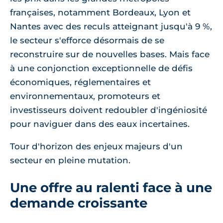
françaises, notamment Bordeaux, Lyon et
Nantes avec des reculs atteignant jusqu'à 9 %,
le secteur s'efforce désormais de se
reconstruire sur de nouvelles bases. Mais face
à une conjonction exceptionnelle de défis
économiques, réglementaires et
environnementaux, promoteurs et
investisseurs doivent redoubler d'ingéniosité
pour naviguer dans des eaux incertaines.
Tour d'horizon des enjeux majeurs d'un
secteur en pleine mutation.
Une offre au ralenti face à une
demande croissante