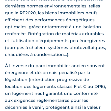
dernières normes environnementales, telles
que la RE2020, les biens immobiliers neufs
affichent des performances énergétiques
optimales, grâce notamment à une isolation
renforcée, l'intégration de matériaux durables
et l'utilisation d'équipements peu énergivores
(pompes à chaleur, systèmes photovoltaïques,
chaudières à condensation...).
À l'inverse du parc immobilier ancien souvent
énergivore et désormais pénalisé par la
législation (interdiction progressive de
location des logements classés F et G au DPE),
un logement neuf garantit une conformité
aux exigences réglementaires pour les
décennies à venir, protégeant ainsi la valeur