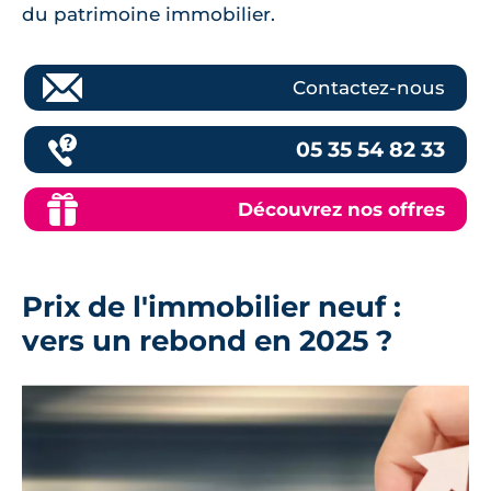
du patrimoine immobilier.
Contactez-nous
05 35 54 82 33
Découvrez nos offres
Prix de l'immobilier neuf :
vers un rebond en 2025 ?