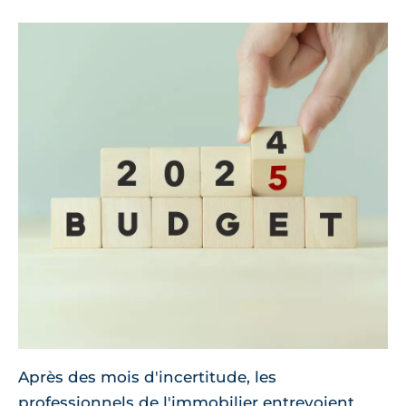
Après des mois d'incertitude, les
professionnels de l'immobilier entrevoient