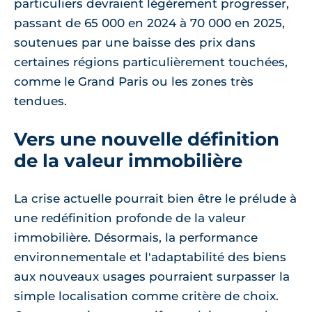
particuliers devraient légèrement progresser,
passant de 65 000 en 2024 à 70 000 en 2025,
soutenues par une baisse des prix dans
certaines régions particulièrement touchées,
comme le Grand Paris ou les zones très
tendues.
Vers une nouvelle définition
de la valeur immobilière
La crise actuelle pourrait bien être le prélude à
une redéfinition profonde de la valeur
immobilière. Désormais, la performance
environnementale et l'adaptabilité des biens
aux nouveaux usages pourraient surpasser la
simple localisation comme critère de choix.