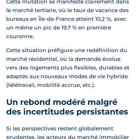
Cette mutation se manifeste clairement dans
le marché tertiaire, où le taux de vacance des
bureaux en Île-de-France atteint 10,2 %, avec
un même un pic de 19,7 % en première
couronne.
Cette situation préfigure une redéfinition du
marché résidentiel, où la demande évolue
vers des logements plus flexibles, durables et
adaptés aux nouveaux modes de vie hybride
(télétravail, mobilité accrue, etc.).
Un rebond modéré malgré
des incertitudes persistantes
Si les perspectives restent globalement
prudentes, les acteurs du marché immobilier