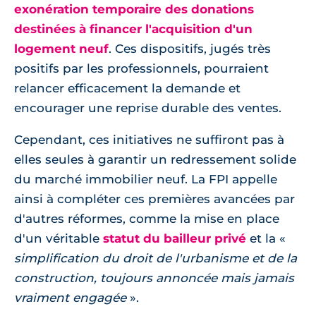
exonération temporaire des donations
destinées à financer l'acquisition d'un
logement neuf
. Ces dispositifs, jugés très
positifs par les professionnels, pourraient
relancer efficacement la demande et
encourager une reprise durable des ventes.
Cependant, ces initiatives ne suffiront pas à
elles seules à garantir un redressement solide
du marché immobilier neuf. La FPI appelle
ainsi à compléter ces premières avancées par
d'autres réformes, comme la mise en place
d'un véritable
statut du bailleur privé
et la
simplification du droit de l'urbanisme et de la
construction, toujours annoncée mais jamais
vraiment engagée
.