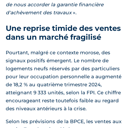
de nous accorder la garantie financière
d'achèvement des travaux
.
Une reprise timide des ventes
dans un marché fragilisé
Pourtant, malgré ce contexte morose, des
signaux positifs émergent. Le nombre de
logements neufs réservés par des particuliers
pour leur occupation personnelle a augmenté
de 18,2 % au quatrième trimestre 2024,
atteignant 9 333 unités, selon la FPI. Ce chiffre
encourageant reste toutefois faible au regard
des niveaux antérieurs à la crise.
Selon les prévisions de la BPCE, les ventes aux