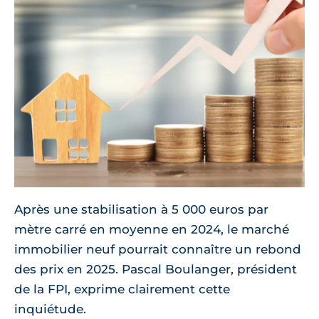
Après une stabilisation à 5 000 euros par
mètre carré en moyenne en 2024, le marché
immobilier neuf pourrait connaître un rebond
des prix en 2025. Pascal Boulanger, président
de la FPI, exprime clairement cette
inquiétude.