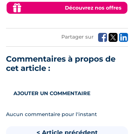
Découvrez nos offres
Partager sur
Commentaires à propos de
cet article :
AJOUTER UN COMMENTAIRE
Aucun commentaire pour l'instant
< Article précédent