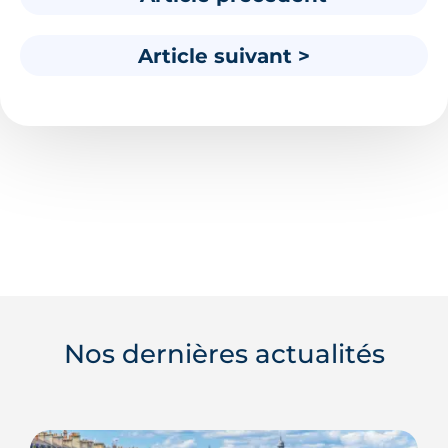
Article suivant >
Nos dernières actualités