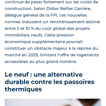
continue de peser fortement sur les coûts de
construction. Selon Didier Bellier Ganière,
délégué général de la FPI, ces nouvelles
normes induisent un renchérissement estimé
entre 5 et 10 % du coût global des projets
immobiliers neufs. Cette pression
économique supplémentaire pourrait
constituer un obstacle majeur à la reprise du
marché en 2025, limitant l'offre de logements
accessibles au plus grand nombre.
Le neuf : une alternative
durable contre les passoires
thermiques