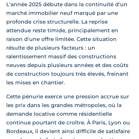
L'année 2025 débute dans la continuité d'un
marché immobilier neuf marqué par une
profonde crise structurelle. La reprise
attendue reste timide, principalement en
raison d'une offre limitée. Cette situation
résulte de plusieurs facteurs : un
ralentissement massif des constructions
neuves depuis plusieurs années et des coûts
de construction toujours très élevés, freinant
les mises en chantier.
Cette pénurie exerce une pression accrue sur
les prix dans les grandes métropoles, où la
demande locative comme résidentielle
continue pourtant de croître. À Paris, Lyon ou
Bordeaux, il devient ainsi difficile de satisfaire