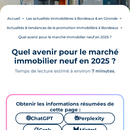
Accueil
Les actualités immobilières à Bordeaux & en Gironde
Actualités & tendances de la promotion immobilière à Bordeaux
Quel avenir pour le marché immobilier neuf en 2025 ?
Quel avenir pour le marché
immobilier neuf en 2025 ?
Temps de lecture estimé à environ
7 minutes
.
Obtenir les informations résumées de
cette page :
🌌
ChatGPT
⚙
Perplexity
🪐
🐱