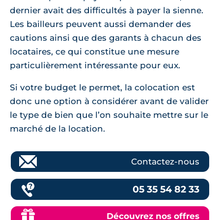
dernier avait des difficultés à payer la sienne.
Les bailleurs peuvent aussi demander des
cautions ainsi que des garants à chacun des
locataires, ce qui constitue une mesure
particulièrement intéressante pour eux.
Si votre budget le permet, la colocation est
donc une option à considérer avant de valider
le type de bien que l’on souhaite mettre sur le
marché de la location.
Contactez-nous
05 35 54 82 33
Découvrez nos offres