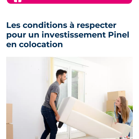
Les conditions à respecter
pour un investissement Pinel
en colocation