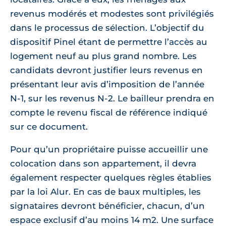
revenus modérés et modestes sont privilégiés
dans le processus de sélection. L’objectif du
dispositif Pinel étant de permettre l’accès au
logement neuf au plus grand nombre. Les
candidats devront justifier leurs revenus en
présentant leur avis d’imposition de l’année
N-1, sur les revenus N-2. Le bailleur prendra en
compte le revenu fiscal de référence indiqué
sur ce document.
Pour qu’un propriétaire puisse accueillir une
colocation dans son appartement, il devra
également respecter quelques règles établies
par la loi Alur. En cas de baux multiples, les
signataires devront bénéficier, chacun, d’un
espace exclusif d’au moins 14 m2. Une surface