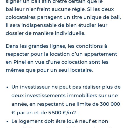
signer un bail afin d’être certain que le
bailleur n’enfreint aucune règle. Si les deux
colocataires partagent un titre unique de bail,
il sera indispensable de bien étudier leur
dossier de manière individuelle.
Dans les grandes lignes, les conditions à
respecter pour la location d’un appartement
en Pinel en vue d’une colocation sont les
mêmes que pour un seul locataire.
Un investisseur ne peut pas réaliser plus de
deux investissements immobiliers sur une
année, en respectant une limite de 300 000
€ par an et de 5 500 €/m2 ;
Le logement doit être loué neuf et non