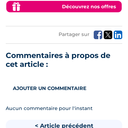
Découvrez nos offres
Partager sur
Commentaires à propos de
cet article :
AJOUTER UN COMMENTAIRE
Aucun commentaire pour l'instant
< Article précédent