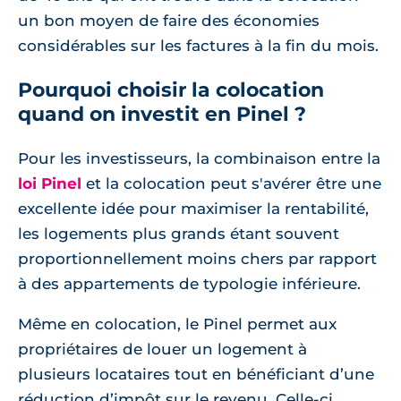
un bon moyen de faire des économies
considérables sur les factures à la fin du mois.
Pourquoi choisir la colocation
quand on investit en Pinel ?
Pour les investisseurs, la combinaison entre la
loi Pinel
et la colocation peut s'avérer être une
excellente idée pour maximiser la rentabilité,
les logements plus grands étant souvent
proportionnellement moins chers par rapport
à des appartements de typologie inférieure.
Même en colocation, le Pinel permet aux
propriétaires de louer un logement à
plusieurs locataires tout en bénéficiant d’une
réduction d’impôt sur le revenu. Celle-ci