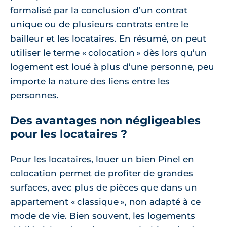
formalisé par la conclusion d’un contrat
unique ou de plusieurs contrats entre le
bailleur et les locataires. En résumé, on peut
utiliser le terme « colocation » dès lors qu’un
logement est loué à plus d’une personne, peu
importe la nature des liens entre les
personnes.
Des avantages non négligeables
pour les locataires ?
Pour les locataires, louer un bien Pinel en
colocation permet de profiter de grandes
surfaces, avec plus de pièces que dans un
appartement « classique », non adapté à ce
mode de vie. Bien souvent, les logements