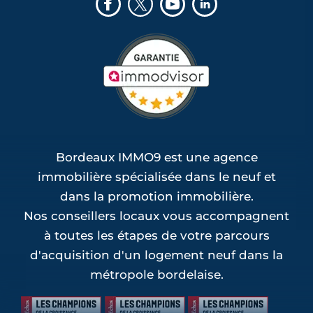
Bordeaux IMMO9 est une agence
immobilière spécialisée dans le neuf et
dans la promotion immobilière.
Nos conseillers locaux vous accompagnent
à toutes les étapes de votre parcours
d'acquisition d'un logement neuf dans la
métropole bordelaise.