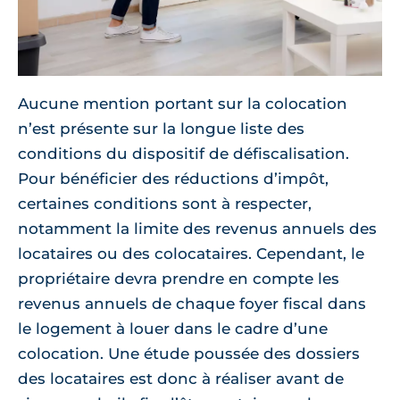
Aucune mention portant sur la colocation
n’est présente sur la longue liste des
conditions du dispositif de défiscalisation.
Pour bénéficier des réductions d’impôt,
certaines conditions sont à respecter,
notamment la limite des revenus annuels des
locataires ou des colocataires. Cependant, le
propriétaire devra prendre en compte les
revenus annuels de chaque foyer fiscal dans
le logement à louer dans le cadre d’une
colocation. Une étude poussée des dossiers
des locataires est donc à réaliser avant de