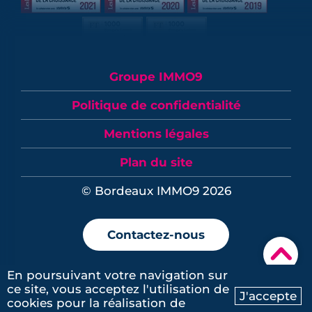
Groupe IMMO9
Politique de confidentialité
Mentions légales
Plan du site
© Bordeaux IMMO9 2026
Contactez-nous
▾
En poursuivant votre navigation sur
ce site, vous acceptez l'utilisation de
J'accepte
cookies pour la réalisation de
Ma recherche
Contactez-nous