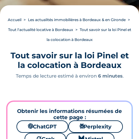
Accueil
Les actualités immobilières à Bordeaux & en Gironde
Tout l'actualité locative à Bordeaux
Tout savoir sur la loi Pinel et
la colocation à Bordeaux
Tout savoir sur la loi Pinel et
la colocation à Bordeaux
Temps de lecture estimé à environ
6 minutes
.
Obtenir les informations résumées de
cette page :
🌌
ChatGPT
⚙
Perplexity
🪐
🐱