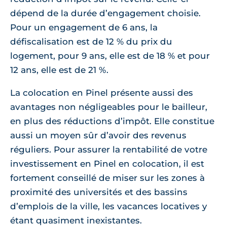
dépend de la durée d’engagement choisie.
Pour un engagement de 6 ans, la
défiscalisation est de 12 % du prix du
logement, pour 9 ans, elle est de 18 % et pour
12 ans, elle est de 21 %.
La colocation en Pinel présente aussi des
avantages non négligeables pour le bailleur,
en plus des réductions d’impôt. Elle constitue
aussi un moyen sûr d’avoir des revenus
réguliers. Pour assurer la rentabilité de votre
investissement en Pinel en colocation, il est
fortement conseillé de miser sur les zones à
proximité des universités et des bassins
d’emplois de la ville, les vacances locatives y
étant quasiment inexistantes.