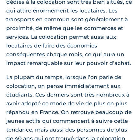
dédiés à la colocation sont très bien situés, ce
qui attire énormément les locataires. Les
transports en commun sont généralement à
proximité, de même que les commerces et
services. La colocation permet aussi aux
locataires de faire des économies
conséquentes chaque mois, ce qui aura un
impact remarquable sur leur pouvoir d’achat.
La plupart du temps, lorsque l’on parle de
colocation, on pense immédiatement aux
étudiants. Ces derniers sont très nombreux à
avoir adopté ce mode de vie de plus en plus
répandu en France. On retrouve beaucoup de
jeunes actifs qui commencent à suivre cette
tendance, mais aussi des personnes de plus
de 40 ans qui ont trouvé dans la colocation