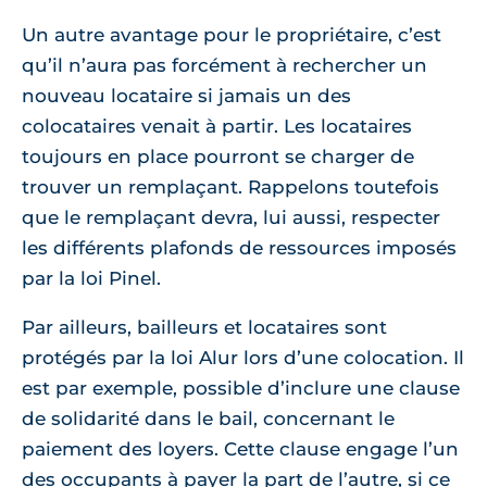
Un autre avantage pour le propriétaire, c’est
qu’il n’aura pas forcément à rechercher un
nouveau locataire si jamais un des
colocataires venait à partir. Les locataires
toujours en place pourront se charger de
trouver un remplaçant. Rappelons toutefois
que le remplaçant devra, lui aussi, respecter
les différents plafonds de ressources imposés
par la loi Pinel.
Par ailleurs, bailleurs et locataires sont
protégés par la loi Alur lors d’une colocation. Il
est par exemple, possible d’inclure une clause
de solidarité dans le bail, concernant le
paiement des loyers. Cette clause engage l’un
des occupants à payer la part de l’autre, si ce