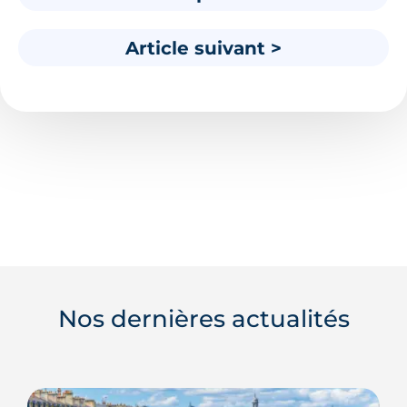
Article suivant >
Nos dernières actualités