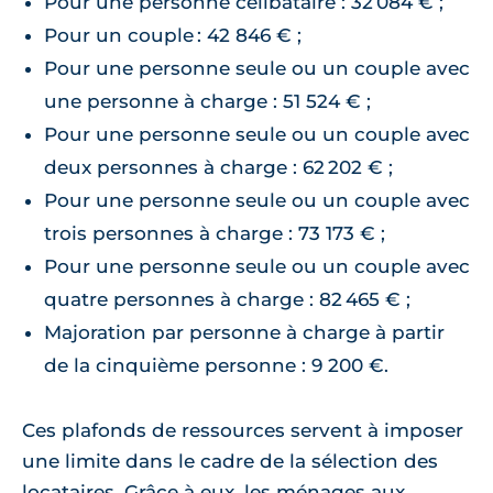
Pour une personne célibataire : 32 084 € ;
Pour un couple : 42 846 € ;
Pour une personne seule ou un couple avec
une personne à charge : 51 524 € ;
Pour une personne seule ou un couple avec
deux personnes à charge : 62 202 € ;
Pour une personne seule ou un couple avec
trois personnes à charge : 73 173 € ;
Pour une personne seule ou un couple avec
quatre personnes à charge : 82 465 € ;
Majoration par personne à charge à partir
de la cinquième personne : 9 200 €.
Ces plafonds de ressources servent à imposer
une limite dans le cadre de la sélection des
locataires. Grâce à eux, les ménages aux