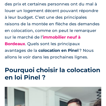
des prix et certaines personnes ont du mal à
louer un logement décent pouvant répondre
à leur budget. C’est une des principales
raisons de la montée en flèche des demandes
en colocation, comme on peut le remarquer
sur le marché de l’
immobilier neuf à
Bordeaux
. Quels sont les principaux
avantages de la
colocation en Pinel
? Nous
allons le voir dans les prochaines lignes.
Pourquoi choisir la colocation
en loi Pinel ?