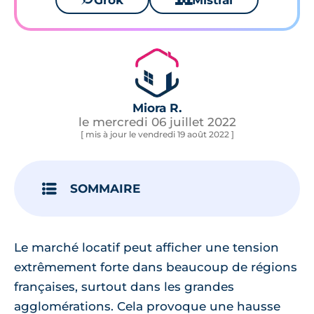
Grok
Mistral
Miora R.
le mercredi 06 juillet 2022
[ mis à jour le vendredi 19 août 2022 ]
SOMMAIRE
Le marché locatif peut afficher une tension
extrêmement forte dans beaucoup de régions
françaises, surtout dans les grandes
agglomérations. Cela provoque une hausse