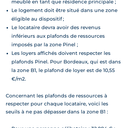
meublé en tant que résidence principale ;
Le logement doit être situé dans une zone
éligible au dispositif ;
Le locataire devra avoir des revenus
inférieurs aux plafonds de ressources
imposés par la zone Pinel ;
Les loyers affichés doivent respecter les
plafonds Pinel. Pour Bordeaux, qui est dans
la zone B1, le plafond de loyer est de 10,55
€/m2.
Concernant les plafonds de ressources à
respecter pour chaque locataire, voici les
seuils à ne pas dépasser dans la zone B1 :