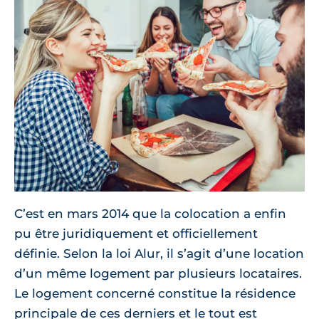
C’est en mars 2014 que la colocation a enfin
pu être juridiquement et officiellement
définie. Selon la loi Alur, il s’agit d’une location
d’un même logement par plusieurs locataires.
Le logement concerné constitue la résidence
principale de ces derniers et le tout est