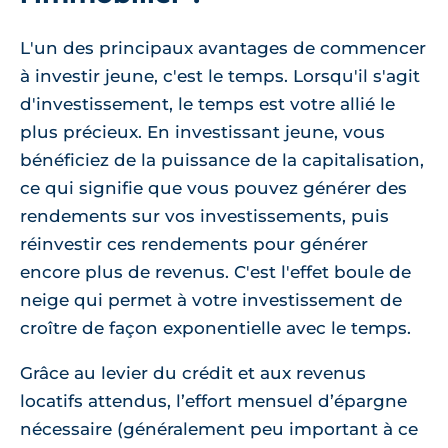
L'un des principaux avantages de commencer
à investir jeune, c'est le temps. Lorsqu'il s'agit
d'investissement, le temps est votre allié le
plus précieux. En investissant jeune, vous
bénéficiez de la puissance de la capitalisation,
ce qui signifie que vous pouvez générer des
rendements sur vos investissements, puis
réinvestir ces rendements pour générer
encore plus de revenus. C'est l'effet boule de
neige qui permet à votre investissement de
croître de façon exponentielle avec le temps.
Grâce au levier du crédit et aux revenus
locatifs attendus, l’effort mensuel d’épargne
nécessaire (généralement peu important à ce