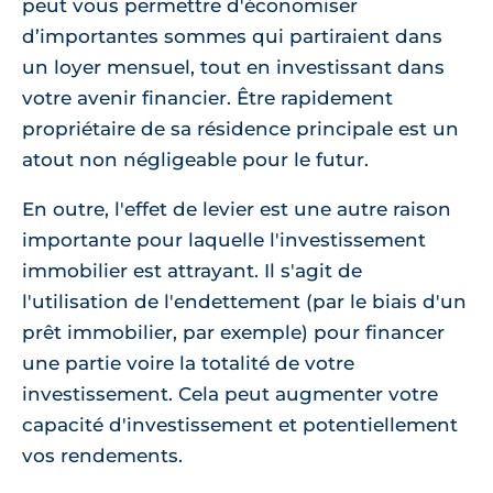
peut vous permettre d'économiser
d’importantes sommes qui partiraient dans
un loyer mensuel, tout en investissant dans
votre avenir financier. Être rapidement
propriétaire de sa résidence principale est un
atout non négligeable pour le futur.
En outre, l'effet de levier est une autre raison
importante pour laquelle l'investissement
immobilier est attrayant. Il s'agit de
l'utilisation de l'endettement (par le biais d'un
prêt immobilier, par exemple) pour financer
une partie voire la totalité de votre
investissement. Cela peut augmenter votre
capacité d'investissement et potentiellement
vos rendements.