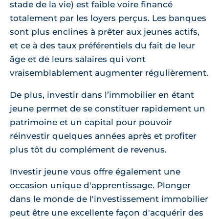
stade de la vie) est faible voire financé
totalement par les loyers perçus. Les banques
sont plus enclines à prêter aux jeunes actifs,
et ce à des taux préférentiels du fait de leur
âge et de leurs salaires qui vont
vraisemblablement augmenter régulièrement.
De plus, investir dans l’immobilier en étant
jeune permet de se constituer rapidement un
patrimoine et un capital pour pouvoir
réinvestir quelques années après et profiter
plus tôt du complément de revenus.
Investir jeune vous offre également une
occasion unique d'apprentissage. Plonger
dans le monde de l'investissement immobilier
peut être une excellente façon d'acquérir des