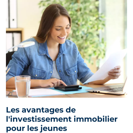
Les avantages de
l'investissement immobilier
pour les jeunes