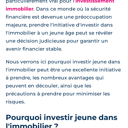
particulièrement vrai pour l'
investissement
immobilier
. Dans ce monde où la sécurité
financière est devenue une préoccupation
majeure, prendre l'initiative d'investir dans
l'immobilier à un jeune âge peut se révéler
une décision judicieuse pour garantir un
avenir financier stable.
Nous verrons ici pourquoi investir jeune dans
l'immobilier peut être une excellente initiative
à prendre, les nombreux avantages qui
peuvent en découler, ainsi que les
précautions à prendre pour minimiser les
risques.
Pourquoi investir jeune dans
l'immobilier ?