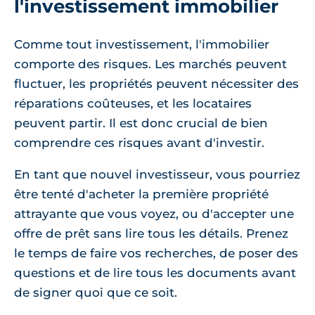
l'investissement immobilier
Comme tout investissement, l'immobilier
comporte des risques. Les marchés peuvent
fluctuer, les propriétés peuvent nécessiter des
réparations coûteuses, et les locataires
peuvent partir. Il est donc crucial de bien
comprendre ces risques avant d'investir.
En tant que nouvel investisseur, vous pourriez
être tenté d'acheter la première propriété
attrayante que vous voyez, ou d'accepter une
offre de prêt sans lire tous les détails. Prenez
le temps de faire vos recherches, de poser des
questions et de lire tous les documents avant
de signer quoi que ce soit.