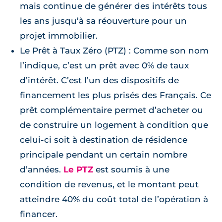
mais continue de générer des intérêts tous
les ans jusqu’à sa réouverture pour un
projet immobilier.
Le Prêt à Taux Zéro (PTZ) : Comme son nom
l’indique, c’est un prêt avec 0% de taux
d’intérêt. C’est l’un des dispositifs de
financement les plus prisés des Français. Ce
prêt complémentaire permet d’acheter ou
de construire un logement à condition que
celui-ci soit à destination de résidence
principale pendant un certain nombre
d’années.
Le PTZ
est soumis à une
condition de revenus, et le montant peut
atteindre 40% du coût total de l’opération à
financer.