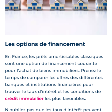
Les options de financement
En France, les prêts amortissables classiques
sont une option de financement courante
pour l'achat de biens immobiliers. Prenez le
temps de comparer les offres des différentes
banques et institutions financières pour
trouver le taux d'intérêt et les conditions de
crédit immobilier
les plus favorables.
N'oubliez pas que les taux d'intérêt peuvent