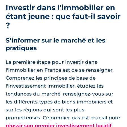
Investir dans l'immobilier en
étant jeune : que faut-il savoir
?
S’informer sur le marché et les
pratiques
La première étape pour investir dans
l'immobilier en France est de se renseigner.
Comprenez les principes de base de
l'investissement immobilier, étudiez les
tendances du marché, renseignez-vous sur
les différents types de biens immobiliers et
sur les régions qui sont les plus
prometteuses. Ce premier pas est crucial pour
réussir son premier investissement locatif
.