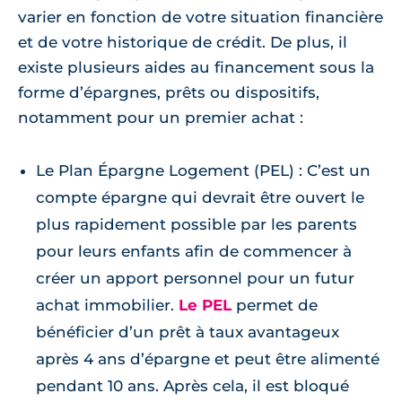
varier en fonction de votre situation financière
et de votre historique de crédit. De plus, il
existe plusieurs aides au financement sous la
forme d’épargnes, prêts ou dispositifs,
notamment pour un premier achat :
Le Plan Épargne Logement (PEL) : C’est un
compte épargne qui devrait être ouvert le
plus rapidement possible par les parents
pour leurs enfants afin de commencer à
créer un apport personnel pour un futur
achat immobilier.
Le PEL
permet de
bénéficier d’un prêt à taux avantageux
après 4 ans d’épargne et peut être alimenté
pendant 10 ans. Après cela, il est bloqué