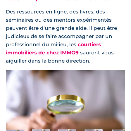
Des ressources en ligne, des livres, des
séminaires ou des mentors expérimentés
peuvent être d'une grande aide. Il peut être
judicieux de se faire accompagner par un
professionnel du milieu, les
courtiers
immobiliers de chez IMMO9
sauront vous
aiguiller dans la bonne direction.