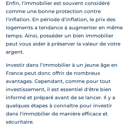
Enfin, l'immobilier est souvent considéré
comme une bonne protection contre
l'inflation. En période d'inflation, le prix des
logements a tendance à augmenter en même
temps. Ainsi, posséder un bien immobilier
peut vous aider à préserver la valeur de votre
argent.
Investir dans l'immobilier à un jeune âge en
France peut donc offrir de nombreux
avantages. Cependant, comme pour tout
investissement, il est essentiel d'être bien
informé et préparé avant de se lancer. Il y a
quelques étapes à connaître pour investir
dans l'immobilier de manière efficace et
sécuritaire.