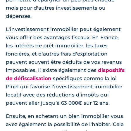
mois pour d'autres investissements ou
dépenses.
L'investissement immobilier peut également
vous offrir des avantages fiscaux. En France,
les intérêts de prêt immobilier, les taxes
foncières, et d'autres frais d'exploitation
peuvent souvent être déduits de vos revenus
imposables. Il existe également des
dispositifs
de défiscalisation
spécifiques comme la loi
Pinel qui favorise l'investissement immobilier
locatif avec des réductions d'impôts qui
peuvent aller jusqu’à 63 000€ sur 12 ans.
Ensuite, en achetant un bien immobilier vous
avez également la possibilité de l'habiter. Cela