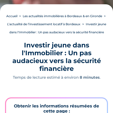
Accueil
Les actualités immobilières à Bordeaux & en Gironde
L’actualité de l’investissement locatif à Bordeaux
Investir jeune
dans l'Immobilier : Un pas audacieux vers la sécurité financière
Investir jeune dans
l'Immobilier : Un pas
audacieux vers la sécurité
financière
Temps de lecture estimé à environ
8 minutes
.
Obtenir les informations résumées de
cette page :