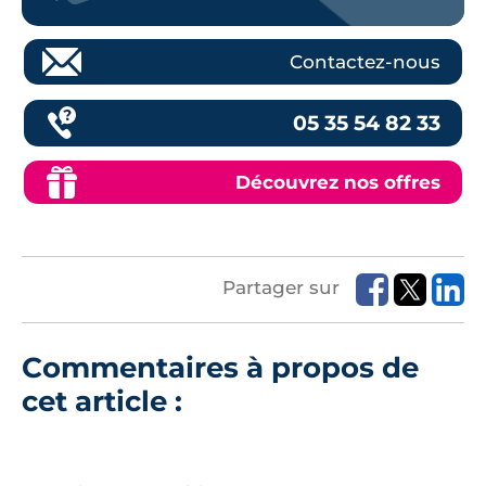
Contactez-nous
05 35 54 82 33
Découvrez nos offres
Partager sur
Commentaires à propos de
cet article :