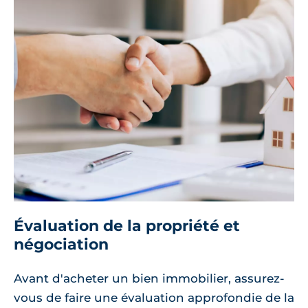
Évaluation de la propriété et
négociation
Avant d'acheter un bien immobilier, assurez-
vous de faire une évaluation approfondie de la