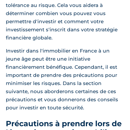
tolérance au risque. Cela vous aidera à
déterminer combien vous pouvez vous
permettre d'investir et comment votre
investissement s'inscrit dans votre stratégie
financière globale.
Investir dans l'immobilier en France à un
jeune âge peut être une initiative
financièrement bénéfique. Cependant, il est
important de prendre des précautions pour
minimiser les risques. Dans la section
suivante, nous aborderons certaines de ces
précautions et vous donnerons des conseils
pour investir en toute sécurité.
Précautions à prendre lors de