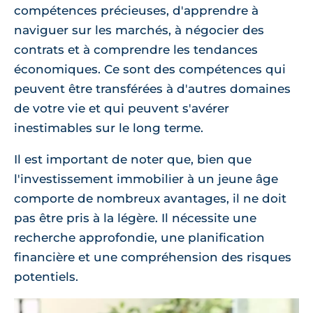
compétences précieuses, d'apprendre à
naviguer sur les marchés, à négocier des
contrats et à comprendre les tendances
économiques. Ce sont des compétences qui
peuvent être transférées à d'autres domaines
de votre vie et qui peuvent s'avérer
inestimables sur le long terme.
Il est important de noter que, bien que
l'investissement immobilier à un jeune âge
comporte de nombreux avantages, il ne doit
pas être pris à la légère. Il nécessite une
recherche approfondie, une planification
financière et une compréhension des risques
potentiels.