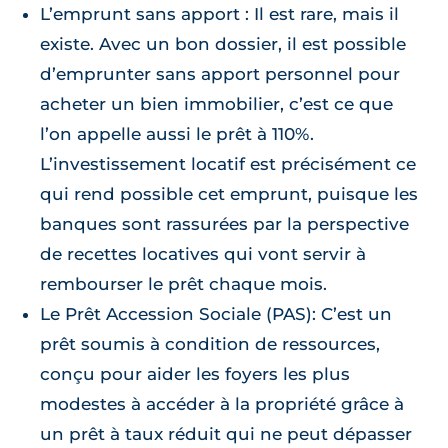
L’emprunt sans apport : Il est rare, mais il
existe. Avec un bon dossier, il est possible
d’emprunter sans apport personnel pour
acheter un bien immobilier, c’est ce que
l’on appelle aussi le prêt à 110%.
L’investissement locatif est précisément ce
qui rend possible cet emprunt, puisque les
banques sont rassurées par la perspective
de recettes locatives qui vont servir à
rembourser le prêt chaque mois.
Le Prêt Accession Sociale (PAS): C’est un
prêt soumis à condition de ressources,
conçu pour aider les foyers les plus
modestes à accéder à la propriété grâce à
un prêt à taux réduit qui ne peut dépasser