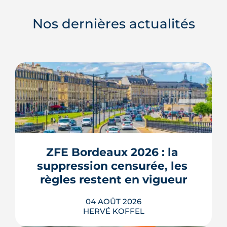
Nos dernières actualités
ZFE Bordeaux 2026 : la 
suppression censurée, les 
règles restent en vigueur
04 AOÛT 2026
HERVÉ KOFFEL