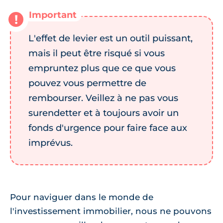
L'effet de levier est un outil puissant,
mais il peut être risqué si vous
empruntez plus que ce que vous
pouvez vous permettre de
rembourser. Veillez à ne pas vous
surendetter et à toujours avoir un
fonds d'urgence pour faire face aux
imprévus.
Pour naviguer dans le monde de
l'investissement immobilier, nous ne pouvons