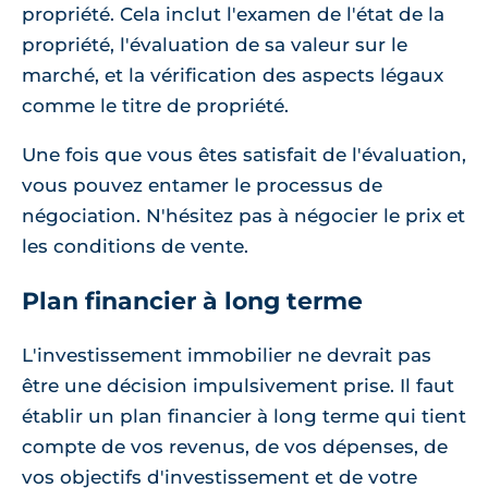
propriété. Cela inclut l'examen de l'état de la
propriété, l'évaluation de sa valeur sur le
marché, et la vérification des aspects légaux
comme le titre de propriété.
Une fois que vous êtes satisfait de l'évaluation,
vous pouvez entamer le processus de
négociation. N'hésitez pas à négocier le prix et
les conditions de vente.
Plan financier à long terme
L'investissement immobilier ne devrait pas
être une décision impulsivement prise. Il faut
établir un plan financier à long terme qui tient
compte de vos revenus, de vos dépenses, de
vos objectifs d'investissement et de votre