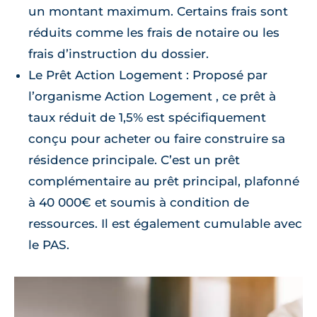
un montant maximum. Certains frais sont
réduits comme les frais de notaire ou les
frais d’instruction du dossier.
Le Prêt Action Logement : Proposé par
l’organisme Action Logement , ce prêt à
taux réduit de 1,5% est spécifiquement
conçu pour acheter ou faire construire sa
résidence principale. C’est un prêt
complémentaire au prêt principal, plafonné
à 40 000€ et soumis à condition de
ressources. Il est également cumulable avec
le PAS.