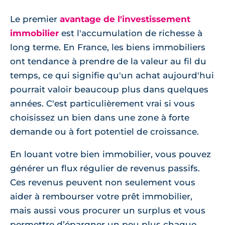
Le premier
avantage de l'investissement
immobilier
est l'accumulation de richesse à
long terme. En France, les biens immobiliers
ont tendance à prendre de la valeur au fil du
temps, ce qui signifie qu'un achat aujourd'hui
pourrait valoir beaucoup plus dans quelques
années. C'est particulièrement vrai si vous
choisissez un bien dans une zone à forte
demande ou à fort potentiel de croissance.
En louant votre bien immobilier, vous pouvez
générer un flux régulier de revenus passifs.
Ces revenus peuvent non seulement vous
aider à rembourser votre prêt immobilier,
mais aussi vous procurer un surplus et vous
permettre d’épargner un peu plus chaque