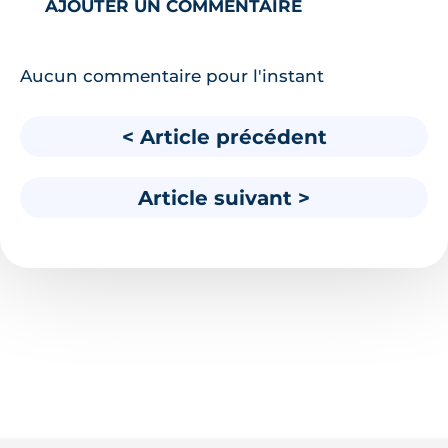
AJOUTER UN COMMENTAIRE
Aucun commentaire pour l'instant
< Article précédent
Article suivant >