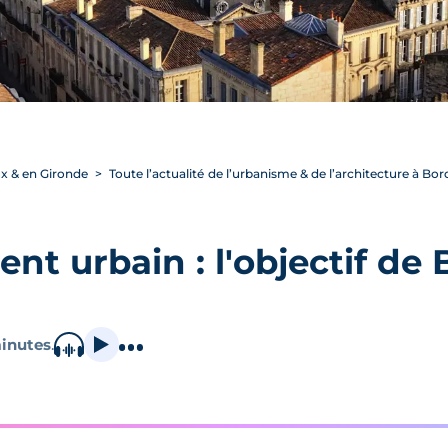
ux & en Gironde
Toute l’actualité de l’urbanisme & de l’architecture à Bo
ent urbain : l'objectif de
inutes
.