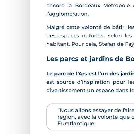
encore la Bordeaux Métropole 
l’agglomération.
Malgré cette volonté de bâtir, l
des espaces naturels. Selon les
habitant. Pour cela, Stefan de Fa
Les parcs et jardins de 
Le parc de l’Ars est l’un des jar
est source d’inspiration pour le
divertissement un espace dans leq
”Nous allons essayer de fair
région, avec la volonté que c
Euratlantique.