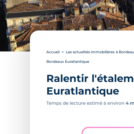
Accueil
Les actualités immobilières à Bordea
Bordeaux Euratlantique
Ralentir l'étalem
Euratlantique
Temps de lecture estimé à environ
4 m