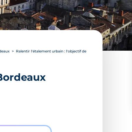
rdeaux
Ralentir l'étalement urbain : l'objectif de
 Bordeaux