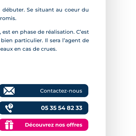
 à débuter. Se situant au coeur du
promis.
, est en phase de réalisation. C’est
bien particulier. Il sera l’agent de
 eaux en cas de crues.
Contactez-nous
05 35 54 82 33
Découvrez nos offres