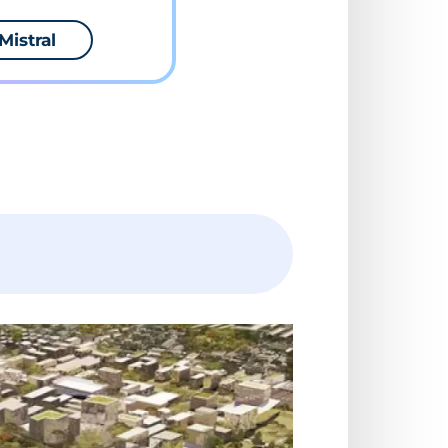
Mistral