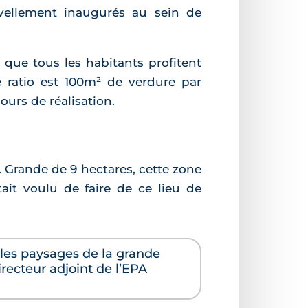
vellement inaugurés au sein de
 que tous les habitants profitent
e ratio est 100m² de verdure par
ours de réalisation.
. Grande de 9 hectares, cette zone
tait voulu de faire de ce lieu de
 les paysages de la grande
irecteur adjoint de l’EPA