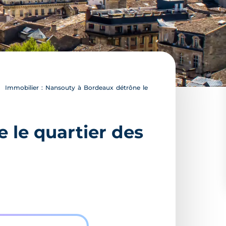
Immobilier : Nansouty à Bordeaux détrône le
 le quartier des