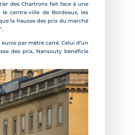
ier des Chartrons fait face à une
le centre-ville de Bordeaux, les
e que la hausse des prix du marché
”.
 euros par mètre carré. Celui d’un
sse des prix, Nansouty bénéficie