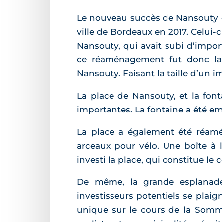
Le nouveau succès de Nansouty es
ville de Bordeaux en 2017. Celui-
Nansouty, qui avait subi d’impor
ce réaménagement fut donc la 
Nansouty. Faisant la taille d’un 
La place de Nansouty, et la font
importantes. La fontaine a été emb
La place a également été réamé
arceaux pour vélo. Une boîte à 
investi la place, qui constitue le
De même, la grande esplanade
investisseurs potentiels se plaig
unique sur le cours de la Somm