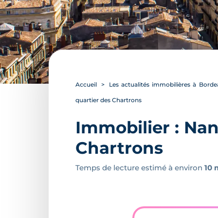
Accueil
Les actualités immobilières à Bord
quartier des Chartrons
Immobilier : Nan
Chartrons
Temps de lecture estimé à environ
10 