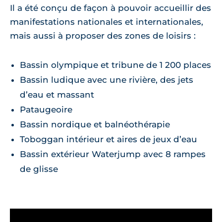
Il a été conçu de façon à pouvoir accueillir des
manifestations nationales et internationales,
mais aussi à proposer des zones de loisirs :
Bassin olympique et tribune de 1 200 places
Bassin ludique avec une rivière, des jets
d’eau et massant
Pataugeoire
Bassin nordique et balnéothérapie
Toboggan intérieur et aires de jeux d’eau
Bassin extérieur Waterjump avec 8 rampes
de glisse