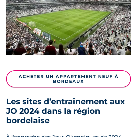
ACHETER UN APPARTEMENT NEUF À
BORDEAUX
Les sites d’entrainement aux
JO 2024 dans la région
bordelaise