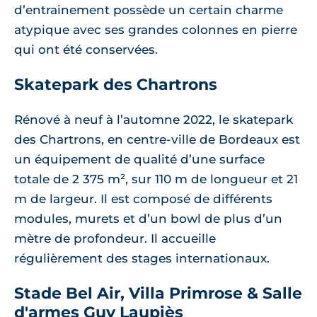
d’entrainement possède un certain charme
atypique avec ses grandes colonnes en pierre
qui ont été conservées.
Skatepark des Chartrons
Rénové à neuf à l’automne 2022, le skatepark
des Chartrons, en centre-ville de Bordeaux est
un équipement de qualité d’une surface
totale de 2 375 m², sur 110 m de longueur et 21
m de largeur. Il est composé de différents
modules, murets et d’un bowl de plus d’un
mètre de profondeur. Il accueille
régulièrement des stages internationaux.
Stade Bel Air, Villa Primrose & Salle
d'armes Guy Laupiès