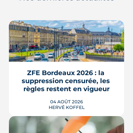
ZFE Bordeaux 2026 : la 
suppression censurée, les 
règles restent en vigueur
04 AOÛT 2026
HERVÉ KOFFEL