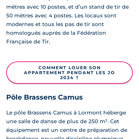
mètres avec 10 postes, et d’un stand de tir de
50 mètres avec 4 postes. Les locaux sont
modernes et tous les pas de tir sont
homologués auprès de la Fédération
Française de Tir.
COMMENT LOUER SON
APPARTEMENT PENDANT LES JO
2024 ?
Pôle Brassens Camus
Le pôle Brassens Camus à Lormont héberge
une salle de danse de plus de 250 m². Cet
équipement est un centre de préparation de
breakdance, nouvelle discipline olympique