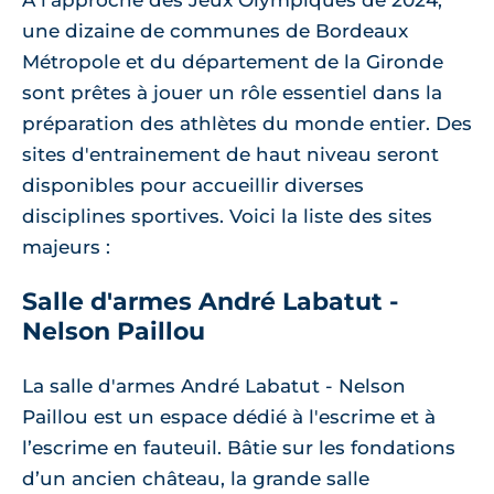
À l'approche des Jeux Olympiques de 2024,
une dizaine de communes de Bordeaux
Métropole et du département de la Gironde
sont prêtes à jouer un rôle essentiel dans la
préparation des athlètes du monde entier. Des
sites d'entrainement de haut niveau seront
disponibles pour accueillir diverses
disciplines sportives. Voici la liste des sites
majeurs :
Salle d'armes André Labatut -
Nelson Paillou
La salle d'armes André Labatut - Nelson
Paillou est un espace dédié à l'escrime et à
l’escrime en fauteuil. Bâtie sur les fondations
d’un ancien château, la grande salle