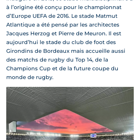
à l’origine été conçu pour le championnat
d’Europe UEFA de 2016. Le stade Matmut
Atlantique a été pensé par les architectes
Jacques Herzog et Pierre de Meuron. Il est
aujourd’hui le stade du club de foot des
Girondins de Bordeaux mais accueille aussi
des matchs de rugby du Top 14, de la
Champions Cup et de la future coupe du
monde de rugby.