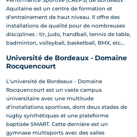
Performance Sportive (CREPS) de Bordeaux
Aquitaine est un centre de formation et
d'entrainement de haut niveau. Il offre des
installations de qualité pour de nombreuses
disciplines : tir, judo, handball, tennis de table,
badminton, volleyball, basketball, BMX, etc...
Université de Bordeaux - Domaine
Rocquencourt
L'université de Bordeaux - Domaine
Rocquencourt est un vaste campus
universitaire avec une multitude
d'installations sportives, dont deux stades de
rugby synthétiques et une plateforme
baptisée SMART. Cette dernière est un
gymnase multisports avec des salles