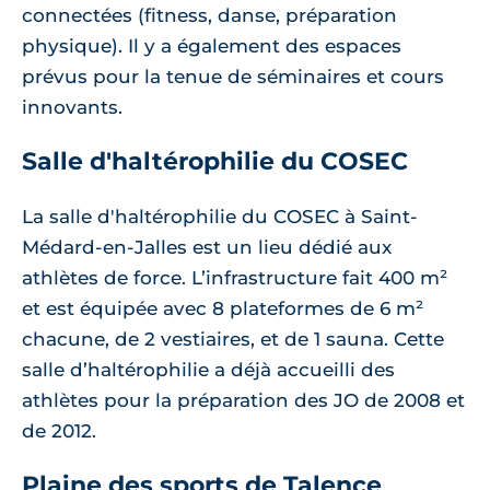
connectées (fitness, danse, préparation
physique). Il y a également des espaces
prévus pour la tenue de séminaires et cours
innovants.
Salle d'haltérophilie du COSEC
La salle d'haltérophilie du COSEC à Saint-
Médard-en-Jalles est un lieu dédié aux
athlètes de force. L’infrastructure fait 400 m²
et est équipée avec 8 plateformes de 6 m²
chacune, de 2 vestiaires, et de 1 sauna. Cette
salle d’haltérophilie a déjà accueilli des
athlètes pour la préparation des JO de 2008 et
de 2012.
Plaine des sports de Talence