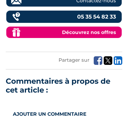
Contactez-nous
05 35 54 82 33
Découvrez nos offres
Partager sur
Commentaires à propos de
cet article :
AJOUTER UN COMMENTAIRE