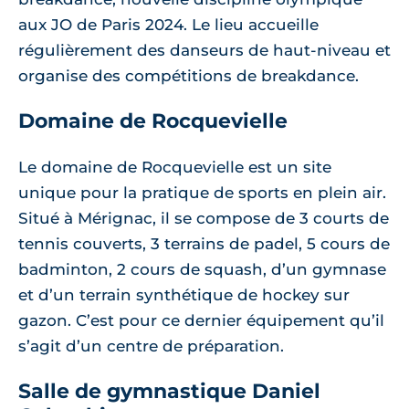
aux JO de Paris 2024. Le lieu accueille
régulièrement des danseurs de haut-niveau et
organise des compétitions de breakdance.
Domaine de Rocquevielle
Le domaine de Rocquevielle est un site
unique pour la pratique de sports en plein air.
Situé à Mérignac, il se compose de 3 courts de
tennis couverts, 3 terrains de padel, 5 cours de
badminton, 2 cours de squash, d’un gymnase
et d’un terrain synthétique de hockey sur
gazon. C’est pour ce dernier équipement qu’il
s’agit d’un centre de préparation.
Salle de gymnastique Daniel