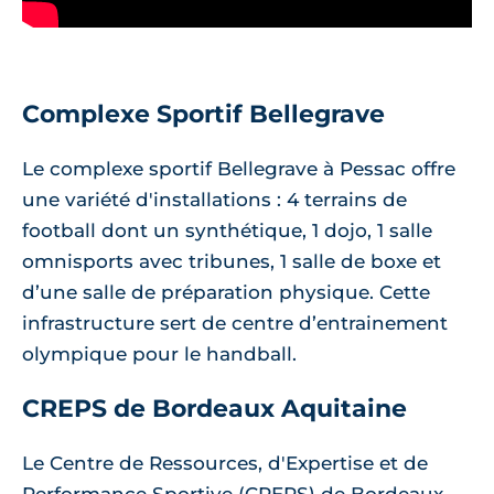
Complexe Sportif Bellegrave
Le complexe sportif Bellegrave à Pessac offre
une variété d'installations : 4 terrains de
football dont un synthétique, 1 dojo, 1 salle
omnisports avec tribunes, 1 salle de boxe et
d’une salle de préparation physique. Cette
infrastructure sert de centre d’entrainement
olympique pour le handball.
CREPS de Bordeaux Aquitaine
Le Centre de Ressources, d'Expertise et de