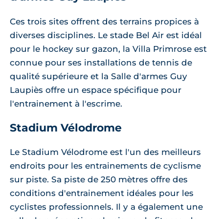
Ces trois sites offrent des terrains propices à
diverses disciplines. Le stade Bel Air est idéal
pour le hockey sur gazon, la Villa Primrose est
connue pour ses installations de tennis de
qualité supérieure et la Salle d'armes Guy
Laupiès offre un espace spécifique pour
l'entrainement à l'escrime.
Stadium Vélodrome
Le Stadium Vélodrome est l'un des meilleurs
endroits pour les entrainements de cyclisme
sur piste. Sa piste de 250 mètres offre des
conditions d'entrainement idéales pour les
cyclistes professionnels. Il y a également une