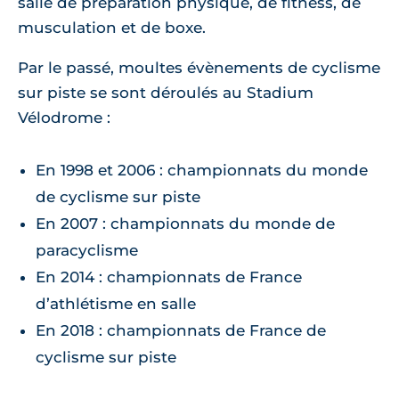
salle de préparation physique, de fitness, de
musculation et de boxe.
Par le passé, moultes évènements de cyclisme
sur piste se sont déroulés au Stadium
Vélodrome :
En 1998 et 2006 : championnats du monde
de cyclisme sur piste
En 2007 : championnats du monde de
paracyclisme
En 2014 : championnats de France
d’athlétisme en salle
En 2018 : championnats de France de
cyclisme sur piste