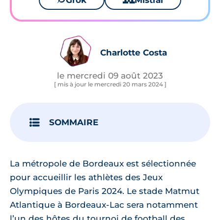
Grok
Mistral
Charlotte Costa
le mercredi 09 août 2023
[ mis à jour le mercredi 20 mars 2024 ]
SOMMAIRE
La métropole de Bordeaux est sélectionnée
pour accueillir les athlètes des Jeux
Olympiques de Paris 2024. Le stade Matmut
Atlantique à Bordeaux-Lac sera notamment
l’un des hôtes du tournoi de football des