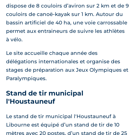
dispose de 8 couloirs d’aviron sur 2 km et de 9
couloirs de canoë-kayak sur 1 km. Autour du
bassin artificiel de 40 ha, une voie carrossable
permet aux entraineurs de suivre les athlètes
à vélo.
Le site accueille chaque année des
délégations internationales et organise des
stages de préparation aux Jeux Olympiques et
Paralympiques.
Stand de tir municipal
l'Houstauneuf
Le stand de tir municipal l'Houstauneuf à
Libourne est équipé d’un stand de tir de 10
mètres avec 20 postes, d’un stand de tir de 25