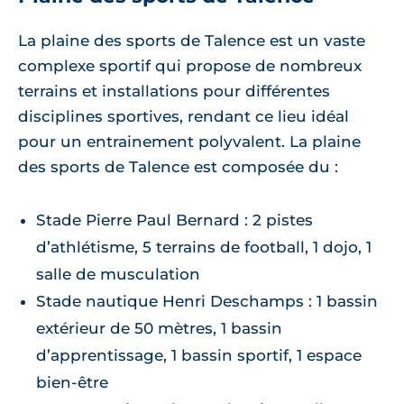
La plaine des sports de Talence est un vaste
complexe sportif qui propose de nombreux
terrains et installations pour différentes
disciplines sportives, rendant ce lieu idéal
pour un entrainement polyvalent. La plaine
des sports de Talence est composée du :
Stade Pierre Paul Bernard : 2 pistes
d’athlétisme, 5 terrains de football, 1 dojo, 1
salle de musculation
Stade nautique Henri Deschamps : 1 bassin
extérieur de 50 mètres, 1 bassin
d’apprentissage, 1 bassin sportif, 1 espace
bien-être