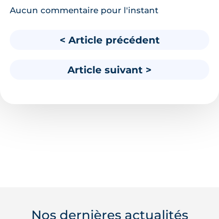
Aucun commentaire pour l'instant
< Article précédent
Article suivant >
Nos dernières actualités