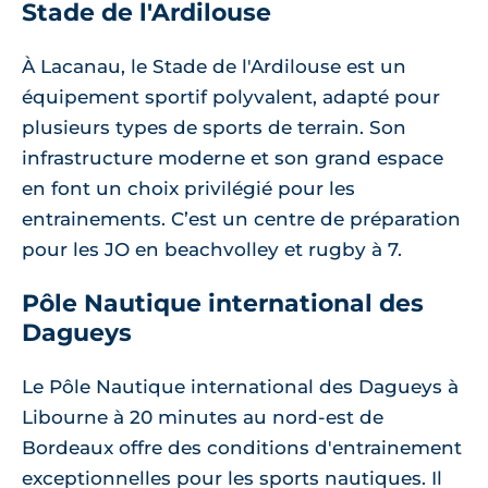
Stade de l'Ardilouse
À Lacanau, le Stade de l'Ardilouse est un
équipement sportif polyvalent, adapté pour
plusieurs types de sports de terrain. Son
infrastructure moderne et son grand espace
en font un choix privilégié pour les
entrainements. C’est un centre de préparation
pour les JO en beachvolley et rugby à 7.
Pôle Nautique international des
Dagueys
Le Pôle Nautique international des Dagueys à
Libourne à 20 minutes au nord-est de
Bordeaux offre des conditions d'entrainement
exceptionnelles pour les sports nautiques. Il