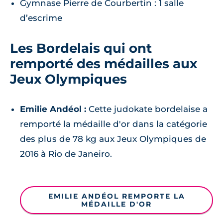
Gymnase Pierre de Courbertin : 1 salle
d’escrime
Les Bordelais qui ont
remporté des médailles aux
Jeux Olympiques
Emilie Andéol :
Cette judokate bordelaise a
remporté la médaille d'or dans la catégorie
des plus de 78 kg aux Jeux Olympiques de
2016 à Rio de Janeiro.
EMILIE ANDÉOL REMPORTE LA
MÉDAILLE D'OR