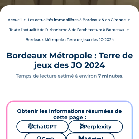
Accueil
Les actualités immobilières à Bordeaux & en Gironde
Toute l’actualité de l’urbanisme & de l’architecture à Bordeaux
Bordeaux Métropole : Terre de jeux des JO 2024
Bordeaux Métropole : Terre de
jeux des JO 2024
Temps de lecture estimé à environ
7 minutes
.
Obtenir les informations résumées de
cette page :
🌌
ChatGPT
⚙
Perplexity
🪐
🐱