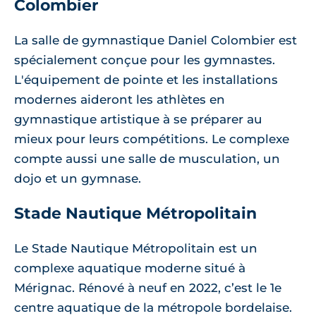
Colombier
La salle de gymnastique Daniel Colombier est
spécialement conçue pour les gymnastes.
L'équipement de pointe et les installations
modernes aideront les athlètes en
gymnastique artistique à se préparer au
mieux pour leurs compétitions. Le complexe
compte aussi une salle de musculation, un
dojo et un gymnase.
Stade Nautique Métropolitain
Le Stade Nautique Métropolitain est un
complexe aquatique moderne situé à
Mérignac. Rénové à neuf en 2022, c’est le 1e
centre aquatique de la métropole bordelaise.