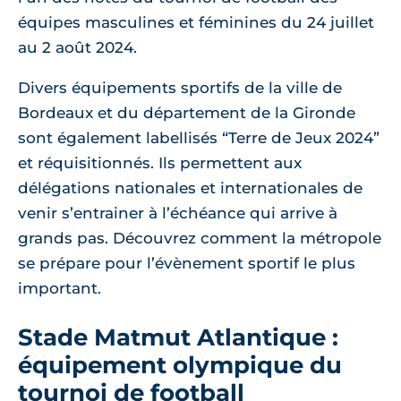
équipes masculines et féminines du 24 juillet
au 2 août 2024.
Divers équipements sportifs de la ville de
Bordeaux et du département de la Gironde
sont également labellisés “Terre de Jeux 2024”
et réquisitionnés. Ils permettent aux
délégations nationales et internationales de
venir s’entrainer à l’échéance qui arrive à
grands pas. Découvrez comment la métropole
se prépare pour l’évènement sportif le plus
important.
Stade Matmut Atlantique :
équipement olympique du
tournoi de football