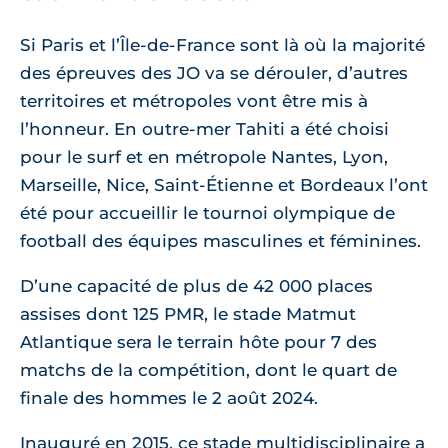
Si Paris et l’Île-de-France sont là où la majorité
des épreuves des JO va se dérouler, d’autres
territoires et métropoles vont être mis à
l’honneur. En outre-mer Tahiti a été choisi
pour le surf et en métropole Nantes, Lyon,
Marseille, Nice, Saint-Étienne et Bordeaux l’ont
été pour accueillir le tournoi olympique de
football des équipes masculines et féminines.
D’une capacité de plus de 42 000 places
assises dont 125 PMR, le stade Matmut
Atlantique sera le terrain hôte pour 7 des
matchs de la compétition, dont le quart de
finale des hommes le 2 août 2024.
Inauguré en 2015, ce stade multidisciplinaire a