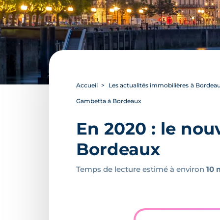
Accueil
Les actualités immobilières à Bordea
Gambetta à Bordeaux
En 2020 : le nou
Bordeaux
Temps de lecture estimé à environ
10 