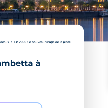
ordeaux
En 2020 : le nouveau visage de la place
Gambetta à