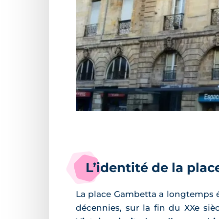
L’identité de la pla
La place Gambetta a longtemps 
décennies, sur la fin du XXe siè