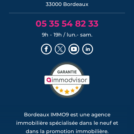
33000 Bordeaux
05 35 54 82 33
9h - 19h / lun.- sam.
Bordeaux IMMO9 est une agence
immobilière spécialisée dans le neuf et
dans la promotion immobilière.