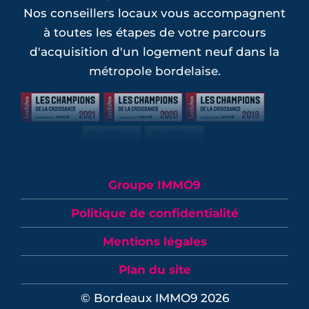
Nos conseillers locaux vous accompagnent
à toutes les étapes de votre parcours
d'acquisition d'un logement neuf dans la
métropole bordelaise.
Groupe IMMO9
Politique de confidentialité
Mentions légales
Plan du site
© Bordeaux IMMO9 2026