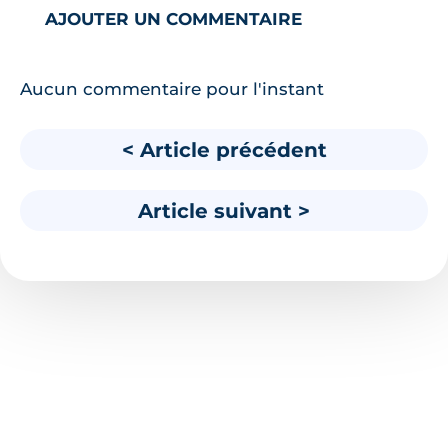
AJOUTER UN COMMENTAIRE
Aucun commentaire pour l'instant
< Article précédent
Article suivant >