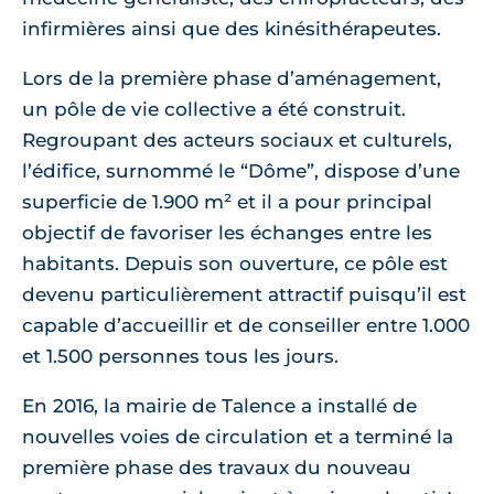
infirmières ainsi que des kinésithérapeutes.
Lors de la première phase d’aménagement,
un pôle de vie collective a été construit.
Regroupant des acteurs sociaux et culturels,
l’édifice, surnommé le “Dôme”, dispose d’une
superficie de 1.900 m² et il a pour principal
objectif de favoriser les échanges entre les
habitants. Depuis son ouverture, ce pôle est
devenu particulièrement attractif puisqu’il est
capable d’accueillir et de conseiller entre 1.000
et 1.500 personnes tous les jours.
En 2016, la mairie de Talence a installé de
nouvelles voies de circulation et a terminé la
première phase des travaux du nouveau