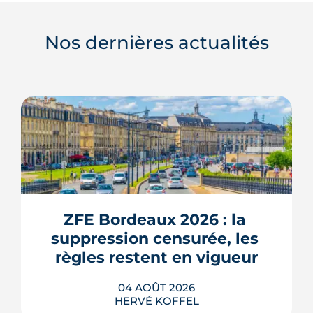
Nos dernières actualités
ZFE Bordeaux 2026 : la 
suppression censurée, les 
règles restent en vigueur
04 AOÛT 2026
HERVÉ KOFFEL