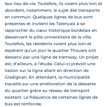
leur lieu de vie. Toutefois, ils voient plus loin et
abordent, notamment, le sujet des transports
en commun. Quelques lignes de bus sont
présentes et invitent les Talençais à se
rapprocher du cœur historique bordelais en
desservant le pôle universitaire de la ville.
Toutefois, les résidents voient plus loin et
espèrent qu’un jour le quartier Thouars soit
desservi par une ligne de tramway. Un projet
est, d’ailleurs, à l’étude. Celui-ci prévoit une
liaison sur la ligne allant en direction de
Gradignan. En attendant, la municipalité
travaille sur une amélioration de la desserte
du quartier grâce au réseau de transport
existant. La fréquence de certaines lignes de
bus est renforcée.