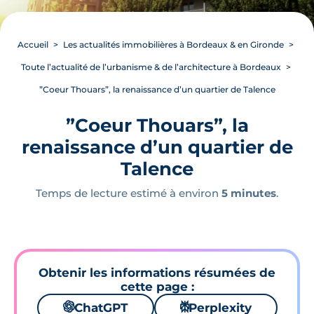
Accueil
Les actualités immobilières à Bordeaux & en Gironde
Toute l’actualité de l’urbanisme & de l’architecture à Bordeaux
”Coeur Thouars”, la renaissance d’un quartier de Talence
”Coeur Thouars”, la
renaissance d’un quartier de
Talence
Temps de lecture estimé à environ
5 minutes
.
Obtenir les informations résumées de
cette page :
🌌
ChatGPT
⚙
Perplexity