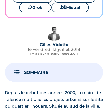
🪐
Grok
🐱
Mistral
Gilles Vidotto
le vendredi 13 juillet 2018
[ mis à jour le jeudi 04 mars 2021 ]
SOMMAIRE
Depuis le début des années 2000, la maire de
Talence multiplie les projets urbains sur le site
du quartier Thouars. Située au sud de la ville,