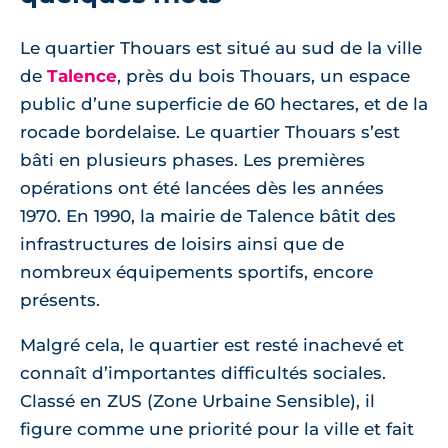
Le quartier Thouars est situé au sud de la ville
de
Talence
, près du bois Thouars, un espace
public d’une superficie de 60 hectares, et de la
rocade bordelaise. Le quartier Thouars s’est
bâti en plusieurs phases. Les premières
opérations ont été lancées dès les années
1970. En 1990, la mairie de Talence bâtit des
infrastructures de loisirs ainsi que de
nombreux équipements sportifs, encore
présents.
Malgré cela, le quartier est resté inachevé et
connaît d’importantes difficultés sociales.
Classé en ZUS (Zone Urbaine Sensible), il
figure comme une priorité pour la ville et fait