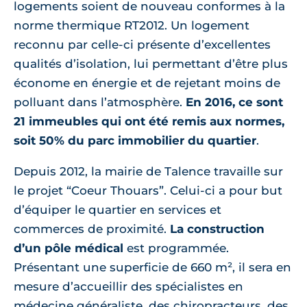
logements soient de nouveau conformes à la
norme thermique RT2012. Un logement
reconnu par celle-ci présente d’excellentes
qualités d’isolation, lui permettant d’être plus
économe en énergie et de rejetant moins de
polluant dans l’atmosphère.
En 2016, ce sont
21 immeubles qui ont été remis aux normes,
soit 50% du parc immobilier du quartier
.
Depuis 2012, la mairie de Talence travaille sur
le projet “Coeur Thouars”. Celui-ci a pour but
d’équiper le quartier en services et
commerces de proximité.
La construction
d’un pôle médical
est programmée.
Présentant une superficie de 660 m², il sera en
mesure d’accueillir des spécialistes en
médecine généraliste, des chiropracteurs, des