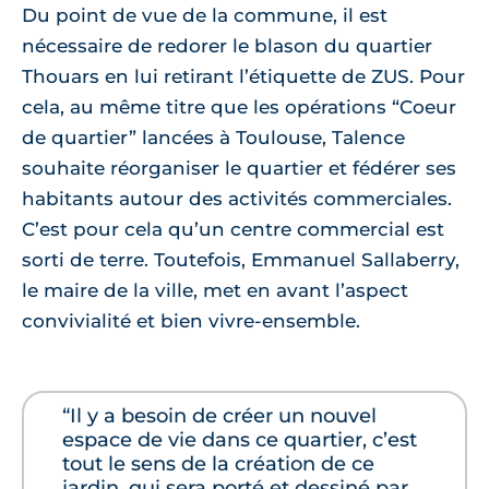
Du point de vue de la commune, il est
nécessaire de redorer le blason du quartier
Thouars en lui retirant l’étiquette de ZUS. Pour
cela, au même titre que les opérations “Coeur
de quartier” lancées à Toulouse, Talence
souhaite réorganiser le quartier et fédérer ses
habitants autour des activités commerciales.
C’est pour cela qu’un centre commercial est
sorti de terre. Toutefois, Emmanuel Sallaberry,
le maire de la ville, met en avant l’aspect
convivialité et bien vivre-ensemble.
“Il y a besoin de créer un nouvel
espace de vie dans ce quartier, c’est
tout le sens de la création de ce
jardin, qui sera porté et dessiné par