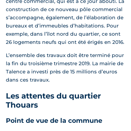
centre commercial, qui est à ce jour abouti. La
construction de ce nouveau pôle commercial
s’accompagne, également, de l’élaboration de
bureaux et d’immeubles d’habitations. Pour
exemple, dans l’îlot nord du quartier, ce sont
26 logements neufs qui ont été érigés en 2016.
L’ensemble des travaux doit être terminé pour
la fin du troisième trimestre 2019. La mairie de
Talence a investi près de 15 millions d’euros
dans ces travaux.
Les attentes du quartier
Thouars
Point de vue de la commune