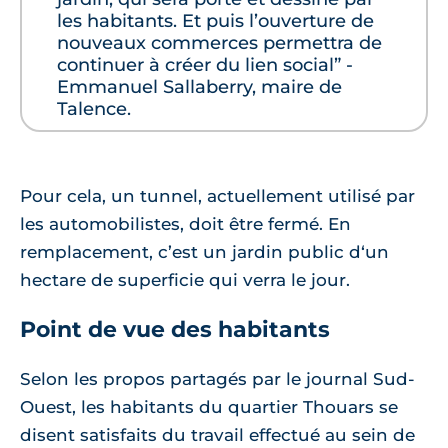
les habitants. Et puis l’ouverture de
nouveaux commerces permettra de
continuer à créer du lien social” -
Emmanuel Sallaberry, maire de
Talence.
Pour cela, un tunnel, actuellement utilisé par
les automobilistes, doit être fermé. En
remplacement, c’est un jardin public d‘un
hectare de superficie qui verra le jour.
Point de vue des habitants
Selon les propos partagés par le journal Sud-
Ouest, les habitants du quartier Thouars se
disent satisfaits du travail effectué au sein de