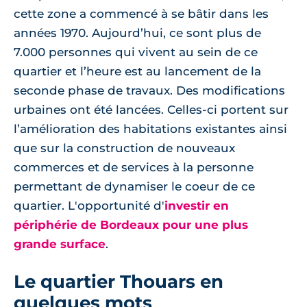
cette zone a commencé à se bâtir dans les
années 1970. Aujourd’hui, ce sont plus de
7.000 personnes qui vivent au sein de ce
quartier et l’heure est au lancement de la
seconde phase de travaux. Des modifications
urbaines ont été lancées. Celles-ci portent sur
l’amélioration des habitations existantes ainsi
que sur la construction de nouveaux
commerces et de services à la personne
permettant de dynamiser le coeur de ce
quartier. L'opportunité d'
investir en
périphérie de Bordeaux pour une plus
grande surface
.
Le quartier Thouars en
quelques mots