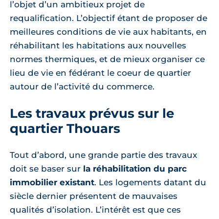
l’objet d’un ambitieux projet de
requalification. L’objectif étant de proposer de
meilleures conditions de vie aux habitants, en
réhabilitant les habitations aux nouvelles
normes thermiques, et de mieux organiser ce
lieu de vie en fédérant le coeur de quartier
autour de l’activité du commerce.
Les travaux prévus sur le
quartier Thouars
Tout d’abord, une grande partie des travaux
doit se baser sur
la réhabilitation du parc
immobilier existant
. Les logements datant du
siècle dernier présentent de mauvaises
qualités d’isolation. L’intérêt est que ces