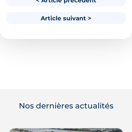
< Article précédent
Article suivant >
Nos dernières actualités