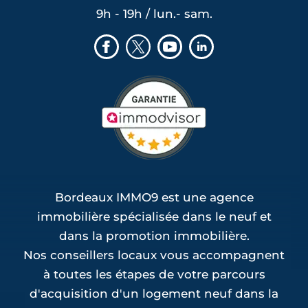
9h - 19h / lun.- sam.
Bordeaux IMMO9 est une agence
immobilière spécialisée dans le neuf et
dans la promotion immobilière.
Nos conseillers locaux vous accompagnent
à toutes les étapes de votre parcours
d'acquisition d'un logement neuf dans la