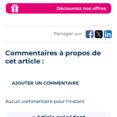
Découvrez nos offres
Partager sur
Commentaires à propos de
cet article :
AJOUTER UN COMMENTAIRE
Aucun commentaire pour l'instant