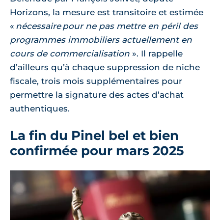
Horizons, la mesure est transitoire et estimée
nécessaire pour ne pas mettre en péril des
programmes immobiliers actuellement en
cours de commercialisation
. Il rappelle
d’ailleurs qu’à chaque suppression de niche
fiscale, trois mois supplémentaires pour
permettre la signature des actes d’achat
authentiques.
La fin du Pinel bel et bien
confirmée pour mars 2025