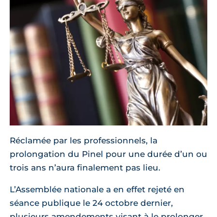
Réclamée par les professionnels, la
prolongation du Pinel pour une durée d’un ou
trois ans n’aura finalement pas lieu.
L’Assemblée nationale a en effet rejeté en
séance publique le 24 octobre dernier,
plusieurs amendements visant à le prolonger.