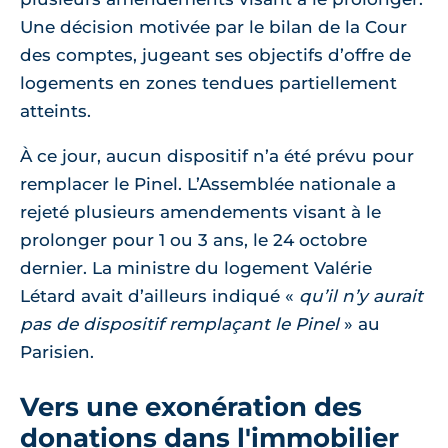
Une décision motivée par le bilan de la Cour
des comptes, jugeant ses objectifs d’offre de
logements en zones tendues partiellement
atteints.
À ce jour, aucun dispositif n’a été prévu pour
remplacer le Pinel. L’Assemblée nationale a
rejeté plusieurs amendements visant à le
prolonger pour 1 ou 3 ans, le 24 octobre
dernier. La ministre du logement Valérie
Létard avait d’ailleurs indiqué
qu’il n’y aurait
pas de dispositif remplaçant le Pinel
au
Parisien.
Vers une exonération des
donations dans l'immobilier