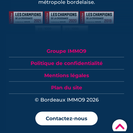
métropole bordelaise.
Groupe IMMO9
Politique de confidentialité
Mentions légales
Plan du site
© Bordeaux IMMO9 2026
Contactez-nous
▾