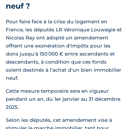
neuf ?
Pour faire face à la crise du logement en
France, les députés LR Véronique Louwagie et
Nicolas Ray ont adopté un amendement
offrant une exonération d'impôts pour les
dons jusqu'à 150 000 € entre ascendants et
descendants, à condition que ces fonds
soient destinés à l'achat d'un bien immobilier
neuf.
Cette mesure temporaire sera en vigueur
pendant un an, du 1er janvier au 31 décembre
2025.
Selon les députés, cet amendement vise à
stimuler le marché immobilier, tant pour