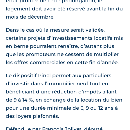
Pour profiter de cette prolongation, le
logement doit avoir été réservé avant la fin du
mois de décembre.
Dans le cas où la mesure serait validée,
certains projets d’investissements locatifs mis
en berne pourraient renaître, d’autant plus
que les promoteurs ne cessent de multiplier
les offres commerciales en cette fin d’année.
Le dispositif Pinel permet aux particuliers
d’investir dans l’immobilier neuf tout en
bénéficiant d’une réduction d’impôts allant
de 9 à 14 %, en échange de la location du bien
pour une durée minimale de 6, 9 ou 12 ans à
des loyers plafonnés.
Défendue par François Jolivet, député