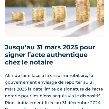
Jusqu’au 31 mars 2025 pour
signer l’acte authentique
chez le notaire
Afin de faire face à la crise immobilière, le
gouvernement envisage de reporter au 31
mars 2025 la date limite de signature de l'acte
notarié pour les biens acquis via le dispositif
Pinel, initialement fixée au 31 décembre 2024.