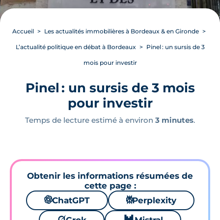
Accueil
Les actualités immobilières à Bordeaux & en Gironde
L’actualité politique en débat à Bordeaux
Pinel : un sursis de 3
mois pour investir
Pinel : un sursis de 3 mois
pour investir
Temps de lecture estimé à environ
3 minutes
.
Obtenir les informations résumées de
cette page :
🌌
ChatGPT
⚙
Perplexity
🪐
🐱