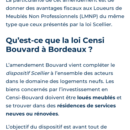
La particularité de cet amendement est de
donner des avantages fiscaux aux Loueurs de
Meublés Non Professionnels (LMNP) du même
type que ceux présentés par la loi Scellier.
Qu’est-ce que la loi Censi
Bouvard à Bordeaux ?
L’amendement Bouvard vient compléter le
dispositif Scellier
à l’ensemble des acteurs
dans le domaine des logements neufs. Les
biens concernés par l’investissement en
Censi-Bouvard doivent être
loués meublés
et
se trouver dans des
résidences de services
neuves ou rénovées
.
L’objectif du dispositif est avant tout de