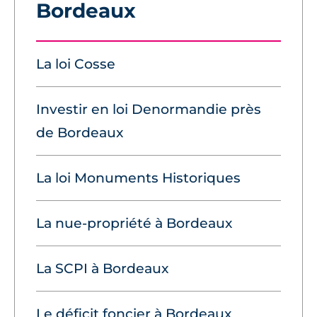
Bordeaux
La loi Cosse
Investir en loi Denormandie près
de Bordeaux
La loi Monuments Historiques
La nue-propriété à Bordeaux
La SCPI à Bordeaux
Le déficit foncier à Bordeaux