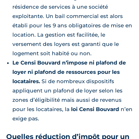
résidence de services à une société
exploitante. Un bail commercial est alors
établi pour les 9 ans obligatoires de mise en
location. La gestion est facilitée, le
versement des loyers est garanti que le
logement soit habité ou non.
Le Censi Bouvard n’impose ni plafond de
loyer ni plafond de ressources pour les
locataires.
Si de nombreux dispositifs
appliquent un plafond de loyer selon les
zones d’éligibilité mais aussi de revenus
pour les locataires, la
loi Censi Bouvard
n’en
exige pas.
Quelles réduction d’impôt pour un