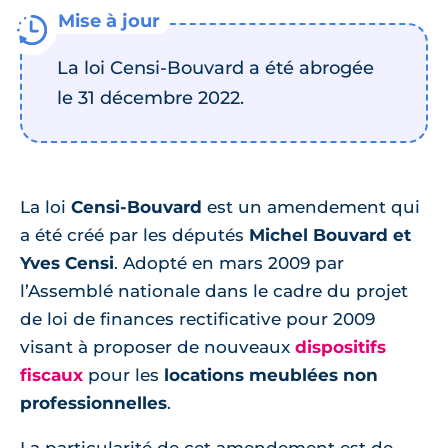
La loi Censi-Bouvard a été abrogée
le 31 décembre 2022.
La loi
Censi-Bouvard
est un amendement qui
a été créé par les députés
Michel Bouvard et
Yves Censi
. Adopté en mars 2009 par
l’Assemblé nationale dans le cadre du projet
de loi de finances rectificative pour 2009
visant à proposer de nouveaux
dispositifs
fiscaux
pour les
locations meublées non
professionnelles
.