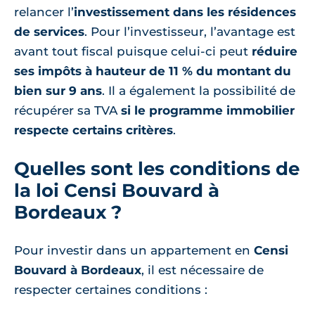
relancer l’
investissement dans les résidences
de services
. Pour l’investisseur, l’avantage est
avant tout fiscal puisque celui-ci peut
réduire
ses impôts à hauteur de 11 % du montant du
bien sur 9 ans
. Il a également la possibilité de
récupérer sa TVA
si le programme immobilier
respecte certains critères
.
Quelles sont les conditions de
la loi Censi Bouvard à
Bordeaux ?
Pour investir dans un appartement en
Censi
Bouvard à Bordeaux
, il est nécessaire de
respecter certaines conditions :