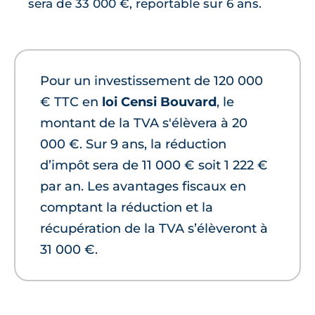
sera de 33 000 €, reportable sur 6 ans.
Pour un investissement de 120 000
€ TTC en
loi Censi Bouvard
, le
montant de la TVA s'élèvera à 20
000 €. Sur 9 ans, la réduction
d’impôt sera de 11 000 € soit 1 222 €
par an. Les avantages fiscaux en
comptant la réduction et la
récupération de la TVA s’élèveront à
31 000 €.