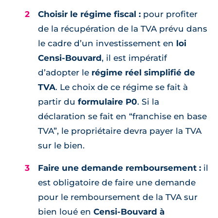
Choisir le régime fiscal :
pour profiter
de la récupération de la TVA prévu dans
le cadre d’un investissement en
loi
Censi-Bouvard
, il est impératif
d’adopter le
régime réel simplifié de
TVA
. Le choix de ce régime se fait à
partir du
formulaire P0
. Si la
déclaration se fait en “franchise en base
TVA”, le propriétaire devra payer la TVA
sur le bien.
Faire une demande remboursement :
il
est obligatoire de faire une demande
pour le remboursement de la TVA sur
bien loué en
Censi-Bouvard à