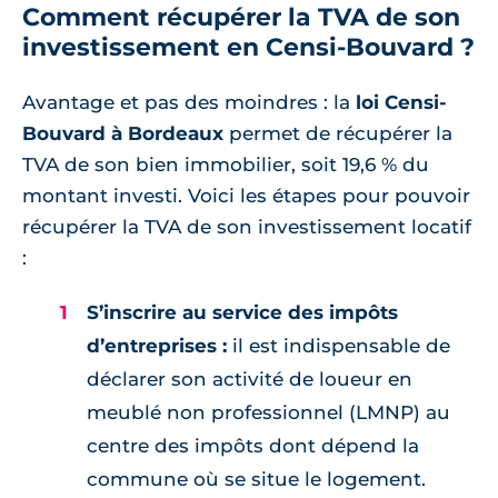
Comment récupérer la TVA de son
investissement en Censi-Bouvard ?
Avantage et pas des moindres : la
loi Censi-
Bouvard à Bordeaux
permet de récupérer la
TVA de son bien immobilier, soit 19,6 % du
montant investi. Voici les étapes pour pouvoir
récupérer la TVA de son investissement locatif
:
S’inscrire au service des impôts
d’entreprises :
il est indispensable de
déclarer son activité de loueur en
meublé non professionnel (LMNP) au
centre des impôts dont dépend la
commune où se situe le logement.