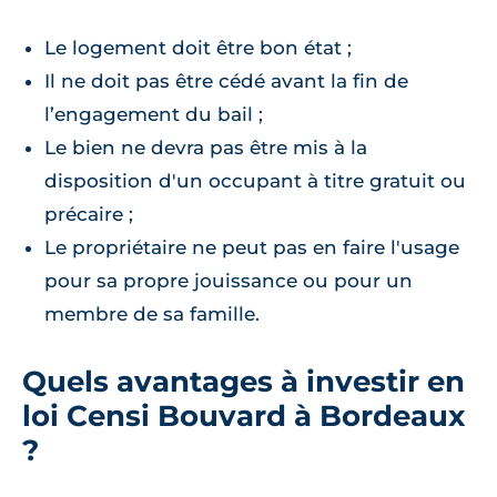
Le logement doit être bon état ;
Il ne doit pas être cédé avant la fin de
l’engagement du bail ;
Le bien ne devra pas être mis à la
disposition d'un occupant à titre gratuit ou
précaire ;
Le propriétaire ne peut pas en faire l'usage
pour sa propre jouissance ou pour un
membre de sa famille.
Quels avantages à investir en
loi Censi Bouvard à Bordeaux
?