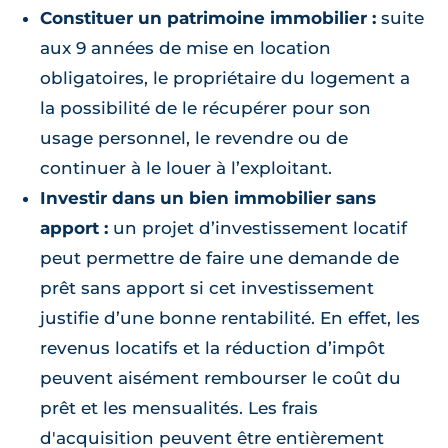
Constituer un patrimoine immobilier :
suite
aux 9 années de mise en location
obligatoires, le propriétaire du logement a
la possibilité de le récupérer pour son
usage personnel, le revendre ou de
continuer à le louer à l’exploitant.
Investir dans un bien immobilier sans
apport :
un projet d’investissement locatif
peut permettre de faire une demande de
prêt sans apport si cet investissement
justifie d’une bonne rentabilité. En effet, les
revenus locatifs et la réduction d’impôt
peuvent aisément rembourser le coût du
prêt et les mensualités. Les frais
d'acquisition peuvent être entièrement