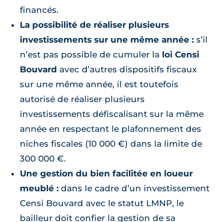
financés.
La possibilité de réaliser plusieurs
investissements sur une même année :
s’il
n’est pas possible de cumuler la
loi Censi
Bouvard
avec d’autres dispositifs fiscaux
sur une même année, il est toutefois
autorisé de réaliser plusieurs
investissements défiscalisant sur la même
année en respectant le plafonnement des
niches fiscales (10 000 €) dans la limite de
300 000 €.
Une gestion du bien facilitée en loueur
meublé :
dans le cadre d’un investissement
Censi Bouvard avec le statut LMNP, le
bailleur doit confier la gestion de sa