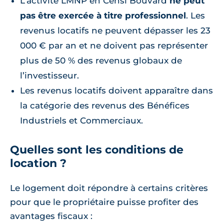
L’activité LMNP en Censi Bouvard
ne peut
pas être exercée à titre professionnel
. Les
revenus locatifs ne peuvent dépasser les 23
000 € par an et ne doivent pas représenter
plus de 50 % des revenus globaux de
l’investisseur.
Les revenus locatifs doivent apparaître dans
la catégorie des revenus des Bénéfices
Industriels et Commerciaux.
Quelles sont les conditions de
location ?
Le logement doit répondre à certains critères
pour que le propriétaire puisse profiter des
avantages fiscaux :