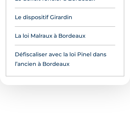
Le dispositif Girardin
La loi Malraux à Bordeaux
Défiscaliser avec la loi Pinel dans
l’ancien à Bordeaux