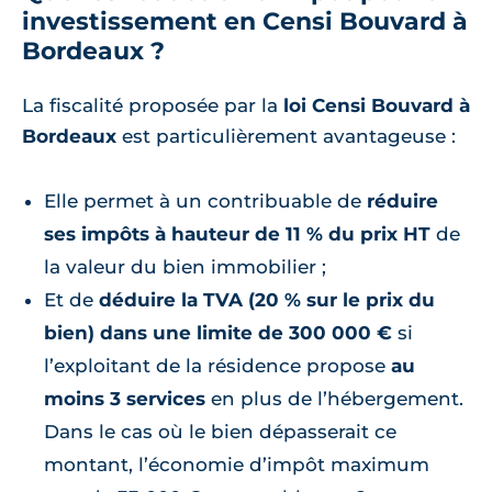
investissement en Censi Bouvard à
Bordeaux ?
La fiscalité proposée par la
loi Censi Bouvard à
Bordeaux
est particulièrement avantageuse :
Elle permet à un contribuable de
réduire
ses impôts à hauteur de 11 % du prix HT
de
la valeur du bien immobilier ;
Et de
déduire la TVA (20 % sur le prix du
bien) dans une limite de 300 000 €
si
l’exploitant de la résidence propose
au
moins 3 services
en plus de l’hébergement.
Dans le cas où le bien dépasserait ce
montant, l’économie d’impôt maximum