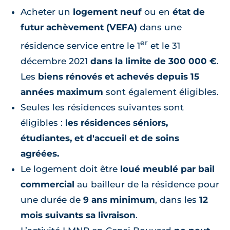
Acheter un
logement neuf
ou en
état de
futur achèvement (VEFA)
dans une
er
résidence service entre le 1
et le 31
décembre 2021
dans la limite de 300 000 €
.
Les
biens rénovés et achevés depuis 15
années maximum
sont également éligibles.
Seules les résidences suivantes sont
éligibles :
les résidences séniors,
étudiantes, et d'accueil et de soins
agréées.
Le logement doit être
loué meublé par bail
commercial
au bailleur de la résidence pour
une durée de
9 ans minimum
, dans les
12
mois suivants sa livraison
.