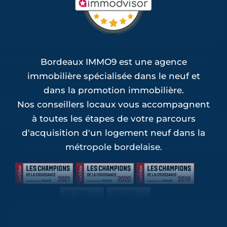
Bordeaux IMMO9 est une agence
immobilière spécialisée dans le neuf et
dans la promotion immobilière.
Nos conseillers locaux vous accompagnent
à toutes les étapes de votre parcours
d'acquisition d'un logement neuf dans la
métropole bordelaise.