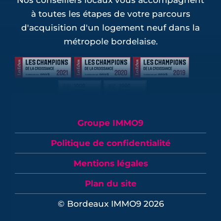
Nos conseillers locaux vous accompagnent
à toutes les étapes de votre parcours
d'acquisition d'un logement neuf dans la
métropole bordelaise.
Groupe IMMO9
Politique de confidentialité
Mentions légales
Plan du site
© Bordeaux IMMO9 2026