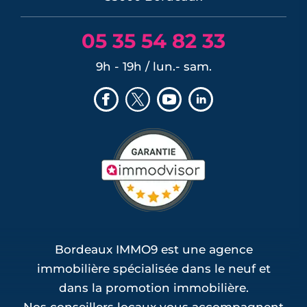
05 35 54 82 33
9h - 19h / lun.- sam.
Bordeaux IMMO9 est une agence
immobilière spécialisée dans le neuf et
dans la promotion immobilière.