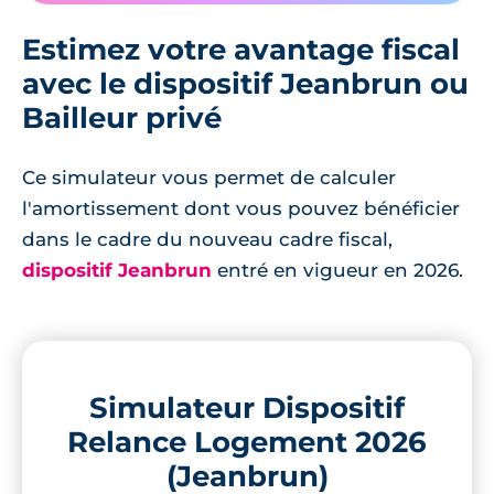
Estimez votre avantage fiscal
avec le dispositif Jeanbrun ou
Bailleur privé
Ce simulateur vous permet de calculer
l'amortissement dont vous pouvez bénéficier
dans le cadre du nouveau cadre fiscal,
dispositif Jeanbrun
entré en vigueur en 2026.
Simulateur Dispositif
Relance Logement 2026
(Jeanbrun)