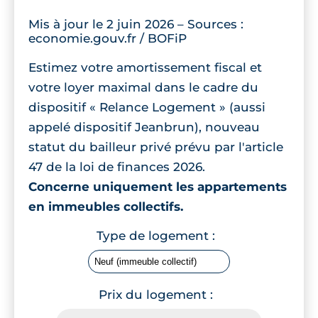
Mis à jour le 2 juin 2026 – Sources :
economie.gouv.fr / BOFiP
Estimez votre amortissement fiscal et
votre loyer maximal dans le cadre du
dispositif « Relance Logement » (aussi
appelé dispositif Jeanbrun), nouveau
statut du bailleur privé prévu par l'article
47 de la loi de finances 2026.
Concerne uniquement les appartements
en immeubles collectifs.
Type de logement :
Prix du logement :