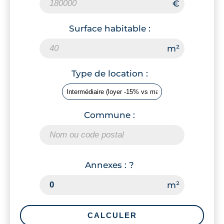
Surface habitable :
Type de location :
Commune :
Annexes :
?
CALCULER