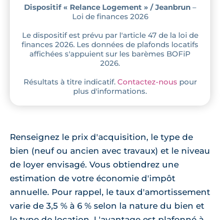
Dispositif « Relance Logement » / Jeanbrun
–
Loi de finances 2026
Le dispositif est prévu par l'article 47 de la loi de
finances 2026. Les données de plafonds locatifs
affichées s'appuient sur les barèmes BOFiP
2026.
Résultats à titre indicatif.
Contactez-nous
pour
plus d'informations.
Renseignez le prix d'acquisition, le type de
bien (neuf ou ancien avec travaux) et le niveau
de loyer envisagé. Vous obtiendrez une
estimation de votre économie d'impôt
annuelle. Pour rappel, le taux d'amortissement
varie de 3,5 % à 6 % selon la nature du bien et
le type de location. L'avantage est plafonné à