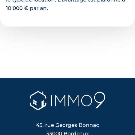
10 000 € par an.
45, rue Georges Bonnac
33000 Bordeaux